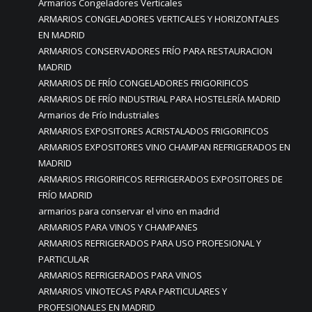
Armarios Congeladores Verticales
ARMARIOS CONGELADORES VERTICALES Y HORIZONTALES
EN MADRID
ARMARIOS CONSERVADORES FRÍO PARA RESTAURACION
MADRID
ARMARIOS DE FRÍO CONGELADORES FRIGORIFICOS
ARMARIOS DE FRÍO INDUSTRIAL PARA HOSTELERÍA MADRID
Armarios de Frío Industriales
ARMARIOS EXPOSITORES ACRISTALADOS FRIGORIFICOS
ARMARIOS EXPOSITORES VINO CHAMPAN REFRIGERADOS EN
MADRID
ARMARIOS FRIGORIFICOS REFRIGERADOS EXPOSITORES DE
FRÍO MADRID
armarios para conservar el vino en madrid
ARMARIOS PARA VINOS Y CHAMPANES
ARMARIOS REFRIGERADOS PARA USO PROFESIONAL Y
PARTICULAR
ARMARIOS REFRIGERADOS PARA VINOS
ARMARIOS VINOTECAS PARA PARTICULARES Y
PROFESIONALES EN MADRID