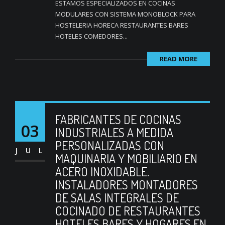
ESTAMOS ESPECIALIZADOS EN COCINAS
MODULARES CON SISTEMA MONOBLOCK PARA
HOSTELERIA HORECA RESTAURANTES BARES
HOTELES COMEDORES...
READ MORE
FABRICANTES DE COCINAS
03
INDUSTRIALES A MEDIDA
PERSONALIZADAS CON
JUL
MAQUINARIA Y MOBILIARIO EN
ACERO INOXIDABLE.
INSTALADORES MONTADORES
DE SALAS INTEGRALES DE
COCINADO DE RESTAURANTES
HOTELES BARES Y HOGARES EN