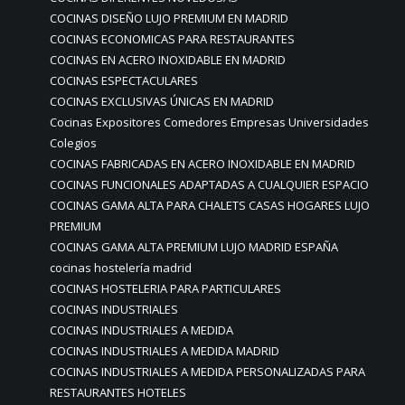
COCINAS DISEÑO LUJO PREMIUM EN MADRID
COCINAS ECONOMICAS PARA RESTAURANTES
COCINAS EN ACERO INOXIDABLE EN MADRID
COCINAS ESPECTACULARES
COCINAS EXCLUSIVAS ÚNICAS EN MADRID
Cocinas Expositores Comedores Empresas Universidades
Colegios
COCINAS FABRICADAS EN ACERO INOXIDABLE EN MADRID
COCINAS FUNCIONALES ADAPTADAS A CUALQUIER ESPACIO
COCINAS GAMA ALTA PARA CHALETS CASAS HOGARES LUJO
PREMIUM
COCINAS GAMA ALTA PREMIUM LUJO MADRID ESPAÑA
cocinas hostelería madrid
COCINAS HOSTELERIA PARA PARTICULARES
COCINAS INDUSTRIALES
COCINAS INDUSTRIALES A MEDIDA
COCINAS INDUSTRIALES A MEDIDA MADRID
COCINAS INDUSTRIALES A MEDIDA PERSONALIZADAS PARA
RESTAURANTES HOTELES