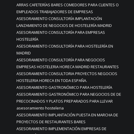
ARRAS CAFETERÍAS BARES COMEDORES PARA CLIENTES O
EMPLEADOS TRABAJADORES DE EMPRESAS
ASESORAMIENTO CONSULTORÍA IMPLANTACIÓN
LANZAMIENTO DE NEGOCIOS DE HOSTELERÍA MADRID
ASESORAMIENTO CONSULTORÍA PARA EMPRESAS
HOSTELERÍA
ASESORAMIENTO CONSULTORÍA PARA HOSTELERÍA EN
MADRID
ASESORAMIENTO CONSULTORÍA PARA NEGOCIOS
EMPRESAS HOSTELERIA HORECA MADRID RESTAURANTES
ASESORAMIENTO CONSULTORIA PROYECTOS NEGOCIOS
HOSTELERIA HORECA EN TODA ESPAÑA.
ASESORAMIENTO GASTRONÓMICO PARA HOSTELERÍA
ASESORAMIENTO GASTRONÓMICO PARA NEGOCIOS DE DE
PRECOCINADOS Y PLATOS PREPARADOS PARA LLEVAR
asesoramiento hosteleria
ASESORAMIENTO IMPLANTACIÓN PUESTA EN MARCHA DE
PROYECTOS DE RESTAURANTES BARES
ASESORAMIENTO IMPLEMENTACIÓN EMPRESAS DE