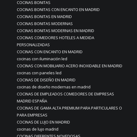
COCINAS BONITAS
COCINAS BONITAS CON ENCANTO EN MADRID
COCINAS BONITAS EN MADRID
COCINAS BONITAS MODERNAS
COCINAS BONITAS MODERNAS EN MADRID
COCINAS COMEDORES HOTELES A MEDIDA
PERSONALIZADAS
COCINAS CON ENCANTO EN MADRID
cocinas con iluminación led
COCINAS CON MOBILIARIO ACERO INOXIDABLE EN MADRID
cocinas con paneles led
COCINAS DE DISEÑO EN MADRID
cocinas de diseño modernas en madrid
COCINAS DE EMPLEADOS COMEDORES DE EMPRESAS
MADRID ESPAÑA
COCINAS DE GAMA ALTA PREMIUM PARA PARTICULARES O
PARA EMPRESAS
COCINAS DE LUJO EN MADRID
cocinas de lujo madrid
COCINAS DIFERENTES NOVEDOSAS