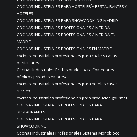
COCINAS INDUSTRIALES PARA HOSTELERÍA RESTAURANTES Y
HOTELES
COCINAS INDUSTRIALES PARA SHOWCOOKIING MADRID
COCINAS INDUSTRIALES PROFESIONALES A MEDIDA
COCINAS INDUSTRIALES PROFESIONALES A MEDIDA EN
MADRID
COCINAS INDUSTRIALES PROFESIONALES EN MADRID
cocinas industriales profesionales para chalets casas
particulares
Cocinas Industriales Profesionales para Comedores
públicos privados empresas
cocinas industriales profesionales para hoteles casas
rurales
cocinas industriales profesionales para productos gourmet
COCINAS INDUSTRIALES PROFESIONALES PARA
RESTAURANTES
COCINAS INDUSTRIALES PROFESIONALES PARA
SHOWCOOKING
Cocinas Industriales Profesionales Sistema Monoblock