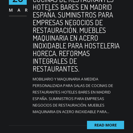
HOTELES BARES EN MADRID
MAR
ESPAÑA. SUMINISTROS PARA
EMPRESAS NEGOCIOS DE
RESTAURACIÓN. MUEBLES
MAQUINARIA EN ACERO
INOXIDABLE PARA HOSTELERIA
HORECA. REFORMAS
INTEGRALES DE
RESTAURANTES.
MOBILIARIO Y MAQUINARIA A MEDIDA
PERSONALIZADA PARA SALAS DE COCINAS DE
RESTAURANTES HOTELES BARES EN MADRID
ESPAÑA. SUMINISTROS PARA EMPRESAS
NEGOCIOS DE RESTAURACIÓN. MUEBLES
MAQUINARIA EN ACERO INOXIDABLE PARA...
READ MORE