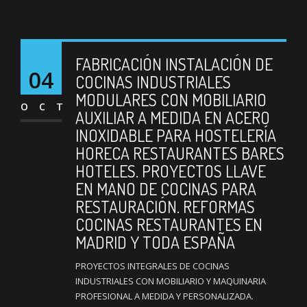
FABRICACIÓN INSTALACIÓN DE
04
COCINAS INDUSTRIALES
MODULARES CON MOBILIARIO
OCT
AUXILIAR A MEDIDA EN ACERO
INOXIDABLE PARA HOSTELERÍA
HORECA RESTAURANTES BARES
HOTELES. PROYECTOS LLAVE
EN MANO DE COCINAS PARA
RESTAURACIÓN. REFORMAS
COCINAS RESTAURANTES EN
MADRID Y TODA ESPAÑA
PROYECTOS INTEGRALES DE COCINAS
INDUSTRIALES CON MOBILIARIO Y MAQUINARIA
PROFESIONAL A MEDIDA Y PERSONALIZADA.