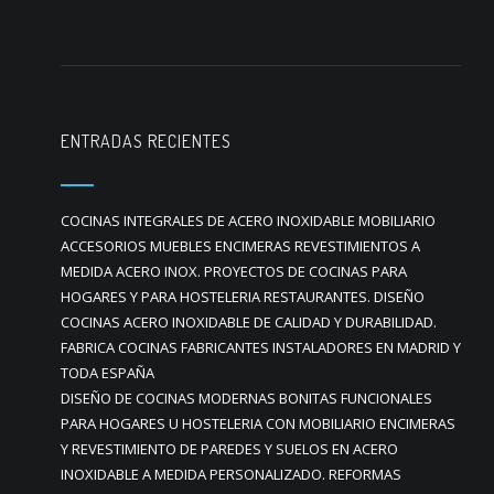
ENTRADAS RECIENTES
COCINAS INTEGRALES DE ACERO INOXIDABLE MOBILIARIO
ACCESORIOS MUEBLES ENCIMERAS REVESTIMIENTOS A
MEDIDA ACERO INOX. PROYECTOS DE COCINAS PARA
HOGARES Y PARA HOSTELERIA RESTAURANTES. DISEÑO
COCINAS ACERO INOXIDABLE DE CALIDAD Y DURABILIDAD.
FABRICA COCINAS FABRICANTES INSTALADORES EN MADRID Y
TODA ESPAÑA
DISEÑO DE COCINAS MODERNAS BONITAS FUNCIONALES
PARA HOGARES U HOSTELERIA CON MOBILIARIO ENCIMERAS
Y REVESTIMIENTO DE PAREDES Y SUELOS EN ACERO
INOXIDABLE A MEDIDA PERSONALIZADO. REFORMAS