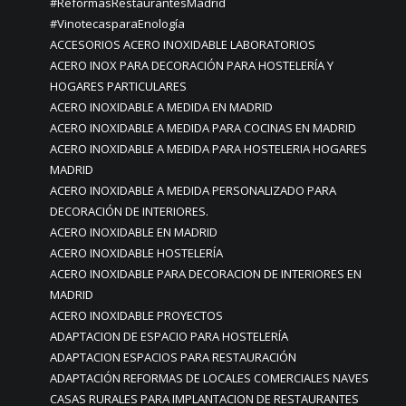
#ReformasRestaurantesMadrid
#VinotecasparaEnología
ACCESORIOS ACERO INOXIDABLE LABORATORIOS
ACERO INOX PARA DECORACIÓN PARA HOSTELERÍA Y
HOGARES PARTICULARES
ACERO INOXIDABLE A MEDIDA EN MADRID
ACERO INOXIDABLE A MEDIDA PARA COCINAS EN MADRID
ACERO INOXIDABLE A MEDIDA PARA HOSTELERIA HOGARES
MADRID
ACERO INOXIDABLE A MEDIDA PERSONALIZADO PARA
DECORACIÓN DE INTERIORES.
ACERO INOXIDABLE EN MADRID
ACERO INOXIDABLE HOSTELERÍA
ACERO INOXIDABLE PARA DECORACION DE INTERIORES EN
MADRID
ACERO INOXIDABLE PROYECTOS
ADAPTACION DE ESPACIO PARA HOSTELERÍA
ADAPTACION ESPACIOS PARA RESTAURACIÓN
ADAPTACIÓN REFORMAS DE LOCALES COMERCIALES NAVES
CASAS RURALES PARA IMPLANTACION DE RESTAURANTES