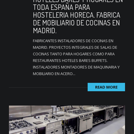
TODA ESPAÑA PARA
HOSTELERIA HORECA. FABRICA
DE MOBILIARIO DE COCINAS EN
MADRID.
FABRICANTES INSTALADORES DE COCINAS EN
MADRID. PROYECTOS INTEGRALES DE SALAS DE
COCINAS TANTO PARA HOGARES COMO PARA
RESTAURANTES HOTELES BARES BUFFETS.
INSTALADORES MONTADORES DE MAQUINARIA Y
MOBILIARIO EN ACERO...
READ MORE