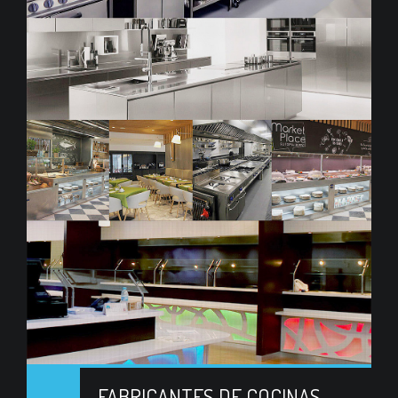
FABRICANTES DE COCINAS