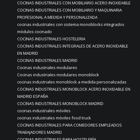
COCINAS INDUSTRIALES CON MOBILIARIO ACERO INOXIDABLE
COCINAS INDUSTRIALES CON MOBILIARIO Y MAQUINARIA
PROFESIONAL A MEDIDA Y PERSONALIZADA
cocinas industriales con sistema monoblocks integrados
módulos cocinado
COCINAS INDUSTRIALES HOSTELERIA
COCINAS INDUSTRIALES INTEGRALES DE ACERO INOXIDABLE
EN MADRID
COCINAS INDUSTRIALES MADRID
Cocinas industriales modulares
Cocinas industriales modulares monoblock
cocinas industriales monoblock a medida personalizadas
COCINAS INDUSTRIALES MONOBLOCK ACERO INOXIDABLE EN
MADRID ESPAÑA
COCINAS INDUSTRIALES MONOBLOCK MADRID
cocinas industriales móviles
cocinas industriales móviles food truck
COCINAS INDUSTRIALES PARA COMEDORES EMPLEADOS
TRABAJADORES MADRID
COCINAS INDUSTRIALES PARA HOSTELERÍA