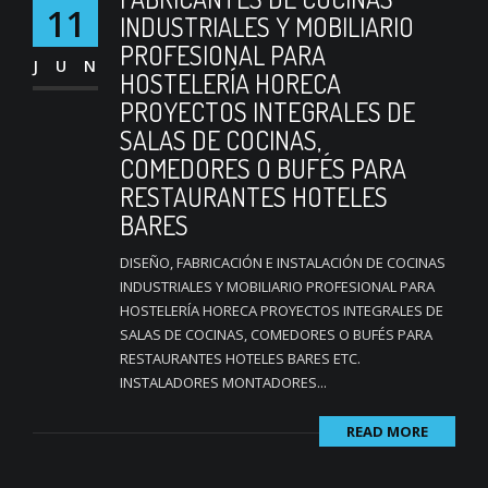
11
INDUSTRIALES Y MOBILIARIO
PROFESIONAL PARA
JUN
HOSTELERÍA HORECA
PROYECTOS INTEGRALES DE
SALAS DE COCINAS,
COMEDORES O BUFÉS PARA
RESTAURANTES HOTELES
BARES
DISEÑO, FABRICACIÓN E INSTALACIÓN DE COCINAS
INDUSTRIALES Y MOBILIARIO PROFESIONAL PARA
HOSTELERÍA HORECA PROYECTOS INTEGRALES DE
SALAS DE COCINAS, COMEDORES O BUFÉS PARA
RESTAURANTES HOTELES BARES ETC.
INSTALADORES MONTADORES...
READ MORE