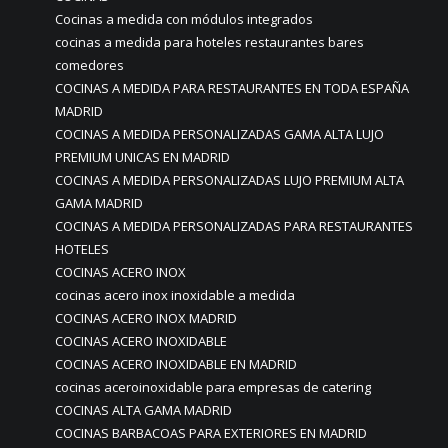
Cocinas a medida con módulos integrados
cocinas a medida para hoteles restaurantes bares
comedores
COCINAS A MEDIDA PARA RESTAURANTES EN TODA ESPAÑA
MADRID
COCINAS A MEDIDA PERSONALIZADAS GAMA ALTA LUJO
PREMIUM UNICAS EN MADRID
COCINAS A MEDIDA PERSONALIZADAS LUJO PREMIUM ALTA
GAMA MADRID
COCINAS A MEDIDA PERSONALIZADAS PARA RESTAURANTES
HOTELES
COCINAS ACERO INOX
cocinas acero inox inoxidable a medida
COCINAS ACERO INOX MADRID
COCINAS ACERO INOXIDABLE
COCINAS ACERO INOXIDABLE EN MADRID
cocinas aceroinoxidable para empresas de catering
COCINAS ALTA GAMA MADRID
COCINAS BARBACOAS PARA EXTERIORES EN MADRID