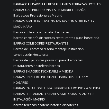
BARBACOAS PARRILLAS RESTAURANTES TERRAZAS HOTELES
BARBACOAS PROFESIONALES EN MADRID ESPAÑA
Barbacoas Profesionales Madrid
BARRAS A MEDIDA PERSONALIZADAS CON MOBILIARIO Y
MAQUINARIA
Barras cocteleria a medida discotecas
barras coctelería discotecas restaurantes pubs hostelería
BARRAS COMEDORES RESTAURANTES
Barras de Discoteca diseño montaje instalación
construcción Hosteleria
barras de lujo únicas premium para discotecas
restaurantes hosteleria horeca
BARRAS EN ACERO INOXIDABLE A MEDIDA
BARRAS EN ACERO INOXIDABLE PARA HOSTELERIA Y
HOGARES
BARRAS PARA HOSTELERIA EN KRION ACERO INOX A MEDIDA
BARRAS RESTAURANTES BARES A MEDIA INSTALADORES
INSTALACIÓN MADRID
barras terrazas azoteas hoteles discotecas