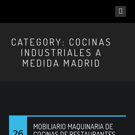
CATEGORY: COCINAS
INDUSTRIALES A
MEDIDA MADRID
MOBILIARIO MAQUINARIA DE
26
COCINAS DE RESTAURANTES