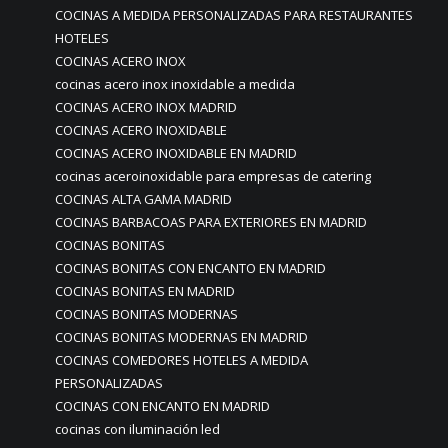
COCINAS A MEDIDA PERSONALIZADAS PARA RESTAURANTES
HOTELES
COCINAS ACERO INOX
cocinas acero inox inoxidable a medida
COCINAS ACERO INOX MADRID
COCINAS ACERO INOXIDABLE
COCINAS ACERO INOXIDABLE EN MADRID
cocinas aceroinoxidable para empresas de catering
COCINAS ALTA GAMA MADRID
COCINAS BARBACOAS PARA EXTERIORES EN MADRID
COCINAS BONITAS
COCINAS BONITAS CON ENCANTO EN MADRID
COCINAS BONITAS EN MADRID
COCINAS BONITAS MODERNAS
COCINAS BONITAS MODERNAS EN MADRID
COCINAS COMEDORES HOTELES A MEDIDA
PERSONALIZADAS
COCINAS CON ENCANTO EN MADRID
cocinas con iluminación led