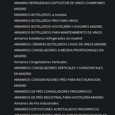
ARMARIO REFRIGERADO EXPOSITOR DE VINOS CHAMPANES
MADRID
ARMARIOS BOTELLEROS a medida
ARMARIOS BOTELLEROS FRIO PARA VINOS
ARMARIOS BOTELLEROS HOSTELERÍA Y HOGARES MADRID
ARMARIOS BOTELLEROS PARA MANTENIMIENTO DE VINOS
armarios botelleros refrigerados en madrid
ARMARIOS CÁMARAS BOTELLEROS CAVAS DE VINOS MADRID
ARMARIOS CONGELADORES A MEDIDA PROFESIONALES EN
MADRID.
Armarios Congeladores Verticales
ARMARIOS CONGELADORES VERTICALES Y HORIZONTALES
EN MADRID
ARMARIOS CONSERVADORES FRÍO PARA RESTAURACION
MADRID
ARMARIOS DE FRÍO CONGELADORES FRIGORIFICOS
ARMARIOS DE FRÍO INDUSTRIAL PARA HOSTELERÍA MADRID
Armarios de Frío Industriales
ARMARIOS EXPOSITORES ACRISTALADOS FRIGORIFICOS