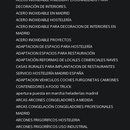
DECORACIÓN DE INTERIORES.
ACERO INOXIDABLE EN MADRID
ACERO INOXIDABLE HOSTELERÍA
ACERO INOXIDABLE PARA DECORACION DE INTERIORES EN
MADRID
ACERO INOXIDABLE PROYECTOS
ADAPTACION DE ESPACIO PARA HOSTELERÍA
ADAPTACION ESPACIOS PARA RESTAURACIÓN
ADAPTACIÓN REFORMAS DE LOCALES COMERCIALES NAVES
CASAS RURALES PARA IMPLANTACION DE RESTAURANTES
SERVICIO HOSTELERÍA MADRID ESPAÑA
ADAPTACION VEHICULOS COCHES FURGONETAS CAMIONES
CONTENEDORES A FOOD TRUCK
apertura puesta en marcha heladerías madrid
ARCAS ARCONES CONGELADORES A MEDIDA
ARCAS CONGELACIÓN CONGELADORES PROFESIONALES
MADRID
ARCONES FRIGORIFICOS HOSTELERIA
ARCONES FRIGORÍFICOS USO INDUSTRIAL