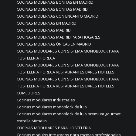
COCINAS MODERNAS BONITAS EN MADRID
COCINAS MODERNAS BONITAS MADRID
COCINAS MODERNAS CON ENCANTO MADRID
COCINAS MODERNAS EN MADRID
COCINAS MODERNAS MADRID
COCINAS MODERNAS MADRID PARA HOGARES
COCINAS MODERNAS ÚNICAS EN MADRID
COCINAS MODULARES CON SISTEMA MONOBLOCK PARA
HOSTELERIA HORECA
COCINAS MODULARES CON SISTEMA MONOBLOCK PARA
HOSTELERIA HORECA RESTAURANTES BARES HOTELES
COCINAS MODULARES CON SISTEMA MONOBLOCK PARA
HOSTELERIA HORECA RESTAURANTES BARES HOTELES
COMEDORES
Cocinas modulares industriales
Cocinas modulares monoblock de lujo
Cocinas modulares monoblock de lujo premium gourmet
estrella Michelin
COCINAS MODULARES PARA HOSTELERÍA
Cocinas modulos integrados para cocinas profesionales