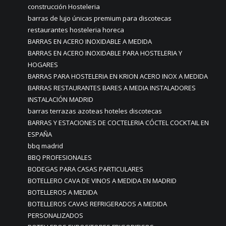
construcción Hosteleria
barras de lujo únicas premium para discotecas
restaurantes hosteleria horeca
BARRAS EN ACERO INOXIDABLE A MEDIDA
BARRAS EN ACERO INOXIDABLE PARA HOSTELERIA Y
HOGARES
BARRAS PARA HOSTELERIA EN KRION ACERO INOX A MEDIDA
BARRAS RESTAURANTES BARES A MEDIA INSTALADORES
INSTALACIÓN MADRID
barras terrazas azoteas hoteles discotecas
BARRAS Y ESTACIONES DE COCTELERIA CÓCTEL COCKTAIL EN
ESPAÑA
bbq madrid
BBQ PROFESIONALES
BODEGAS PARA CASAS PARTICULARES
BOTELLERO CAVA DE VINOS A MEDIDA EN MADRID
BOTELLEROS A MEDIDA
BOTELLEROS CAVAS REFRIGERADOS A MEDIDA
PERSONALIZADOS