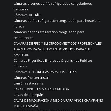
cámaras arcones de frío refrigerados congeladores
verticales
CÁMARAS DE FRÍO
cámaras de frio refrigeración congelación para hosteleria
horeca
cámaras de frio refrigeración congelación para
restaurantes
CÁMARAS DE FRÍO Y ELECTRODOMÉSTICOS PROFESIONALES
ADAPTADOS PARA EL USO EN DOMICILIOS PARA CHEF
AMATEUR.
Cámaras Frigoríficas Empresas Organismos Públicos
Privados
CAMARAS FRIGORIFICAS PARA HOSTELERÍA
cámaras frio con cristal
camión restaurante
CAVA DE VINOS EN MADRID A MEDIDA
Cavas de Champán
CAVAS DE MADURACIÓN A MEDIDA PARA VINOS CHAMPANES
MADRID ESPAÑA