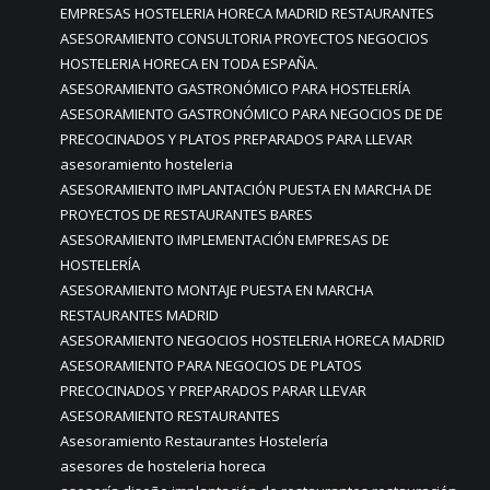
EMPRESAS HOSTELERIA HORECA MADRID RESTAURANTES
ASESORAMIENTO CONSULTORIA PROYECTOS NEGOCIOS
HOSTELERIA HORECA EN TODA ESPAÑA.
ASESORAMIENTO GASTRONÓMICO PARA HOSTELERÍA
ASESORAMIENTO GASTRONÓMICO PARA NEGOCIOS DE DE
PRECOCINADOS Y PLATOS PREPARADOS PARA LLEVAR
asesoramiento hosteleria
ASESORAMIENTO IMPLANTACIÓN PUESTA EN MARCHA DE
PROYECTOS DE RESTAURANTES BARES
ASESORAMIENTO IMPLEMENTACIÓN EMPRESAS DE
HOSTELERÍA
ASESORAMIENTO MONTAJE PUESTA EN MARCHA
RESTAURANTES MADRID
ASESORAMIENTO NEGOCIOS HOSTELERIA HORECA MADRID
ASESORAMIENTO PARA NEGOCIOS DE PLATOS
PRECOCINADOS Y PREPARADOS PARAR LLEVAR
ASESORAMIENTO RESTAURANTES
Asesoramiento Restaurantes Hostelería
asesores de hosteleria horeca