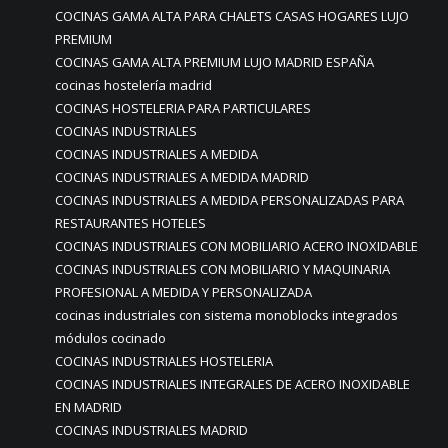
COCINAS GAMA ALTA PARA CHALETS CASAS HOGARES LUJO
PREMIUM
COCINAS GAMA ALTA PREMIUM LUJO MADRID ESPAÑA
cocinas hostelería madrid
COCINAS HOSTELERIA PARA PARTICULARES
COCINAS INDUSTRIALES
COCINAS INDUSTRIALES A MEDIDA
COCINAS INDUSTRIALES A MEDIDA MADRID
COCINAS INDUSTRIALES A MEDIDA PERSONALIZADAS PARA
RESTAURANTES HOTELES
COCINAS INDUSTRIALES CON MOBILIARIO ACERO INOXIDABLE
COCINAS INDUSTRIALES CON MOBILIARIO Y MAQUINARIA
PROFESIONAL A MEDIDA Y PERSONALIZADA
cocinas industriales con sistema monoblocks integrados
módulos cocinado
COCINAS INDUSTRIALES HOSTELERIA
COCINAS INDUSTRIALES INTEGRALES DE ACERO INOXIDABLE
EN MADRID
COCINAS INDUSTRIALES MADRID