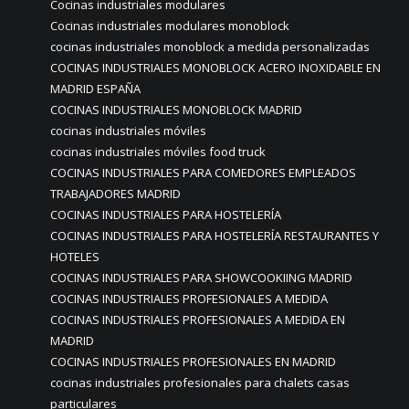
Cocinas industriales modulares
Cocinas industriales modulares monoblock
cocinas industriales monoblock a medida personalizadas
COCINAS INDUSTRIALES MONOBLOCK ACERO INOXIDABLE EN
MADRID ESPAÑA
COCINAS INDUSTRIALES MONOBLOCK MADRID
cocinas industriales móviles
cocinas industriales móviles food truck
COCINAS INDUSTRIALES PARA COMEDORES EMPLEADOS
TRABAJADORES MADRID
COCINAS INDUSTRIALES PARA HOSTELERÍA
COCINAS INDUSTRIALES PARA HOSTELERÍA RESTAURANTES Y
HOTELES
COCINAS INDUSTRIALES PARA SHOWCOOKIING MADRID
COCINAS INDUSTRIALES PROFESIONALES A MEDIDA
COCINAS INDUSTRIALES PROFESIONALES A MEDIDA EN
MADRID
COCINAS INDUSTRIALES PROFESIONALES EN MADRID
cocinas industriales profesionales para chalets casas
particulares