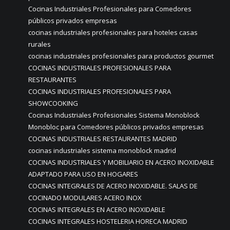
Cocinas Industriales Profesionales para Comedores
públicos privados empresas
cocinas industriales profesionales para hoteles casas
rurales
cocinas industriales profesionales para productos gourmet
COCINAS INDUSTRIALES PROFESIONALES PARA
RESTAURANTES
COCINAS INDUSTRIALES PROFESIONALES PARA
SHOWCOOKING
Cocinas Industriales Profesionales Sistema Monoblock
Monobloc para Comedores públicos privados empresas
COCINAS INDUSTRIALES RESTAURANTES MADRID
cocinas industriales sistema monoblock madrid
COCINAS INDUSTRIALES Y MOBILIARIO EN ACERO INOXIDABLE
ADAPTADO PARA USO EN HOGARES
COCINAS INTEGRALES DE ACERO INOXIDABLE. SALAS DE
COCINADO MODULARES ACERO INOX
COCINAS INTEGRALES EN ACERO INOXIDABLE
COCINAS INTEGRALES HOSTELERIA HORECA MADRID