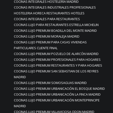
COCINAS INTEGRALES HOSTELERÍA MADRID
COCINAS INTEGRALES INDUSTRIALES PROFFESIONALES
HOSTELERIA HORECA RESTAURANTES HOTELES
COCINAS INTEGRALES PARA RESTAURANTES
COCINAS LUJO PARA RESTAURANTES ESTRELLA MICHELIN
COCINAS LUJO PREMIUM BOADILLA DEL MONTE MADRID
COCINAS LUJO PREMIUM MORALEJA MADRID
COCINAS LUJO PREMIUM PARA CASAS VIVIENDAS
PARTICULARES CLIENTE FINAL
COCINAS LUJO PREMIUM POZUELO DE ALARCÓN MADRID
COCINAS LUJO PREMIUM PROFESIONALES PARA HOGARES
COCINAS LUJO PREMIUM RESTAURANTES Y PARA HOGARES
COCINAS LUJO PREMIUM SAN SEBASTIAN DE LOS REYRES
MADRID
COCINAS LUJO PREMIUM SOMOSAGUAS MADRID
COCINAS LUJO PREMIUM URBANICACIÓN EL BOSQUE MADRID
COCINAS LUJO PREMIUM URBANICACIÓN LA FINCA MADRID
COCINAS LUJO PREMIUM URBANICACIÓN MONTEPRINCIPE
MADRID
COCINAS LUJO PREMIUM VILLAVICIOSA ODON MADRID