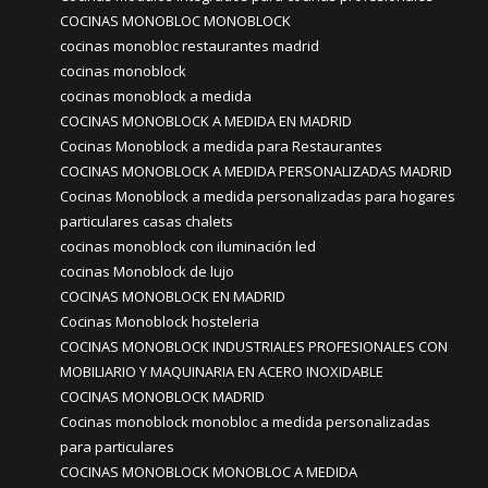
COCINAS MONOBLOC MONOBLOCK
cocinas monobloc restaurantes madrid
cocinas monoblock
cocinas monoblock a medida
COCINAS MONOBLOCK A MEDIDA EN MADRID
Cocinas Monoblock a medida para Restaurantes
COCINAS MONOBLOCK A MEDIDA PERSONALIZADAS MADRID
Cocinas Monoblock a medida personalizadas para hogares
particulares casas chalets
cocinas monoblock con iluminación led
cocinas Monoblock de lujo
COCINAS MONOBLOCK EN MADRID
Cocinas Monoblock hosteleria
COCINAS MONOBLOCK INDUSTRIALES PROFESIONALES CON
MOBILIARIO Y MAQUINARIA EN ACERO INOXIDABLE
COCINAS MONOBLOCK MADRID
Cocinas monoblock monobloc a medida personalizadas
para particulares
COCINAS MONOBLOCK MONOBLOC A MEDIDA