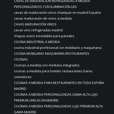
CAVAS DE MADURACIÓN REFRIGERADAS A MEDIDA
PERSONALIZADOS CON ILUMINACIÓN LED
cavas de maduración vinos champan en madrid España
cavas maduración de vinos a medida
CAVAS MADURACIÓN VINOS
cavas vino refrigeradas madrid
chapas acero inoxidable para paredes
COCINA INDUSTRIAL A MEDIDA
cocina industrial profesional con mobiliario y maquinaria
COCINA MOBILIARIO MAQUINARIA RESTAURANTES
COCINAS
Cocinas a medida con módulos integrados
cocinas a medida para hoteles restaurantes bares
comedores
COCINAS A MEDIDA PARA RESTAURANTES EN TODA ESPAÑA
MADRID
COCINAS A MEDIDA PERSONALIZADAS GAMA ALTA LUJO
PREMIUM UNICAS EN MADRID
COCINAS A MEDIDA PERSONALIZADAS LUJO PREMIUM ALTA
GAMA MADRID