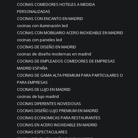
COCINAS COMEDORES HOTELES A MEDIDA
PERSONALIZADAS
COCINAS CON ENCANTO EN MADRID
cocinas con iluminación led
COCINAS CON MOBILIARIO ACERO INOXIDABLE EN MADRID
cocinas con paneles led
COCINAS DE DISEÑO EN MADRID
cocinas de diseño modernas en madrid
COCINAS DE EMPLEADOS COMEDORES DE EMPRESAS
MADRID ESPAÑA
COCINAS DE GAMA ALTA PREMIUM PARA PARTICULARES O
PARA EMPRESAS
COCINAS DE LUJO EN MADRID
cocinas de lujo madrid
COCINAS DIFERENTES NOVEDOSAS
COCINAS DISEÑO LUJO PREMIUM EN MADRID
COCINAS ECONOMICAS PARA RESTAURANTES
COCINAS EN ACERO INOXIDABLE EN MADRID
COCINAS ESPECTACULARES