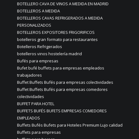
BOTELLERO CAVA DE VINOS A MEDIDA EN MADRID
BOTELLEROS A MEDIDA
BOTELLEROS CAVAS REFRIGERADOS A MEDIDA
PERSONALIZADOS
BOTELLEROS EXPOSITORES FRIGORIFICOS
botelleros gran formato para restaurantes
Botelleros Refrigerados
botelleros vinos hostelería madrid
Bufés para empresas
Bufet bufé buffets para empresas empleados
trabajadores
Buffet Buffets Bufés para empresas colectividades
Buffet Buffets Bufés para empresas comedores
colectividades
BUFFET PARA HOTEL
BUFFETS BUFÉS BUFETS EMPRESAS COMEDORES
EMPLEADOS
Buffets Bufés Bufets para Hoteles Premium Lujo calidad
Buffets para empresas