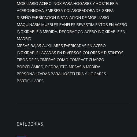
MOBILIARIO ACERO INOX PARA HOGARES Y HOSTELERIA
ACEROINNOVA, EMPRESA COLABORADORA DE GREFA.
DISEÑO FABRICACION INSTALACION DE MOBILIARIO
MAQUINARIA MUEBLES PANELES REVESTIMIENTOS EN ACERO
INOXIDABLE A MEDIDA. DECORACION ACERO INOXIDABLE EN
MADRID
MESAS BAJAS AUXILIARES FABRICADAS EN ACERO
INOXIDABLE LACADAS EN DIVERSOS COLORES Y DISTINTOS
TIPOS DE ENCIMERAS COMO COMPACT CUARZO
PORCELÁMICO, PIEDRA, ETC. MESAS A MEDIDA
PERSONALIZADAS PARA HOSTELERIA Y HOGARES
PARTICULARES
CATEGORÍAS