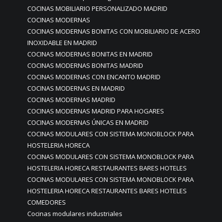
COCINAS MOBILIARIO PERSONALIZADO MADRID
COCINAS MODERNAS
COCINAS MODERNAS BONITAS CON MOBILIARIO DE ACERO
INOXIDABLE EN MADRID
COCINAS MODERNAS BONITAS EN MADRID
COCINAS MODERNAS BONITAS MADRID
COCINAS MODERNAS CON ENCANTO MADRID
COCINAS MODERNAS EN MADRID
COCINAS MODERNAS MADRID
COCINAS MODERNAS MADRID PARA HOGARES
COCINAS MODERNAS ÚNICAS EN MADRID
COCINAS MODULARES CON SISTEMA MONOBLOCK PARA
HOSTELERIA HORECA
COCINAS MODULARES CON SISTEMA MONOBLOCK PARA
HOSTELERIA HORECA RESTAURANTES BARES HOTELES
COCINAS MODULARES CON SISTEMA MONOBLOCK PARA
HOSTELERIA HORECA RESTAURANTES BARES HOTELES
COMEDORES
Cocinas modulares industriales