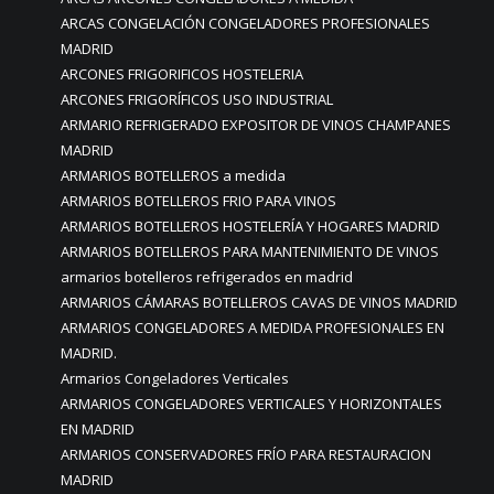
ARCAS CONGELACIÓN CONGELADORES PROFESIONALES
MADRID
ARCONES FRIGORIFICOS HOSTELERIA
ARCONES FRIGORÍFICOS USO INDUSTRIAL
ARMARIO REFRIGERADO EXPOSITOR DE VINOS CHAMPANES
MADRID
ARMARIOS BOTELLEROS a medida
ARMARIOS BOTELLEROS FRIO PARA VINOS
ARMARIOS BOTELLEROS HOSTELERÍA Y HOGARES MADRID
ARMARIOS BOTELLEROS PARA MANTENIMIENTO DE VINOS
armarios botelleros refrigerados en madrid
ARMARIOS CÁMARAS BOTELLEROS CAVAS DE VINOS MADRID
ARMARIOS CONGELADORES A MEDIDA PROFESIONALES EN
MADRID.
Armarios Congeladores Verticales
ARMARIOS CONGELADORES VERTICALES Y HORIZONTALES
EN MADRID
ARMARIOS CONSERVADORES FRÍO PARA RESTAURACION
MADRID