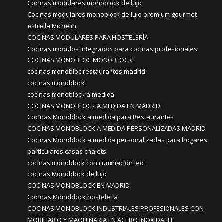
Cocinas modulares monoblock de lujo
Cocinas modulares monoblock de lujo premium gourmet
estrella Michelin
COCINAS MODULARES PARA HOSTELERÍA
Cocinas modulos integrados para cocinas profesionales
COCINAS MONOBLOC MONOBLOCK
cocinas monobloc restaurantes madrid
cocinas monoblock
cocinas monoblock a medida
COCINAS MONOBLOCK A MEDIDA EN MADRID
Cocinas Monoblock a medida para Restaurantes
COCINAS MONOBLOCK A MEDIDA PERSONALIZADAS MADRID
Cocinas Monoblock a medida personalizadas para hogares
particulares casas chalets
cocinas monoblock con iluminación led
cocinas Monoblock de lujo
COCINAS MONOBLOCK EN MADRID
Cocinas Monoblock hosteleria
COCINAS MONOBLOCK INDUSTRIALES PROFESIONALES CON
MOBILIARIO Y MAQUINARIA EN ACERO INOXIDABLE