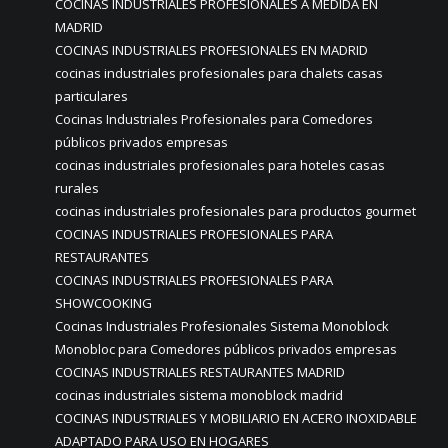
COCINAS INDUSTRIALES PROFESIONALES A MEDIDA EN
MADRID
COCINAS INDUSTRIALES PROFESIONALES EN MADRID
cocinas industriales profesionales para chalets casas
particulares
Cocinas Industriales Profesionales para Comedores
públicos privados empresas
cocinas industriales profesionales para hoteles casas
rurales
cocinas industriales profesionales para productos gourmet
COCINAS INDUSTRIALES PROFESIONALES PARA
RESTAURANTES
COCINAS INDUSTRIALES PROFESIONALES PARA
SHOWCOOKING
Cocinas Industriales Profesionales Sistema Monoblock
Monobloc para Comedores públicos privados empresas
COCINAS INDUSTRIALES RESTAURANTES MADRID
cocinas industriales sistema monoblock madrid
COCINAS INDUSTRIALES Y MOBILIARIO EN ACERO INOXIDABLE
ADAPTADO PARA USO EN HOGARES