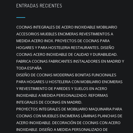
ENTRADAS RECIENTES
COCINAS INTEGRALES DE ACERO INOXIDABLE MOBILIARIO
ACCESORIOS MUEBLES ENCIMERAS REVESTIMIENTOS A
MEDIDA ACERO INOX. PROYECTOS DE COCINAS PARA
HOGARES Y PARA HOSTELERIA RESTAURANTES. DISEÑO
COCINAS ACERO INOXIDABLE DE CALIDAD Y DURABILIDAD.
FABRICA COCINAS FABRICANTES INSTALADORES EN MADRID Y
TODA ESPAÑA
DISEÑO DE COCINAS MODERNAS BONITAS FUNCIONALES
PARA HOGARES U HOSTELERIA CON MOBILIARIO ENCIMERAS
Y REVESTIMIENTO DE PAREDES Y SUELOS EN ACERO
INOXIDABLE A MEDIDA PERSONALIZADO. REFORMAS
INTEGRALES DE COCINAS EN MADRID.
PROYECTOS INTEGRALES DE MOBILIARIO MAQUINARIA PARA
COCINAS CON MUEBLES ENCIMERAS LÁMINAS PLANCHAS DE
ACERO INOXIDABLE. DECORACIÓN DE COCINAS CON ACERO
INOXIDABLE. DISEÑO A MEDIDA PERSONALIZADO DE