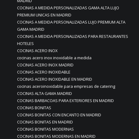
MADRID
COCINAS A MEDIDA PERSONALIZADAS GAMA ALTA LUJO
PREMIUM UNICAS EN MADRID
COCINAS A MEDIDA PERSONALIZADAS LUJO PREMIUM ALTA
GAMA MADRID
COCINAS A MEDIDA PERSONALIZADAS PARA RESTAURANTES
HOTELES
COCINAS ACERO INOX
cocinas acero inox inoxidable a medida
COCINAS ACERO INOX MADRID
COCINAS ACERO INOXIDABLE
COCINAS ACERO INOXIDABLE EN MADRID
cocinas aceroinoxidable para empresas de catering
COCINAS ALTA GAMA MADRID
COCINAS BARBACOAS PARA EXTERIORES EN MADRID
COCINAS BONITAS
COCINAS BONITAS CON ENCANTO EN MADRID
COCINAS BONITAS EN MADRID
COCINAS BONITAS MODERNAS
COCINAS BONITAS MODERNAS EN MADRID