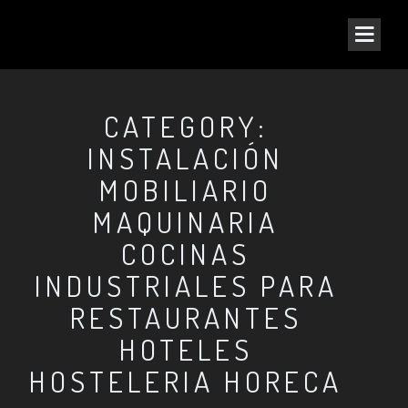
CATEGORY:
INSTALACIÓN
MOBILIARIO
MAQUINARIA
COCINAS
INDUSTRIALES PARA
RESTAURANTES
HOTELES
HOSTELERIA HORECA