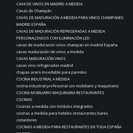
CAVA DE VINOS EN MADRID A MEDIDA
Cavas de Champán
CAVAS DE MADURACIÓN A MEDIDA PARA VINOS CHAMPANES
MADRID ESPAÑA
CAVAS DE MADURACIÓN REFRIGERADAS A MEDIDA
PERSONALIZADOS CON ILUMINACIÓN LED
cavas de maduración vinos champan en madrid España
cavas maduración de vinos a medida
CAVAS MADURACIÓN VINOS
cavas vino refrigeradas madrid
chapas acero inoxidable para paredes
COCINA INDUSTRIAL A MEDIDA
cocina industrial profesional con mobiliario y maquinaria
COCINA MOBILIARIO MAQUINARIA RESTAURANTES
COCINAS
Cocinas a medida con módulos integrados
cocinas a medida para hoteles restaurantes bares
comedores
COCINAS A MEDIDA PARA RESTAURANTES EN TODA ESPAÑA