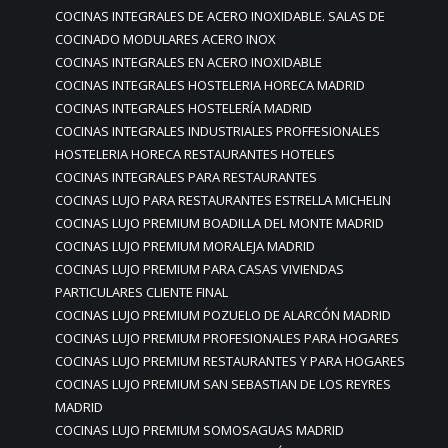
COCINAS INTEGRALES DE ACERO INOXIDABLE. SALAS DE
COCINADO MODULARES ACERO INOX
COCINAS INTEGRALES EN ACERO INOXIDABLE
COCINAS INTEGRALES HOSTELERIA HORECA MADRID
COCINAS INTEGRALES HOSTELERÍA MADRID
COCINAS INTEGRALES INDUSTRIALES PROFFESIONALES
HOSTELERIA HORECA RESTAURANTES HOTELES
COCINAS INTEGRALES PARA RESTAURANTES
COCINAS LUJO PARA RESTAURANTES ESTRELLA MICHELIN
COCINAS LUJO PREMIUM BOADILLA DEL MONTE MADRID
COCINAS LUJO PREMIUM MORALEJA MADRID
COCINAS LUJO PREMIUM PARA CASAS VIVIENDAS
PARTICULARES CLIENTE FINAL
COCINAS LUJO PREMIUM POZUELO DE ALARCÓN MADRID
COCINAS LUJO PREMIUM PROFESIONALES PARA HOGARES
COCINAS LUJO PREMIUM RESTAURANTES Y PARA HOGARES
COCINAS LUJO PREMIUM SAN SEBASTIAN DE LOS REYRES
MADRID
COCINAS LUJO PREMIUM SOMOSAGUAS MADRID