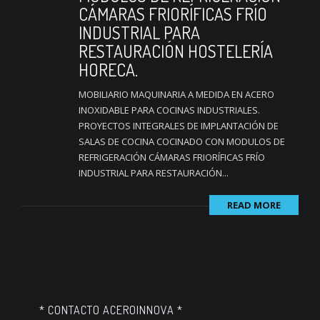
CÁMARAS FRIORÍFICAS FRÍO
INDUSTRIAL PARA
RESTAURACIÓN HOSTELERÍA
HORECA.
MOBILIARIO MAQUINARIA A MEDIDA EN ACERO
INOXIDABLE PARA COCINAS INDUSTRIALES.
PROYECTOS INTEGRALES DE IMPLANTACIÓN DE
SALAS DE COCINA COCINADO CON MODULOS DE
REFRIGERACIÓN CÁMARAS FRIORÍFICAS FRÍO
INDUSTRIAL PARA RESTAURACIÓN...
READ MORE
* CONTACTO ACEROINNOVA *