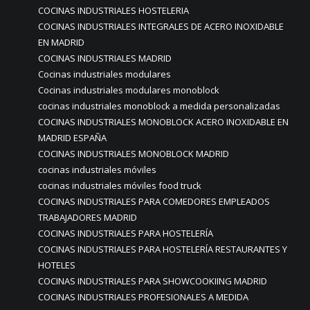
COCINAS INDUSTRIALES HOSTELERIA
COCINAS INDUSTRIALES INTEGRALES DE ACERO INOXIDABLE
EN MADRID
COCINAS INDUSTRIALES MADRID
Cocinas industriales modulares
Cocinas industriales modulares monoblock
cocinas industriales monoblock a medida personalizadas
COCINAS INDUSTRIALES MONOBLOCK ACERO INOXIDABLE EN
MADRID ESPAÑA
COCINAS INDUSTRIALES MONOBLOCK MADRID
cocinas industriales móviles
cocinas industriales móviles food truck
COCINAS INDUSTRIALES PARA COMEDORES EMPLEADOS
TRABAJADORES MADRID
COCINAS INDUSTRIALES PARA HOSTELERÍA
COCINAS INDUSTRIALES PARA HOSTELERÍA RESTAURANTES Y
HOTELES
COCINAS INDUSTRIALES PARA SHOWCOOKIING MADRID
COCINAS INDUSTRIALES PROFESIONALES A MEDIDA