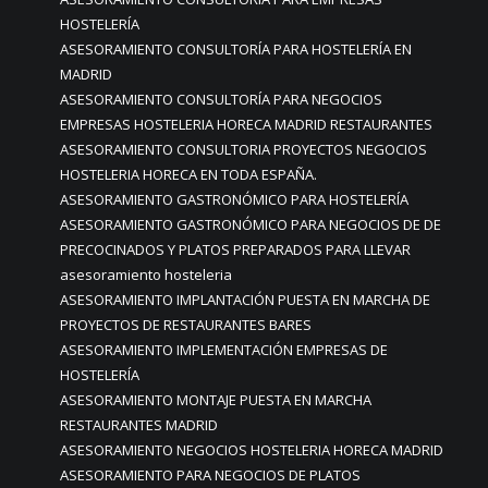
HOSTELERÍA
ASESORAMIENTO CONSULTORÍA PARA HOSTELERÍA EN
MADRID
ASESORAMIENTO CONSULTORÍA PARA NEGOCIOS
EMPRESAS HOSTELERIA HORECA MADRID RESTAURANTES
ASESORAMIENTO CONSULTORIA PROYECTOS NEGOCIOS
HOSTELERIA HORECA EN TODA ESPAÑA.
ASESORAMIENTO GASTRONÓMICO PARA HOSTELERÍA
ASESORAMIENTO GASTRONÓMICO PARA NEGOCIOS DE DE
PRECOCINADOS Y PLATOS PREPARADOS PARA LLEVAR
asesoramiento hosteleria
ASESORAMIENTO IMPLANTACIÓN PUESTA EN MARCHA DE
PROYECTOS DE RESTAURANTES BARES
ASESORAMIENTO IMPLEMENTACIÓN EMPRESAS DE
HOSTELERÍA
ASESORAMIENTO MONTAJE PUESTA EN MARCHA
RESTAURANTES MADRID
ASESORAMIENTO NEGOCIOS HOSTELERIA HORECA MADRID
ASESORAMIENTO PARA NEGOCIOS DE PLATOS