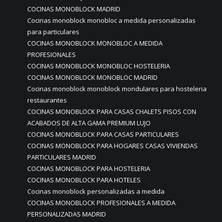
COCINAS MONOBLOCK MADRID
Cocinas monoblock monobloc a medida personalizadas
para particulares
COCINAS MONOBLOCK MONOBLOC A MEDIDA
PROFESIONALES
COCINAS MONOBLOCK MONOBLOC HOSTELERIA
COCINAS MONOBLOCK MONOBLOC MADRID
Cocinas monoblock monoblock mondulares para hosteleria
restaurantes
COCINAS MONOBLOCK PARA CASAS CHALETS PISOS CON
ACABADOS DE ALTA GAMA PREMIUM LUJO
COCINAS MONOBLOCK PARA CASAS PARTICULARES
COCINAS MONOBLOCK PARA HOGARES CASAS VIVIENDAS
PARTICULARES MADRID
COCINAS MONOBLOCK PARA HOSTELERIA
COCINAS MONOBLOCK PARA HOTELES
Cocinas monoblock personalizadas a medida
COCINAS MONOBLOCK PROFESIONALES A MEDIDA
PERSONALIZADAS MADRID