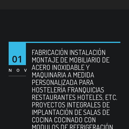
FABRICACIÓN INSTALACIÓN
01
MONTAJE DE MOBILIARIO DE
ACERO INOXIDABLE Y
NOV
MAQUINARIA A MEDIDA
PERSONALIZADA PARA
HOSTELERÍA FRANQUICIAS
RESTAURANTES HOTELES, ETC.
PROYECTOS INTEGRALES DE
IMPLANTACIÓN DE SALAS DE
COCINA COCINADO CON
MODULOS DE REFRIGERACIÓN