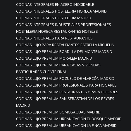
COCINAS INTEGRALES EN ACERO INOXIDABLE
COCINAS INTEGRALES HOSTELERIA HORECA MADRID
COCINAS INTEGRALES HOSTELERÍA MADRID
COCINAS INTEGRALES INDUSTRIALES PROFFESIONALES
HOSTELERIA HORECA RESTAURANTES HOTELES
COCINAS INTEGRALES PARA RESTAURANTES
COCINAS LUJO PARA RESTAURANTES ESTRELLA MICHELIN
COCINAS LUJO PREMIUM BOADILLA DEL MONTE MADRID
COCINAS LUJO PREMIUM MORALEJA MADRID
COCINAS LUJO PREMIUM PARA CASAS VIVIENDAS
PARTICULARES CLIENTE FINAL
COCINAS LUJO PREMIUM POZUELO DE ALARCÓN MADRID
COCINAS LUJO PREMIUM PROFESIONALES PARA HOGARES
COCINAS LUJO PREMIUM RESTAURANTES Y PARA HOGARES
COCINAS LUJO PREMIUM SAN SEBASTIAN DE LOS REYRES
MADRID
COCINAS LUJO PREMIUM SOMOSAGUAS MADRID
COCINAS LUJO PREMIUM URBANICACIÓN EL BOSQUE MADRID
COCINAS LUJO PREMIUM URBANICACIÓN LA FINCA MADRID