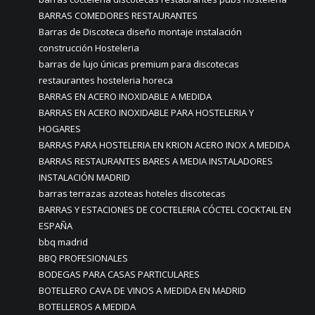
BARRAS COMEDORES RESTAURANTES
Barras de Discoteca diseño montaje instalación
construcción Hosteleria
barras de lujo únicas premium para discotecas
restaurantes hosteleria horeca
BARRAS EN ACERO INOXIDABLE A MEDIDA
BARRAS EN ACERO INOXIDABLE PARA HOSTELERIA Y
HOGARES
BARRAS PARA HOSTELERIA EN KRION ACERO INOX A MEDIDA
BARRAS RESTAURANTES BARES A MEDIA INSTALADORES
INSTALACIÓN MADRID
barras terrazas azoteas hoteles discotecas
BARRAS Y ESTACIONES DE COCTELERIA CÓCTEL COCKTAIL EN
ESPAÑA
bbq madrid
BBQ PROFESIONALES
BODEGAS PARA CASAS PARTICULARES
BOTELLERO CAVA DE VINOS A MEDIDA EN MADRID
BOTELLEROS A MEDIDA