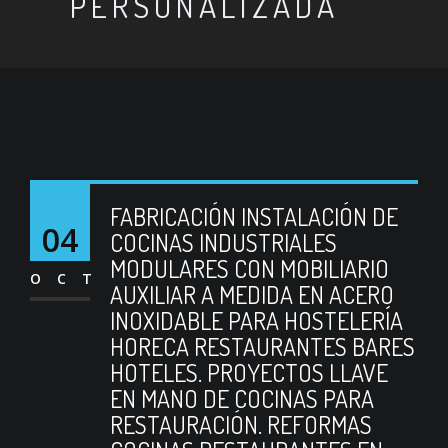
PERSONALIZADA
FABRICACIÓN INSTALACIÓN DE
04
COCINAS INDUSTRIALES
MODULARES CON MOBILIARIO
OCT
AUXILIAR A MEDIDA EN ACERO
INOXIDABLE PARA HOSTELERÍA
HORECA RESTAURANTES BARES
HOTELES. PROYECTOS LLAVE
EN MANO DE COCINAS PARA
RESTAURACIÓN. REFORMAS