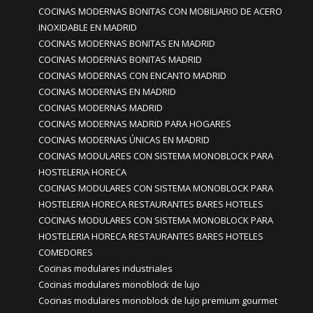
COCINAS MODERNAS BONITAS CON MOBILIARIO DE ACERO
INOXIDABLE EN MADRID
COCINAS MODERNAS BONITAS EN MADRID
COCINAS MODERNAS BONITAS MADRID
COCINAS MODERNAS CON ENCANTO MADRID
COCINAS MODERNAS EN MADRID
COCINAS MODERNAS MADRID
COCINAS MODERNAS MADRID PARA HOGARES
COCINAS MODERNAS ÚNICAS EN MADRID
COCINAS MODULARES CON SISTEMA MONOBLOCK PARA
HOSTELERIA HORECA
COCINAS MODULARES CON SISTEMA MONOBLOCK PARA
HOSTELERIA HORECA RESTAURANTES BARES HOTELES
COCINAS MODULARES CON SISTEMA MONOBLOCK PARA
HOSTELERIA HORECA RESTAURANTES BARES HOTELES
COMEDORES
Cocinas modulares industriales
Cocinas modulares monoblock de lujo
Cocinas modulares monoblock de lujo premium gourmet