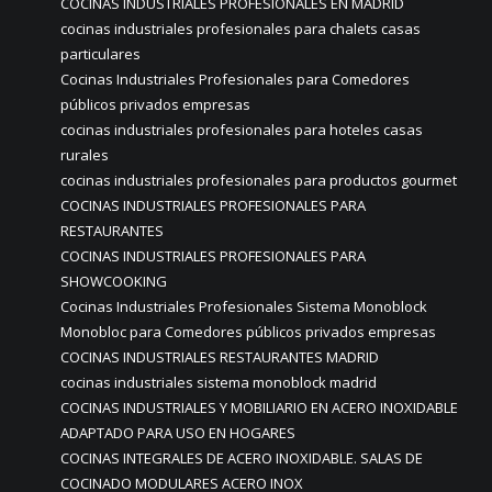
COCINAS INDUSTRIALES PROFESIONALES EN MADRID
cocinas industriales profesionales para chalets casas
particulares
Cocinas Industriales Profesionales para Comedores
públicos privados empresas
cocinas industriales profesionales para hoteles casas
rurales
cocinas industriales profesionales para productos gourmet
COCINAS INDUSTRIALES PROFESIONALES PARA
RESTAURANTES
COCINAS INDUSTRIALES PROFESIONALES PARA
SHOWCOOKING
Cocinas Industriales Profesionales Sistema Monoblock
Monobloc para Comedores públicos privados empresas
COCINAS INDUSTRIALES RESTAURANTES MADRID
cocinas industriales sistema monoblock madrid
COCINAS INDUSTRIALES Y MOBILIARIO EN ACERO INOXIDABLE
ADAPTADO PARA USO EN HOGARES
COCINAS INTEGRALES DE ACERO INOXIDABLE. SALAS DE
COCINADO MODULARES ACERO INOX