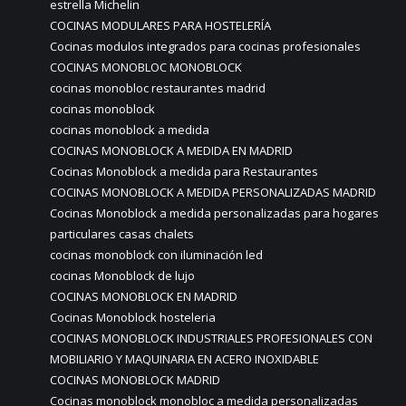
estrella Michelin
COCINAS MODULARES PARA HOSTELERÍA
Cocinas modulos integrados para cocinas profesionales
COCINAS MONOBLOC MONOBLOCK
cocinas monobloc restaurantes madrid
cocinas monoblock
cocinas monoblock a medida
COCINAS MONOBLOCK A MEDIDA EN MADRID
Cocinas Monoblock a medida para Restaurantes
COCINAS MONOBLOCK A MEDIDA PERSONALIZADAS MADRID
Cocinas Monoblock a medida personalizadas para hogares
particulares casas chalets
cocinas monoblock con iluminación led
cocinas Monoblock de lujo
COCINAS MONOBLOCK EN MADRID
Cocinas Monoblock hosteleria
COCINAS MONOBLOCK INDUSTRIALES PROFESIONALES CON
MOBILIARIO Y MAQUINARIA EN ACERO INOXIDABLE
COCINAS MONOBLOCK MADRID
Cocinas monoblock monobloc a medida personalizadas