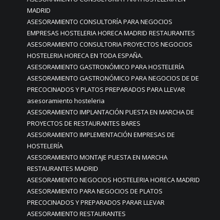
MADRID
ASESORAMIENTO CONSULTORÍA PARA NEGOCIOS
EMPRESAS HOSTELERIA HORECA MADRID RESTAURANTES
ASESORAMIENTO CONSULTORIA PROYECTOS NEGOCIOS
HOSTELERIA HORECA EN TODA ESPAÑA.
ASESORAMIENTO GASTRONÓMICO PARA HOSTELERÍA
ASESORAMIENTO GASTRONÓMICO PARA NEGOCIOS DE DE
PRECOCINADOS Y PLATOS PREPARADOS PARA LLEVAR
asesoramiento hosteleria
ASESORAMIENTO IMPLANTACIÓN PUESTA EN MARCHA DE
PROYECTOS DE RESTAURANTES BARES
ASESORAMIENTO IMPLEMENTACIÓN EMPRESAS DE
HOSTELERÍA
ASESORAMIENTO MONTAJE PUESTA EN MARCHA
RESTAURANTES MADRID
ASESORAMIENTO NEGOCIOS HOSTELERIA HORECA MADRID
ASESORAMIENTO PARA NEGOCIOS DE PLATOS
PRECOCINADOS Y PREPARADOS PARAR LLEVAR
ASESORAMIENTO RESTAURANTES