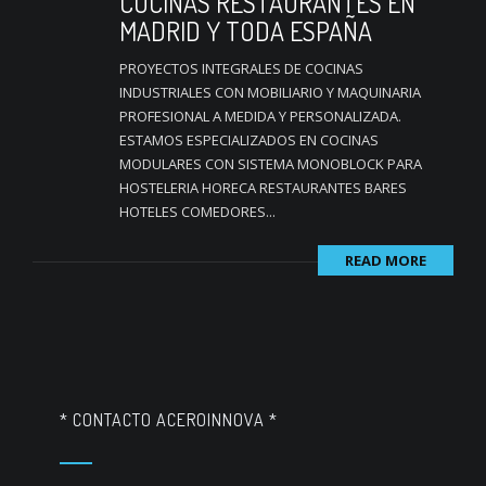
COCINAS RESTAURANTES EN
MADRID Y TODA ESPAÑA
PROYECTOS INTEGRALES DE COCINAS
INDUSTRIALES CON MOBILIARIO Y MAQUINARIA
PROFESIONAL A MEDIDA Y PERSONALIZADA.
ESTAMOS ESPECIALIZADOS EN COCINAS
MODULARES CON SISTEMA MONOBLOCK PARA
HOSTELERIA HORECA RESTAURANTES BARES
HOTELES COMEDORES...
READ MORE
* CONTACTO ACEROINNOVA *