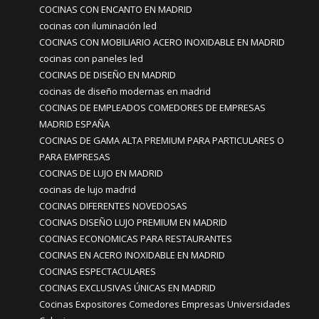
COCINAS CON ENCANTO EN MADRID
cocinas con iluminación led
COCINAS CON MOBILIARIO ACERO INOXIDABLE EN MADRID
cocinas con paneles led
COCINAS DE DISEÑO EN MADRID
cocinas de diseño modernas en madrid
COCINAS DE EMPLEADOS COMEDORES DE EMPRESAS
MADRID ESPAÑA
COCINAS DE GAMA ALTA PREMIUM PARA PARTICULARES O
PARA EMPRESAS
COCINAS DE LUJO EN MADRID
cocinas de lujo madrid
COCINAS DIFERENTES NOVEDOSAS
COCINAS DISEÑO LUJO PREMIUM EN MADRID
COCINAS ECONOMICAS PARA RESTAURANTES
COCINAS EN ACERO INOXIDABLE EN MADRID
COCINAS ESPECTACULARES
COCINAS EXCLUSIVAS ÚNICAS EN MADRID
Cocinas Expositores Comedores Empresas Universidades