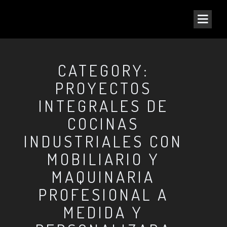
CATEGORY:
PROYECTOS
INTEGRALES DE
COCINAS
INDUSTRIALES CON
MOBILIARIO Y
MAQUINARIA
PROFESIONAL A
MEDIDA Y