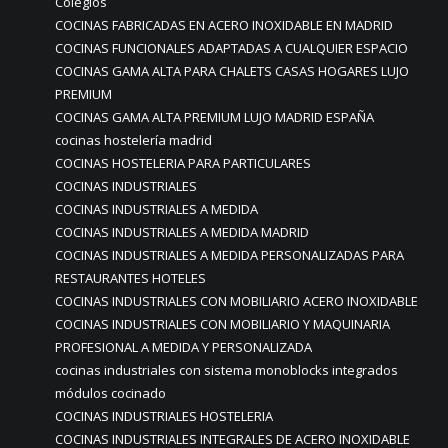
Colegios
COCINAS FABRICADAS EN ACERO INOXIDABLE EN MADRID
COCINAS FUNCIONALES ADAPTADAS A CUALQUIER ESPACIO
COCINAS GAMA ALTA PARA CHALETS CASAS HOGARES LUJO
PREMIUM
COCINAS GAMA ALTA PREMIUM LUJO MADRID ESPAÑA
cocinas hostelería madrid
COCINAS HOSTELERIA PARA PARTICULARES
COCINAS INDUSTRIALES
COCINAS INDUSTRIALES A MEDIDA
COCINAS INDUSTRIALES A MEDIDA MADRID
COCINAS INDUSTRIALES A MEDIDA PERSONALIZADAS PARA
RESTAURANTES HOTELES
COCINAS INDUSTRIALES CON MOBILIARIO ACERO INOXIDABLE
COCINAS INDUSTRIALES CON MOBILIARIO Y MAQUINARIA
PROFESIONAL A MEDIDA Y PERSONALIZADA
cocinas industriales con sistema monoblocks integrados
módulos cocinado
COCINAS INDUSTRIALES HOSTELERIA
COCINAS INDUSTRIALES INTEGRALES DE ACERO INOXIDABLE