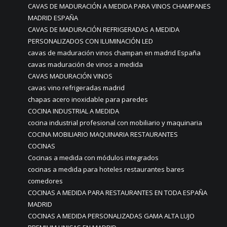
CAVAS DE MADURACIÓN A MEDIDA PARA VINOS CHAMPANES
MADRID ESPAÑA
CAVAS DE MADURACIÓN REFRIGERADAS A MEDIDA
PERSONALIZADOS CON ILUMINACIÓN LED
cavas de maduración vinos champan en madrid España
cavas maduración de vinos a medida
CAVAS MADURACIÓN VINOS
cavas vino refrigeradas madrid
chapas acero inoxidable para paredes
COCINA INDUSTRIAL A MEDIDA
cocina industrial profesional con mobiliario y maquinaria
COCINA MOBILIARIO MAQUINARIA RESTAURANTES
COCINAS
Cocinas a medida con módulos integrados
cocinas a medida para hoteles restaurantes bares
comedores
COCINAS A MEDIDA PARA RESTAURANTES EN TODA ESPAÑA
MADRID
COCINAS A MEDIDA PERSONALIZADAS GAMA ALTA LUJO