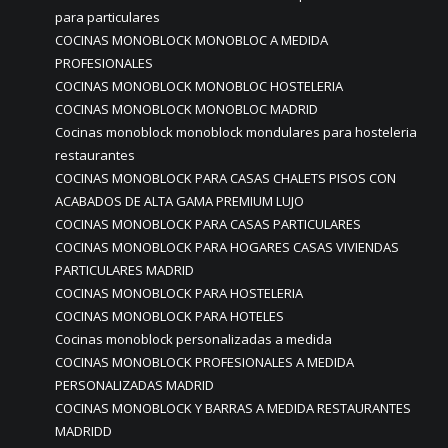
para particulares
COCINAS MONOBLOCK MONOBLOC A MEDIDA
PROFESIONALES
COCINAS MONOBLOCK MONOBLOC HOSTELERIA
COCINAS MONOBLOCK MONOBLOC MADRID
Cocinas monoblock monoblock mondulares para hosteleria
restaurantes
COCINAS MONOBLOCK PARA CASAS CHALETS PISOS CON
ACABADOS DE ALTA GAMA PREMIUM LUJO
COCINAS MONOBLOCK PARA CASAS PARTICULARES
COCINAS MONOBLOCK PARA HOGARES CASAS VIVIENDAS
PARTICULARES MADRID
COCINAS MONOBLOCK PARA HOSTELERIA
COCINAS MONOBLOCK PARA HOTELES
Cocinas monoblock personalizadas a medida
COCINAS MONOBLOCK PROFESIONALES A MEDIDA
PERSONALIZADAS MADRID
COCINAS MONOBLOCK Y BARRAS A MEDIDA RESTAURANTES
MADRIDD