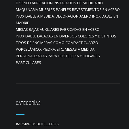
DISEÑO FABRICACION INSTALACION DE MOBILIARIO
MAQUINARIA MUEBLES PANELES REVESTIMIENTOS EN ACERO
INOXIDABLE A MEDIDA. DECORACION ACERO INOXIDABLE EN
MADRID
MESAS BAJAS AUXILIARES FABRICADAS EN ACERO
INOXIDABLE LACADAS EN DIVERSOS COLORES Y DISTINTOS
TIPOS DE ENCIMERAS COMO COMPACT CUARZO
PORCELÁMICO, PIEDRA, ETC. MESAS A MEDIDA
PERSONALIZADAS PARA HOSTELERIA Y HOGARES
PARTICULARES
CATEGORÍAS
#ARMARIOSBOTELLEROS