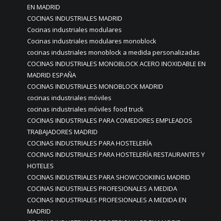
EN MADRID
COCINAS INDUSTRIALES MADRID
Cocinas industriales modulares
Cocinas industriales modulares monoblock
cocinas industriales monoblock a medida personalizadas
COCINAS INDUSTRIALES MONOBLOCK ACERO INOXIDABLE EN
MADRID ESPAÑA
COCINAS INDUSTRIALES MONOBLOCK MADRID
cocinas industriales móviles
cocinas industriales móviles food truck
COCINAS INDUSTRIALES PARA COMEDORES EMPLEADOS
TRABAJADORES MADRID
COCINAS INDUSTRIALES PARA HOSTELERÍA
COCINAS INDUSTRIALES PARA HOSTELERÍA RESTAURANTES Y
HOTELES
COCINAS INDUSTRIALES PARA SHOWCOOKIING MADRID
COCINAS INDUSTRIALES PROFESIONALES A MEDIDA
COCINAS INDUSTRIALES PROFESIONALES A MEDIDA EN
MADRID