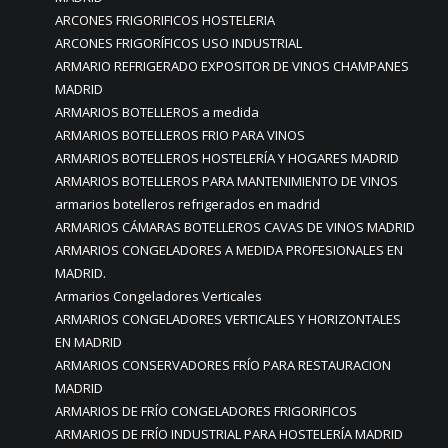
ARCONES FRIGORIFICOS HOSTELERIA
ARCONES FRIGORÍFICOS USO INDUSTRIAL
ARMARIO REFRIGERADO EXPOSITOR DE VINOS CHAMPANES
MADRID
ARMARIOS BOTELLEROS a medida
ARMARIOS BOTELLEROS FRIO PARA VINOS
ARMARIOS BOTELLEROS HOSTELERÍA Y HOGARES MADRID
ARMARIOS BOTELLEROS PARA MANTENIMIENTO DE VINOS
armarios botelleros refrigerados en madrid
ARMARIOS CÁMARAS BOTELLEROS CAVAS DE VINOS MADRID
ARMARIOS CONGELADORES A MEDIDA PROFESIONALES EN
MADRID.
Armarios Congeladores Verticales
ARMARIOS CONGELADORES VERTICALES Y HORIZONTALES
EN MADRID
ARMARIOS CONSERVADORES FRÍO PARA RESTAURACION
MADRID
ARMARIOS DE FRÍO CONGELADORES FRIGORIFICOS
ARMARIOS DE FRÍO INDUSTRIAL PARA HOSTELERÍA MADRID