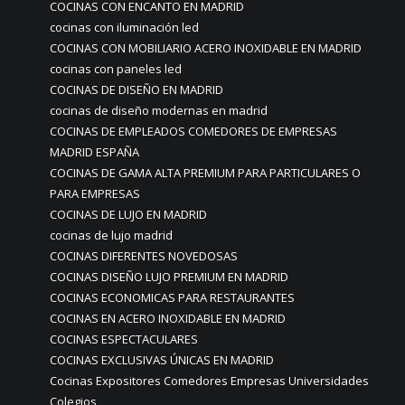
COCINAS CON ENCANTO EN MADRID
cocinas con iluminación led
COCINAS CON MOBILIARIO ACERO INOXIDABLE EN MADRID
cocinas con paneles led
COCINAS DE DISEÑO EN MADRID
cocinas de diseño modernas en madrid
COCINAS DE EMPLEADOS COMEDORES DE EMPRESAS
MADRID ESPAÑA
COCINAS DE GAMA ALTA PREMIUM PARA PARTICULARES O
PARA EMPRESAS
COCINAS DE LUJO EN MADRID
cocinas de lujo madrid
COCINAS DIFERENTES NOVEDOSAS
COCINAS DISEÑO LUJO PREMIUM EN MADRID
COCINAS ECONOMICAS PARA RESTAURANTES
COCINAS EN ACERO INOXIDABLE EN MADRID
COCINAS ESPECTACULARES
COCINAS EXCLUSIVAS ÚNICAS EN MADRID
Cocinas Expositores Comedores Empresas Universidades
Colegios