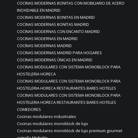
COCINAS MODERNAS BONITAS CON MOBILIARIO DE ACERO
INOXIDABLE EN MADRID
COCINAS MODERNAS BONITAS EN MADRID
COCINAS MODERNAS BONITAS MADRID
COCINAS MODERNAS CON ENCANTO MADRID
COCINAS MODERNAS EN MADRID
COCINAS MODERNAS MADRID
COCINAS MODERNAS MADRID PARA HOGARES
COCINAS MODERNAS ÚNICAS EN MADRID
COCINAS MODULARES CON SISTEMA MONOBLOCK PARA
HOSTELERIA HORECA
COCINAS MODULARES CON SISTEMA MONOBLOCK PARA
HOSTELERIA HORECA RESTAURANTES BARES HOTELES
COCINAS MODULARES CON SISTEMA MONOBLOCK PARA
HOSTELERIA HORECA RESTAURANTES BARES HOTELES
COMEDORES
Cocinas modulares industriales
Cocinas modulares monoblock de lujo
Cocinas modulares monoblock de lujo premium gourmet
estrella Michelin