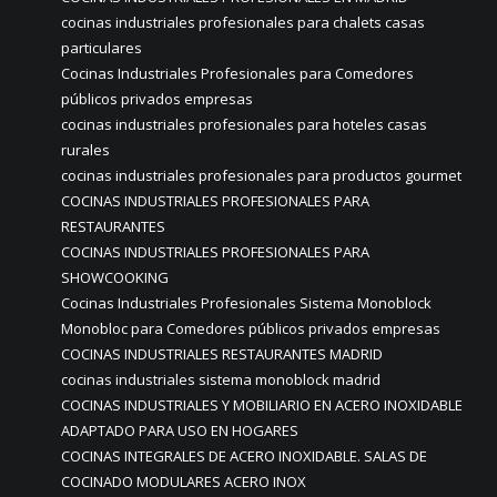
cocinas industriales profesionales para chalets casas
particulares
Cocinas Industriales Profesionales para Comedores
públicos privados empresas
cocinas industriales profesionales para hoteles casas
rurales
cocinas industriales profesionales para productos gourmet
COCINAS INDUSTRIALES PROFESIONALES PARA
RESTAURANTES
COCINAS INDUSTRIALES PROFESIONALES PARA
SHOWCOOKING
Cocinas Industriales Profesionales Sistema Monoblock
Monobloc para Comedores públicos privados empresas
COCINAS INDUSTRIALES RESTAURANTES MADRID
cocinas industriales sistema monoblock madrid
COCINAS INDUSTRIALES Y MOBILIARIO EN ACERO INOXIDABLE
ADAPTADO PARA USO EN HOGARES
COCINAS INTEGRALES DE ACERO INOXIDABLE. SALAS DE
COCINADO MODULARES ACERO INOX