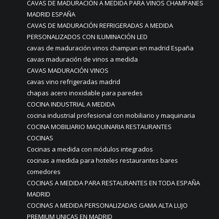
CAVAS DE MADURACIÓN A MEDIDA PARA VINOS CHAMPANES
MADRID ESPAÑA
CAVAS DE MADURACIÓN REFRIGERADAS A MEDIDA
PERSONALIZADOS CON ILUMINACIÓN LED
cavas de maduración vinos champan en madrid España
cavas maduración de vinos a medida
CAVAS MADURACIÓN VINOS
cavas vino refrigeradas madrid
chapas acero inoxidable para paredes
COCINA INDUSTRIAL A MEDIDA
cocina industrial profesional con mobiliario y maquinaria
COCINA MOBILIARIO MAQUINARIA RESTAURANTES
COCINAS
Cocinas a medida con módulos integrados
cocinas a medida para hoteles restaurantes bares
comedores
COCINAS A MEDIDA PARA RESTAURANTES EN TODA ESPAÑA
MADRID
COCINAS A MEDIDA PERSONALIZADAS GAMA ALTA LUJO
PREMIUM UNICAS EN MADRID