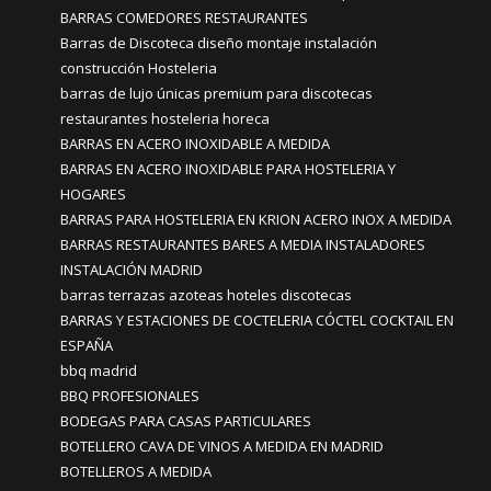
BARRAS COMEDORES RESTAURANTES
Barras de Discoteca diseño montaje instalación
construcción Hosteleria
barras de lujo únicas premium para discotecas
restaurantes hosteleria horeca
BARRAS EN ACERO INOXIDABLE A MEDIDA
BARRAS EN ACERO INOXIDABLE PARA HOSTELERIA Y
HOGARES
BARRAS PARA HOSTELERIA EN KRION ACERO INOX A MEDIDA
BARRAS RESTAURANTES BARES A MEDIA INSTALADORES
INSTALACIÓN MADRID
barras terrazas azoteas hoteles discotecas
BARRAS Y ESTACIONES DE COCTELERIA CÓCTEL COCKTAIL EN
ESPAÑA
bbq madrid
BBQ PROFESIONALES
BODEGAS PARA CASAS PARTICULARES
BOTELLERO CAVA DE VINOS A MEDIDA EN MADRID
BOTELLEROS A MEDIDA