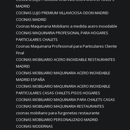
MADRID
COCINAS LUJO PREMIUM VILLAVICIOSA ODON MADRID
COCINAS MADRID
Cocinas Maquinaria Mobiliario a medida acero inoxidable
COCINAS MAQUINARIA PROFESIONAL PARA HOGARES
PARTICULARES CHALETS
Cocinas Maquinaria Profesional para Particulares Cliente
Final
COCINAS MOBILIARIO ACERO INOXIDABLE RESTAURANTES
MADRID
COCINAS MOBILIARIO MAQUINARIA ACERO INOXIDABLE
MADRID ESPAÑA
COCINAS MOBILIARIO MAQUINARIA ACERO INOXIDABLE
PARTICULARES CASAS CHALETS PISOS HOGARES
COCINAS MOBILIARIO MAQUINARIA PARA CHALETS CASAS
COCINAS MOBILIARIO MAQUINARIA RESTAURANTES
cocinas mobiliario para furgonetas restaurante
COCINAS MOBILIARIO PERSONALIZADO MADRID
COCINAS MODERNAS