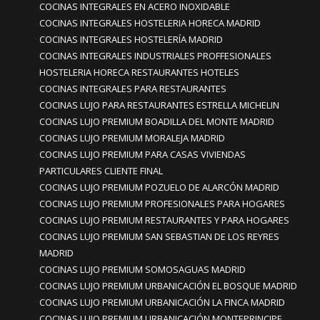
COCINAS INTEGRALES EN ACERO INOXIDABLE
COCINAS INTEGRALES HOSTELERIA HORECA MADRID
COCINAS INTEGRALES HOSTELERÍA MADRID
COCINAS INTEGRALES INDUSTRIALES PROFFESIONALES
HOSTELERIA HORECA RESTAURANTES HOTELES
COCINAS INTEGRALES PARA RESTAURANTES
COCINAS LUJO PARA RESTAURANTES ESTRELLA MICHELIN
COCINAS LUJO PREMIUM BOADILLA DEL MONTE MADRID
COCINAS LUJO PREMIUM MORALEJA MADRID
COCINAS LUJO PREMIUM PARA CASAS VIVIENDAS
PARTICULARES CLIENTE FINAL
COCINAS LUJO PREMIUM POZUELO DE ALARCÓN MADRID
COCINAS LUJO PREMIUM PROFESIONALES PARA HOGARES
COCINAS LUJO PREMIUM RESTAURANTES Y PARA HOGARES
COCINAS LUJO PREMIUM SAN SEBASTIAN DE LOS REYRES
MADRID
COCINAS LUJO PREMIUM SOMOSAGUAS MADRID
COCINAS LUJO PREMIUM URBANICACIÓN EL BOSQUE MADRID
COCINAS LUJO PREMIUM URBANICACIÓN LA FINCA MADRID
COCINAS LUJO PREMIUM URBANICACIÓN MONTEPRINCIPE