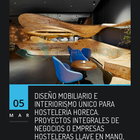
DISEÑO MOBILIARIO E
05
INTERIORISMO ÚNICO PARA
HOSTELERÍA HORECA.
MAR
PROYECTOS INTEGRALES DE
NEGOCIOS O EMPRESAS
HOSTELERAS LLAVE EN MANO,