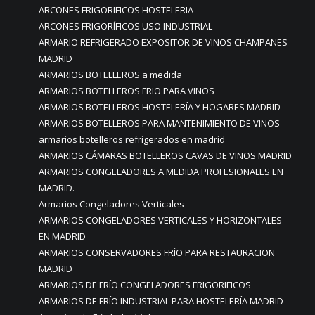
ARCONES FRIGORIFICOS HOSTELERIA
ARCONES FRIGORÍFICOS USO INDUSTRIAL
ARMARIO REFRIGERADO EXPOSITOR DE VINOS CHAMPANES
MADRID
ARMARIOS BOTELLEROS a medida
ARMARIOS BOTELLEROS FRIO PARA VINOS
ARMARIOS BOTELLEROS HOSTELERÍA Y HOGARES MADRID
ARMARIOS BOTELLEROS PARA MANTENIMIENTO DE VINOS
armarios botelleros refrigerados en madrid
ARMARIOS CÁMARAS BOTELLEROS CAVAS DE VINOS MADRID
ARMARIOS CONGELADORES A MEDIDA PROFESIONALES EN
MADRID.
Armarios Congeladores Verticales
ARMARIOS CONGELADORES VERTICALES Y HORIZONTALES
EN MADRID
ARMARIOS CONSERVADORES FRÍO PARA RESTAURACION
MADRID
ARMARIOS DE FRÍO CONGELADORES FRIGORIFICOS
ARMARIOS DE FRÍO INDUSTRIAL PARA HOSTELERÍA MADRID