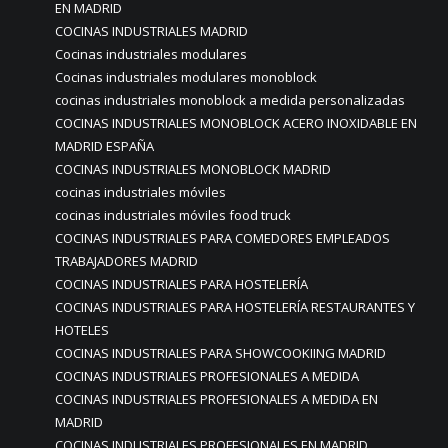
EN MADRID
COCINAS INDUSTRIALES MADRID
Cocinas industriales modulares
Cocinas industriales modulares monoblock
cocinas industriales monoblock a medida personalizadas
COCINAS INDUSTRIALES MONOBLOCK ACERO INOXIDABLE EN
MADRID ESPAÑA
COCINAS INDUSTRIALES MONOBLOCK MADRID
cocinas industriales móviles
cocinas industriales móviles food truck
COCINAS INDUSTRIALES PARA COMEDORES EMPLEADOS
TRABAJADORES MADRID
COCINAS INDUSTRIALES PARA HOSTELERÍA
COCINAS INDUSTRIALES PARA HOSTELERÍA RESTAURANTES Y
HOTELES
COCINAS INDUSTRIALES PARA SHOWCOOKIING MADRID
COCINAS INDUSTRIALES PROFESIONALES A MEDIDA
COCINAS INDUSTRIALES PROFESIONALES A MEDIDA EN
MADRID
COCINAS INDUSTRIALES PROFESIONALES EN MADRID