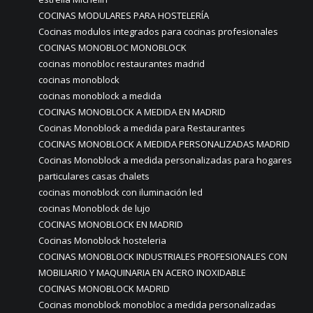
COCINAS MODULARES PARA HOSTELERÍA
Cocinas modulos integrados para cocinas profesionales
COCINAS MONOBLOC MONOBLOCK
cocinas monobloc restaurantes madrid
cocinas monoblock
cocinas monoblock a medida
COCINAS MONOBLOCK A MEDIDA EN MADRID
Cocinas Monoblock a medida para Restaurantes
COCINAS MONOBLOCK A MEDIDA PERSONALIZADAS MADRID
Cocinas Monoblock a medida personalizadas para hogares
particulares casas chalets
cocinas monoblock con iluminación led
cocinas Monoblock de lujo
COCINAS MONOBLOCK EN MADRID
Cocinas Monoblock hosteleria
COCINAS MONOBLOCK INDUSTRIALES PROFESIONALES CON
MOBILIARIO Y MAQUINARIA EN ACERO INOXIDABLE
COCINAS MONOBLOCK MADRID
Cocinas monoblock monobloc a medida personalizadas