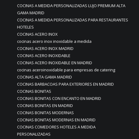
COCINAS A MEDIDA PERSONALIZADAS LUJO PREMIUM ALTA
GAMA MADRID
COCINAS A MEDIDA PERSONALIZADAS PARA RESTAURANTES
HOTELES
COCINAS ACERO INOX
cocinas acero inox inoxidable a medida
COCINAS ACERO INOX MADRID
COCINAS ACERO INOXIDABLE
COCINAS ACERO INOXIDABLE EN MADRID
cocinas aceroinoxidable para empresas de catering
COCINAS ALTA GAMA MADRID
COCINAS BARBACOAS PARA EXTERIORES EN MADRID
COCINAS BONITAS
COCINAS BONITAS CON ENCANTO EN MADRID
COCINAS BONITAS EN MADRID
COCINAS BONITAS MODERNAS
COCINAS BONITAS MODERNAS EN MADRID
COCINAS COMEDORES HOTELES A MEDIDA
PERSONALIZADAS