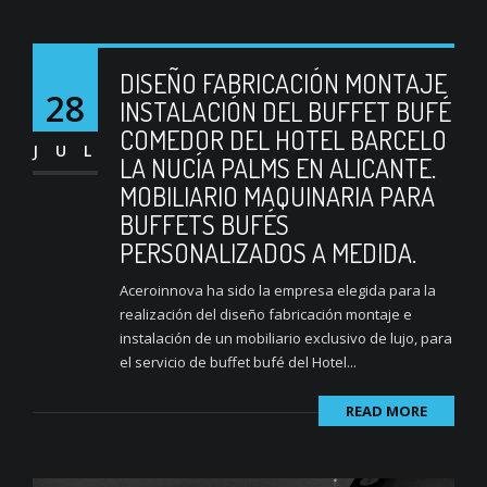
DISEÑO FABRICACIÓN MONTAJE
28
INSTALACIÓN DEL BUFFET BUFÉ
COMEDOR DEL HOTEL BARCELO
JUL
LA NUCÍA PALMS EN ALICANTE.
MOBILIARIO MAQUINARIA PARA
BUFFETS BUFÉS
PERSONALIZADOS A MEDIDA.
Aceroinnova ha sido la empresa elegida para la
realización del diseño fabricación montaje e
instalación de un mobiliario exclusivo de lujo, para
el servicio de buffet bufé del Hotel...
READ MORE