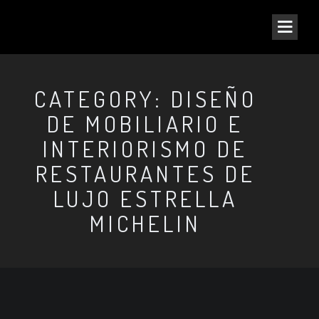
CATEGORY: DISEÑO
DE MOBILIARIO E
INTERIORISMO DE
RESTAURANTES DE
LUJO ESTRELLA
MICHELIN