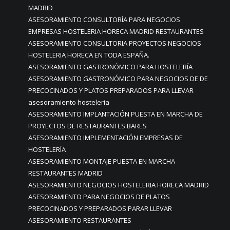
MADRID
ASESORAMIENTO CONSULTORÍA PARA NEGOCIOS
EMPRESAS HOSTELERIA HORECA MADRID RESTAURANTES
ASESORAMIENTO CONSULTORIA PROYECTOS NEGOCIOS
HOSTELERIA HORECA EN TODA ESPAÑA.
ASESORAMIENTO GASTRONÓMICO PARA HOSTELERÍA
ASESORAMIENTO GASTRONÓMICO PARA NEGOCIOS DE DE
PRECOCINADOS Y PLATOS PREPARADOS PARA LLEVAR
asesoramiento hosteleria
ASESORAMIENTO IMPLANTACIÓN PUESTA EN MARCHA DE
PROYECTOS DE RESTAURANTES BARES
ASESORAMIENTO IMPLEMENTACIÓN EMPRESAS DE
HOSTELERÍA
ASESORAMIENTO MONTAJE PUESTA EN MARCHA
RESTAURANTES MADRID
ASESORAMIENTO NEGOCIOS HOSTELERIA HORECA MADRID
ASESORAMIENTO PARA NEGOCIOS DE PLATOS
PRECOCINADOS Y PREPARADOS PARAR LLEVAR
ASESORAMIENTO RESTAURANTES