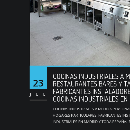
COCINAS INDUSTRIALES A 
23
RESTAURANTES BARES Y TA
FABRICANTES INSTALADORE
JUL
COCINAS INDUSTRIALES EN
COCINAS INDUSTRIALES A MEDIDA PERSONA
HOGARES PARTICULARES. FABRICANTES INS
INDUSTRIALES EN MADRID Y TODA ESPAÑA. 