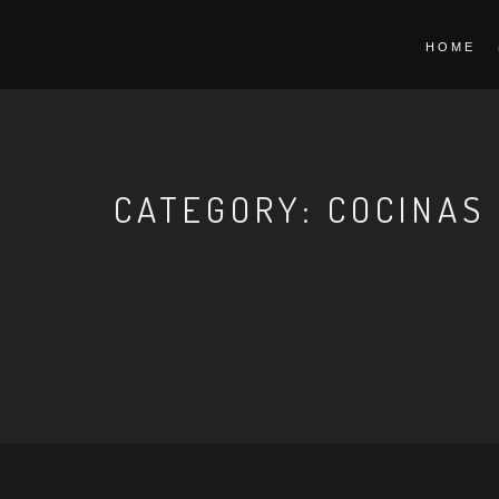
HOME
CATEGORY: COCINAS