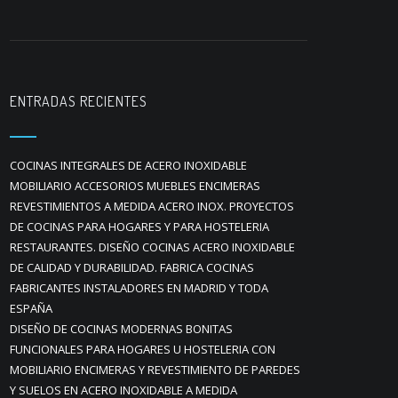
ENTRADAS RECIENTES
COCINAS INTEGRALES DE ACERO INOXIDABLE
MOBILIARIO ACCESORIOS MUEBLES ENCIMERAS
REVESTIMIENTOS A MEDIDA ACERO INOX. PROYECTOS
DE COCINAS PARA HOGARES Y PARA HOSTELERIA
RESTAURANTES. DISEÑO COCINAS ACERO INOXIDABLE
DE CALIDAD Y DURABILIDAD. FABRICA COCINAS
FABRICANTES INSTALADORES EN MADRID Y TODA
ESPAÑA
DISEÑO DE COCINAS MODERNAS BONITAS
FUNCIONALES PARA HOGARES U HOSTELERIA CON
MOBILIARIO ENCIMERAS Y REVESTIMIENTO DE PAREDES
Y SUELOS EN ACERO INOXIDABLE A MEDIDA