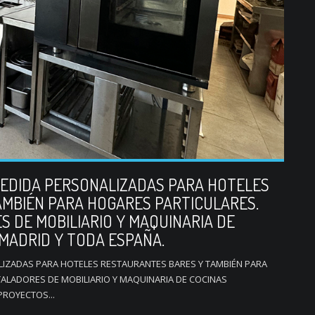
MEDIDA PERSONALIZADAS PARA HOTELES
MBIÉN PARA HOGARES PARTICULARES.
S DE MOBILIARIO Y MAQUINARIA DE
 MADRID Y TODA ESPAÑA.
LIZADAS PARA HOTELES RESTAURANTES BARES Y TAMBIÉN PARA
TALADORES DE MOBILIARIO Y MAQUINARIA DE COCINAS
PROYECTOS...