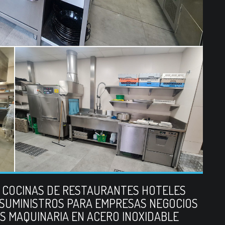
E COCINAS DE RESTAURANTES HOTELES
 SUMINISTROS PARA EMPRESAS NEGOCIOS
S MAQUINARIA EN ACERO INOXIDABLE