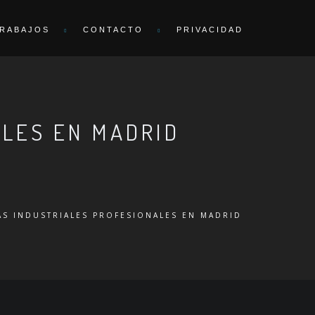
RABAJOS
CONTACTO
PRIVACIDAD
ALES EN MADRID
AS INDUSTRIALES PROFESIONALES EN MADRID