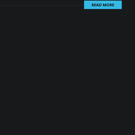
READ MORE