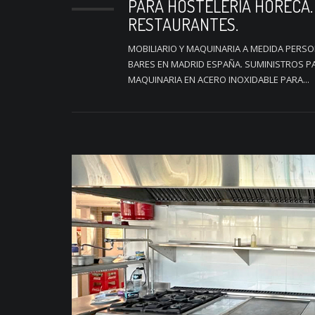
PARA HOSTELERIA HORECA.
RESTAURANTES.
MOBILIARIO Y MAQUINARIA A MEDIDA PERS
BARES EN MADRID ESPAÑA. SUMINISTROS 
MAQUINARIA EN ACERO INOXIDABLE PARA...