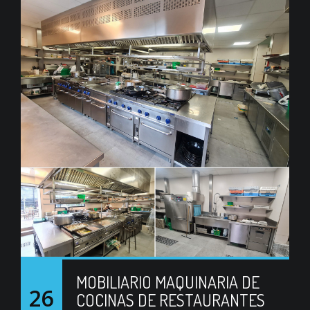
MOBILIARIO MAQUINARIA DE
26
COCINAS DE RESTAURANTES