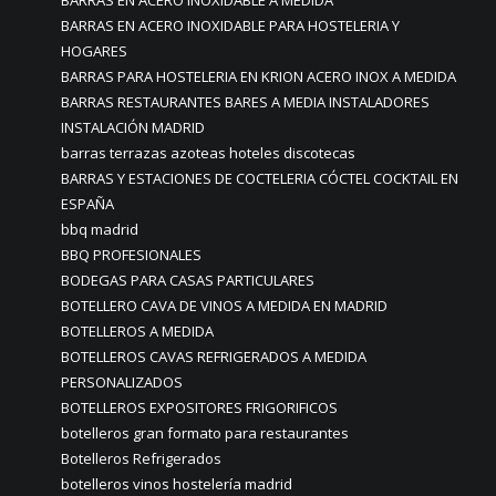
BARRAS EN ACERO INOXIDABLE PARA HOSTELERIA Y
HOGARES
BARRAS PARA HOSTELERIA EN KRION ACERO INOX A MEDIDA
BARRAS RESTAURANTES BARES A MEDIA INSTALADORES
INSTALACIÓN MADRID
barras terrazas azoteas hoteles discotecas
BARRAS Y ESTACIONES DE COCTELERIA CÓCTEL COCKTAIL EN
ESPAÑA
bbq madrid
BBQ PROFESIONALES
BODEGAS PARA CASAS PARTICULARES
BOTELLERO CAVA DE VINOS A MEDIDA EN MADRID
BOTELLEROS A MEDIDA
BOTELLEROS CAVAS REFRIGERADOS A MEDIDA
PERSONALIZADOS
BOTELLEROS EXPOSITORES FRIGORIFICOS
botelleros gran formato para restaurantes
Botelleros Refrigerados
botelleros vinos hostelería madrid