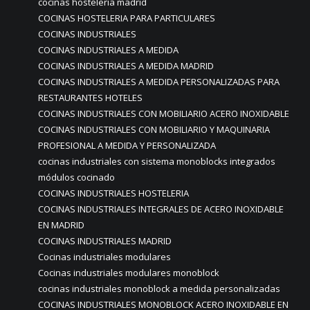
cocinas hostelería madrid
COCINAS HOSTELERIA PARA PARTICULARES
COCINAS INDUSTRIALES
COCINAS INDUSTRIALES A MEDIDA
COCINAS INDUSTRIALES A MEDIDA MADRID
COCINAS INDUSTRIALES A MEDIDA PERSONALIZADAS PARA
RESTAURANTES HOTELES
COCINAS INDUSTRIALES CON MOBILIARIO ACERO INOXIDABLE
COCINAS INDUSTRIALES CON MOBILIARIO Y MAQUINARIA
PROFESIONAL A MEDIDA Y PERSONALIZADA
cocinas industriales con sistema monoblocks integrados
módulos cocinado
COCINAS INDUSTRIALES HOSTELERIA
COCINAS INDUSTRIALES INTEGRALES DE ACERO INOXIDABLE
EN MADRID
COCINAS INDUSTRIALES MADRID
Cocinas industriales modulares
Cocinas industriales modulares monoblock
cocinas industriales monoblock a medida personalizadas
COCINAS INDUSTRIALES MONOBLOCK ACERO INOXIDABLE EN