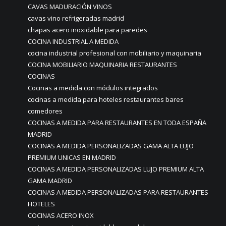
CAVAS MADURACIÓN VINOS
cavas vino refrigeradas madrid
chapas acero inoxidable para paredes
COCINA INDUSTRIAL A MEDIDA
cocina industrial profesional con mobiliario y maquinaria
COCINA MOBILIARIO MAQUINARIA RESTAURANTES
COCINAS
Cocinas a medida con módulos integrados
cocinas a medida para hoteles restaurantes bares
comedores
COCINAS A MEDIDA PARA RESTAURANTES EN TODA ESPAÑA
MADRID
COCINAS A MEDIDA PERSONALIZADAS GAMA ALTA LUJO
PREMIUM UNICAS EN MADRID
COCINAS A MEDIDA PERSONALIZADAS LUJO PREMIUM ALTA
GAMA MADRID
COCINAS A MEDIDA PERSONALIZADAS PARA RESTAURANTES
HOTELES
COCINAS ACERO INOX