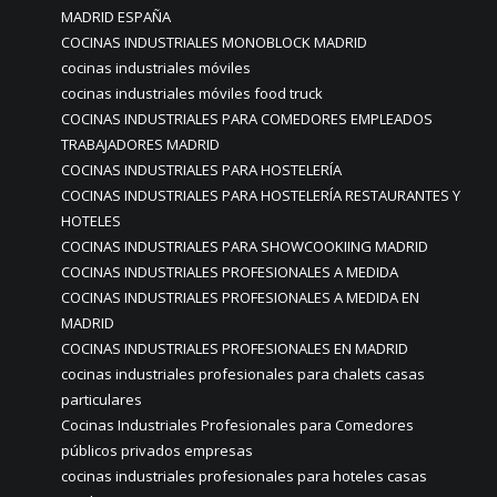
MADRID ESPAÑA
COCINAS INDUSTRIALES MONOBLOCK MADRID
cocinas industriales móviles
cocinas industriales móviles food truck
COCINAS INDUSTRIALES PARA COMEDORES EMPLEADOS
TRABAJADORES MADRID
COCINAS INDUSTRIALES PARA HOSTELERÍA
COCINAS INDUSTRIALES PARA HOSTELERÍA RESTAURANTES Y
HOTELES
COCINAS INDUSTRIALES PARA SHOWCOOKIING MADRID
COCINAS INDUSTRIALES PROFESIONALES A MEDIDA
COCINAS INDUSTRIALES PROFESIONALES A MEDIDA EN
MADRID
COCINAS INDUSTRIALES PROFESIONALES EN MADRID
cocinas industriales profesionales para chalets casas
particulares
Cocinas Industriales Profesionales para Comedores
públicos privados empresas
cocinas industriales profesionales para hoteles casas