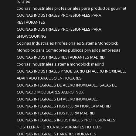
rurales
cocinas industriales profesionales para productos gourmet
COCINAS INDUSTRIALES PROFESIONALES PARA
RESTAURANTES
COCINAS INDUSTRIALES PROFESIONALES PARA
SHOWCOOKING
Cocinas Industriales Profesionales Sistema Monoblock
Monobloc para Comedores públicos privados empresas
COCINAS INDUSTRIALES RESTAURANTES MADRID
cocinas industriales sistema monoblock madrid
COCINAS INDUSTRIALES Y MOBILIARIO EN ACERO INOXIDABLE
ADAPTADO PARA USO EN HOGARES
COCINAS INTEGRALES DE ACERO INOXIDABLE. SALAS DE
COCINADO MODULARES ACERO INOX
COCINAS INTEGRALES EN ACERO INOXIDABLE
COCINAS INTEGRALES HOSTELERIA HORECA MADRID
COCINAS INTEGRALES HOSTELERÍA MADRID
COCINAS INTEGRALES INDUSTRIALES PROFFESIONALES
HOSTELERIA HORECA RESTAURANTES HOTELES
COCINAS INTEGRALES PARA RESTAURANTES