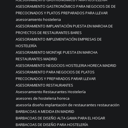
ASESORAMIENTO GASTRONÓMICO PARA NEGOCIOS DE DE
PRECOCINADOS Y PLATOS PREPARADOS PARA LLEVAR
asesoramiento hosteleria
ASESORAMIENTO IMPLANTACIÓN PUESTA EN MARCHA DE
PROYECTOS DE RESTAURANTES BARES
ASESORAMIENTO IMPLEMENTACIÓN EMPRESAS DE
HOSTELERÍA
ASESORAMIENTO MONTAJE PUESTA EN MARCHA
RESTAURANTES MADRID
ASESORAMIENTO NEGOCIOS HOSTELERIA HORECA MADRID
ASESORAMIENTO PARA NEGOCIOS DE PLATOS
PRECOCINADOS Y PREPARADOS PARAR LLEVAR
ASESORAMIENTO RESTAURANTES
Asesoramiento Restaurantes Hostelería
asesores de hosteleria horeca
asesoría diseño implantación de restaurantes restauración
BARBACOAS A MEDIDA EN MADRID
BARBACOAS DE DISEÑO ALTA GAMA PARA EL HOGAR
BARBACOAS DE DISEÑO PARA HOSTELERÍA