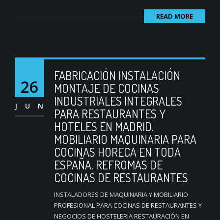
READ MORE
FABRICACIÓN INSTALACIÓN
26
MONTAJE DE COCINAS
INDUSTRIALES INTEGRALES
JUN
PARA RESTAURANTES Y
HOTELES EN MADRID.
MOBILIARIO MAQUINARIA PARA
COCINAS HORECA EN TODA
ESPAÑA. REFROMAS DE
COCINAS DE RESTAURANTES
INSTALADORES DE MAQUINARIA Y MOBILIARIO
PROFESIONAL PARA COCINAS DE RESTAURANTES Y
NEGOCIOS DE HOSTELERÍA RESTAURACIÓN EN