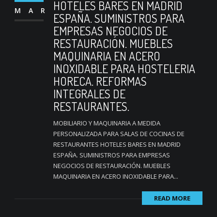
HOTELES BARES EN MADRID
MAR
ESPAÑA. SUMINISTROS PARA
EMPRESAS NEGOCIOS DE
RESTAURACIÓN. MUEBLES
MAQUINARIA EN ACERO
INOXIDABLE PARA HOSTELERIA
HORECA. REFORMAS
INTEGRALES DE
RESTAURANTES.
MOBILIARIO Y MAQUINARIA A MEDIDA
PERSONALIZADA PARA SALAS DE COCINAS DE
RESTAURANTES HOTELES BARES EN MADRID
ESPAÑA. SUMINISTROS PARA EMPRESAS
NEGOCIOS DE RESTAURACIÓN. MUEBLES
MAQUINARIA EN ACERO INOXIDABLE PARA...
READ MORE