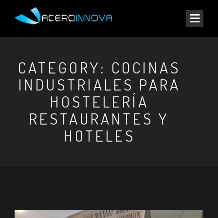
CATEGORY: COCINAS
INDUSTRIALES PARA
HOSTELERÍA
RESTAURANTES Y
HOTELES