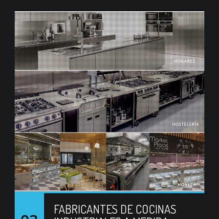
FABRICANTES DE COCINAS