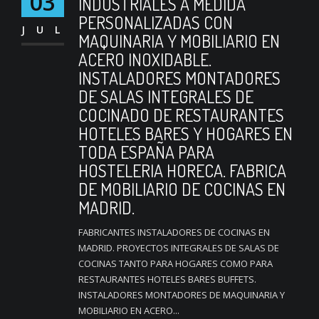
03
INDUSTRIALES A MEDIDA
PERSONALIZADAS CON
JUL
MAQUINARIA Y MOBILIARIO EN
ACERO INOXIDABLE.
INSTALADORES MONTADORES
DE SALAS INTEGRALES DE
COCINADO DE RESTAURANTES
HOTELES BARES Y HOGARES EN
TODA ESPAÑA PARA
HOSTELERIA HORECA. FABRICA
DE MOBILIARIO DE COCINAS EN
MADRID.
FABRICANTES INSTALADORES DE COCINAS EN
MADRID. PROYECTOS INTEGRALES DE SALAS DE
COCINAS TANTO PARA HOGARES COMO PARA
RESTAURANTES HOTELES BARES BUFFETS.
INSTALADORES MONTADORES DE MAQUINARIA Y
MOBILIARIO EN ACERO...