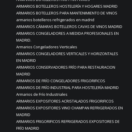
ARMARIOS BOTELLEROS HOSTELERÍA Y HOGARES MADRID
ARMARIOS BOTELLEROS PARA MANTENIMIENTO DE VINOS
armarios botelleros refrigerados en madrid
ARMARIOS CÁMARAS BOTELLEROS CAVAS DE VINOS MADRID
ARMARIOS CONGELADORES A MEDIDA PROFESIONALES EN
MADRID.
Armarios Congeladores Verticales
ARMARIOS CONGELADORES VERTICALES Y HORIZONTALES
EN MADRID
ARMARIOS CONSERVADORES FRÍO PARA RESTAURACION
MADRID
ARMARIOS DE FRÍO CONGELADORES FRIGORIFICOS
ARMARIOS DE FRÍO INDUSTRIAL PARA HOSTELERÍA MADRID
Armarios de Frío Industriales
ARMARIOS EXPOSITORES ACRISTALADOS FRIGORIFICOS
ARMARIOS EXPOSITORES VINO CHAMPAN REFRIGERADOS EN
MADRID
ARMARIOS FRIGORIFICOS REFRIGERADOS EXPOSITORES DE
FRÍO MADRID