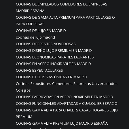
COCINAS DE EMPLEADOS COMEDORES DE EMPRESAS
MADRID ESPAÑA
COCINAS DE GAMA ALTA PREMIUM PARA PARTICULARES O
PARA EMPRESAS
COCINAS DE LUJO EN MADRID
cocinas de lujo madrid
COCINAS DIFERENTES NOVEDOSAS
COCINAS DISEÑO LUJO PREMIUM EN MADRID
COCINAS ECONOMICAS PARA RESTAURANTES
COCINAS EN ACERO INOXIDABLE EN MADRID
COCINAS ESPECTACULARES
COCINAS EXCLUSIVAS ÚNICAS EN MADRID
Cocinas Expositores Comedores Empresas Universidades
Colegios
COCINAS FABRICADAS EN ACERO INOXIDABLE EN MADRID
COCINAS FUNCIONALES ADAPTADAS A CUALQUIER ESPACIO
COCINAS GAMA ALTA PARA CHALETS CASAS HOGARES LUJO
PREMIUM
COCINAS GAMA ALTA PREMIUM LUJO MADRID ESPAÑA