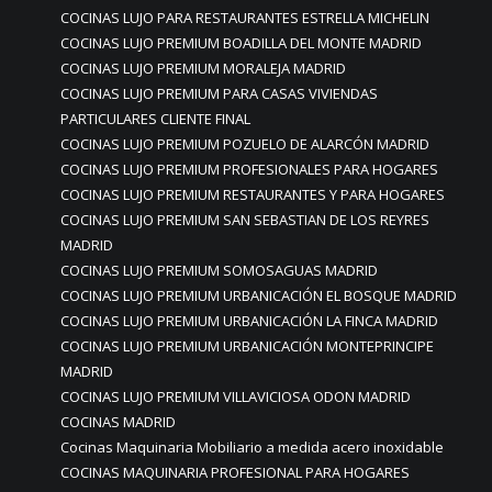
COCINAS LUJO PARA RESTAURANTES ESTRELLA MICHELIN
COCINAS LUJO PREMIUM BOADILLA DEL MONTE MADRID
COCINAS LUJO PREMIUM MORALEJA MADRID
COCINAS LUJO PREMIUM PARA CASAS VIVIENDAS
PARTICULARES CLIENTE FINAL
COCINAS LUJO PREMIUM POZUELO DE ALARCÓN MADRID
COCINAS LUJO PREMIUM PROFESIONALES PARA HOGARES
COCINAS LUJO PREMIUM RESTAURANTES Y PARA HOGARES
COCINAS LUJO PREMIUM SAN SEBASTIAN DE LOS REYRES
MADRID
COCINAS LUJO PREMIUM SOMOSAGUAS MADRID
COCINAS LUJO PREMIUM URBANICACIÓN EL BOSQUE MADRID
COCINAS LUJO PREMIUM URBANICACIÓN LA FINCA MADRID
COCINAS LUJO PREMIUM URBANICACIÓN MONTEPRINCIPE
MADRID
COCINAS LUJO PREMIUM VILLAVICIOSA ODON MADRID
COCINAS MADRID
Cocinas Maquinaria Mobiliario a medida acero inoxidable
COCINAS MAQUINARIA PROFESIONAL PARA HOGARES