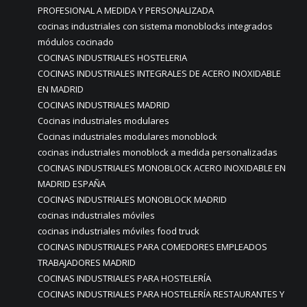
PROFESIONAL A MEDIDA Y PERSONALIZADA
cocinas industriales con sistema monoblocks integrados
módulos cocinado
COCINAS INDUSTRIALES HOSTELERIA
COCINAS INDUSTRIALES INTEGRALES DE ACERO INOXIDABLE
EN MADRID
COCINAS INDUSTRIALES MADRID
Cocinas industriales modulares
Cocinas industriales modulares monoblock
cocinas industriales monoblock a medida personalizadas
COCINAS INDUSTRIALES MONOBLOCK ACERO INOXIDABLE EN
MADRID ESPAÑA
COCINAS INDUSTRIALES MONOBLOCK MADRID
cocinas industriales móviles
cocinas industriales móviles food truck
COCINAS INDUSTRIALES PARA COMEDORES EMPLEADOS
TRABAJADORES MADRID
COCINAS INDUSTRIALES PARA HOSTELERÍA
COCINAS INDUSTRIALES PARA HOSTELERÍA RESTAURANTES Y