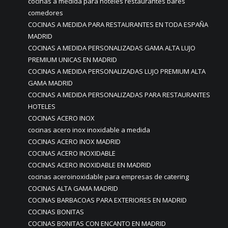
cocinas a medida para hoteles restaurantes bares
comedores
COCINAS A MEDIDA PARA RESTAURANTES EN TODA ESPAÑA
MADRID
COCINAS A MEDIDA PERSONALIZADAS GAMA ALTA LUJO
PREMIUM UNICAS EN MADRID
COCINAS A MEDIDA PERSONALIZADAS LUJO PREMIUM ALTA
GAMA MADRID
COCINAS A MEDIDA PERSONALIZADAS PARA RESTAURANTES
HOTELES
COCINAS ACERO INOX
cocinas acero inox inoxidable a medida
COCINAS ACERO INOX MADRID
COCINAS ACERO INOXIDABLE
COCINAS ACERO INOXIDABLE EN MADRID
cocinas aceroinoxidable para empresas de catering
COCINAS ALTA GAMA MADRID
COCINAS BARBACOAS PARA EXTERIORES EN MADRID
COCINAS BONITAS
COCINAS BONITAS CON ENCANTO EN MADRID