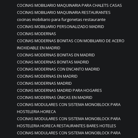
COCINAS MOBILIARIO MAQUINARIA PARA CHALETS CASAS
COCINAS MOBILIARIO MAQUINARIA RESTAURANTES
cocinas mobiliario para furgonetas restaurante
COCINAS MOBILIARIO PERSONALIZADO MADRID
COCINAS MODERNAS
COCINAS MODERNAS BONITAS CON MOBILIARIO DE ACERO
INOXIDABLE EN MADRID
COCINAS MODERNAS BONITAS EN MADRID
COCINAS MODERNAS BONITAS MADRID
COCINAS MODERNAS CON ENCANTO MADRID
COCINAS MODERNAS EN MADRID
COCINAS MODERNAS MADRID
COCINAS MODERNAS MADRID PARA HOGARES
COCINAS MODERNAS ÚNICAS EN MADRID
COCINAS MODULARES CON SISTEMA MONOBLOCK PARA
HOSTELERIA HORECA
COCINAS MODULARES CON SISTEMA MONOBLOCK PARA
HOSTELERIA HORECA RESTAURANTES BARES HOTELES
COCINAS MODULARES CON SISTEMA MONOBLOCK PARA