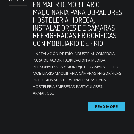
EN MADRID. MOBILIARIO
MAQUINARIA PARA OBRADORES
HOSTELERÍA HORECA.
INSTALADORES DE CÁMARAS
REFRIGERADAS FRIGORÍFICAS
CON MOBILIARIO DE FRÍO
INSTALACIÓN DE FRÍO INDUSTRIAL COMERCIAL
PARA OBRADOR. FABRICACIÓN A MEDIDA
PERSONALIZADA Y MONTAJE DE CÁMARA DE FRÍO.
MOBILIARIO MAQUINARIA CÁMARAS FRIGORÍFICAS
PROFESIONALES PERSONALIZADAS PARA
HOSTELERIA EMPRESAS PARTICULARES.
ARMARIOS...
READ MORE