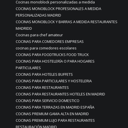
Cocinas monoblock personalizadas a medida
COCINAS MONOBLOCK PROFESIONALES A MEDIDA
PERSONALIZADAS MADRID
COCINAS MONOBLOCK Y BARRAS A MEDIDA RESTAURANTES
MADRIDD
Cocinas para chef amateur
COCINAS PARA COMEDORES EMPRESAS
cocinas para comedores escolares
COCINAS PARA FOODTRUCKS FOOD TRUCK
COCINAS PARA HOSTELERÍA O PARA HOGARES
PARTICULARES
COCINAS PARA HOTELES BUFFETS
COCINAS PARA PARTICULARES Y HOSTELERIA
COCINAS PARA RESTAURANTES
COCINAS PARA RESTAURANTES HOTELES EN MADRID
COCINAS PARA SERVICIO DOMESTICO
COCINAS PARA TERRAZAS EN MADRID ESPAÑA
COCINAS PREMIUM GAMA ALTA EN MADRID
COCINAS PREMIUM LUJO PARA RESTAURANTES
RESTAURACIÓN MADRID