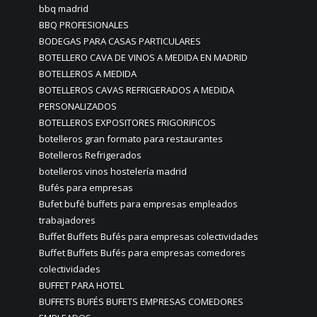
bbq madrid
BBQ PROFESIONALES
BODEGAS PARA CASAS PARTICULARES
BOTELLERO CAVA DE VINOS A MEDIDA EN MADRID
BOTELLEROS A MEDIDA
BOTELLEROS CAVAS REFRIGERADOS A MEDIDA
PERSONALIZADOS
BOTELLEROS EXPOSITORES FRIGORIFICOS
botelleros gran formato para restaurantes
Botelleros Refrigerados
botelleros vinos hostelería madrid
Bufés para empresas
Bufet bufé buffets para empresas empleados
trabajadores
Buffet Buffets Bufés para empresas colectividades
Buffet Buffets Bufés para empresas comedores
colectividades
BUFFET PARA HOTEL
BUFFETS BUFÉS BUFETS EMPRESAS COMEDORES