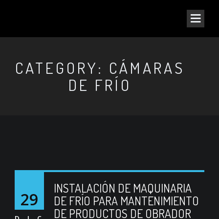
CATEGORY: CÁMARAS
DE FRÍO
INSTALACIÓN DE MAQUINARIA
29
DE FRÍO PARA MANTENIMIENTO
DE PRODUCTOS DE OBRADOR
DIC