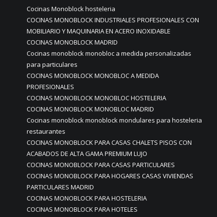
Cocinas Monoblock hosteleria
COCINAS MONOBLOCK INDUSTRIALES PROFESIONALES CON
MOBILIARIO Y MAQUINARIA EN ACERO INOXIDABLE
COCINAS MONOBLOCK MADRID
Cocinas monoblock monobloc a medida personalizadas
para particulares
COCINAS MONOBLOCK MONOBLOC A MEDIDA
PROFESIONALES
COCINAS MONOBLOCK MONOBLOC HOSTELERIA
COCINAS MONOBLOCK MONOBLOC MADRID
Cocinas monoblock monoblock mondulares para hosteleria
restaurantes
COCINAS MONOBLOCK PARA CASAS CHALETS PISOS CON
ACABADOS DE ALTA GAMA PREMIUM LUJO
COCINAS MONOBLOCK PARA CASAS PARTICULARES
COCINAS MONOBLOCK PARA HOGARES CASAS VIVIENDAS
PARTICULARES MADRID
COCINAS MONOBLOCK PARA HOSTELERIA
COCINAS MONOBLOCK PARA HOTELES