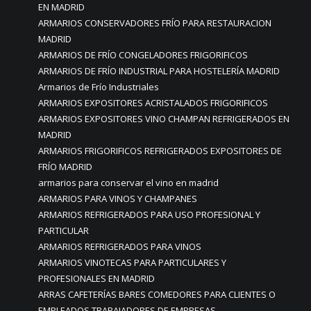
EN MADRID
ARMARIOS CONSERVADORES FRÍO PARA RESTAURACION
MADRID
ARMARIOS DE FRÍO CONGELADORES FRIGORIFICOS
ARMARIOS DE FRÍO INDUSTRIAL PARA HOSTELERÍA MADRID
Armarios de Frío Industriales
ARMARIOS EXPOSITORES ACRISTALADOS FRIGORIFICOS
ARMARIOS EXPOSITORES VINO CHAMPAN REFRIGERADOS EN
MADRID
ARMARIOS FRIGORIFICOS REFRIGERADOS EXPOSITORES DE
FRÍO MADRID
armarios para conservar el vino en madrid
ARMARIOS PARA VINOS Y CHAMPANES
ARMARIOS REFRIGERADOS PARA USO PROFESIONAL Y
PARTICULAR
ARMARIOS REFRIGERADOS PARA VINOS
ARMARIOS VINOTECAS PARA PARTICULARES Y
PROFESIONALES EN MADRID
ARRAS CAFETERÍAS BARES COMEDORES PARA CLIENTES O
EMPLEADOS TRABAJADORES DE EMPRESAS