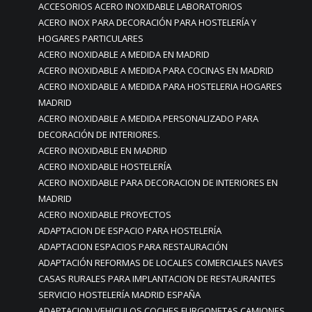
ACCESORIOS ACERO INOXIDABLE LABORATORIOS
ACERO INOX PARA DECORACIÓN PARA HOSTELERÍA Y
HOGARES PARTICULARES
ACERO INOXIDABLE A MEDIDA EN MADRID
ACERO INOXIDABLE A MEDIDA PARA COCINAS EN MADRID
ACERO INOXIDABLE A MEDIDA PARA HOSTELERIA HOGARES
MADRID
ACERO INOXIDABLE A MEDIDA PERSONALIZADO PARA
DECORACIÓN DE INTERIORES.
ACERO INOXIDABLE EN MADRID
ACERO INOXIDABLE HOSTELERÍA
ACERO INOXIDABLE PARA DECORACION DE INTERIORES EN
MADRID
ACERO INOXIDABLE PROYECTOS
ADAPTACION DE ESPACIO PARA HOSTELERÍA
ADAPTACION ESPACIOS PARA RESTAURACIÓN
ADAPTACIÓN REFORMAS DE LOCALES COMERCIALES NAVES
CASAS RURALES PARA IMPLANTACION DE RESTAURANTES
SERVICIO HOSTELERÍA MADRID ESPAÑA
ADAPTACION VEHICULOS COCHES FURGONETAS CAMIONES