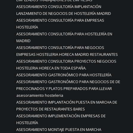
ASESORAMIENTO CONSULTORÍA IMPLANTACIÓN
LANZAMIENTO DE NEGOCIOS DE HOSTELERÍA MADRID
ASESORAMIENTO CONSULTORÍA PARA EMPRESAS
HOSTELERÍA
ASESORAMIENTO CONSULTORÍA PARA HOSTELERÍA EN
MADRID
ASESORAMIENTO CONSULTORÍA PARA NEGOCIOS
EMPRESAS HOSTELERIA HORECA MADRID RESTAURANTES
ASESORAMIENTO CONSULTORIA PROYECTOS NEGOCIOS
HOSTELERIA HORECA EN TODA ESPAÑA.
ASESORAMIENTO GASTRONÓMICO PARA HOSTELERÍA
ASESORAMIENTO GASTRONÓMICO PARA NEGOCIOS DE DE
PRECOCINADOS Y PLATOS PREPARADOS PARA LLEVAR
asesoramiento hosteleria
ASESORAMIENTO IMPLANTACIÓN PUESTA EN MARCHA DE
PROYECTOS DE RESTAURANTES BARES
ASESORAMIENTO IMPLEMENTACIÓN EMPRESAS DE
HOSTELERÍA
ASESORAMIENTO MONTAJE PUESTA EN MARCHA