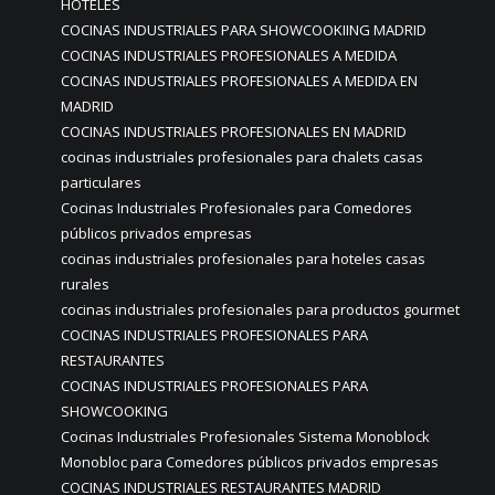
HOTELES
COCINAS INDUSTRIALES PARA SHOWCOOKIING MADRID
COCINAS INDUSTRIALES PROFESIONALES A MEDIDA
COCINAS INDUSTRIALES PROFESIONALES A MEDIDA EN
MADRID
COCINAS INDUSTRIALES PROFESIONALES EN MADRID
cocinas industriales profesionales para chalets casas
particulares
Cocinas Industriales Profesionales para Comedores
públicos privados empresas
cocinas industriales profesionales para hoteles casas
rurales
cocinas industriales profesionales para productos gourmet
COCINAS INDUSTRIALES PROFESIONALES PARA
RESTAURANTES
COCINAS INDUSTRIALES PROFESIONALES PARA
SHOWCOOKING
Cocinas Industriales Profesionales Sistema Monoblock
Monobloc para Comedores públicos privados empresas
COCINAS INDUSTRIALES RESTAURANTES MADRID