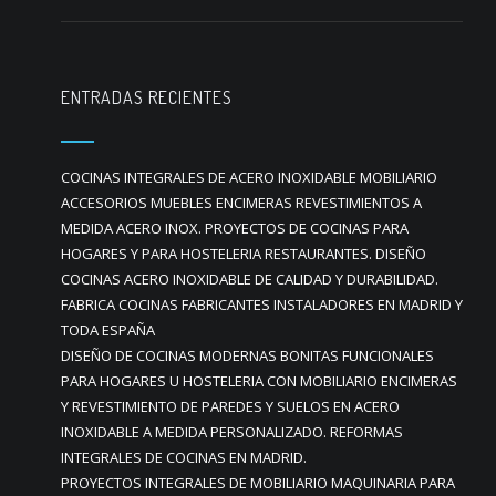
ENTRADAS RECIENTES
COCINAS INTEGRALES DE ACERO INOXIDABLE MOBILIARIO
ACCESORIOS MUEBLES ENCIMERAS REVESTIMIENTOS A
MEDIDA ACERO INOX. PROYECTOS DE COCINAS PARA
HOGARES Y PARA HOSTELERIA RESTAURANTES. DISEÑO
COCINAS ACERO INOXIDABLE DE CALIDAD Y DURABILIDAD.
FABRICA COCINAS FABRICANTES INSTALADORES EN MADRID Y
TODA ESPAÑA
DISEÑO DE COCINAS MODERNAS BONITAS FUNCIONALES
PARA HOGARES U HOSTELERIA CON MOBILIARIO ENCIMERAS
Y REVESTIMIENTO DE PAREDES Y SUELOS EN ACERO
INOXIDABLE A MEDIDA PERSONALIZADO. REFORMAS
INTEGRALES DE COCINAS EN MADRID.
PROYECTOS INTEGRALES DE MOBILIARIO MAQUINARIA PARA