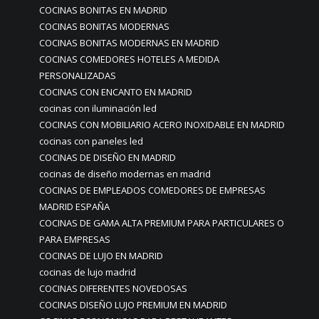
COCINAS BONITAS EN MADRID
COCINAS BONITAS MODERNAS
COCINAS BONITAS MODERNAS EN MADRID
COCINAS COMEDORES HOTELES A MEDIDA
PERSONALIZADAS
COCINAS CON ENCANTO EN MADRID
cocinas con iluminación led
COCINAS CON MOBILIARIO ACERO INOXIDABLE EN MADRID
cocinas con paneles led
COCINAS DE DISEÑO EN MADRID
cocinas de diseño modernas en madrid
COCINAS DE EMPLEADOS COMEDORES DE EMPRESAS
MADRID ESPAÑA
COCINAS DE GAMA ALTA PREMIUM PARA PARTICULARES O
PARA EMPRESAS
COCINAS DE LUJO EN MADRID
cocinas de lujo madrid
COCINAS DIFERENTES NOVEDOSAS
COCINAS DISEÑO LUJO PREMIUM EN MADRID