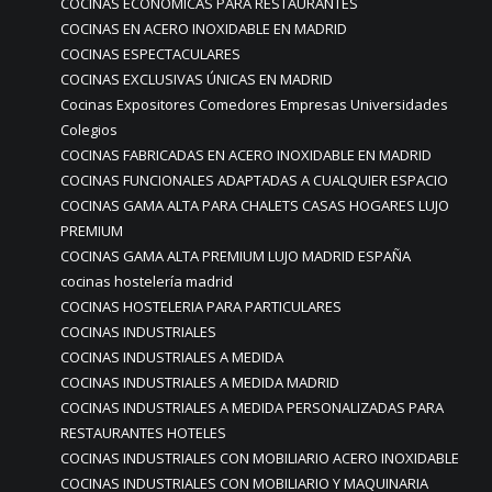
COCINAS ECONOMICAS PARA RESTAURANTES
COCINAS EN ACERO INOXIDABLE EN MADRID
COCINAS ESPECTACULARES
COCINAS EXCLUSIVAS ÚNICAS EN MADRID
Cocinas Expositores Comedores Empresas Universidades
Colegios
COCINAS FABRICADAS EN ACERO INOXIDABLE EN MADRID
COCINAS FUNCIONALES ADAPTADAS A CUALQUIER ESPACIO
COCINAS GAMA ALTA PARA CHALETS CASAS HOGARES LUJO
PREMIUM
COCINAS GAMA ALTA PREMIUM LUJO MADRID ESPAÑA
cocinas hostelería madrid
COCINAS HOSTELERIA PARA PARTICULARES
COCINAS INDUSTRIALES
COCINAS INDUSTRIALES A MEDIDA
COCINAS INDUSTRIALES A MEDIDA MADRID
COCINAS INDUSTRIALES A MEDIDA PERSONALIZADAS PARA
RESTAURANTES HOTELES
COCINAS INDUSTRIALES CON MOBILIARIO ACERO INOXIDABLE
COCINAS INDUSTRIALES CON MOBILIARIO Y MAQUINARIA