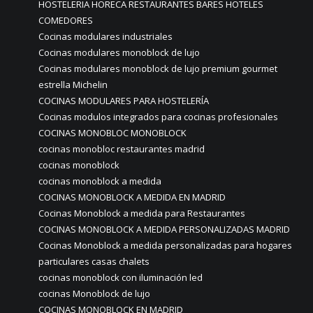
HOSTELERIA HORECA RESTAURANTES BARES HOTELES
COMEDORES
Cocinas modulares industriales
Cocinas modulares monoblock de lujo
Cocinas modulares monoblock de lujo premium gourmet
estrella Michelin
COCINAS MODULARES PARA HOSTELERÍA
Cocinas modulos integrados para cocinas profesionales
COCINAS MONOBLOC MONOBLOCK
cocinas monobloc restaurantes madrid
cocinas monoblock
cocinas monoblock a medida
COCINAS MONOBLOCK A MEDIDA EN MADRID
Cocinas Monoblock a medida para Restaurantes
COCINAS MONOBLOCK A MEDIDA PERSONALIZADAS MADRID
Cocinas Monoblock a medida personalizadas para hogares
particulares casas chalets
cocinas monoblock con iluminación led
cocinas Monoblock de lujo
COCINAS MONOBLOCK EN MADRID