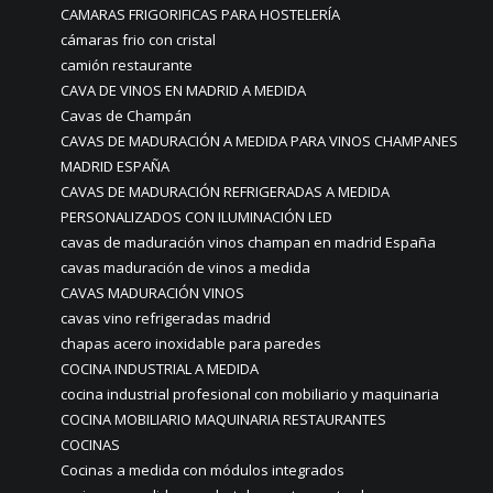
CAMARAS FRIGORIFICAS PARA HOSTELERÍA
cámaras frio con cristal
camión restaurante
CAVA DE VINOS EN MADRID A MEDIDA
Cavas de Champán
CAVAS DE MADURACIÓN A MEDIDA PARA VINOS CHAMPANES
MADRID ESPAÑA
CAVAS DE MADURACIÓN REFRIGERADAS A MEDIDA
PERSONALIZADOS CON ILUMINACIÓN LED
cavas de maduración vinos champan en madrid España
cavas maduración de vinos a medida
CAVAS MADURACIÓN VINOS
cavas vino refrigeradas madrid
chapas acero inoxidable para paredes
COCINA INDUSTRIAL A MEDIDA
cocina industrial profesional con mobiliario y maquinaria
COCINA MOBILIARIO MAQUINARIA RESTAURANTES
COCINAS
Cocinas a medida con módulos integrados