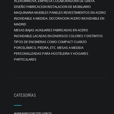
ACEROINNOVA, EMPRESA COLABORADORA DE GREFA.
DISEÑO FABRICACION INSTALACION DE MOBILIARIO
MAQUINARIA MUEBLES PANELES REVESTIMIENTOS EN ACERO
INOXIDABLE A MEDIDA. DECORACION ACERO INOXIDABLE EN
MADRID
MESAS BAJAS AUXILIARES FABRICADAS EN ACERO
INOXIDABLE LACADAS EN DIVERSOS COLORES Y DISTINTOS
TIPOS DE ENCIMERAS COMO COMPACT CUARZO
PORCELÁMICO, PIEDRA, ETC. MESAS A MEDIDA
PERSONALIZADAS PARA HOSTELERIA Y HOGARES
PARTICULARES
CATEGORÍAS
#ARMARIOSBOTELLEROS