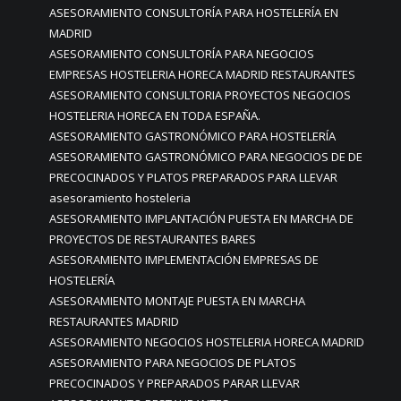
ASESORAMIENTO CONSULTORÍA PARA HOSTELERÍA EN
MADRID
ASESORAMIENTO CONSULTORÍA PARA NEGOCIOS
EMPRESAS HOSTELERIA HORECA MADRID RESTAURANTES
ASESORAMIENTO CONSULTORIA PROYECTOS NEGOCIOS
HOSTELERIA HORECA EN TODA ESPAÑA.
ASESORAMIENTO GASTRONÓMICO PARA HOSTELERÍA
ASESORAMIENTO GASTRONÓMICO PARA NEGOCIOS DE DE
PRECOCINADOS Y PLATOS PREPARADOS PARA LLEVAR
asesoramiento hosteleria
ASESORAMIENTO IMPLANTACIÓN PUESTA EN MARCHA DE
PROYECTOS DE RESTAURANTES BARES
ASESORAMIENTO IMPLEMENTACIÓN EMPRESAS DE
HOSTELERÍA
ASESORAMIENTO MONTAJE PUESTA EN MARCHA
RESTAURANTES MADRID
ASESORAMIENTO NEGOCIOS HOSTELERIA HORECA MADRID
ASESORAMIENTO PARA NEGOCIOS DE PLATOS
PRECOCINADOS Y PREPARADOS PARAR LLEVAR