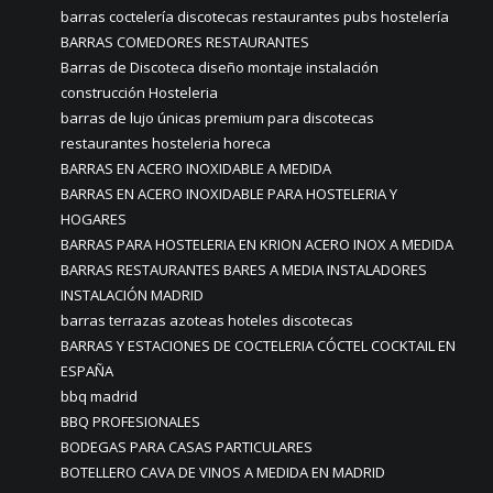
barras coctelería discotecas restaurantes pubs hostelería
BARRAS COMEDORES RESTAURANTES
Barras de Discoteca diseño montaje instalación
construcción Hosteleria
barras de lujo únicas premium para discotecas
restaurantes hosteleria horeca
BARRAS EN ACERO INOXIDABLE A MEDIDA
BARRAS EN ACERO INOXIDABLE PARA HOSTELERIA Y
HOGARES
BARRAS PARA HOSTELERIA EN KRION ACERO INOX A MEDIDA
BARRAS RESTAURANTES BARES A MEDIA INSTALADORES
INSTALACIÓN MADRID
barras terrazas azoteas hoteles discotecas
BARRAS Y ESTACIONES DE COCTELERIA CÓCTEL COCKTAIL EN
ESPAÑA
bbq madrid
BBQ PROFESIONALES
BODEGAS PARA CASAS PARTICULARES
BOTELLERO CAVA DE VINOS A MEDIDA EN MADRID