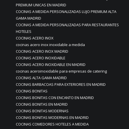
PREMIUM UNICAS EN MADRID
COCINAS A MEDIDA PERSONALIZADAS LUJO PREMIUM ALTA
GAMA MADRID
COCINAS A MEDIDA PERSONALIZADAS PARA RESTAURANTES
HOTELES
COCINAS ACERO INOX
cocinas acero inox inoxidable a medida
COCINAS ACERO INOX MADRID
COCINAS ACERO INOXIDABLE
COCINAS ACERO INOXIDABLE EN MADRID
cocinas aceroinoxidable para empresas de catering
COCINAS ALTA GAMA MADRID
COCINAS BARBACOAS PARA EXTERIORES EN MADRID
COCINAS BONITAS
COCINAS BONITAS CON ENCANTO EN MADRID
COCINAS BONITAS EN MADRID
COCINAS BONITAS MODERNAS
COCINAS BONITAS MODERNAS EN MADRID
COCINAS COMEDORES HOTELES A MEDIDA