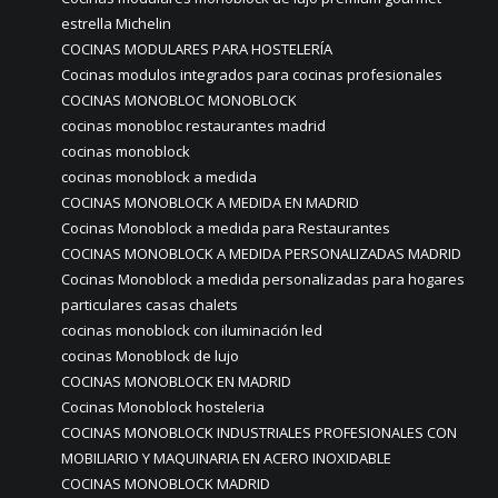
estrella Michelin
COCINAS MODULARES PARA HOSTELERÍA
Cocinas modulos integrados para cocinas profesionales
COCINAS MONOBLOC MONOBLOCK
cocinas monobloc restaurantes madrid
cocinas monoblock
cocinas monoblock a medida
COCINAS MONOBLOCK A MEDIDA EN MADRID
Cocinas Monoblock a medida para Restaurantes
COCINAS MONOBLOCK A MEDIDA PERSONALIZADAS MADRID
Cocinas Monoblock a medida personalizadas para hogares
particulares casas chalets
cocinas monoblock con iluminación led
cocinas Monoblock de lujo
COCINAS MONOBLOCK EN MADRID
Cocinas Monoblock hosteleria
COCINAS MONOBLOCK INDUSTRIALES PROFESIONALES CON
MOBILIARIO Y MAQUINARIA EN ACERO INOXIDABLE
COCINAS MONOBLOCK MADRID