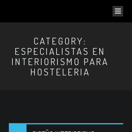
CATEGORY:
ESPECIALISTAS EN
INTERIORISMO PARA
HOSTELERIA