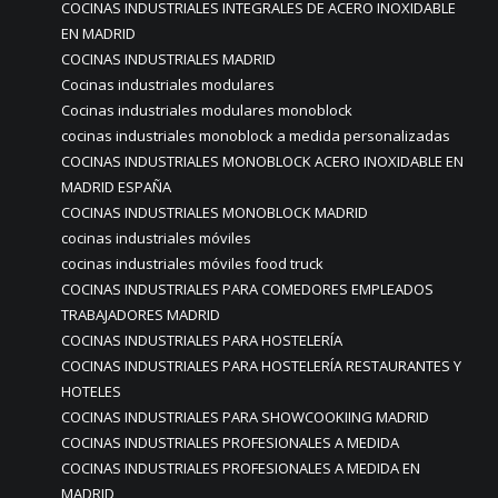
COCINAS INDUSTRIALES INTEGRALES DE ACERO INOXIDABLE
EN MADRID
COCINAS INDUSTRIALES MADRID
Cocinas industriales modulares
Cocinas industriales modulares monoblock
cocinas industriales monoblock a medida personalizadas
COCINAS INDUSTRIALES MONOBLOCK ACERO INOXIDABLE EN
MADRID ESPAÑA
COCINAS INDUSTRIALES MONOBLOCK MADRID
cocinas industriales móviles
cocinas industriales móviles food truck
COCINAS INDUSTRIALES PARA COMEDORES EMPLEADOS
TRABAJADORES MADRID
COCINAS INDUSTRIALES PARA HOSTELERÍA
COCINAS INDUSTRIALES PARA HOSTELERÍA RESTAURANTES Y
HOTELES
COCINAS INDUSTRIALES PARA SHOWCOOKIING MADRID
COCINAS INDUSTRIALES PROFESIONALES A MEDIDA
COCINAS INDUSTRIALES PROFESIONALES A MEDIDA EN
MADRID