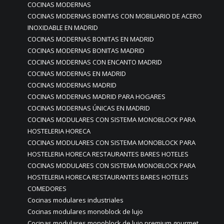
COCINAS MODERNAS
COCINAS MODERNAS BONITAS CON MOBILIARIO DE ACERO
INOXIDABLE EN MADRID
COCINAS MODERNAS BONITAS EN MADRID
COCINAS MODERNAS BONITAS MADRID
COCINAS MODERNAS CON ENCANTO MADRID
COCINAS MODERNAS EN MADRID
COCINAS MODERNAS MADRID
COCINAS MODERNAS MADRID PARA HOGARES
COCINAS MODERNAS ÚNICAS EN MADRID
COCINAS MODULARES CON SISTEMA MONOBLOCK PARA
HOSTELERIA HORECA
COCINAS MODULARES CON SISTEMA MONOBLOCK PARA
HOSTELERIA HORECA RESTAURANTES BARES HOTELES
COCINAS MODULARES CON SISTEMA MONOBLOCK PARA
HOSTELERIA HORECA RESTAURANTES BARES HOTELES
COMEDORES
Cocinas modulares industriales
Cocinas modulares monoblock de lujo
Cocinas modulares monoblock de lujo premium gourmet