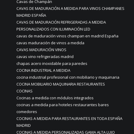
Cavas de Champán
CAVAS DE MADURACIÓN A MEDIDA PARA VINOS CHAMPANES
MADRID ESPAÑA
CAVAS DE MADURACIÓN REFRIGERADAS A MEDIDA
PERSONALIZADOS CON ILUMINACIÓN LED
cavas de maduración vinos champan en madrid España
cavas maduración de vinos a medida
CAVAS MADURACIÓN VINOS
cavas vino refrigeradas madrid
chapas acero inoxidable para paredes
COCINA INDUSTRIAL A MEDIDA
cocina industrial profesional con mobiliario y maquinaria
COCINA MOBILIARIO MAQUINARIA RESTAURANTES
COCINAS
Cocinas a medida con módulos integrados
cocinas a medida para hoteles restaurantes bares
comedores
COCINAS A MEDIDA PARA RESTAURANTES EN TODA ESPAÑA
MADRID
COCINAS A MEDIDA PERSONALIZADAS GAMA ALTA LUJO