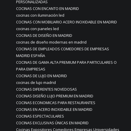
PERSONALIZADAS
COCINAS CON ENCANTO EN MADRID
cocinas con iluminación led
COCINAS CON MOBILIARIO ACERO INOXIDABLE EN MADRID
cocinas con paneles led
COCINAS DE DISEÑO EN MADRID
cocinas de diseño modernas en madrid
COCINAS DE EMPLEADOS COMEDORES DE EMPRESAS
MADRID ESPAÑA
COCINAS DE GAMA ALTA PREMIUM PARA PARTICULARES O
PARA EMPRESAS
COCINAS DE LUJO EN MADRID
cocinas de lujo madrid
COCINAS DIFERENTES NOVEDOSAS
COCINAS DISEÑO LUJO PREMIUM EN MADRID
COCINAS ECONOMICAS PARA RESTAURANTES
COCINAS EN ACERO INOXIDABLE EN MADRID
COCINAS ESPECTACULARES
COCINAS EXCLUSIVAS ÚNICAS EN MADRID
Cocinas Expositores Comedores Empresas Universidades