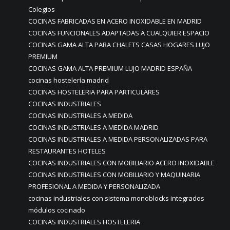
Colegios
COCINAS FABRICADAS EN ACERO INOXIDABLE EN MADRID
COCINAS FUNCIONALES ADAPTADAS A CUALQUIER ESPACIO
COCINAS GAMA ALTA PARA CHALETS CASAS HOGARES LUJO
PREMIUM
COCINAS GAMA ALTA PREMIUM LUJO MADRID ESPAÑA
cocinas hostelería madrid
COCINAS HOSTELERIA PARA PARTICULARES
COCINAS INDUSTRIALES
COCINAS INDUSTRIALES A MEDIDA
COCINAS INDUSTRIALES A MEDIDA MADRID
COCINAS INDUSTRIALES A MEDIDA PERSONALIZADAS PARA
RESTAURANTES HOTELES
COCINAS INDUSTRIALES CON MOBILIARIO ACERO INOXIDABLE
COCINAS INDUSTRIALES CON MOBILIARIO Y MAQUINARIA
PROFESIONAL A MEDIDA Y PERSONALIZADA
cocinas industriales con sistema monoblocks integrados
módulos cocinado
COCINAS INDUSTRIALES HOSTELERIA