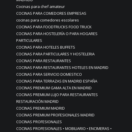
Cocinas para chef amateur
COCINAS PARA COMEDORES EMPRESAS
cocinas para comedores escolares
COCINAS PARA FOODTRUCKS FOOD TRUCK
COCINAS PARA HOSTELERÍA O PARA HOGARES
PARTICULARES
COCINAS PARA HOTELES BUFFETS
COCINAS PARA PARTICULARES Y HOSTELERIA
COCINAS PARA RESTAURANTES
COCINAS PARA RESTAURANTES HOTELES EN MADRID
COCINAS PARA SERVICIO DOMESTICO
COCINAS PARA TERRAZAS EN MADRID ESPAÑA
COCINAS PREMIUM GAMA ALTA EN MADRID
COCINAS PREMIUM LUJO PARA RESTAURANTES
RESTAURACIÓN MADRID
COCINAS PREMIUM MADRID
COCINAS PREMIUM PROFESIONALES MADRID
COCINAS PROFESIONALES
COCINAS PROFESIONALES • MOBILIARIO • ENCIMERAS •