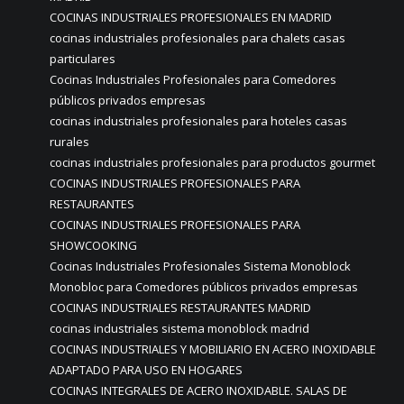
COCINAS INDUSTRIALES PROFESIONALES EN MADRID
cocinas industriales profesionales para chalets casas
particulares
Cocinas Industriales Profesionales para Comedores
públicos privados empresas
cocinas industriales profesionales para hoteles casas
rurales
cocinas industriales profesionales para productos gourmet
COCINAS INDUSTRIALES PROFESIONALES PARA
RESTAURANTES
COCINAS INDUSTRIALES PROFESIONALES PARA
SHOWCOOKING
Cocinas Industriales Profesionales Sistema Monoblock
Monobloc para Comedores públicos privados empresas
COCINAS INDUSTRIALES RESTAURANTES MADRID
cocinas industriales sistema monoblock madrid
COCINAS INDUSTRIALES Y MOBILIARIO EN ACERO INOXIDABLE
ADAPTADO PARA USO EN HOGARES
COCINAS INTEGRALES DE ACERO INOXIDABLE. SALAS DE