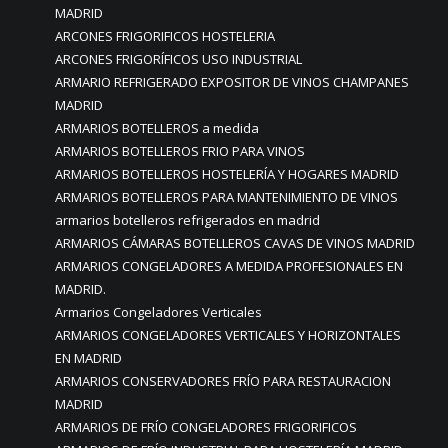
MADRID
ARCONES FRIGORIFICOS HOSTELERIA
ARCONES FRIGORÍFICOS USO INDUSTRIAL
ARMARIO REFRIGERADO EXPOSITOR DE VINOS CHAMPANES
MADRID
ARMARIOS BOTELLEROS a medida
ARMARIOS BOTELLEROS FRIO PARA VINOS
ARMARIOS BOTELLEROS HOSTELERÍA Y HOGARES MADRID
ARMARIOS BOTELLEROS PARA MANTENIMIENTO DE VINOS
armarios botelleros refrigerados en madrid
ARMARIOS CÁMARAS BOTELLEROS CAVAS DE VINOS MADRID
ARMARIOS CONGELADORES A MEDIDA PROFESIONALES EN
MADRID.
Armarios Congeladores Verticales
ARMARIOS CONGELADORES VERTICALES Y HORIZONTALES
EN MADRID
ARMARIOS CONSERVADORES FRÍO PARA RESTAURACION
MADRID
ARMARIOS DE FRÍO CONGELADORES FRIGORIFICOS