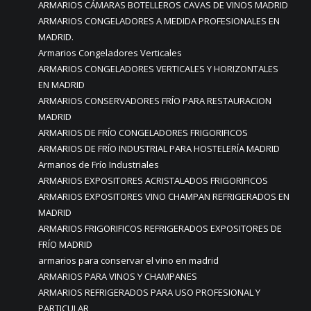
ARMARIOS CÁMARAS BOTELLEROS CAVAS DE VINOS MADRID
ARMARIOS CONGELADORES A MEDIDA PROFESIONALES EN
MADRID.
Armarios Congeladores Verticales
ARMARIOS CONGELADORES VERTICALES Y HORIZONTALES
EN MADRID
ARMARIOS CONSERVADORES FRÍO PARA RESTAURACION
MADRID
ARMARIOS DE FRÍO CONGELADORES FRIGORIFICOS
ARMARIOS DE FRÍO INDUSTRIAL PARA HOSTELERÍA MADRID
Armarios de Frío Industriales
ARMARIOS EXPOSITORES ACRISTALADOS FRIGORIFICOS
ARMARIOS EXPOSITORES VINO CHAMPAN REFRIGERADOS EN
MADRID
ARMARIOS FRIGORIFICOS REFRIGERADOS EXPOSITORES DE
FRÍO MADRID
armarios para conservar el vino en madrid
ARMARIOS PARA VINOS Y CHAMPANES
ARMARIOS REFRIGERADOS PARA USO PROFESIONAL Y
PARTICULAR