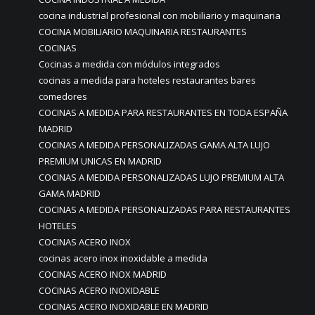
cocina industrial profesional con mobiliario y maquinaria
COCINA MOBILIARIO MAQUINARIA RESTAURANTES
COCINAS
Cocinas a medida con módulos integrados
cocinas a medida para hoteles restaurantes bares
comedores
COCINAS A MEDIDA PARA RESTAURANTES EN TODA ESPAÑA
MADRID
COCINAS A MEDIDA PERSONALIZADAS GAMA ALTA LUJO
PREMIUM UNICAS EN MADRID
COCINAS A MEDIDA PERSONALIZADAS LUJO PREMIUM ALTA
GAMA MADRID
COCINAS A MEDIDA PERSONALIZADAS PARA RESTAURANTES
HOTELES
COCINAS ACERO INOX
cocinas acero inox inoxidable a medida
COCINAS ACERO INOX MADRID
COCINAS ACERO INOXIDABLE
COCINAS ACERO INOXIDABLE EN MADRID