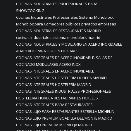
COCINAS INDUSTRIALES PROFESIONALES PARA
SHOWCOOKING
Cocinas Industriales Profesionales Sistema Monoblock
Monobloc para Comedores públicos privados empresas
COCINAS INDUSTRIALES RESTAURANTES MADRID
cocinas industriales sistema monoblock madrid
COCINAS INDUSTRIALES Y MOBILIARIO EN ACERO INOXIDABLE
ADAPTADO PARA USO EN HOGARES
COCINAS INTEGRALES DE ACERO INOXIDABLE. SALAS DE
COCINADO MODULARES ACERO INOX
COCINAS INTEGRALES EN ACERO INOXIDABLE
COCINAS INTEGRALES HOSTELERIA HORECA MADRID
COCINAS INTEGRALES HOSTELERÍA MADRID
COCINAS INTEGRALES INDUSTRIALES PROFFESIONALES
HOSTELERIA HORECA RESTAURANTES HOTELES
COCINAS INTEGRALES PARA RESTAURANTES
COCINAS LUJO PARA RESTAURANTES ESTRELLA MICHELIN
COCINAS LUJO PREMIUM BOADILLA DEL MONTE MADRID
COCINAS LUJO PREMIUM MORALEJA MADRID