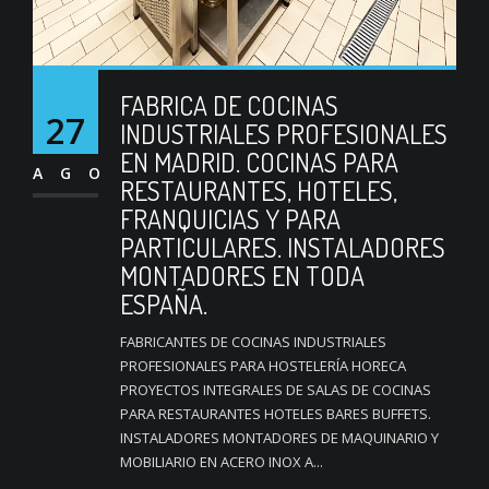
FABRICA DE COCINAS
27
INDUSTRIALES PROFESIONALES
EN MADRID. COCINAS PARA
AGO
RESTAURANTES, HOTELES,
FRANQUICIAS Y PARA
PARTICULARES. INSTALADORES
MONTADORES EN TODA
ESPAÑA.
FABRICANTES DE COCINAS INDUSTRIALES
PROFESIONALES PARA HOSTELERÍA HORECA
PROYECTOS INTEGRALES DE SALAS DE COCINAS
PARA RESTAURANTES HOTELES BARES BUFFETS.
INSTALADORES MONTADORES DE MAQUINARIO Y
MOBILIARIO EN ACERO INOX A...