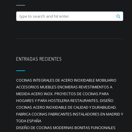
ENTRADAS RECIENTES
COCINAS INTEGRALES DE ACERO INOXIDABLE MOBILIARIO
ACCESORIOS MUEBLES ENCIMERAS REVESTIMIENTOS A
MEDIDA ACERO INOX. PROYECTOS DE COCINAS PARA
HOGARES Y PARA HOSTELERIA RESTAURANTES. DISEÑO
COCINAS ACERO INOXIDABLE DE CALIDAD Y DURABILIDAD.
FABRICA COCINAS FABRICANTES INSTALADORES EN MADRID Y
TODA ESPAÑA
DISEÑO DE COCINAS MODERNAS BONITAS FUNCIONALES