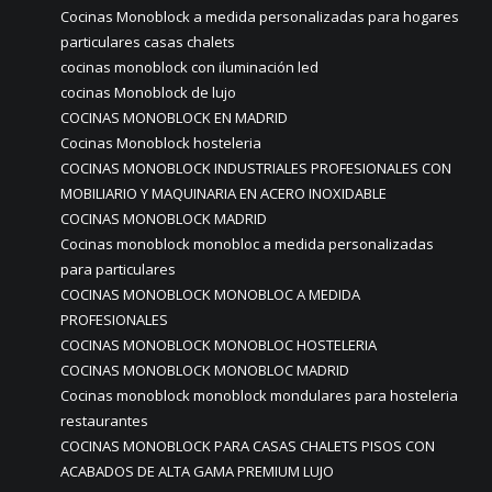
Cocinas Monoblock a medida personalizadas para hogares
particulares casas chalets
cocinas monoblock con iluminación led
cocinas Monoblock de lujo
COCINAS MONOBLOCK EN MADRID
Cocinas Monoblock hosteleria
COCINAS MONOBLOCK INDUSTRIALES PROFESIONALES CON
MOBILIARIO Y MAQUINARIA EN ACERO INOXIDABLE
COCINAS MONOBLOCK MADRID
Cocinas monoblock monobloc a medida personalizadas
para particulares
COCINAS MONOBLOCK MONOBLOC A MEDIDA
PROFESIONALES
COCINAS MONOBLOCK MONOBLOC HOSTELERIA
COCINAS MONOBLOCK MONOBLOC MADRID
Cocinas monoblock monoblock mondulares para hosteleria
restaurantes
COCINAS MONOBLOCK PARA CASAS CHALETS PISOS CON
ACABADOS DE ALTA GAMA PREMIUM LUJO