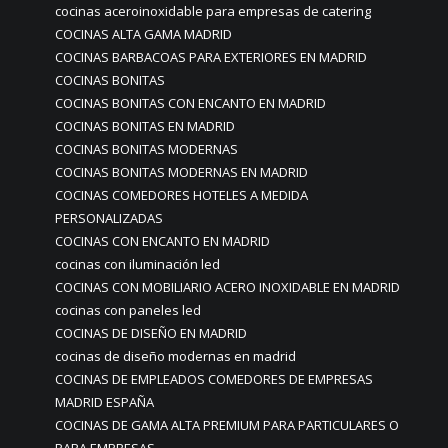
cocinas aceroinoxidable para empresas de catering
COCINAS ALTA GAMA MADRID
COCINAS BARBACOAS PARA EXTERIORES EN MADRID
COCINAS BONITAS
COCINAS BONITAS CON ENCANTO EN MADRID
COCINAS BONITAS EN MADRID
COCINAS BONITAS MODERNAS
COCINAS BONITAS MODERNAS EN MADRID
COCINAS COMEDORES HOTELES A MEDIDA
PERSONALIZADAS
COCINAS CON ENCANTO EN MADRID
cocinas con iluminación led
COCINAS CON MOBILIARIO ACERO INOXIDABLE EN MADRID
cocinas con paneles led
COCINAS DE DISEÑO EN MADRID
cocinas de diseño modernas en madrid
COCINAS DE EMPLEADOS COMEDORES DE EMPRESAS
MADRID ESPAÑA
COCINAS DE GAMA ALTA PREMIUM PARA PARTICULARES O
PARA EMPRESAS