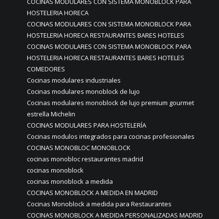
COCINAS MODULARES CON SISTEMA MONOBLOCK PARA
HOSTELERIA HORECA
COCINAS MODULARES CON SISTEMA MONOBLOCK PARA
HOSTELERIA HORECA RESTAURANTES BARES HOTELES
COCINAS MODULARES CON SISTEMA MONOBLOCK PARA
HOSTELERIA HORECA RESTAURANTES BARES HOTELES
COMEDORES
Cocinas modulares industriales
Cocinas modulares monoblock de lujo
Cocinas modulares monoblock de lujo premium gourmet
estrella Michelin
COCINAS MODULARES PARA HOSTELERÍA
Cocinas modulos integrados para cocinas profesionales
COCINAS MONOBLOC MONOBLOCK
cocinas monobloc restaurantes madrid
cocinas monoblock
cocinas monoblock a medida
COCINAS MONOBLOCK A MEDIDA EN MADRID
Cocinas Monoblock a medida para Restaurantes
COCINAS MONOBLOCK A MEDIDA PERSONALIZADAS MADRID