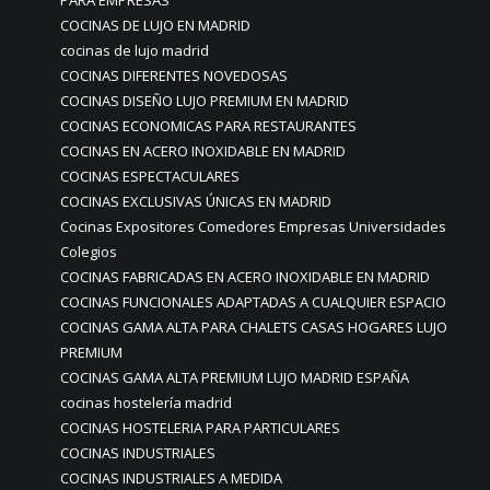
COCINAS DE LUJO EN MADRID
cocinas de lujo madrid
COCINAS DIFERENTES NOVEDOSAS
COCINAS DISEÑO LUJO PREMIUM EN MADRID
COCINAS ECONOMICAS PARA RESTAURANTES
COCINAS EN ACERO INOXIDABLE EN MADRID
COCINAS ESPECTACULARES
COCINAS EXCLUSIVAS ÚNICAS EN MADRID
Cocinas Expositores Comedores Empresas Universidades
Colegios
COCINAS FABRICADAS EN ACERO INOXIDABLE EN MADRID
COCINAS FUNCIONALES ADAPTADAS A CUALQUIER ESPACIO
COCINAS GAMA ALTA PARA CHALETS CASAS HOGARES LUJO
PREMIUM
COCINAS GAMA ALTA PREMIUM LUJO MADRID ESPAÑA
cocinas hostelería madrid
COCINAS HOSTELERIA PARA PARTICULARES
COCINAS INDUSTRIALES
COCINAS INDUSTRIALES A MEDIDA