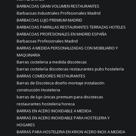
BARBACOAS GRAN VOLUMEN RESTAURANTES
Barbacoas Industriales Profesionales Madrid
BARBACOAS LUJO PREMIUM MADRID
BARBACOAS PARRILLAS RESTAURANTES TERRAZAS HOTELES
BARBACOAS PROFESIONALES EN MADRID ESPAÑA
Barbacoas Profesionales Madrid
BARRAS A MEDIDA PERSONALIZADAS CON MOBILIARIO Y
MAQUINARIA
Barras cocteleria a medida discotecas
barras coctelería discotecas restaurantes pubs hostelería
BARRAS COMEDORES RESTAURANTES
Barras de Discoteca diseño montaje instalación
construcción Hosteleria
barras de lujo únicas premium para discotecas
restaurantes hosteleria horeca
BARRAS EN ACERO INOXIDABLE A MEDIDA
BARRAS EN ACERO INOXIDABLE PARA HOSTELERIA Y
HOGARES
BARRAS PARA HOSTELERIA EN KRION ACERO INOX A MEDIDA