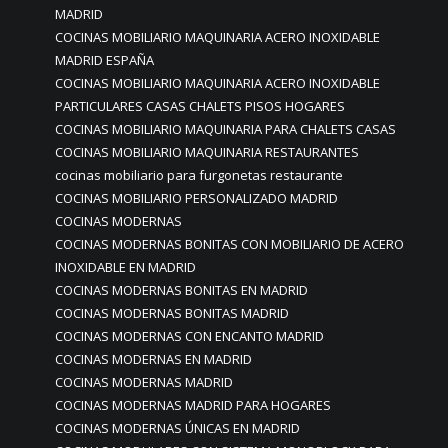
MADRID
COCINAS MOBILIARIO MAQUINARIA ACERO INOXIDABLE
MADRID ESPAÑA
COCINAS MOBILIARIO MAQUINARIA ACERO INOXIDABLE
PARTICULARES CASAS CHALETS PISOS HOGARES
COCINAS MOBILIARIO MAQUINARIA PARA CHALETS CASAS
COCINAS MOBILIARIO MAQUINARIA RESTAURANTES
cocinas mobiliario para furgonetas restaurante
COCINAS MOBILIARIO PERSONALIZADO MADRID
COCINAS MODERNAS
COCINAS MODERNAS BONITAS CON MOBILIARIO DE ACERO
INOXIDABLE EN MADRID
COCINAS MODERNAS BONITAS EN MADRID
COCINAS MODERNAS BONITAS MADRID
COCINAS MODERNAS CON ENCANTO MADRID
COCINAS MODERNAS EN MADRID
COCINAS MODERNAS MADRID
COCINAS MODERNAS MADRID PARA HOGARES
COCINAS MODERNAS ÚNICAS EN MADRID