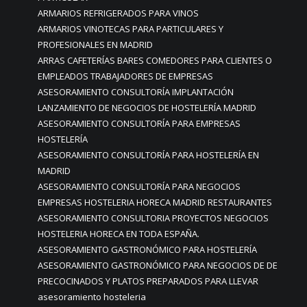
ARMARIOS REFRIGERADOS PARA VINOS
ARMARIOS VINOTECAS PARA PARTICULARES Y
PROFESIONALES EN MADRID
ARRAS CAFETERÍAS BARES COMEDORES PARA CLIENTES O
EMPLEADOS TRABAJADORES DE EMPRESAS
ASESORAMIENTO CONSULTORÍA IMPLANTACIÓN
LANZAMIENTO DE NEGOCIOS DE HOSTELERÍA MADRID
ASESORAMIENTO CONSULTORÍA PARA EMPRESAS
HOSTELERÍA
ASESORAMIENTO CONSULTORÍA PARA HOSTELERÍA EN
MADRID
ASESORAMIENTO CONSULTORÍA PARA NEGOCIOS
EMPRESAS HOSTELERIA HORECA MADRID RESTAURANTES
ASESORAMIENTO CONSULTORIA PROYECTOS NEGOCIOS
HOSTELERIA HORECA EN TODA ESPAÑA.
ASESORAMIENTO GASTRONÓMICO PARA HOSTELERÍA
ASESORAMIENTO GASTRONÓMICO PARA NEGOCIOS DE DE
PRECOCINADOS Y PLATOS PREPARADOS PARA LLEVAR
asesoramiento hosteleria