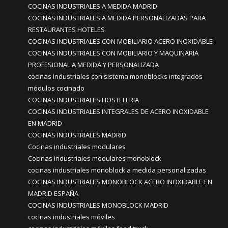
COCINAS INDUSTRIALES A MEDIDA MADRID
COCINAS INDUSTRIALES A MEDIDA PERSONALIZADAS PARA
RESTAURANTES HOTELES
COCINAS INDUSTRIALES CON MOBILIARIO ACERO INOXIDABLE
COCINAS INDUSTRIALES CON MOBILIARIO Y MAQUINARIA
PROFESIONAL A MEDIDA Y PERSONALIZADA
cocinas industriales con sistema monoblocks integrados
módulos cocinado
COCINAS INDUSTRIALES HOSTELERIA
COCINAS INDUSTRIALES INTEGRALES DE ACERO INOXIDABLE
EN MADRID
COCINAS INDUSTRIALES MADRID
Cocinas industriales modulares
Cocinas industriales modulares monoblock
cocinas industriales monoblock a medida personalizadas
COCINAS INDUSTRIALES MONOBLOCK ACERO INOXIDABLE EN
MADRID ESPAÑA
COCINAS INDUSTRIALES MONOBLOCK MADRID
cocinas industriales móviles