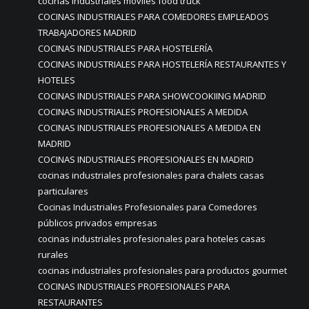
cocinas industriales móviles food truck
COCINAS INDUSTRIALES PARA COMEDORES EMPLEADOS
TRABAJADORES MADRID
COCINAS INDUSTRIALES PARA HOSTELERÍA
COCINAS INDUSTRIALES PARA HOSTELERÍA RESTAURANTES Y
HOTELES
COCINAS INDUSTRIALES PARA SHOWCOOKIING MADRID
COCINAS INDUSTRIALES PROFESIONALES A MEDIDA
COCINAS INDUSTRIALES PROFESIONALES A MEDIDA EN
MADRID
COCINAS INDUSTRIALES PROFESIONALES EN MADRID
cocinas industriales profesionales para chalets casas
particulares
Cocinas Industriales Profesionales para Comedores
públicos privados empresas
cocinas industriales profesionales para hoteles casas
rurales
cocinas industriales profesionales para productos gourmet
COCINAS INDUSTRIALES PROFESIONALES PARA
RESTAURANTES