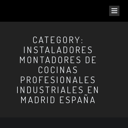
CATEGORY:
INSTALADORES
MONTADORES DE
COCINAS
PROFESIONALES
INDUSTRIALES EN
MADRID ESPAÑA