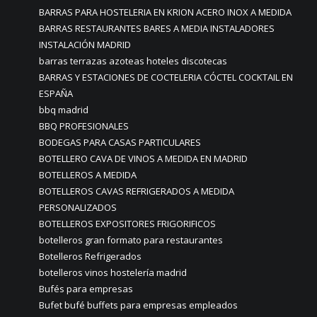
BARRAS PARA HOSTELERIA EN KRION ACERO INOX A MEDIDA
BARRAS RESTAURANTES BARES A MEDIA INSTALADORES
INSTALACIÓN MADRID
barras terrazas azoteas hoteles discotecas
BARRAS Y ESTACIONES DE COCTELERIA CÓCTEL COCKTAIL EN
ESPAÑA
bbq madrid
BBQ PROFESIONALES
BODEGAS PARA CASAS PARTICULARES
BOTELLERO CAVA DE VINOS A MEDIDA EN MADRID
BOTELLEROS A MEDIDA
BOTELLEROS CAVAS REFRIGERADOS A MEDIDA
PERSONALIZADOS
BOTELLEROS EXPOSITORES FRIGORIFICOS
botelleros gran formato para restaurantes
Botelleros Refrigerados
botelleros vinos hostelería madrid
Bufés para empresas
Bufet bufé buffets para empresas empleados