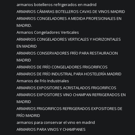
armarios botelleros refrigerados en madrid
ARMARIOS CÁMARAS BOTELLEROS CAVAS DE VINOS MADRID
ARMARIOS CONGELADORES A MEDIDA PROFESIONALES EN
MADRID.
Armarios Congeladores Verticales
ARMARIOS CONGELADORES VERTICALES Y HORIZONTALES
EN MADRID
ARMARIOS CONSERVADORES FRÍO PARA RESTAURACION
MADRID
ARMARIOS DE FRÍO CONGELADORES FRIGORIFICOS
ARMARIOS DE FRÍO INDUSTRIAL PARA HOSTELERÍA MADRID
Armarios de Frío Industriales
ARMARIOS EXPOSITORES ACRISTALADOS FRIGORIFICOS
ARMARIOS EXPOSITORES VINO CHAMPAN REFRIGERADOS EN
MADRID
ARMARIOS FRIGORIFICOS REFRIGERADOS EXPOSITORES DE
FRÍO MADRID
armarios para conservar el vino en madrid
ARMARIOS PARA VINOS Y CHAMPANES