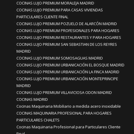
COCINAS LUJO PREMIUM MORALEJA MADRID
COCINAS LUJO PREMIUM PARA CASAS VIVIENDAS
PARTICULARES CLIENTE FINAL
COCINAS LUJO PREMIUM POZUELO DE ALARCÓN MADRID
COCINAS LUJO PREMIUM PROFESIONALES PARA HOGARES
COCINAS LUJO PREMIUM RESTAURANTES Y PARA HOGARES
COCINAS LUJO PREMIUM SAN SEBASTIAN DE LOS REYRES
MADRID
COCINAS LUJO PREMIUM SOMOSAGUAS MADRID
COCINAS LUJO PREMIUM URBANICACIÓN EL BOSQUE MADRID
COCINAS LUJO PREMIUM URBANICACIÓN LA FINCA MADRID
COCINAS LUJO PREMIUM URBANICACIÓN MONTEPRINCIPE
MADRID
COCINAS LUJO PREMIUM VILLAVICIOSA ODON MADRID
COCINAS MADRID
Cocinas Maquinaria Mobiliario a medida acero inoxidable
COCINAS MAQUINARIA PROFESIONAL PARA HOGARES
PARTICULARES CHALETS
Cocinas Maquinaria Profesional para Particulares Cliente
Final