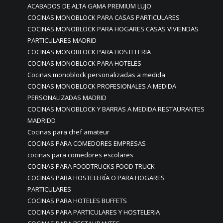
ACABADOS DE ALTA GAMA PREMIUM LUJO
COCINAS MONOBLOCK PARA CASAS PARTICULARES
COCINAS MONOBLOCK PARA HOGARES CASAS VIVIENDAS
PARTICULARES MADRID
COCINAS MONOBLOCK PARA HOSTELERIA
COCINAS MONOBLOCK PARA HOTELES
Cocinas monoblock personalizadas a medida
COCINAS MONOBLOCK PROFESIONALES A MEDIDA
PERSONALIZADAS MADRID
COCINAS MONOBLOCK Y BARRAS A MEDIDA RESTAURANTES
MADRIDD
Cocinas para chef amateur
COCINAS PARA COMEDORES EMPRESAS
cocinas para comedores escolares
COCINAS PARA FOODTRUCKS FOOD TRUCK
COCINAS PARA HOSTELERÍA O PARA HOGARES
PARTICULARES
COCINAS PARA HOTELES BUFFETS
COCINAS PARA PARTICULARES Y HOSTELERIA