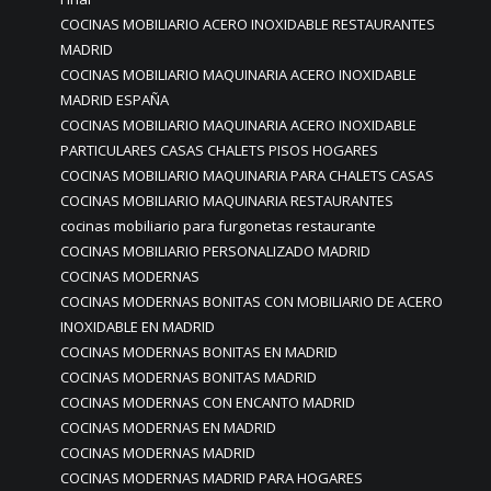
COCINAS MOBILIARIO ACERO INOXIDABLE RESTAURANTES
MADRID
COCINAS MOBILIARIO MAQUINARIA ACERO INOXIDABLE
MADRID ESPAÑA
COCINAS MOBILIARIO MAQUINARIA ACERO INOXIDABLE
PARTICULARES CASAS CHALETS PISOS HOGARES
COCINAS MOBILIARIO MAQUINARIA PARA CHALETS CASAS
COCINAS MOBILIARIO MAQUINARIA RESTAURANTES
cocinas mobiliario para furgonetas restaurante
COCINAS MOBILIARIO PERSONALIZADO MADRID
COCINAS MODERNAS
COCINAS MODERNAS BONITAS CON MOBILIARIO DE ACERO
INOXIDABLE EN MADRID
COCINAS MODERNAS BONITAS EN MADRID
COCINAS MODERNAS BONITAS MADRID
COCINAS MODERNAS CON ENCANTO MADRID
COCINAS MODERNAS EN MADRID
COCINAS MODERNAS MADRID
COCINAS MODERNAS MADRID PARA HOGARES