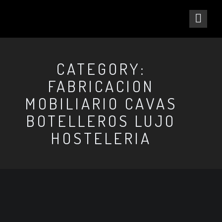
CATEGORY:
FABRICACION
MOBILIARIO CAVAS
BOTELLEROS LUJO
HOSTELERIA