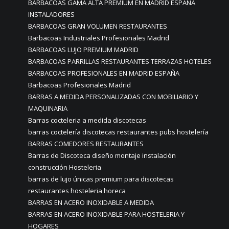
BARBACOAS GAMA ALTA PREMIUM EN MADRID ESPAÑA
INSTALADORES
BARBACOAS GRAN VOLUMEN RESTAURANTES
Barbacoas Industriales Profesionales Madrid
BARBACOAS LUJO PREMIUM MADRID
BARBACOAS PARRILLAS RESTAURANTES TERRAZAS HOTELES
BARBACOAS PROFESIONALES EN MADRID ESPAÑA
Barbacoas Profesionales Madrid
BARRAS A MEDIDA PERSONALIZADAS CON MOBILIARIO Y
MAQUINARIA
Barras cocteleria a medida discotecas
barras coctelería discotecas restaurantes pubs hostelería
BARRAS COMEDORES RESTAURANTES
Barras de Discoteca diseño montaje instalación
construcción Hosteleria
barras de lujo únicas premium para discotecas
restaurantes hosteleria horeca
BARRAS EN ACERO INOXIDABLE A MEDIDA
BARRAS EN ACERO INOXIDABLE PARA HOSTELERIA Y
HOGARES