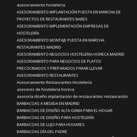
asesoramiento hosteleria
ASESORAMIENTO IMPLANTACIÓN PUESTA EN MARCHA DE
PROYECTOS DE RESTAURANTES BARES
ASESORAMIENTO IMPLEMENTACIÓN EMPRESAS DE
HOSTELERÍA
ASESORAMIENTO MONTAJE PUESTA EN MARCHA
RESTAURANTES MADRID
ASESORAMIENTO NEGOCIOS HOSTELERIA HORECA MADRID
ASESORAMIENTO PARA NEGOCIOS DE PLATOS
PRECOCINADOS Y PREPARADOS PARAR LLEVAR
ASESORAMIENTO RESTAURANTES
Asesoramiento Restaurantes Hostelería
asesores de hosteleria horeca
asesoría diseño implantación de restaurantes restauración
BARBACOAS A MEDIDA EN MADRID
BARBACOAS DE DISEÑO ALTA GAMA PARA EL HOGAR
BARBACOAS DE DISEÑO PARA HOSTELERÍA
BARBACOAS DE LUJO PARA HOGARES
BARBACOAS DÍA DEL PADRE