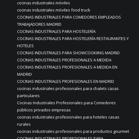
cocinas industriales móviles
cocinas industriales móviles food truck
COCINAS INDUSTRIALES PARA COMEDORES EMPLEADOS
TRABAJADORES MADRID
COCINAS INDUSTRIALES PARA HOSTELERÍA
COCINAS INDUSTRIALES PARA HOSTELERÍA RESTAURANTES Y
HOTELES
COCINAS INDUSTRIALES PARA SHOWCOOKIING MADRID
COCINAS INDUSTRIALES PROFESIONALES A MEDIDA
COCINAS INDUSTRIALES PROFESIONALES A MEDIDA EN
MADRID
COCINAS INDUSTRIALES PROFESIONALES EN MADRID
cocinas industriales profesionales para chalets casas
particulares
Cocinas Industriales Profesionales para Comedores
públicos privados empresas
cocinas industriales profesionales para hoteles casas
rurales
cocinas industriales profesionales para productos gourmet
COCINAS INDUSTRIALES PROFESIONALES PARA