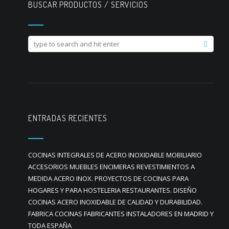
BUSCAR PRODUCTOS / SERVICIOS
ENTRADAS RECIENTES
COCINAS INTEGRALES DE ACERO INOXIDABLE MOBILIARIO
ACCESORIOS MUEBLES ENCIMERAS REVESTIMIENTOS A
MEDIDA ACERO INOX. PROYECTOS DE COCINAS PARA
HOGARES Y PARA HOSTELERIA RESTAURANTES. DISEÑO
COCINAS ACERO INOXIDABLE DE CALIDAD Y DURABILIDAD.
FABRICA COCINAS FABRICANTES INSTALADORES EN MADRID Y
TODA ESPAÑA