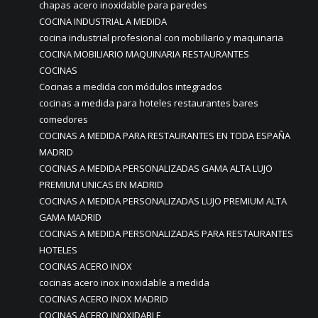
chapas acero inoxidable para paredes
COCINA INDUSTRIAL A MEDIDA
cocina industrial profesional con mobiliario y maquinaria
COCINA MOBILIARIO MAQUINARIA RESTAURANTES
COCINAS
Cocinas a medida con módulos integrados
cocinas a medida para hoteles restaurantes bares
comedores
COCINAS A MEDIDA PARA RESTAURANTES EN TODA ESPAÑA
MADRID
COCINAS A MEDIDA PERSONALIZADAS GAMA ALTA LUJO
PREMIUM UNICAS EN MADRID
COCINAS A MEDIDA PERSONALIZADAS LUJO PREMIUM ALTA
GAMA MADRID
COCINAS A MEDIDA PERSONALIZADAS PARA RESTAURANTES
HOTELES
COCINAS ACERO INOX
cocinas acero inox inoxidable a medida
COCINAS ACERO INOX MADRID
COCINAS ACERO INOXIDABLE