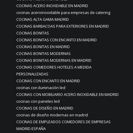
COCINAS ACERO INOXIDABLE EN MADRID
cocinas aceroinoxidable para empresas de catering
COCINAS ALTA GAMA MADRID
COCINAS BARBACOAS PARA EXTERIORES EN MADRID
COCINAS BONITAS
COCINAS BONITAS CON ENCANTO EN MADRID
COCINAS BONITAS EN MADRID
COCINAS BONITAS MODERNAS
COCINAS BONITAS MODERNAS EN MADRID
COCINAS COMEDORES HOTELES A MEDIDA
PERSONALIZADAS
COCINAS CON ENCANTO EN MADRID
cocinas con iluminación led
COCINAS CON MOBILIARIO ACERO INOXIDABLE EN MADRID
cocinas con paneles led
COCINAS DE DISEÑO EN MADRID
cocinas de diseño modernas en madrid
COCINAS DE EMPLEADOS COMEDORES DE EMPRESAS
MADRID ESPAÑA