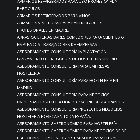
ARMARIOS REFRIGERADOS PARA USO PROFESIONAL Y
PARTICULAR
ARMARIOS REFRIGERADOS PARA VINOS
ARMARIOS VINOTECAS PARA PARTICULARES Y
PROFESIONALES EN MADRID
ARRAS CAFETERÍAS BARES COMEDORES PARA CLIENTES O
EMPLEADOS TRABAJADORES DE EMPRESAS
ASESORAMIENTO CONSULTORÍA IMPLANTACIÓN
LANZAMIENTO DE NEGOCIOS DE HOSTELERÍA MADRID
ASESORAMIENTO CONSULTORÍA PARA EMPRESAS
HOSTELERÍA
ASESORAMIENTO CONSULTORÍA PARA HOSTELERÍA EN
MADRID
ASESORAMIENTO CONSULTORÍA PARA NEGOCIOS
EMPRESAS HOSTELERIA HORECA MADRID RESTAURANTES
ASESORAMIENTO CONSULTORIA PROYECTOS NEGOCIOS
HOSTELERIA HORECA EN TODA ESPAÑA.
ASESORAMIENTO GASTRONÓMICO PARA HOSTELERÍA
ASESORAMIENTO GASTRONÓMICO PARA NEGOCIOS DE DE
PRECOCINADOS Y PLATOS PREPARADOS PARA LLEVAR