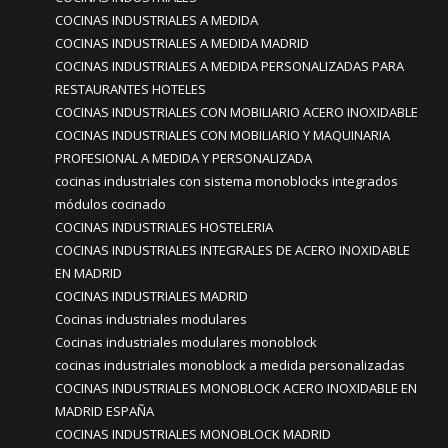
COCINAS INDUSTRIALES A MEDIDA
COCINAS INDUSTRIALES A MEDIDA MADRID
COCINAS INDUSTRIALES A MEDIDA PERSONALIZADAS PARA
RESTAURANTES HOTELES
COCINAS INDUSTRIALES CON MOBILIARIO ACERO INOXIDABLE
COCINAS INDUSTRIALES CON MOBILIARIO Y MAQUINARIA
PROFESIONAL A MEDIDA Y PERSONALIZADA
cocinas industriales con sistema monoblocks integrados
módulos cocinado
COCINAS INDUSTRIALES HOSTELERIA
COCINAS INDUSTRIALES INTEGRALES DE ACERO INOXIDABLE
EN MADRID
COCINAS INDUSTRIALES MADRID
Cocinas industriales modulares
Cocinas industriales modulares monoblock
cocinas industriales monoblock a medida personalizadas
COCINAS INDUSTRIALES MONOBLOCK ACERO INOXIDABLE EN
MADRID ESPAÑA
COCINAS INDUSTRIALES MONOBLOCK MADRID