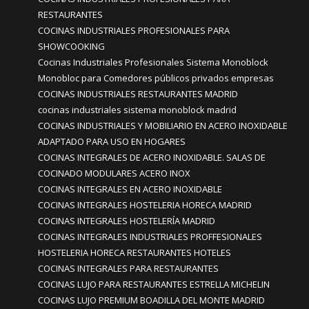
RESTAURANTES
COCINAS INDUSTRIALES PROFESIONALES PARA
SHOWCOOKING
Cocinas Industriales Profesionales Sistema Monoblock
Monobloc para Comedores públicos privados empresas
COCINAS INDUSTRIALES RESTAURANTES MADRID
cocinas industriales sistema monoblock madrid
COCINAS INDUSTRIALES Y MOBILIARIO EN ACERO INOXIDABLE
ADAPTADO PARA USO EN HOGARES
COCINAS INTEGRALES DE ACERO INOXIDABLE. SALAS DE
COCINADO MODULARES ACERO INOX
COCINAS INTEGRALES EN ACERO INOXIDABLE
COCINAS INTEGRALES HOSTELERIA HORECA MADRID
COCINAS INTEGRALES HOSTELERÍA MADRID
COCINAS INTEGRALES INDUSTRIALES PROFFESIONALES
HOSTELERIA HORECA RESTAURANTES HOTELES
COCINAS INTEGRALES PARA RESTAURANTES
COCINAS LUJO PARA RESTAURANTES ESTRELLA MICHELIN
COCINAS LUJO PREMIUM BOADILLA DEL MONTE MADRID