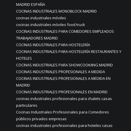
MADRID ESPAÑA
COCINAS INDUSTRIALES MONOBLOCK MADRID
cocinas industriales móviles
cocinas industriales móviles food truck
COCINAS INDUSTRIALES PARA COMEDORES EMPLEADOS
TRABAJADORES MADRID
COCINAS INDUSTRIALES PARA HOSTELERÍA
COCINAS INDUSTRIALES PARA HOSTELERÍA RESTAURANTES Y
HOTELES
COCINAS INDUSTRIALES PARA SHOWCOOKIING MADRID
COCINAS INDUSTRIALES PROFESIONALES A MEDIDA
COCINAS INDUSTRIALES PROFESIONALES A MEDIDA EN
MADRID
COCINAS INDUSTRIALES PROFESIONALES EN MADRID
cocinas industriales profesionales para chalets casas
particulares
Cocinas Industriales Profesionales para Comedores
públicos privados empresas
cocinas industriales profesionales para hoteles casas