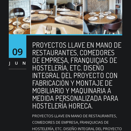
PROYECTOS LLAVE EN MANO DE
09
RESTAURANTES, COMEDORES
DE EMPRESA, FRANQUICIAS DE
JUN
HOSTELERÍA, ETC. DISEÑO
INTEGRAL DEL PROYECTO CON
FABRICACIÓN Y MONTAJE DE
MOBILIARIO Y MAQUINARIA A
MEDIDA PERSONALIZADA PARA
HOSTELERÍA HORECA.
PROYECTOS LLAVE EN MANO DE RESTAURANTES,
COMEDORES DE EMPRESA, FRANQUICIAS DE
HOSTELERÍA, ETC. DISEÑO INTEGRAL DEL PROYECTO