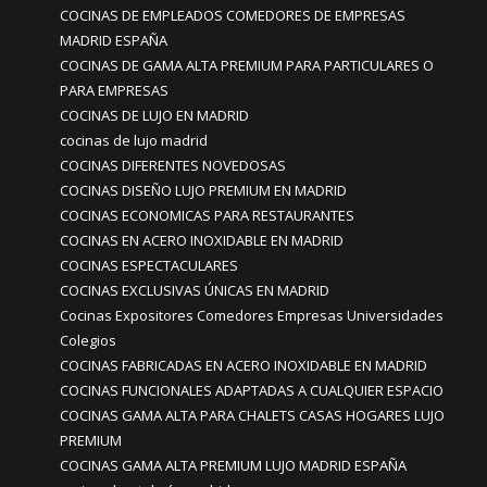
COCINAS DE EMPLEADOS COMEDORES DE EMPRESAS
MADRID ESPAÑA
COCINAS DE GAMA ALTA PREMIUM PARA PARTICULARES O
PARA EMPRESAS
COCINAS DE LUJO EN MADRID
cocinas de lujo madrid
COCINAS DIFERENTES NOVEDOSAS
COCINAS DISEÑO LUJO PREMIUM EN MADRID
COCINAS ECONOMICAS PARA RESTAURANTES
COCINAS EN ACERO INOXIDABLE EN MADRID
COCINAS ESPECTACULARES
COCINAS EXCLUSIVAS ÚNICAS EN MADRID
Cocinas Expositores Comedores Empresas Universidades
Colegios
COCINAS FABRICADAS EN ACERO INOXIDABLE EN MADRID
COCINAS FUNCIONALES ADAPTADAS A CUALQUIER ESPACIO
COCINAS GAMA ALTA PARA CHALETS CASAS HOGARES LUJO
PREMIUM
COCINAS GAMA ALTA PREMIUM LUJO MADRID ESPAÑA