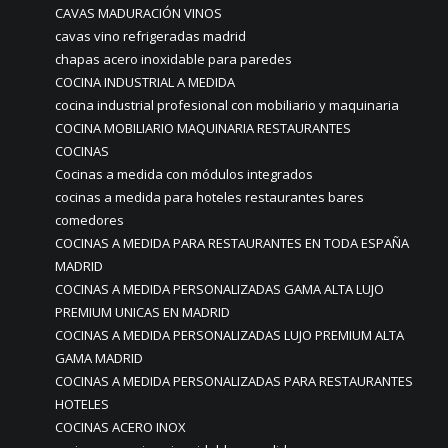
CAVAS MADURACIÓN VINOS
cavas vino refrigeradas madrid
chapas acero inoxidable para paredes
COCINA INDUSTRIAL A MEDIDA
cocina industrial profesional con mobiliario y maquinaria
COCINA MOBILIARIO MAQUINARIA RESTAURANTES
COCINAS
Cocinas a medida con módulos integrados
cocinas a medida para hoteles restaurantes bares
comedores
COCINAS A MEDIDA PARA RESTAURANTES EN TODA ESPAÑA
MADRID
COCINAS A MEDIDA PERSONALIZADAS GAMA ALTA LUJO
PREMIUM UNICAS EN MADRID
COCINAS A MEDIDA PERSONALIZADAS LUJO PREMIUM ALTA
GAMA MADRID
COCINAS A MEDIDA PERSONALIZADAS PARA RESTAURANTES
HOTELES
COCINAS ACERO INOX