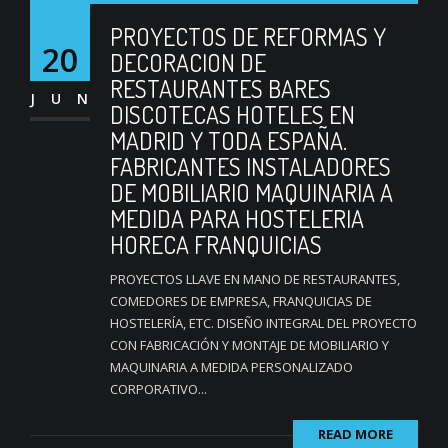
PROYECTOS DE REFORMAS Y
20
DECORACION DE
RESTAURANTES BARES
JUN
DISCOTECAS HOTELES EN
MADRID Y TODA ESPAÑA.
FABRICANTES INSTALADORES
DE MOBILIARIO MAQUINARIA A
MEDIDA PARA HOSTELERIA
HORECA FRANQUICIAS
PROYECTOS LLAVE EN MANO DE RESTAURANTES,
COMEDORES DE EMPRESA, FRANQUICIAS DE
HOSTELERÍA, ETC. DISEÑO INTEGRAL DEL PROYECTO
CON FABRICACIÓN Y MONTAJE DE MOBILIARIO Y
MAQUINARIA A MEDIDA PERSONALIZADO
CORPORATIVO...
READ MORE