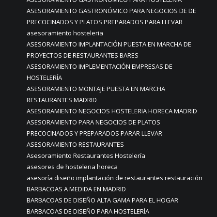
ASESORAMIENTO GASTRONÓMICO PARA NEGOCIOS DE DE
PRECOCINADOS Y PLATOS PREPARADOS PARA LLEVAR
asesoramiento hosteleria
ASESORAMIENTO IMPLANTACIÓN PUESTA EN MARCHA DE
PROYECTOS DE RESTAURANTES BARES
ASESORAMIENTO IMPLEMENTACIÓN EMPRESAS DE
HOSTELERÍA
ASESORAMIENTO MONTAJE PUESTA EN MARCHA
RESTAURANTES MADRID
ASESORAMIENTO NEGOCIOS HOSTELERIA HORECA MADRID
ASESORAMIENTO PARA NEGOCIOS DE PLATOS
PRECOCINADOS Y PREPARADOS PARAR LLEVAR
ASESORAMIENTO RESTAURANTES
Asesoramiento Restaurantes Hostelería
asesores de hosteleria horeca
asesoría diseño implantación de restaurantes restauración
BARBACOAS A MEDIDA EN MADRID
BARBACOAS DE DISEÑO ALTA GAMA PARA EL HOGAR
BARBACOAS DE DISEÑO PARA HOSTELERÍA