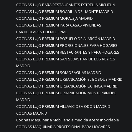
COCINAS LUJO PARA RESTAURANTES ESTRELLA MICHELIN
COCINAS LUJO PREMIUM BOADILLA DEL MONTE MADRID
COCINAS LUJO PREMIUM MORALEJA MADRID
COCINAS LUJO PREMIUM PARA CASAS VIVIENDAS
PARTICULARES CLIENTE FINAL
COCINAS LUJO PREMIUM POZUELO DE ALARCÓN MADRID
COCINAS LUJO PREMIUM PROFESIONALES PARA HOGARES
COCINAS LUJO PREMIUM RESTAURANTES Y PARA HOGARES
COCINAS LUJO PREMIUM SAN SEBASTIAN DE LOS REYRES
MADRID
COCINAS LUJO PREMIUM SOMOSAGUAS MADRID
COCINAS LUJO PREMIUM URBANICACIÓN EL BOSQUE MADRID
COCINAS LUJO PREMIUM URBANICACIÓN LA FINCA MADRID
COCINAS LUJO PREMIUM URBANICACIÓN MONTEPRINCIPE
MADRID
COCINAS LUJO PREMIUM VILLAVICIOSA ODON MADRID
COCINAS MADRID
Cocinas Maquinaria Mobiliario a medida acero inoxidable
COCINAS MAQUINARIA PROFESIONAL PARA HOGARES