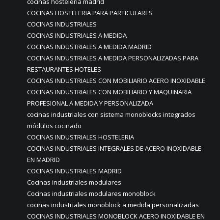
cocinas hostelería madrid
COCINAS HOSTELERIA PARA PARTICULARES
COCINAS INDUSTRIALES
COCINAS INDUSTRIALES A MEDIDA
COCINAS INDUSTRIALES A MEDIDA MADRID
COCINAS INDUSTRIALES A MEDIDA PERSONALIZADAS PARA
RESTAURANTES HOTELES
COCINAS INDUSTRIALES CON MOBILIARIO ACERO INOXIDABLE
COCINAS INDUSTRIALES CON MOBILIARIO Y MAQUINARIA
PROFESIONAL A MEDIDA Y PERSONALIZADA
cocinas industriales con sistema monoblocks integrados
módulos cocinado
COCINAS INDUSTRIALES HOSTELERIA
COCINAS INDUSTRIALES INTEGRALES DE ACERO INOXIDABLE
EN MADRID
COCINAS INDUSTRIALES MADRID
Cocinas industriales modulares
Cocinas industriales modulares monoblock
cocinas industriales monoblock a medida personalizadas
COCINAS INDUSTRIALES MONOBLOCK ACERO INOXIDABLE EN