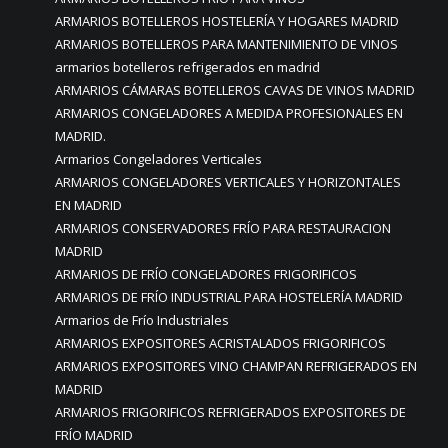
ARMARIOS BOTELLEROS HOSTELERÍA Y HOGARES MADRID
ARMARIOS BOTELLEROS PARA MANTENIMIENTO DE VINOS
armarios botelleros refrigerados en madrid
ARMARIOS CÁMARAS BOTELLEROS CAVAS DE VINOS MADRID
ARMARIOS CONGELADORES A MEDIDA PROFESIONALES EN
MADRID.
Armarios Congeladores Verticales
ARMARIOS CONGELADORES VERTICALES Y HORIZONTALES
EN MADRID
ARMARIOS CONSERVADORES FRÍO PARA RESTAURACION
MADRID
ARMARIOS DE FRÍO CONGELADORES FRIGORIFICOS
ARMARIOS DE FRÍO INDUSTRIAL PARA HOSTELERÍA MADRID
Armarios de Frío Industriales
ARMARIOS EXPOSITORES ACRISTALADOS FRIGORIFICOS
ARMARIOS EXPOSITORES VINO CHAMPAN REFRIGERADOS EN
MADRID
ARMARIOS FRIGORIFICOS REFRIGERADOS EXPOSITORES DE
FRÍO MADRID