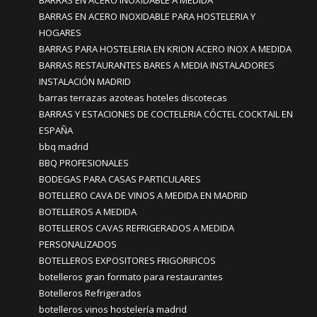
BARRAS EN ACERO INOXIDABLE PARA HOSTELERIA Y
HOGARES
BARRAS PARA HOSTELERIA EN KRION ACERO INOX A MEDIDA
BARRAS RESTAURANTES BARES A MEDIA INSTALADORES
INSTALACIÓN MADRID
barras terrazas azoteas hoteles discotecas
BARRAS Y ESTACIONES DE COCTELERIA CÓCTEL COCKTAIL EN
ESPAÑA
bbq madrid
BBQ PROFESIONALES
BODEGAS PARA CASAS PARTICULARES
BOTELLERO CAVA DE VINOS A MEDIDA EN MADRID
BOTELLEROS A MEDIDA
BOTELLEROS CAVAS REFRIGERADOS A MEDIDA
PERSONALIZADOS
BOTELLEROS EXPOSITORES FRIGORIFICOS
botelleros gran formato para restaurantes
Botelleros Refrigerados
botelleros vinos hostelería madrid