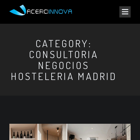
CATEGORY:
CONSULTORIA
NEGOCIOS
HOSTELERIA MADRID