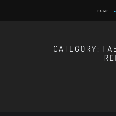
HOME
CATEGORY: FA
RE