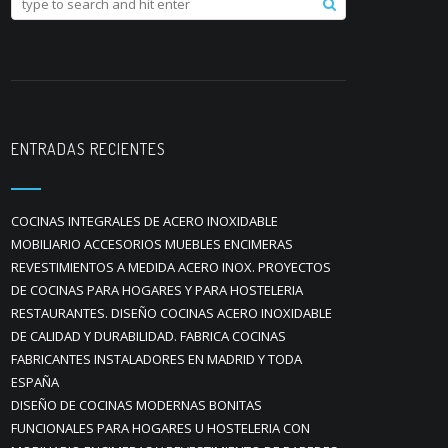
ENTRADAS RECIENTES
COCINAS INTEGRALES DE ACERO INOXIDABLE
MOBILIARIO ACCESORIOS MUEBLES ENCIMERAS
REVESTIMIENTOS A MEDIDA ACERO INOX. PROYECTOS
DE COCINAS PARA HOGARES Y PARA HOSTELERIA
RESTAURANTES. DISEÑO COCINAS ACERO INOXIDABLE
DE CALIDAD Y DURABILIDAD. FABRICA COCINAS
FABRICANTES INSTALADORES EN MADRID Y TODA
ESPAÑA
DISEÑO DE COCINAS MODERNAS BONITAS
FUNCIONALES PARA HOGARES U HOSTELERIA CON