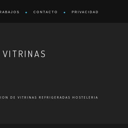
RABAJOS
CONTACTO
PRIVACIDAD
 VITRINAS
CION DE VITRINAS REFRIGERADAS HOSTELERIA