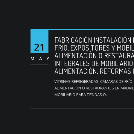
FABRICACIÓN INSTALACIÓN 
21
FRÍO, EXPOSITORES Y MOBI
ALIMENTACIÓN O RESTAUR
MAY
INTEGRALES DE MOBILIARIO
ALIMENTACIÓN. REFORMAS 
VITRINAS REFRIGERADAS, CÁMARAS DE FRÍO,
ALIMENTACIÓN O RESTAURANTES EN MADRID
MOBILIARIO PARA TIENDAS O...