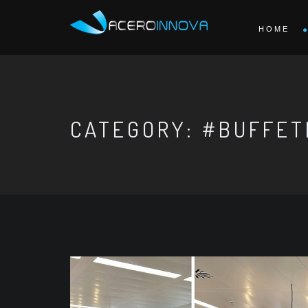
HOME
CATEGORY: #BUFFET