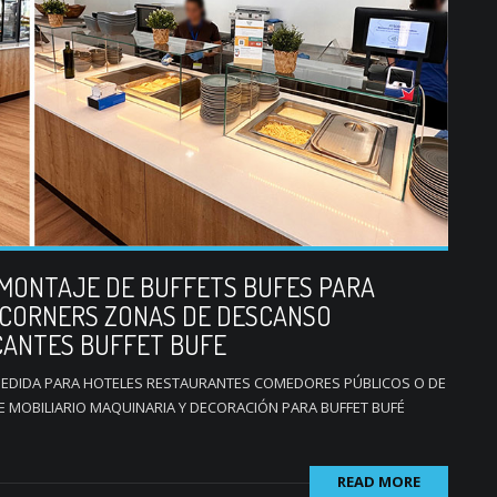
 MONTAJE DE BUFFETS BUFES PARA
CORNERS ZONAS DE DESCANSO
CANTES BUFFET BUFE
 MEDIDA PARA HOTELES RESTAURANTES COMEDORES PÚBLICOS O DE
MOBILIARIO MAQUINARIA Y DECORACIÓN PARA BUFFET BUFÉ
READ MORE