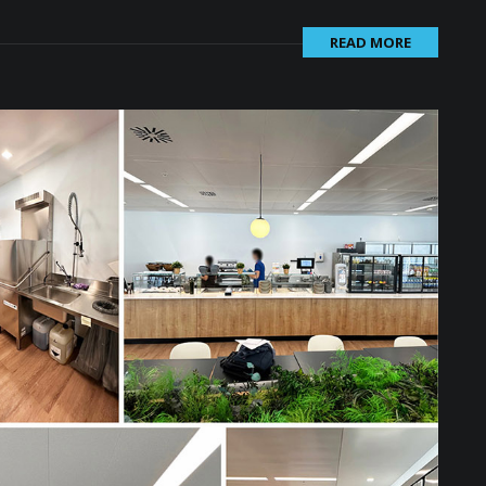
READ MORE