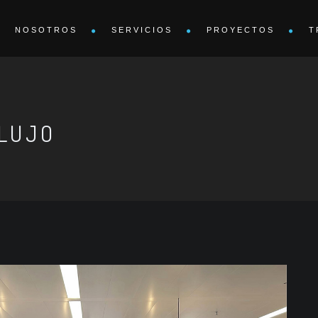
NOSOTROS
SERVICIOS
PROYECTOS
T
LUJO