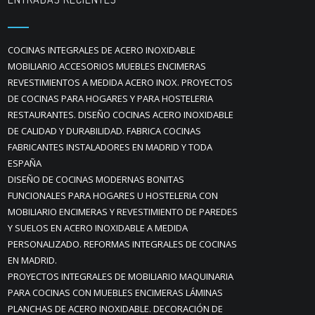
COCINAS INTEGRALES DE ACERO INOXIDABLE
MOBILIARIO ACCESORIOS MUEBLES ENCIMERAS
REVESTIMIENTOS A MEDIDA ACERO INOX. PROYECTOS
DE COCINAS PARA HOGARES Y PARA HOSTELERIA
RESTAURANTES. DISEÑO COCINAS ACERO INOXIDABLE
DE CALIDAD Y DURABILIDAD. FABRICA COCINAS
FABRICANTES INSTALADORES EN MADRID Y TODA
ESPAÑA
DISEÑO DE COCINAS MODERNAS BONITAS
FUNCIONALES PARA HOGARES U HOSTELERIA CON
MOBILIARIO ENCIMERAS Y REVESTIMIENTO DE PAREDES
Y SUELOS EN ACERO INOXIDABLE A MEDIDA
PERSONALIZADO. REFORMAS INTEGRALES DE COCINAS
EN MADRID.
PROYECTOS INTEGRALES DE MOBILIARIO MAQUINARIA
PARA COCINAS CON MUEBLES ENCIMERAS LÁMINAS
PLANCHAS DE ACERO INOXIDABLE. DECORACIÓN DE