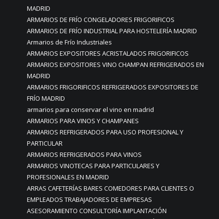
MADRID
ARMARIOS DE FRÍO CONGELADORES FRIGORIFICOS
ARMARIOS DE FRÍO INDUSTRIAL PARA HOSTELERÍA MADRID
Armarios de Frío Industriales
ARMARIOS EXPOSITORES ACRISTALADOS FRIGORIFICOS
ARMARIOS EXPOSITORES VINO CHAMPAN REFRIGERADOS EN
MADRID
ARMARIOS FRIGORIFICOS REFRIGERADOS EXPOSITORES DE
FRÍO MADRID
armarios para conservar el vino en madrid
ARMARIOS PARA VINOS Y CHAMPANES
ARMARIOS REFRIGERADOS PARA USO PROFESIONAL Y
PARTICULAR
ARMARIOS REFRIGERADOS PARA VINOS
ARMARIOS VINOTECAS PARA PARTICULARES Y
PROFESIONALES EN MADRID
ARRAS CAFETERÍAS BARES COMEDORES PARA CLIENTES O
EMPLEADOS TRABAJADORES DE EMPRESAS
ASESORAMIENTO CONSULTORÍA IMPLANTACIÓN