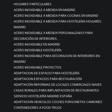
HOGARES PARTICULARES
ACERO INOXIDABLE A MEDIDA EN MADRID
ACERO INOXIDABLE A MEDIDA PARA COCINAS EN MADRID
ACERO INOXIDABLE A MEDIDA PARA HOSTELERIA HOGARES
MADRID
ACERO INOXIDABLE A MEDIDA PERSONALIZADO PARA
DECORACIÓN DE INTERIORES.
ACERO INOXIDABLE EN MADRID
ACERO INOXIDABLE HOSTELERÍA
ACERO INOXIDABLE PARA DECORACION DE INTERIORES EN
MADRID
ACERO INOXIDABLE PROYECTOS
ADAPTACION DE ESPACIO PARA HOSTELERÍA
ADAPTACION ESPACIOS PARA RESTAURACIÓN
ADAPTACIÓN REFORMAS DE LOCALES COMERCIALES NAVES
CASAS RURALES PARA IMPLANTACION DE RESTAURANTES
SERVICIO HOSTELERÍA MADRID ESPAÑA
ADAPTACION VEHICULOS COCHES FURGONETAS CAMIONES
CONTENEDORES A FOOD TRUCK