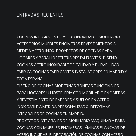
ENTRADAS RECIENTES
COCINAS INTEGRALES DE ACERO INOXIDABLE MOBILIARIO
ACCESORIOS MUEBLES ENCIMERAS REVESTIMIENTOS A
MEDIDA ACERO INOX. PROYECTOS DE COCINAS PARA
HOGARES Y PARA HOSTELERIA RESTAURANTES. DISEÑO
COCINAS ACERO INOXIDABLE DE CALIDAD Y DURABILIDAD.
FABRICA COCINAS FABRICANTES INSTALADORES EN MADRID Y
TODA ESPAÑA
DISEÑO DE COCINAS MODERNAS BONITAS FUNCIONALES
PARA HOGARES U HOSTELERIA CON MOBILIARIO ENCIMERAS
Y REVESTIMIENTO DE PAREDES Y SUELOS EN ACERO
INOXIDABLE A MEDIDA PERSONALIZADO. REFORMAS
INTEGRALES DE COCINAS EN MADRID.
PROYECTOS INTEGRALES DE MOBILIARIO MAQUINARIA PARA
COCINAS CON MUEBLES ENCIMERAS LÁMINAS PLANCHAS DE
ACERO INOXIDABLE. DECORACIÓN DE COCINAS CON ACERO