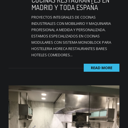
MADRID Y TODA ESPAÑA
PROYECTOS INTEGRALES DE COCINAS
INDUSTRIALES CON MOBILIARIO Y MAQUINARIA
PROFESIONAL A MEDIDA Y PERSONALIZADA.
ESTAMOS ESPECIALIZADOS EN COCINAS
MODULARES CON SISTEMA MONOBLOCK PARA
HOSTELERIA HORECA RESTAURANTES BARES
HOTELES COMEDORES...
READ MORE