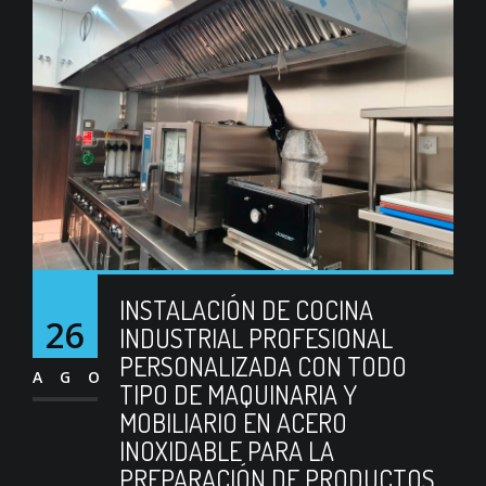
INSTALACIÓN DE COCINA
26
INDUSTRIAL PROFESIONAL
PERSONALIZADA CON TODO
AGO
TIPO DE MAQUINARIA Y
MOBILIARIO EN ACERO
INOXIDABLE PARA LA
PREPARACIÓN DE PRODUCTOS