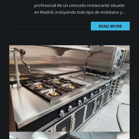
profesional de un conocido restaurante situado
en Madrid, incluyendo todo tipo de mobiliario y...
READ MORE