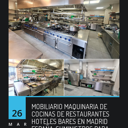
MOBILIARIO MAQUINARIA DE
26
COCINAS DE RESTAURANTES
HOTELES BARES EN MADRID
MAR