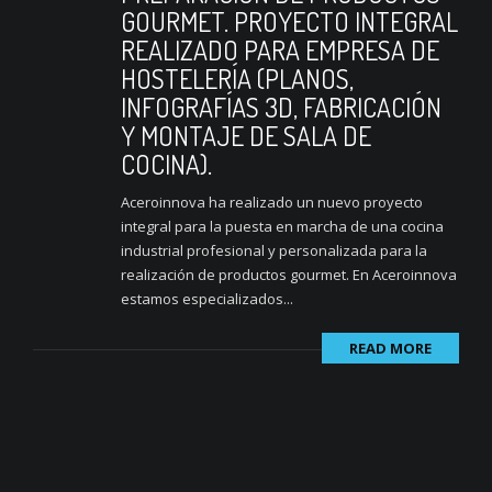
GOURMET. PROYECTO INTEGRAL
REALIZADO PARA EMPRESA DE
HOSTELERÍA (PLANOS,
INFOGRAFÍAS 3D, FABRICACIÓN
Y MONTAJE DE SALA DE
COCINA).
Aceroinnova ha realizado un nuevo proyecto
integral para la puesta en marcha de una cocina
industrial profesional y personalizada para la
realización de productos gourmet. En Aceroinnova
estamos especializados...
READ MORE