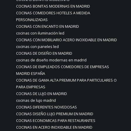
COCINAS BONITAS MODERNAS EN MADRID
COCINAS COMEDORES HOTELES A MEDIDA
PERSONALIZADAS
COCINAS CON ENCANTO EN MADRID
cocinas con iluminación led
COCINAS CON MOBILIARIO ACERO INOXIDABLE EN MADRID
cocinas con paneles led
COCINAS DE DISEÑO EN MADRID
cocinas de diseño modernas en madrid
COCINAS DE EMPLEADOS COMEDORES DE EMPRESAS
MADRID ESPAÑA
COCINAS DE GAMA ALTA PREMIUM PARA PARTICULARES O
PARA EMPRESAS
COCINAS DE LUJO EN MADRID
cocinas de lujo madrid
COCINAS DIFERENTES NOVEDOSAS
COCINAS DISEÑO LUJO PREMIUM EN MADRID
COCINAS ECONOMICAS PARA RESTAURANTES
COCINAS EN ACERO INOXIDABLE EN MADRID