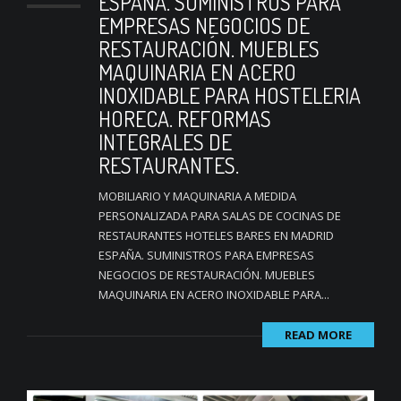
ESPAÑA. SUMINISTROS PARA
EMPRESAS NEGOCIOS DE
RESTAURACIÓN. MUEBLES
MAQUINARIA EN ACERO
INOXIDABLE PARA HOSTELERIA
HORECA. REFORMAS
INTEGRALES DE
RESTAURANTES.
MOBILIARIO Y MAQUINARIA A MEDIDA
PERSONALIZADA PARA SALAS DE COCINAS DE
RESTAURANTES HOTELES BARES EN MADRID
ESPAÑA. SUMINISTROS PARA EMPRESAS
NEGOCIOS DE RESTAURACIÓN. MUEBLES
MAQUINARIA EN ACERO INOXIDABLE PARA...
READ MORE