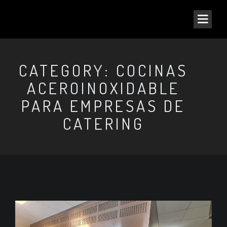
CATEGORY: COCINAS
ACEROINOXIDABLE
PARA EMPRESAS DE
CATERING