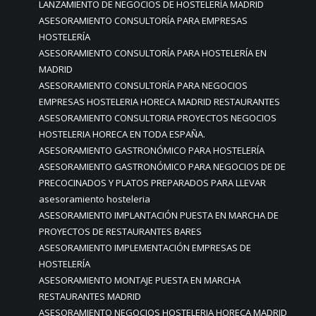
LANZAMIENTO DE NEGOCIOS DE HOSTELERÍA MADRID
ASESORAMIENTO CONSULTORÍA PARA EMPRESAS
HOSTELERÍA
ASESORAMIENTO CONSULTORÍA PARA HOSTELERÍA EN
MADRID
ASESORAMIENTO CONSULTORÍA PARA NEGOCIOS
EMPRESAS HOSTELERIA HORECA MADRID RESTAURANTES
ASESORAMIENTO CONSULTORIA PROYECTOS NEGOCIOS
HOSTELERIA HORECA EN TODA ESPAÑA.
ASESORAMIENTO GASTRONÓMICO PARA HOSTELERÍA
ASESORAMIENTO GASTRONÓMICO PARA NEGOCIOS DE DE
PRECOCINADOS Y PLATOS PREPARADOS PARA LLEVAR
asesoramiento hosteleria
ASESORAMIENTO IMPLANTACIÓN PUESTA EN MARCHA DE
PROYECTOS DE RESTAURANTES BARES
ASESORAMIENTO IMPLEMENTACIÓN EMPRESAS DE
HOSTELERÍA
ASESORAMIENTO MONTAJE PUESTA EN MARCHA
RESTAURANTES MADRID
ASESORAMIENTO NEGOCIOS HOSTELERIA HORECA MADRID