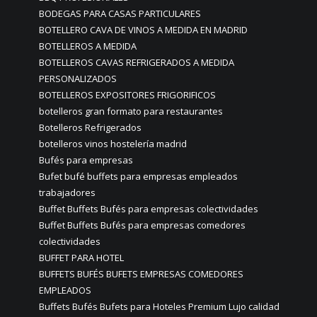
BODEGAS PARA CASAS PARTICULARES
BOTELLERO CAVA DE VINOS A MEDIDA EN MADRID
BOTELLEROS A MEDIDA
BOTELLEROS CAVAS REFRIGERADOS A MEDIDA
PERSONALIZADOS
BOTELLEROS EXPOSITORES FRIGORIFICOS
botelleros gran formato para restaurantes
Botelleros Refrigerados
botelleros vinos hostelería madrid
Bufés para empresas
Bufet bufé buffets para empresas empleados
trabajadores
Buffet Buffets Bufés para empresas colectividades
Buffet Buffets Bufés para empresas comedores
colectividades
BUFFET PARA HOTEL
BUFFETS BUFÉS BUFETS EMPRESAS COMEDORES
EMPLEADOS
Buffets Bufés Bufets para Hoteles Premium Lujo calidad