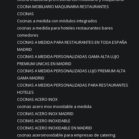
COCINA MOBILIARIO MAQUINARIA RESTAURANTES
COCINAS
Cocinas a medida con módulos integrados
cocinas a medida para hoteles restaurantes bares
comedores
COCINAS A MEDIDA PARA RESTAURANTES EN TODA ESPAÑA
MADRID
COCINAS A MEDIDA PERSONALIZADAS GAMA ALTA LUJO
PREMIUM UNICAS EN MADRID
COCINAS A MEDIDA PERSONALIZADAS LUJO PREMIUM ALTA
GAMA MADRID
COCINAS A MEDIDA PERSONALIZADAS PARA RESTAURANTES
HOTELES
COCINAS ACERO INOX
cocinas acero inox inoxidable a medida
COCINAS ACERO INOX MADRID
COCINAS ACERO INOXIDABLE
COCINAS ACERO INOXIDABLE EN MADRID
cocinas aceroinoxidable para empresas de catering