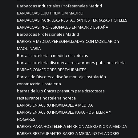
Barbacoas Industriales Profesionales Madrid
BARBACOAS LUJO PREMIUM MADRID
BARBACOAS PARRILLAS RESTAURANTES TERRAZAS HOTELES
BARBACOAS PROFESIONALES EN MADRID ESPAÑA
Barbacoas Profesionales Madrid
BARRAS A MEDIDA PERSONALIZADAS CON MOBILIARIO Y
MAQUINARIA
Barras cocteleria a medida discotecas
barras coctelería discotecas restaurantes pubs hostelería
BARRAS COMEDORES RESTAURANTES
Barras de Discoteca diseño montaje instalación
construcción Hosteleria
barras de lujo únicas premium para discotecas
restaurantes hosteleria horeca
BARRAS EN ACERO INOXIDABLE A MEDIDA
BARRAS EN ACERO INOXIDABLE PARA HOSTELERIA Y
HOGARES
BARRAS PARA HOSTELERIA EN KRION ACERO INOX A MEDIDA
BARRAS RESTAURANTES BARES A MEDIA INSTALADORES