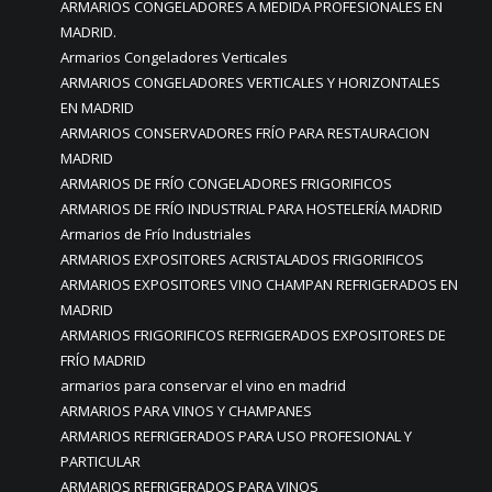
ARMARIOS CONGELADORES A MEDIDA PROFESIONALES EN
MADRID.
Armarios Congeladores Verticales
ARMARIOS CONGELADORES VERTICALES Y HORIZONTALES
EN MADRID
ARMARIOS CONSERVADORES FRÍO PARA RESTAURACION
MADRID
ARMARIOS DE FRÍO CONGELADORES FRIGORIFICOS
ARMARIOS DE FRÍO INDUSTRIAL PARA HOSTELERÍA MADRID
Armarios de Frío Industriales
ARMARIOS EXPOSITORES ACRISTALADOS FRIGORIFICOS
ARMARIOS EXPOSITORES VINO CHAMPAN REFRIGERADOS EN
MADRID
ARMARIOS FRIGORIFICOS REFRIGERADOS EXPOSITORES DE
FRÍO MADRID
armarios para conservar el vino en madrid
ARMARIOS PARA VINOS Y CHAMPANES
ARMARIOS REFRIGERADOS PARA USO PROFESIONAL Y
PARTICULAR
ARMARIOS REFRIGERADOS PARA VINOS