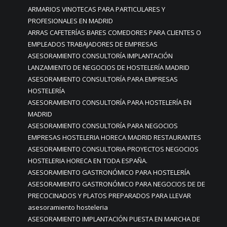
ARMARIOS VINOTECAS PARA PARTICULARES Y
PROFESIONALES EN MADRID
ARRAS CAFETERÍAS BARES COMEDORES PARA CLIENTES O
EMPLEADOS TRABAJADORES DE EMPRESAS
ASESORAMIENTO CONSULTORÍA IMPLANTACIÓN
LANZAMIENTO DE NEGOCIOS DE HOSTELERÍA MADRID
ASESORAMIENTO CONSULTORÍA PARA EMPRESAS
HOSTELERÍA
ASESORAMIENTO CONSULTORÍA PARA HOSTELERÍA EN
MADRID
ASESORAMIENTO CONSULTORÍA PARA NEGOCIOS
EMPRESAS HOSTELERIA HORECA MADRID RESTAURANTES
ASESORAMIENTO CONSULTORIA PROYECTOS NEGOCIOS
HOSTELERIA HORECA EN TODA ESPAÑA.
ASESORAMIENTO GASTRONÓMICO PARA HOSTELERÍA
ASESORAMIENTO GASTRONÓMICO PARA NEGOCIOS DE DE
PRECOCINADOS Y PLATOS PREPARADOS PARA LLEVAR
asesoramiento hosteleria
ASESORAMIENTO IMPLANTACIÓN PUESTA EN MARCHA DE