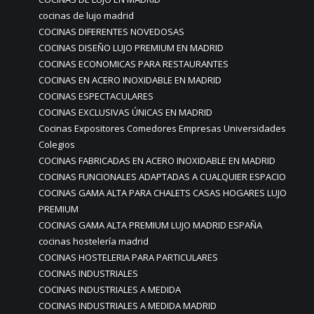
cocinas de lujo madrid
COCINAS DIFERENTES NOVEDOSAS
COCINAS DISEÑO LUJO PREMIUM EN MADRID
COCINAS ECONOMICAS PARA RESTAURANTES
COCINAS EN ACERO INOXIDABLE EN MADRID
COCINAS ESPECTACULARES
COCINAS EXCLUSIVAS ÚNICAS EN MADRID
Cocinas Expositores Comedores Empresas Universidades
Colegios
COCINAS FABRICADAS EN ACERO INOXIDABLE EN MADRID
COCINAS FUNCIONALES ADAPTADAS A CUALQUIER ESPACIO
COCINAS GAMA ALTA PARA CHALETS CASAS HOGARES LUJO
PREMIUM
COCINAS GAMA ALTA PREMIUM LUJO MADRID ESPAÑA
cocinas hostelería madrid
COCINAS HOSTELERIA PARA PARTICULARES
COCINAS INDUSTRIALES
COCINAS INDUSTRIALES A MEDIDA
COCINAS INDUSTRIALES A MEDIDA MADRID