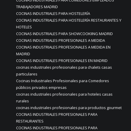
COCINAS INDUSTRIALES PARA COMEDORES EMPLEADOS
TRABAJADORES MADRID
COCINAS INDUSTRIALES PARA HOSTELERÍA
COCINAS INDUSTRIALES PARA HOSTELERÍA RESTAURANTES Y
HOTELES
COCINAS INDUSTRIALES PARA SHOWCOOKIING MADRID
COCINAS INDUSTRIALES PROFESIONALES A MEDIDA
COCINAS INDUSTRIALES PROFESIONALES A MEDIDA EN
MADRID
COCINAS INDUSTRIALES PROFESIONALES EN MADRID
cocinas industriales profesionales para chalets casas
particulares
Cocinas Industriales Profesionales para Comedores
públicos privados empresas
cocinas industriales profesionales para hoteles casas
rurales
cocinas industriales profesionales para productos gourmet
COCINAS INDUSTRIALES PROFESIONALES PARA
RESTAURANTES
COCINAS INDUSTRIALES PROFESIONALES PARA