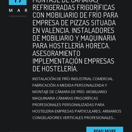
REFRIGERADAS FRIGORÍFICAS
MAR
CON MOBILIARIO DE FRÍO PARA
EMPRESA DE PIZZAS SITUADA
EN VALENCIA. INSTALADORES
DE MOBILIARIO Y MAQUINARIA
PARA HOSTELERÍA HORECA.
ASESORAMIENTO
IMPLEMENTACIÓN EMPRESAS
DE HOSTELERÍA.
INSTALACIÓN DE FRÍO INDUSTRIAL COMERCIAL.
FABRICACIÓN A MEDIDA PERSONALIZADA Y
MONTAJE DE CÁMARA DE FRÍO. MOBILIARIO
MAQUINARIA CÁMARAS FRIGORÍFICAS
PROFESIONALES PERSONALIZADAS PARA
HOSTELERIA EMPRESAS PARTICULARES. ARMARIOS
CONGELADORES VERTICALES PROFESIONALES...
READ MORE