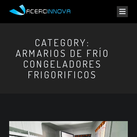
CATEGORY:
ARMARIOS DE FRÍO
CONGELADORES
FRIGORIFICOS