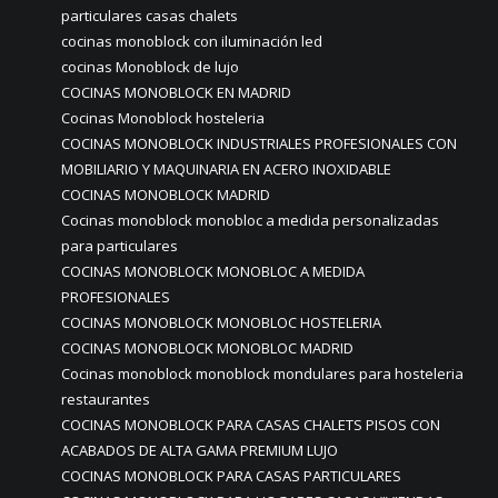
particulares casas chalets
cocinas monoblock con iluminación led
cocinas Monoblock de lujo
COCINAS MONOBLOCK EN MADRID
Cocinas Monoblock hosteleria
COCINAS MONOBLOCK INDUSTRIALES PROFESIONALES CON
MOBILIARIO Y MAQUINARIA EN ACERO INOXIDABLE
COCINAS MONOBLOCK MADRID
Cocinas monoblock monobloc a medida personalizadas
para particulares
COCINAS MONOBLOCK MONOBLOC A MEDIDA
PROFESIONALES
COCINAS MONOBLOCK MONOBLOC HOSTELERIA
COCINAS MONOBLOCK MONOBLOC MADRID
Cocinas monoblock monoblock mondulares para hosteleria
restaurantes
COCINAS MONOBLOCK PARA CASAS CHALETS PISOS CON
ACABADOS DE ALTA GAMA PREMIUM LUJO
COCINAS MONOBLOCK PARA CASAS PARTICULARES