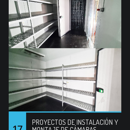
PROYECTOS DE INSTALACIÓN Y
17
MONTAJE DE CÁMARAS