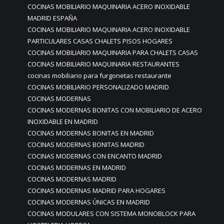
COCINAS MOBILIARIO MAQUINARIA ACERO INOXIDABLE
MADRID ESPAÑA
COCINAS MOBILIARIO MAQUINARIA ACERO INOXIDABLE
PARTICULARES CASAS CHALETS PISOS HOGARES
COCINAS MOBILIARIO MAQUINARIA PARA CHALETS CASAS
COCINAS MOBILIARIO MAQUINARIA RESTAURANTES
cocinas mobiliario para furgonetas restaurante
COCINAS MOBILIARIO PERSONALIZADO MADRID
COCINAS MODERNAS
COCINAS MODERNAS BONITAS CON MOBILIARIO DE ACERO
INOXIDABLE EN MADRID
COCINAS MODERNAS BONITAS EN MADRID
COCINAS MODERNAS BONITAS MADRID
COCINAS MODERNAS CON ENCANTO MADRID
COCINAS MODERNAS EN MADRID
COCINAS MODERNAS MADRID
COCINAS MODERNAS MADRID PARA HOGARES
COCINAS MODERNAS ÚNICAS EN MADRID
COCINAS MODULARES CON SISTEMA MONOBLOCK PARA