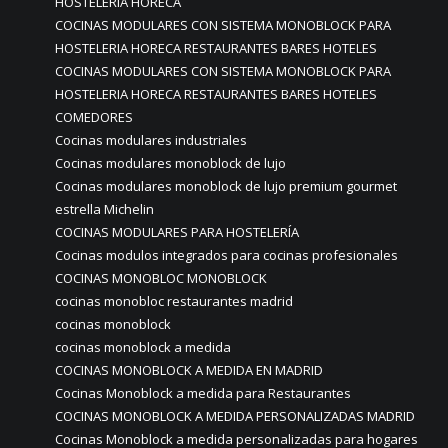
HOSTELERIA HORECA
COCINAS MODULARES CON SISTEMA MONOBLOCK PARA
HOSTELERIA HORECA RESTAURANTES BARES HOTELES
COCINAS MODULARES CON SISTEMA MONOBLOCK PARA
HOSTELERIA HORECA RESTAURANTES BARES HOTELES
COMEDORES
Cocinas modulares industriales
Cocinas modulares monoblock de lujo
Cocinas modulares monoblock de lujo premium gourmet
estrella Michelin
COCINAS MODULARES PARA HOSTELERÍA
Cocinas modulos integrados para cocinas profesionales
COCINAS MONOBLOC MONOBLOCK
cocinas monobloc restaurantes madrid
cocinas monoblock
cocinas monoblock a medida
COCINAS MONOBLOCK A MEDIDA EN MADRID
Cocinas Monoblock a medida para Restaurantes
COCINAS MONOBLOCK A MEDIDA PERSONALIZADAS MADRID
Cocinas Monoblock a medida personalizadas para hogares