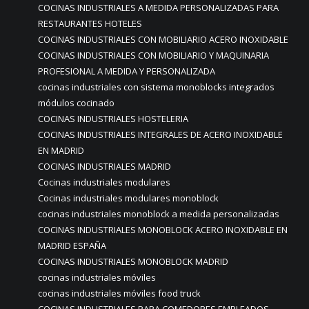
COCINAS INDUSTRIALES A MEDIDA PERSONALIZADAS PARA
RESTAURANTES HOTELES
COCINAS INDUSTRIALES CON MOBILIARIO ACERO INOXIDABLE
COCINAS INDUSTRIALES CON MOBILIARIO Y MAQUINARIA
PROFESIONAL A MEDIDA Y PERSONALIZADA
cocinas industriales con sistema monoblocks integrados
módulos cocinado
COCINAS INDUSTRIALES HOSTELERIA
COCINAS INDUSTRIALES INTEGRALES DE ACERO INOXIDABLE
EN MADRID
COCINAS INDUSTRIALES MADRID
Cocinas industriales modulares
Cocinas industriales modulares monoblock
cocinas industriales monoblock a medida personalizadas
COCINAS INDUSTRIALES MONOBLOCK ACERO INOXIDABLE EN
MADRID ESPAÑA
COCINAS INDUSTRIALES MONOBLOCK MADRID
cocinas industriales móviles
cocinas industriales móviles food truck