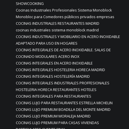
SHOWCOOKING
Cocinas Industriales Profesionales Sistema Monoblock
Monobloc para Comedores públicos privados empresas
COCINAS INDUSTRIALES RESTAURANTES MADRID
cocinas industriales sistema monoblock madrid
COCINAS INDUSTRIALES Y MOBILIARIO EN ACERO INOXIDABLE
ADAPTADO PARA USO EN HOGARES
COCINAS INTEGRALES DE ACERO INOXIDABLE. SALAS DE
COCINADO MODULARES ACERO INOX
COCINAS INTEGRALES EN ACERO INOXIDABLE
COCINAS INTEGRALES HOSTELERIA HORECA MADRID
COCINAS INTEGRALES HOSTELERÍA MADRID
COCINAS INTEGRALES INDUSTRIALES PROFFESIONALES
HOSTELERIA HORECA RESTAURANTES HOTELES
COCINAS INTEGRALES PARA RESTAURANTES
COCINAS LUJO PARA RESTAURANTES ESTRELLA MICHELIN
COCINAS LUJO PREMIUM BOADILLA DEL MONTE MADRID
COCINAS LUJO PREMIUM MORALEJA MADRID
COCINAS LUJO PREMIUM PARA CASAS VIVIENDAS