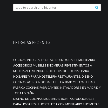
ENTRADAS RECIENTES
COCINAS INTEGRALES DE ACERO INOXIDABLE MOBILIARIO
ACCESORIOS MUEBLES ENCIMERAS REVESTIMIENTOS A
MEDIDA ACERO INOX. PROYECTOS DE COCINAS PARA
HOGARES Y PARA HOSTELERIA RESTAURANTES. DISEÑO
COCINAS ACERO INOXIDABLE DE CALIDAD Y DURABILIDAD.
FABRICA COCINAS FABRICANTES INSTALADORES EN MADRID Y
TODA ESPAÑA
DISEÑO DE COCINAS MODERNAS BONITAS FUNCIONALES
PARA HOGARES U HOSTELERIA CON MOBILIARIO ENCIMERAS