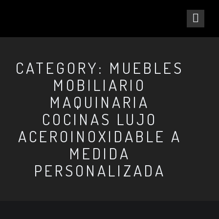
CATEGORY: MUEBLES
MOBILIARIO
MAQUINARIA
COCINAS LUJO
ACEROINOXIDABLE A
MEDIDA
PERSONALIZADA