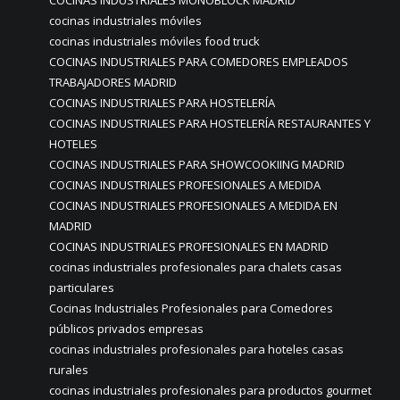
COCINAS INDUSTRIALES MONOBLOCK MADRID
cocinas industriales móviles
cocinas industriales móviles food truck
COCINAS INDUSTRIALES PARA COMEDORES EMPLEADOS
TRABAJADORES MADRID
COCINAS INDUSTRIALES PARA HOSTELERÍA
COCINAS INDUSTRIALES PARA HOSTELERÍA RESTAURANTES Y
HOTELES
COCINAS INDUSTRIALES PARA SHOWCOOKIING MADRID
COCINAS INDUSTRIALES PROFESIONALES A MEDIDA
COCINAS INDUSTRIALES PROFESIONALES A MEDIDA EN
MADRID
COCINAS INDUSTRIALES PROFESIONALES EN MADRID
cocinas industriales profesionales para chalets casas
particulares
Cocinas Industriales Profesionales para Comedores
públicos privados empresas
cocinas industriales profesionales para hoteles casas
rurales
cocinas industriales profesionales para productos gourmet