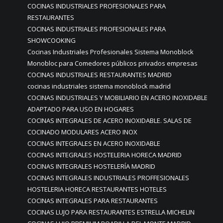
COCINAS INDUSTRIALES PROFESIONALES PARA
RESTAURANTES
COCINAS INDUSTRIALES PROFESIONALES PARA
SHOWCOOKING
Cocinas Industriales Profesionales Sistema Monoblock
Monobloc para Comedores públicos privados empresas
COCINAS INDUSTRIALES RESTAURANTES MADRID
cocinas industriales sistema monoblock madrid
COCINAS INDUSTRIALES Y MOBILIARIO EN ACERO INOXIDABLE
ADAPTADO PARA USO EN HOGARES
COCINAS INTEGRALES DE ACERO INOXIDABLE. SALAS DE
COCINADO MODULARES ACERO INOX
COCINAS INTEGRALES EN ACERO INOXIDABLE
COCINAS INTEGRALES HOSTELERIA HORECA MADRID
COCINAS INTEGRALES HOSTELERÍA MADRID
COCINAS INTEGRALES INDUSTRIALES PROFFESIONALES
HOSTELERIA HORECA RESTAURANTES HOTELES
COCINAS INTEGRALES PARA RESTAURANTES
COCINAS LUJO PARA RESTAURANTES ESTRELLA MICHELIN