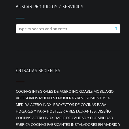
BUSCAR PRODUCTOS / SERVICIOS
ENTRADAS RECIENTES
COCINAS INTEGRALES DE ACERO INOXIDABLE MOBILIARIO
ACCESORIOS MUEBLES ENCIMERAS REVESTIMIENTOS A
MEDIDA ACERO INOX. PROYECTOS DE COCINAS PARA
HOGARES Y PARA HOSTELERIA RESTAURANTES. DISEÑO
COCINAS ACERO INOXIDABLE DE CALIDAD Y DURABILIDAD.
FABRICA COCINAS FABRICANTES INSTALADORES EN MADRID Y