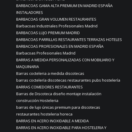
BARBACOAS GAMA ALTA PREMIUM EN MADRID ESPAÑA
INSTALADORES
BARBACOAS GRAN VOLUMEN RESTAURANTES
Barbacoas Industriales Profesionales Madrid
BARBACOAS LUJO PREMIUM MADRID
BARBACOAS PARRILLAS RESTAURANTES TERRAZAS HOTELES
BARBACOAS PROFESIONALES EN MADRID ESPAÑA
Barbacoas Profesionales Madrid
BARRAS A MEDIDA PERSONALIZADAS CON MOBILIARIO Y
MAQUINARIA
Barras cocteleria a medida discotecas
barras coctelería discotecas restaurantes pubs hostelería
BARRAS COMEDORES RESTAURANTES
Barras de Discoteca diseño montaje instalación
construcción Hosteleria
barras de lujo únicas premium para discotecas
restaurantes hosteleria horeca
BARRAS EN ACERO INOXIDABLE A MEDIDA
BARRAS EN ACERO INOXIDABLE PARA HOSTELERIA Y