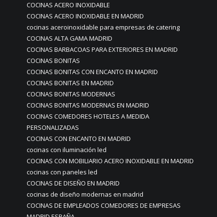
COCINAS ACERO INOXIDABLE
COCINAS ACERO INOXIDABLE EN MADRID
cocinas aceroinoxidable para empresas de catering
COCINAS ALTA GAMA MADRID
COCINAS BARBACOAS PARA EXTERIORES EN MADRID
COCINAS BONITAS
COCINAS BONITAS CON ENCANTO EN MADRID
COCINAS BONITAS EN MADRID
COCINAS BONITAS MODERNAS
COCINAS BONITAS MODERNAS EN MADRID
COCINAS COMEDORES HOTELES A MEDIDA
PERSONALIZADAS
COCINAS CON ENCANTO EN MADRID
cocinas con iluminación led
COCINAS CON MOBILIARIO ACERO INOXIDABLE EN MADRID
cocinas con paneles led
COCINAS DE DISEÑO EN MADRID
cocinas de diseño modernas en madrid
COCINAS DE EMPLEADOS COMEDORES DE EMPRESAS
MADRID ESPAÑA