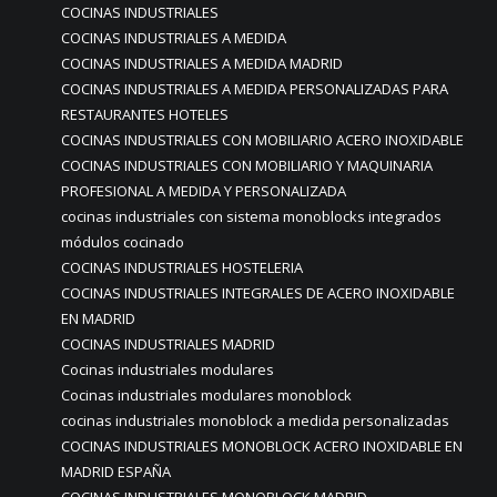
COCINAS INDUSTRIALES
COCINAS INDUSTRIALES A MEDIDA
COCINAS INDUSTRIALES A MEDIDA MADRID
COCINAS INDUSTRIALES A MEDIDA PERSONALIZADAS PARA
RESTAURANTES HOTELES
COCINAS INDUSTRIALES CON MOBILIARIO ACERO INOXIDABLE
COCINAS INDUSTRIALES CON MOBILIARIO Y MAQUINARIA
PROFESIONAL A MEDIDA Y PERSONALIZADA
cocinas industriales con sistema monoblocks integrados
módulos cocinado
COCINAS INDUSTRIALES HOSTELERIA
COCINAS INDUSTRIALES INTEGRALES DE ACERO INOXIDABLE
EN MADRID
COCINAS INDUSTRIALES MADRID
Cocinas industriales modulares
Cocinas industriales modulares monoblock
cocinas industriales monoblock a medida personalizadas
COCINAS INDUSTRIALES MONOBLOCK ACERO INOXIDABLE EN
MADRID ESPAÑA