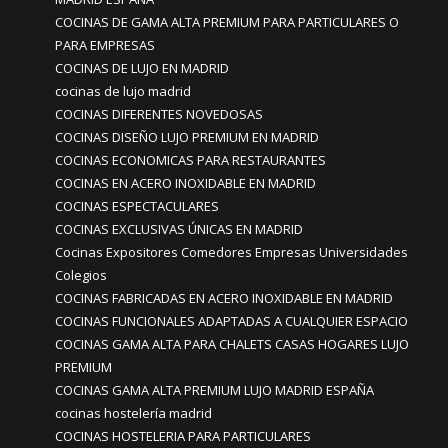
COCINAS DE GAMA ALTA PREMIUM PARA PARTICULARES O
PARA EMPRESAS
COCINAS DE LUJO EN MADRID
cocinas de lujo madrid
COCINAS DIFERENTES NOVEDOSAS
COCINAS DISEÑO LUJO PREMIUM EN MADRID
COCINAS ECONOMICAS PARA RESTAURANTES
COCINAS EN ACERO INOXIDABLE EN MADRID
COCINAS ESPECTACULARES
COCINAS EXCLUSIVAS ÚNICAS EN MADRID
Cocinas Expositores Comedores Empresas Universidades
Colegios
COCINAS FABRICADAS EN ACERO INOXIDABLE EN MADRID
COCINAS FUNCIONALES ADAPTADAS A CUALQUIER ESPACIO
COCINAS GAMA ALTA PARA CHALETS CASAS HOGARES LUJO
PREMIUM
COCINAS GAMA ALTA PREMIUM LUJO MADRID ESPAÑA
cocinas hostelería madrid
COCINAS HOSTELERIA PARA PARTICULARES