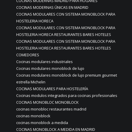
COCINAS MODERNAS MADRID PARA HOGARES
COCINAS MODERNAS ÚNICAS EN MADRID
COCINAS MODULARES CON SISTEMA MONOBLOCK PARA
HOSTELERIA HORECA
COCINAS MODULARES CON SISTEMA MONOBLOCK PARA
HOSTELERIA HORECA RESTAURANTES BARES HOTELES
COCINAS MODULARES CON SISTEMA MONOBLOCK PARA
HOSTELERIA HORECA RESTAURANTES BARES HOTELES
COMEDORES
Cocinas modulares industriales
Cocinas modulares monoblock de lujo
Cocinas modulares monoblock de lujo premium gourmet
estrella Michelin
COCINAS MODULARES PARA HOSTELERÍA
Cocinas modulos integrados para cocinas profesionales
COCINAS MONOBLOC MONOBLOCK
cocinas monobloc restaurantes madrid
cocinas monoblock
cocinas monoblock a medida
COCINAS MONOBLOCK A MEDIDA EN MADRID