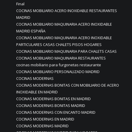
Final
COCINAS MOBILIARIO ACERO INOXIDABLE RESTAURANTES
MADRID
COCINAS MOBILIARIO MAQUINARIA ACERO INOXIDABLE
MADRID ESPAÑA
COCINAS MOBILIARIO MAQUINARIA ACERO INOXIDABLE
PARTICULARES CASAS CHALETS PISOS HOGARES
COCINAS MOBILIARIO MAQUINARIA PARA CHALETS CASAS
COCINAS MOBILIARIO MAQUINARIA RESTAURANTES
cocinas mobiliario para furgonetas restaurante
COCINAS MOBILIARIO PERSONALIZADO MADRID
COCINAS MODERNAS
COCINAS MODERNAS BONITAS CON MOBILIARIO DE ACERO
INOXIDABLE EN MADRID
COCINAS MODERNAS BONITAS EN MADRID
COCINAS MODERNAS BONITAS MADRID
COCINAS MODERNAS CON ENCANTO MADRID
COCINAS MODERNAS EN MADRID
COCINAS MODERNAS MADRID