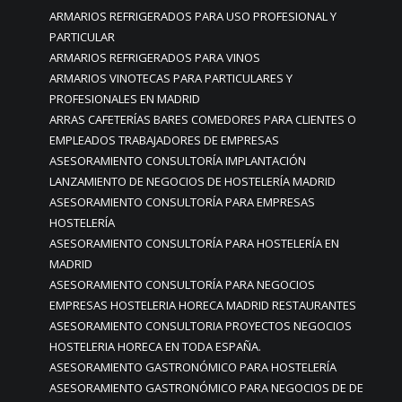
ARMARIOS REFRIGERADOS PARA USO PROFESIONAL Y
PARTICULAR
ARMARIOS REFRIGERADOS PARA VINOS
ARMARIOS VINOTECAS PARA PARTICULARES Y
PROFESIONALES EN MADRID
ARRAS CAFETERÍAS BARES COMEDORES PARA CLIENTES O
EMPLEADOS TRABAJADORES DE EMPRESAS
ASESORAMIENTO CONSULTORÍA IMPLANTACIÓN
LANZAMIENTO DE NEGOCIOS DE HOSTELERÍA MADRID
ASESORAMIENTO CONSULTORÍA PARA EMPRESAS
HOSTELERÍA
ASESORAMIENTO CONSULTORÍA PARA HOSTELERÍA EN
MADRID
ASESORAMIENTO CONSULTORÍA PARA NEGOCIOS
EMPRESAS HOSTELERIA HORECA MADRID RESTAURANTES
ASESORAMIENTO CONSULTORIA PROYECTOS NEGOCIOS
HOSTELERIA HORECA EN TODA ESPAÑA.
ASESORAMIENTO GASTRONÓMICO PARA HOSTELERÍA
ASESORAMIENTO GASTRONÓMICO PARA NEGOCIOS DE DE