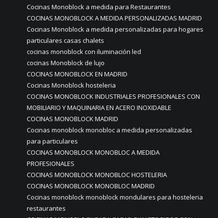
Cocinas Monoblock a medida para Restaurantes
COCINAS MONOBLOCK A MEDIDA PERSONALIZADAS MADRID
Cocinas Monoblock a medida personalizadas para hogares
particulares casas chalets
cocinas monoblock con iluminación led
cocinas Monoblock de lujo
COCINAS MONOBLOCK EN MADRID
Cocinas Monoblock hosteleria
COCINAS MONOBLOCK INDUSTRIALES PROFESIONALES CON
MOBILIARIO Y MAQUINARIA EN ACERO INOXIDABLE
COCINAS MONOBLOCK MADRID
Cocinas monoblock monobloc a medida personalizadas
para particulares
COCINAS MONOBLOCK MONOBLOC A MEDIDA
PROFESIONALES
COCINAS MONOBLOCK MONOBLOC HOSTELERIA
COCINAS MONOBLOCK MONOBLOC MADRID
Cocinas monoblock monoblock mondulares para hosteleria
restaurantes