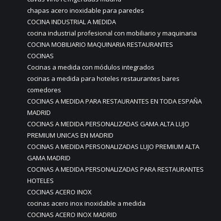
chapas acero inoxidable para paredes
COCINA INDUSTRIAL A MEDIDA
cocina industrial profesional con mobiliario y maquinaria
COCINA MOBILIARIO MAQUINARIA RESTAURANTES
COCINAS
Cocinas a medida con módulos integrados
cocinas a medida para hoteles restaurantes bares
comedores
COCINAS A MEDIDA PARA RESTAURANTES EN TODA ESPAÑA
MADRID
COCINAS A MEDIDA PERSONALIZADAS GAMA ALTA LUJO
PREMIUM UNICAS EN MADRID
COCINAS A MEDIDA PERSONALIZADAS LUJO PREMIUM ALTA
GAMA MADRID
COCINAS A MEDIDA PERSONALIZADAS PARA RESTAURANTES
HOTELES
COCINAS ACERO INOX
cocinas acero inox inoxidable a medida
COCINAS ACERO INOX MADRID