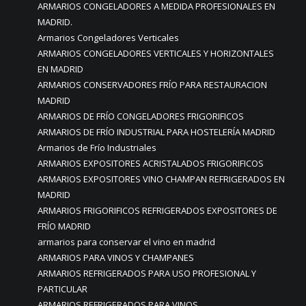
ARMARIOS CONGELADORES A MEDIDA PROFESIONALES EN
MADRID.
Armarios Congeladores Verticales
ARMARIOS CONGELADORES VERTICALES Y HORIZONTALES
EN MADRID
ARMARIOS CONSERVADORES FRÍO PARA RESTAURACION
MADRID
ARMARIOS DE FRÍO CONGELADORES FRIGORIFICOS
ARMARIOS DE FRÍO INDUSTRIAL PARA HOSTELERÍA MADRID
Armarios de Frío Industriales
ARMARIOS EXPOSITORES ACRISTALADOS FRIGORIFICOS
ARMARIOS EXPOSITORES VINO CHAMPAN REFRIGERADOS EN
MADRID
ARMARIOS FRIGORIFICOS REFRIGERADOS EXPOSITORES DE
FRÍO MADRID
armarios para conservar el vino en madrid
ARMARIOS PARA VINOS Y CHAMPANES
ARMARIOS REFRIGERADOS PARA USO PROFESIONAL Y
PARTICULAR
ARMARIOS REFRIGERADOS PARA VINOS