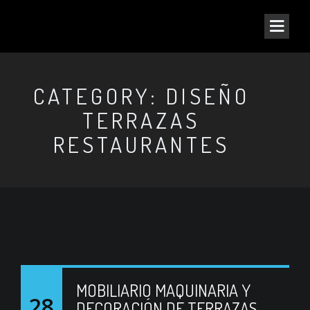
CATEGORY: DISEÑO
TERRAZAS
RESTAURANTES
MOBILIARIO MAQUINARIA Y
28
DECORACIÓN DE TERRAZAS