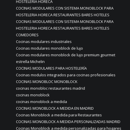
HOSTELERIA HORECA
COCINAS MODULARES CON SISTEMA MONOBLOCK PARA
HOSTELERIA HORECA RESTAURANTES BARES HOTELES
COCINAS MODULARES CON SISTEMA MONOBLOCK PARA
HOSTELERIA HORECA RESTAURANTES BARES HOTELES
COMEDORES
Cocinas modulares industriales
Cocinas modulares monoblock de lujo
Cocinas modulares monoblock de lujo premium gourmet
estrella Michelin
COCINAS MODULARES PARA HOSTELERÍA
Cocinas modulos integrados para cocinas profesionales
COCINAS MONOBLOC MONOBLOCK
cocinas monobloc restaurantes madrid
cocinas monoblock
cocinas monoblock a medida
COCINAS MONOBLOCK A MEDIDA EN MADRID
Cocinas Monoblock a medida para Restaurantes
COCINAS MONOBLOCK A MEDIDA PERSONALIZADAS MADRID
Cocinas Monoblock a medida personalizadas para hogares