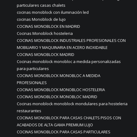
particulares casas chalets
cocinas monoblock con iluminación led
cocinas Monoblock de lujo
COCINAS MONOBLOCK EN MADRID
Cocinas Monoblock hosteleria
COCINAS MONOBLOCK INDUSTRIALES PROFESIONALES CON
MOBILIARIO Y MAQUINARIA EN ACERO INOXIDABLE
COCINAS MONOBLOCK MADRID
Cocinas monoblock monobloc a medida personalizadas
para particulares
COCINAS MONOBLOCK MONOBLOC A MEDIDA
PROFESIONALES
COCINAS MONOBLOCK MONOBLOC HOSTELERIA
COCINAS MONOBLOCK MONOBLOC MADRID
Cocinas monoblock monoblock mondulares para hosteleria
restaurantes
COCINAS MONOBLOCK PARA CASAS CHALETS PISOS CON
ACABADOS DE ALTA GAMA PREMIUM LUJO
COCINAS MONOBLOCK PARA CASAS PARTICULARES