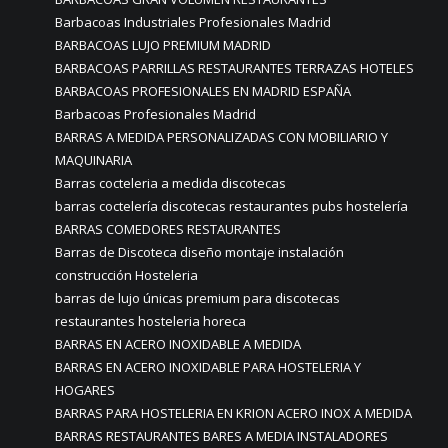
Barbacoas Industriales Profesionales Madrid
BARBACOAS LUJO PREMIUM MADRID
BARBACOAS PARRILLAS RESTAURANTES TERRAZAS HOTELES
BARBACOAS PROFESIONALES EN MADRID ESPAÑA
Barbacoas Profesionales Madrid
BARRAS A MEDIDA PERSONALIZADAS CON MOBILIARIO Y
MAQUINARIA
Barras cocteleria a medida discotecas
barras coctelería discotecas restaurantes pubs hostelería
BARRAS COMEDORES RESTAURANTES
Barras de Discoteca diseño montaje instalación
construcción Hosteleria
barras de lujo únicas premium para discotecas
restaurantes hosteleria horeca
BARRAS EN ACERO INOXIDABLE A MEDIDA
BARRAS EN ACERO INOXIDABLE PARA HOSTELERIA Y
HOGARES
BARRAS PARA HOSTELERIA EN KRION ACERO INOX A MEDIDA
BARRAS RESTAURANTES BARES A MEDIA INSTALADORES