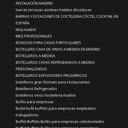
INSTALACIÓN MADRID
barras terrazas azoteas hoteles discotecas
BARRAS Y ESTACIONES DE COCTELERIA CÓCTEL COCKTAIL EN
ESPAÑA
bbq madrid
BBQ PROFESIONALES
BODEGAS PARA CASAS PARTICULARES
BOTELLERO CAVA DE VINOS A MEDIDA EN MADRID
BOTELLEROS A MEDIDA
BOTELLEROS CAVAS REFRIGERADOS A MEDIDA
PERSONALIZADOS
BOTELLEROS EXPOSITORES FRIGORIFICOS
botelleros gran formato para restaurantes
Botelleros Refrigerados
botelleros vinos hostelería madrid
Bufés para empresas
Bufet bufé buffets para empresas empleados
trabajadores
Buffet Buffets Bufés para empresas colectividades