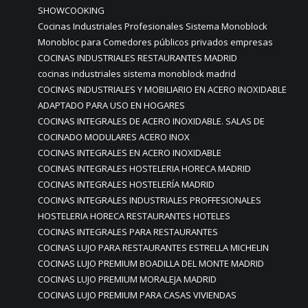
SHOWCOOKING
Cocinas Industriales Profesionales Sistema Monoblock
Monobloc para Comedores públicos privados empresas
COCINAS INDUSTRIALES RESTAURANTES MADRID
cocinas industriales sistema monoblock madrid
COCINAS INDUSTRIALES Y MOBILIARIO EN ACERO INOXIDABLE
ADAPTADO PARA USO EN HOGARES
COCINAS INTEGRALES DE ACERO INOXIDABLE. SALAS DE
COCINADO MODULARES ACERO INOX
COCINAS INTEGRALES EN ACERO INOXIDABLE
COCINAS INTEGRALES HOSTELERIA HORECA MADRID
COCINAS INTEGRALES HOSTELERÍA MADRID
COCINAS INTEGRALES INDUSTRIALES PROFFESIONALES
HOSTELERIA HORECA RESTAURANTES HOTELES
COCINAS INTEGRALES PARA RESTAURANTES
COCINAS LUJO PARA RESTAURANTES ESTRELLA MICHELIN
COCINAS LUJO PREMIUM BOADILLA DEL MONTE MADRID
COCINAS LUJO PREMIUM MORALEJA MADRID
COCINAS LUJO PREMIUM PARA CASAS VIVIENDAS