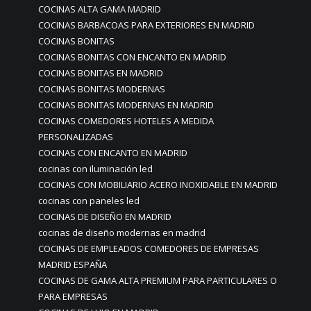
COCINAS ALTA GAMA MADRID
COCINAS BARBACOAS PARA EXTERIORES EN MADRID
COCINAS BONITAS
COCINAS BONITAS CON ENCANTO EN MADRID
COCINAS BONITAS EN MADRID
COCINAS BONITAS MODERNAS
COCINAS BONITAS MODERNAS EN MADRID
COCINAS COMEDORES HOTELES A MEDIDA
PERSONALIZADAS
COCINAS CON ENCANTO EN MADRID
cocinas con iluminación led
COCINAS CON MOBILIARIO ACERO INOXIDABLE EN MADRID
cocinas con paneles led
COCINAS DE DISEÑO EN MADRID
cocinas de diseño modernas en madrid
COCINAS DE EMPLEADOS COMEDORES DE EMPRESAS
MADRID ESPAÑA
COCINAS DE GAMA ALTA PREMIUM PARA PARTICULARES O
PARA EMPRESAS