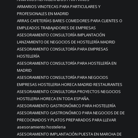
ARMARIOS VINOTECAS PARA PARTICULARES Y
PROFESIONALES EN MADRID
ARRAS CAFETERÍAS BARES COMEDORES PARA CLIENTES O
EMPLEADOS TRABAJADORES DE EMPRESAS
ASESORAMIENTO CONSULTORÍA IMPLANTACIÓN
LANZAMIENTO DE NEGOCIOS DE HOSTELERÍA MADRID
ASESORAMIENTO CONSULTORÍA PARA EMPRESAS
HOSTELERÍA
ASESORAMIENTO CONSULTORÍA PARA HOSTELERÍA EN
MADRID
ASESORAMIENTO CONSULTORÍA PARA NEGOCIOS
EMPRESAS HOSTELERIA HORECA MADRID RESTAURANTES
ASESORAMIENTO CONSULTORIA PROYECTOS NEGOCIOS
HOSTELERIA HORECA EN TODA ESPAÑA.
ASESORAMIENTO GASTRONÓMICO PARA HOSTELERÍA
ASESORAMIENTO GASTRONÓMICO PARA NEGOCIOS DE DE
PRECOCINADOS Y PLATOS PREPARADOS PARA LLEVAR
asesoramiento hosteleria
ASESORAMIENTO IMPLANTACIÓN PUESTA EN MARCHA DE