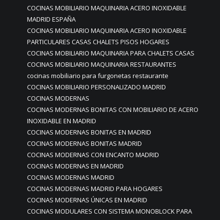
COCINAS MOBILIARIO MAQUINARIA ACERO INOXIDABLE
MADRID ESPAÑA
COCINAS MOBILIARIO MAQUINARIA ACERO INOXIDABLE
PARTICULARES CASAS CHALETS PISOS HOGARES
COCINAS MOBILIARIO MAQUINARIA PARA CHALETS CASAS
COCINAS MOBILIARIO MAQUINARIA RESTAURANTES
cocinas mobiliario para furgonetas restaurante
COCINAS MOBILIARIO PERSONALIZADO MADRID
COCINAS MODERNAS
COCINAS MODERNAS BONITAS CON MOBILIARIO DE ACERO
INOXIDABLE EN MADRID
COCINAS MODERNAS BONITAS EN MADRID
COCINAS MODERNAS BONITAS MADRID
COCINAS MODERNAS CON ENCANTO MADRID
COCINAS MODERNAS EN MADRID
COCINAS MODERNAS MADRID
COCINAS MODERNAS MADRID PARA HOGARES
COCINAS MODERNAS ÚNICAS EN MADRID
COCINAS MODULARES CON SISTEMA MONOBLOCK PARA