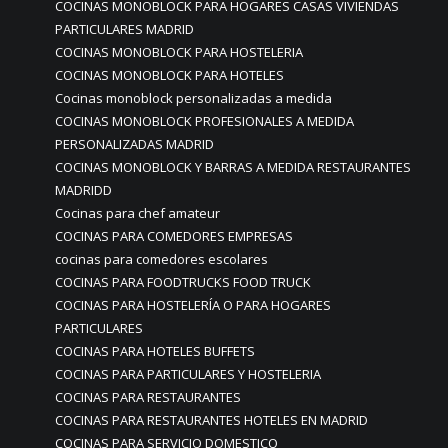
COCINAS MONOBLOCK PARA HOGARES CASAS VIVIENDAS
PARTICULARES MADRID
COCINAS MONOBLOCK PARA HOSTELERIA
COCINAS MONOBLOCK PARA HOTELES
Cocinas monoblock personalizadas a medida
COCINAS MONOBLOCK PROFESIONALES A MEDIDA
PERSONALIZADAS MADRID
COCINAS MONOBLOCK Y BARRAS A MEDIDA RESTAURANTES
MADRIDD
Cocinas para chef amateur
COCINAS PARA COMEDORES EMPRESAS
cocinas para comedores escolares
COCINAS PARA FOODTRUCKS FOOD TRUCK
COCINAS PARA HOSTELERÍA O PARA HOGARES
PARTICULARES
COCINAS PARA HOTELES BUFFETS
COCINAS PARA PARTICULARES Y HOSTELERIA
COCINAS PARA RESTAURANTES
COCINAS PARA RESTAURANTES HOTELES EN MADRID
COCINAS PARA SERVICIO DOMESTICO