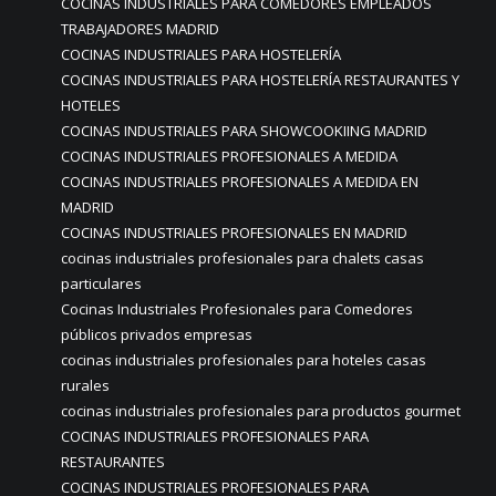
COCINAS INDUSTRIALES PARA COMEDORES EMPLEADOS
TRABAJADORES MADRID
COCINAS INDUSTRIALES PARA HOSTELERÍA
COCINAS INDUSTRIALES PARA HOSTELERÍA RESTAURANTES Y
HOTELES
COCINAS INDUSTRIALES PARA SHOWCOOKIING MADRID
COCINAS INDUSTRIALES PROFESIONALES A MEDIDA
COCINAS INDUSTRIALES PROFESIONALES A MEDIDA EN
MADRID
COCINAS INDUSTRIALES PROFESIONALES EN MADRID
cocinas industriales profesionales para chalets casas
particulares
Cocinas Industriales Profesionales para Comedores
públicos privados empresas
cocinas industriales profesionales para hoteles casas
rurales
cocinas industriales profesionales para productos gourmet
COCINAS INDUSTRIALES PROFESIONALES PARA
RESTAURANTES
COCINAS INDUSTRIALES PROFESIONALES PARA