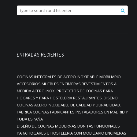
ENTRADAS RECIENTES
COCINAS INTEGRALES DE ACERO INOXIDABLE MOBILIARIO
ACCESORIOS MUEBLES ENCIMERAS REVESTIMIENTOS A
MEDIDA ACERO INOX. PROYECTOS DE COCINAS PARA
HOGARES Y PARA HOSTELERIA RESTAURANTES. DISEÑO
COCINAS ACERO INOXIDABLE DE CALIDAD Y DURABILIDAD.
FABRICA COCINAS FABRICANTES INSTALADORES EN MADRID Y
TODA ESPAÑA
DISEÑO DE COCINAS MODERNAS BONITAS FUNCIONALES
PARA HOGARES U HOSTELERIA CON MOBILIARIO ENCIMERAS