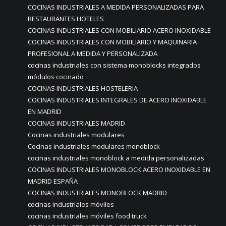
COCINAS INDUSTRIALES A MEDIDA PERSONALIZADAS PARA
RESTAURANTES HOTELES
COCINAS INDUSTRIALES CON MOBILIARIO ACERO INOXIDABLE
COCINAS INDUSTRIALES CON MOBILIARIO Y MAQUINARIA
PROFESIONAL A MEDIDA Y PERSONALIZADA
cocinas industriales con sistema monoblocks integrados
módulos cocinado
COCINAS INDUSTRIALES HOSTELERIA
COCINAS INDUSTRIALES INTEGRALES DE ACERO INOXIDABLE
EN MADRID
COCINAS INDUSTRIALES MADRID
Cocinas industriales modulares
Cocinas industriales modulares monoblock
cocinas industriales monoblock a medida personalizadas
COCINAS INDUSTRIALES MONOBLOCK ACERO INOXIDABLE EN
MADRID ESPAÑA
COCINAS INDUSTRIALES MONOBLOCK MADRID
cocinas industriales móviles
cocinas industriales móviles food truck