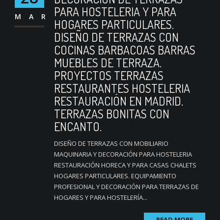
PARA HOSTELERIA Y PARA
MAR
HOGARES PARTICULARES.
DISEÑO DE TERRAZAS CON
COCINAS BARBACOAS BARRAS
MUEBLES DE TERRAZA.
PROYECTOS TERRAZAS
RESTAURANTES HOSTELERIA
RESTAURACIÓN EN MADRID.
TERRAZAS BONITAS CON
ENCANTO.
DISEÑO DE TERRAZAS CON MOBILIARIO
MAQUINARIA Y DECORACIÓN PARA HOSTELERIA
RESTAURACIÓN HORECA Y PARA CASAS CHALETS
HOGARES PARTICULARES. EQUIPAMIENTO
PROFESIONAL Y DECORACIÓN PARA TERRAZAS DE
HOGARES Y PARA HOSTELERÍA...
READ MORE