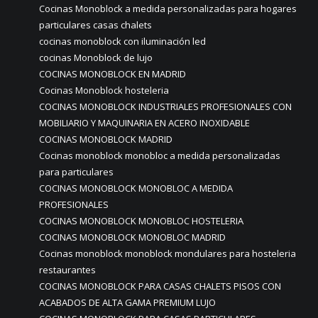
Cocinas Monoblock a medida personalizadas para hogares
particulares casas chalets
cocinas monoblock con iluminación led
cocinas Monoblock de lujo
COCINAS MONOBLOCK EN MADRID
Cocinas Monoblock hosteleria
COCINAS MONOBLOCK INDUSTRIALES PROFESIONALES CON
MOBILIARIO Y MAQUINARIA EN ACERO INOXIDABLE
COCINAS MONOBLOCK MADRID
Cocinas monoblock monobloc a medida personalizadas
para particulares
COCINAS MONOBLOCK MONOBLOC A MEDIDA
PROFESIONALES
COCINAS MONOBLOCK MONOBLOC HOSTELERIA
COCINAS MONOBLOCK MONOBLOC MADRID
Cocinas monoblock monoblock mondulares para hosteleria
restaurantes
COCINAS MONOBLOCK PARA CASAS CHALETS PISOS CON
ACABADOS DE ALTA GAMA PREMIUM LUJO