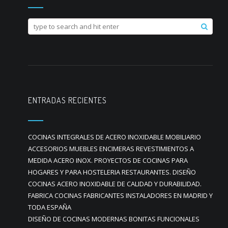
ENTRADAS RECIENTES
COCINAS INTEGRALES DE ACERO INOXIDABLE MOBILIARIO
ACCESORIOS MUEBLES ENCIMERAS REVESTIMIENTOS A
MEDIDA ACERO INOX. PROYECTOS DE COCINAS PARA
HOGARES Y PARA HOSTELERIA RESTAURANTES. DISEÑO
COCINAS ACERO INOXIDABLE DE CALIDAD Y DURABILIDAD.
FABRICA COCINAS FABRICANTES INSTALADORES EN MADRID Y
TODA ESPAÑA
DISEÑO DE COCINAS MODERNAS BONITAS FUNCIONALES