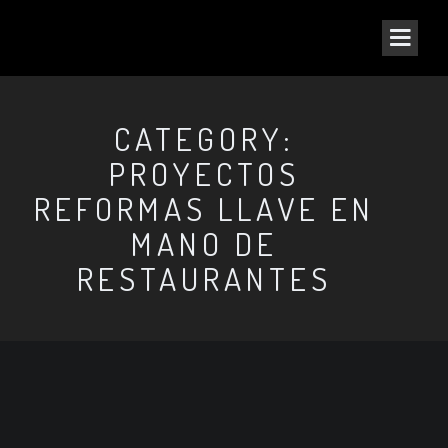
CATEGORY:
PROYECTOS
REFORMAS LLAVE EN
MANO DE
RESTAURANTES