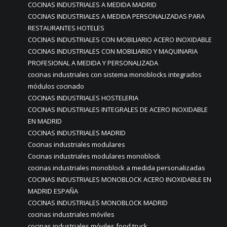
COCINAS INDUSTRIALES A MEDIDA MADRID
COCINAS INDUSTRIALES A MEDIDA PERSONALIZADAS PARA
RESTAURANTES HOTELES
COCINAS INDUSTRIALES CON MOBILIARIO ACERO INOXIDABLE
COCINAS INDUSTRIALES CON MOBILIARIO Y MAQUINARIA
PROFESIONAL A MEDIDA Y PERSONALIZADA
cocinas industriales con sistema monoblocks integrados
módulos cocinado
COCINAS INDUSTRIALES HOSTELERIA
COCINAS INDUSTRIALES INTEGRALES DE ACERO INOXIDABLE
EN MADRID
COCINAS INDUSTRIALES MADRID
Cocinas industriales modulares
Cocinas industriales modulares monoblock
cocinas industriales monoblock a medida personalizadas
COCINAS INDUSTRIALES MONOBLOCK ACERO INOXIDABLE EN
MADRID ESPAÑA
COCINAS INDUSTRIALES MONOBLOCK MADRID
cocinas industriales móviles
cocinas industriales móviles food truck