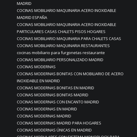
MADRID
COCINAS MOBILIARIO MAQUINARIA ACERO INOXIDABLE
MADRID ESPAÑA
COCINAS MOBILIARIO MAQUINARIA ACERO INOXIDABLE
PARTICULARES CASAS CHALETS PISOS HOGARES
COCINAS MOBILIARIO MAQUINARIA PARA CHALETS CASAS
COCINAS MOBILIARIO MAQUINARIA RESTAURANTES
cocinas mobiliario para furgonetas restaurante
COCINAS MOBILIARIO PERSONALIZADO MADRID
COCINAS MODERNAS
COCINAS MODERNAS BONITAS CON MOBILIARIO DE ACERO
INOXIDABLE EN MADRID
COCINAS MODERNAS BONITAS EN MADRID
COCINAS MODERNAS BONITAS MADRID
COCINAS MODERNAS CON ENCANTO MADRID
COCINAS MODERNAS EN MADRID
COCINAS MODERNAS MADRID
COCINAS MODERNAS MADRID PARA HOGARES
COCINAS MODERNAS ÚNICAS EN MADRID