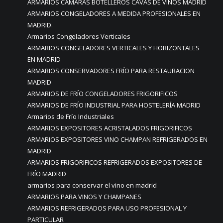
ARMARIOS CÁMARAS BOTELLEROS CAVAS DE VINOS MADRID
ARMARIOS CONGELADORES A MEDIDA PROFESIONALES EN
MADRID.
Armarios Congeladores Verticales
ARMARIOS CONGELADORES VERTICALES Y HORIZONTALES
EN MADRID
ARMARIOS CONSERVADORES FRÍO PARA RESTAURACION
MADRID
ARMARIOS DE FRÍO CONGELADORES FRIGORIFICOS
ARMARIOS DE FRÍO INDUSTRIAL PARA HOSTELERÍA MADRID
Armarios de Frío Industriales
ARMARIOS EXPOSITORES ACRISTALADOS FRIGORIFICOS
ARMARIOS EXPOSITORES VINO CHAMPAN REFRIGERADOS EN
MADRID
ARMARIOS FRIGORIFICOS REFRIGERADOS EXPOSITORES DE
FRÍO MADRID
armarios para conservar el vino en madrid
ARMARIOS PARA VINOS Y CHAMPANES
ARMARIOS REFRIGERADOS PARA USO PROFESIONAL Y
PARTICULAR