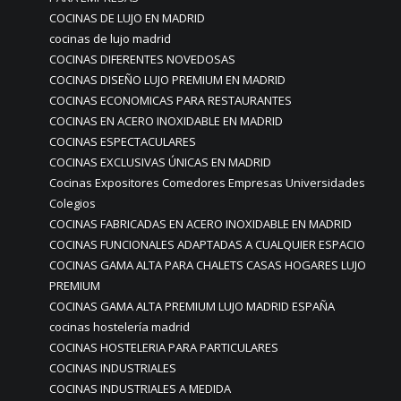
COCINAS DE LUJO EN MADRID
cocinas de lujo madrid
COCINAS DIFERENTES NOVEDOSAS
COCINAS DISEÑO LUJO PREMIUM EN MADRID
COCINAS ECONOMICAS PARA RESTAURANTES
COCINAS EN ACERO INOXIDABLE EN MADRID
COCINAS ESPECTACULARES
COCINAS EXCLUSIVAS ÚNICAS EN MADRID
Cocinas Expositores Comedores Empresas Universidades
Colegios
COCINAS FABRICADAS EN ACERO INOXIDABLE EN MADRID
COCINAS FUNCIONALES ADAPTADAS A CUALQUIER ESPACIO
COCINAS GAMA ALTA PARA CHALETS CASAS HOGARES LUJO
PREMIUM
COCINAS GAMA ALTA PREMIUM LUJO MADRID ESPAÑA
cocinas hostelería madrid
COCINAS HOSTELERIA PARA PARTICULARES
COCINAS INDUSTRIALES
COCINAS INDUSTRIALES A MEDIDA