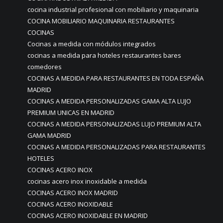
cocina industrial profesional con mobiliario y maquinaria
COCINA MOBILIARIO MAQUINARIA RESTAURANTES
COCINAS
Cocinas a medida con módulos integrados
cocinas a medida para hoteles restaurantes bares
comedores
COCINAS A MEDIDA PARA RESTAURANTES EN TODA ESPAÑA
MADRID
COCINAS A MEDIDA PERSONALIZADAS GAMA ALTA LUJO
PREMIUM UNICAS EN MADRID
COCINAS A MEDIDA PERSONALIZADAS LUJO PREMIUM ALTA
GAMA MADRID
COCINAS A MEDIDA PERSONALIZADAS PARA RESTAURANTES
HOTELES
COCINAS ACERO INOX
cocinas acero inox inoxidable a medida
COCINAS ACERO INOX MADRID
COCINAS ACERO INOXIDABLE
COCINAS ACERO INOXIDABLE EN MADRID