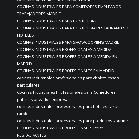
COCINAS INDUSTRIALES PARA COMEDORES EMPLEADOS
TRABAJADORES MADRID
COCINAS INDUSTRIALES PARA HOSTELERÍA
COCINAS INDUSTRIALES PARA HOSTELERÍA RESTAURANTES Y
HOTELES
COCINAS INDUSTRIALES PARA SHOWCOOKIING MADRID
COCINAS INDUSTRIALES PROFESIONALES A MEDIDA
COCINAS INDUSTRIALES PROFESIONALES A MEDIDA EN
MADRID
COCINAS INDUSTRIALES PROFESIONALES EN MADRID
cocinas industriales profesionales para chalets casas
particulares
Cocinas Industriales Profesionales para Comedores
públicos privados empresas
cocinas industriales profesionales para hoteles casas
rurales
cocinas industriales profesionales para productos gourmet
COCINAS INDUSTRIALES PROFESIONALES PARA
RESTAURANTES