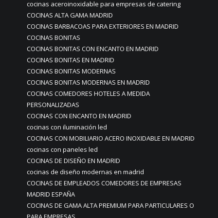
cocinas aceroinoxidable para empresas de catering
COCINAS ALTA GAMA MADRID
COCINAS BARBACOAS PARA EXTERIORES EN MADRID
COCINAS BONITAS
COCINAS BONITAS CON ENCANTO EN MADRID
COCINAS BONITAS EN MADRID
COCINAS BONITAS MODERNAS
COCINAS BONITAS MODERNAS EN MADRID
COCINAS COMEDORES HOTELES A MEDIDA
PERSONALIZADAS
COCINAS CON ENCANTO EN MADRID
cocinas con iluminación led
COCINAS CON MOBILIARIO ACERO INOXIDABLE EN MADRID
cocinas con paneles led
COCINAS DE DISEÑO EN MADRID
cocinas de diseño modernas en madrid
COCINAS DE EMPLEADOS COMEDORES DE EMPRESAS
MADRID ESPAÑA
COCINAS DE GAMA ALTA PREMIUM PARA PARTICULARES O
PARA EMPRESAS