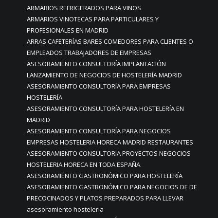
ARMARIOS REFRIGERADOS PARA VINOS
ARMARIOS VINOTECAS PARA PARTICULARES Y
PROFESIONALES EN MADRID
ARRAS CAFETERÍAS BARES COMEDORES PARA CLIENTES O
EMPLEADOS TRABAJADORES DE EMPRESAS
ASESORAMIENTO CONSULTORÍA IMPLANTACIÓN
LANZAMIENTO DE NEGOCIOS DE HOSTELERÍA MADRID
ASESORAMIENTO CONSULTORÍA PARA EMPRESAS
HOSTELERÍA
ASESORAMIENTO CONSULTORÍA PARA HOSTELERÍA EN
MADRID
ASESORAMIENTO CONSULTORÍA PARA NEGOCIOS
EMPRESAS HOSTELERIA HORECA MADRID RESTAURANTES
ASESORAMIENTO CONSULTORIA PROYECTOS NEGOCIOS
HOSTELERIA HORECA EN TODA ESPAÑA.
ASESORAMIENTO GASTRONÓMICO PARA HOSTELERÍA
ASESORAMIENTO GASTRONÓMICO PARA NEGOCIOS DE DE
PRECOCINADOS Y PLATOS PREPARADOS PARA LLEVAR
asesoramiento hosteleria