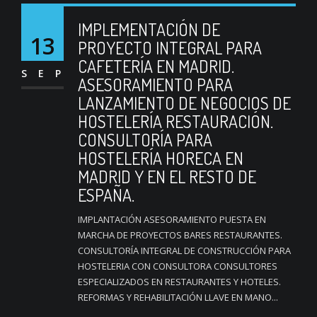
IMPLEMENTACIÓN DE
13
PROYECTO INTEGRAL PARA
CAFETERÍA EN MADRID.
SEP
ASESORAMIENTO PARA
LANZAMIENTO DE NEGOCIOS DE
HOSTELERÍA RESTAURACIÓN.
CONSULTORÍA PARA
HOSTELERÍA HORECA EN
MADRID Y EN EL RESTO DE
ESPAÑA.
IMPLANTACIÓN ASESORAMIENTO PUESTA EN
MARCHA DE PROYECTOS BARES RESTAURANTES.
CONSULTORÍA INTEGRAL DE CONSTRUCCIÓN PARA
HOSTELERIA CON CONSULTORA CONSULTORES
ESPECIALIZADOS EN RESTAURANTES Y HOTELES.
REFORMAS Y REHABILITACIÓN LLAVE EN MANO...