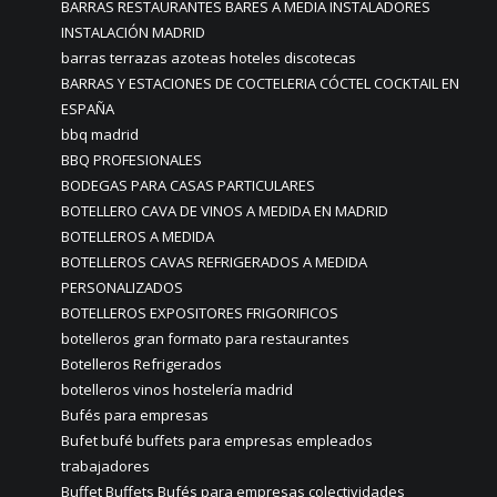
BARRAS RESTAURANTES BARES A MEDIA INSTALADORES
INSTALACIÓN MADRID
barras terrazas azoteas hoteles discotecas
BARRAS Y ESTACIONES DE COCTELERIA CÓCTEL COCKTAIL EN
ESPAÑA
bbq madrid
BBQ PROFESIONALES
BODEGAS PARA CASAS PARTICULARES
BOTELLERO CAVA DE VINOS A MEDIDA EN MADRID
BOTELLEROS A MEDIDA
BOTELLEROS CAVAS REFRIGERADOS A MEDIDA
PERSONALIZADOS
BOTELLEROS EXPOSITORES FRIGORIFICOS
botelleros gran formato para restaurantes
Botelleros Refrigerados
botelleros vinos hostelería madrid
Bufés para empresas
Bufet bufé buffets para empresas empleados
trabajadores
Buffet Buffets Bufés para empresas colectividades