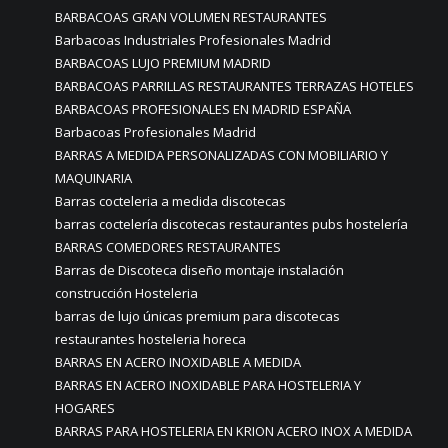
BARBACOAS GRAN VOLUMEN RESTAURANTES
Barbacoas Industriales Profesionales Madrid
BARBACOAS LUJO PREMIUM MADRID
BARBACOAS PARRILLAS RESTAURANTES TERRAZAS HOTELES
BARBACOAS PROFESIONALES EN MADRID ESPAÑA
Barbacoas Profesionales Madrid
BARRAS A MEDIDA PERSONALIZADAS CON MOBILIARIO Y
MAQUINARIA
Barras cocteleria a medida discotecas
barras coctelería discotecas restaurantes pubs hostelería
BARRAS COMEDORES RESTAURANTES
Barras de Discoteca diseño montaje instalación
construcción Hosteleria
barras de lujo únicas premium para discotecas
restaurantes hosteleria horeca
BARRAS EN ACERO INOXIDABLE A MEDIDA
BARRAS EN ACERO INOXIDABLE PARA HOSTELERIA Y
HOGARES
BARRAS PARA HOSTELERIA EN KRION ACERO INOX A MEDIDA