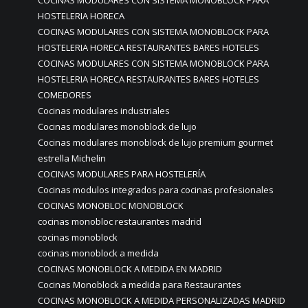
COCINAS MODULARES CON SISTEMA MONOBLOCK PARA
HOSTELERIA HORECA
COCINAS MODULARES CON SISTEMA MONOBLOCK PARA
HOSTELERIA HORECA RESTAURANTES BARES HOTELES
COCINAS MODULARES CON SISTEMA MONOBLOCK PARA
HOSTELERIA HORECA RESTAURANTES BARES HOTELES
COMEDORES
Cocinas modulares industriales
Cocinas modulares monoblock de lujo
Cocinas modulares monoblock de lujo premium gourmet
estrella Michelin
COCINAS MODULARES PARA HOSTELERÍA
Cocinas modulos integrados para cocinas profesionales
COCINAS MONOBLOC MONOBLOCK
cocinas monobloc restaurantes madrid
cocinas monoblock
cocinas monoblock a medida
COCINAS MONOBLOCK A MEDIDA EN MADRID
Cocinas Monoblock a medida para Restaurantes
COCINAS MONOBLOCK A MEDIDA PERSONALIZADAS MADRID