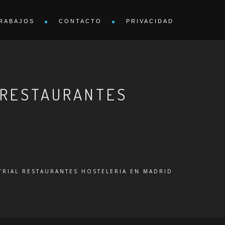
RABAJOS
CONTACTO
PRIVACIDAD
L RESTAURANTES
TRIAL RESTAURANTES HOSTELERIA EN MADRID