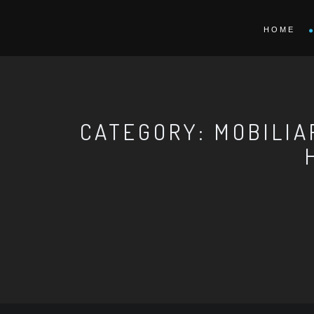
HOME
CATEGORY: MOBILIA