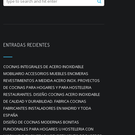
ENTRADAS RECIENTES
COCINAS INTEGRALES DE ACERO INOXIDABLE
MOBILIARIO ACCESORIOS MUEBLES ENCIMERAS
REVESTIMIENTOS A MEDIDA ACERO INOX. PROYECTOS
DE COCINAS PARA HOGARES Y PARA HOSTELERIA
RESTAURANTES. DISEÑO COCINAS ACERO INOXIDABLE
DE CALIDAD Y DURABILIDAD. FABRICA COCINAS
FABRICANTES INSTALADORES EN MADRID Y TODA
ESPAÑA
DISEÑO DE COCINAS MODERNAS BONITAS
FUNCIONALES PARA HOGARES U HOSTELERIA CON