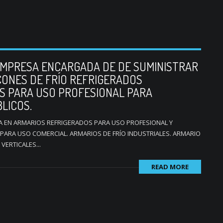
EMPRESA ENCARGADA DE DE SUMINISTRAR
ONES DE FRÍO REFRIGERADOS
S PARA USO PROFESIONAL PARA
LICOS.
A EN ARMARIOS REFRIGERADOS PARA USO PROFESIONAL Y
 PARA USO COMERCIAL. ARMARIOS DE FRÍO INDUSTRIALES. ARMARIO
ERTICALES...
READ MORE