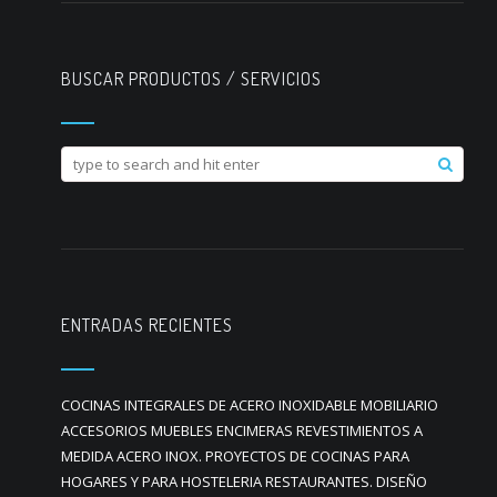
BUSCAR PRODUCTOS / SERVICIOS
ENTRADAS RECIENTES
COCINAS INTEGRALES DE ACERO INOXIDABLE MOBILIARIO
ACCESORIOS MUEBLES ENCIMERAS REVESTIMIENTOS A
MEDIDA ACERO INOX. PROYECTOS DE COCINAS PARA
HOGARES Y PARA HOSTELERIA RESTAURANTES. DISEÑO