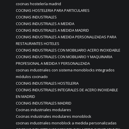
cocinas hostelería madrid
COCINAS HOSTELERIA PARA PARTICULARES
COCINAS INDUSTRIALES
COCINAS INDUSTRIALES A MEDIDA
COCINAS INDUSTRIALES A MEDIDA MADRID
COCINAS INDUSTRIALES A MEDIDA PERSONALIZADAS PARA
RESTAURANTES HOTELES
COCINAS INDUSTRIALES CON MOBILIARIO ACERO INOXIDABLE
COCINAS INDUSTRIALES CON MOBILIARIO Y MAQUINARIA
PROFESIONAL A MEDIDA Y PERSONALIZADA
cocinas industriales con sistema monoblocks integrados
módulos cocinado
COCINAS INDUSTRIALES HOSTELERIA
COCINAS INDUSTRIALES INTEGRALES DE ACERO INOXIDABLE
EN MADRID
COCINAS INDUSTRIALES MADRID
Cocinas industriales modulares
Cocinas industriales modulares monoblock
cocinas industriales monoblock a medida personalizadas