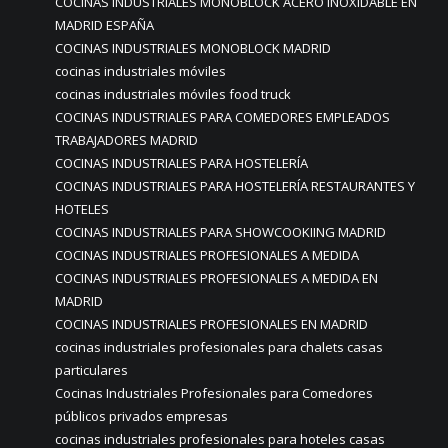
COCINAS INDUSTRIALES MONOBLOCK ACERO INOXIDABLE EN
MADRID ESPAÑA
COCINAS INDUSTRIALES MONOBLOCK MADRID
cocinas industriales móviles
cocinas industriales móviles food truck
COCINAS INDUSTRIALES PARA COMEDORES EMPLEADOS
TRABAJADORES MADRID
COCINAS INDUSTRIALES PARA HOSTELERÍA
COCINAS INDUSTRIALES PARA HOSTELERÍA RESTAURANTES Y
HOTELES
COCINAS INDUSTRIALES PARA SHOWCOOKIING MADRID
COCINAS INDUSTRIALES PROFESIONALES A MEDIDA
COCINAS INDUSTRIALES PROFESIONALES A MEDIDA EN
MADRID
COCINAS INDUSTRIALES PROFESIONALES EN MADRID
cocinas industriales profesionales para chalets casas
particulares
Cocinas Industriales Profesionales para Comedores
públicos privados empresas
cocinas industriales profesionales para hoteles casas