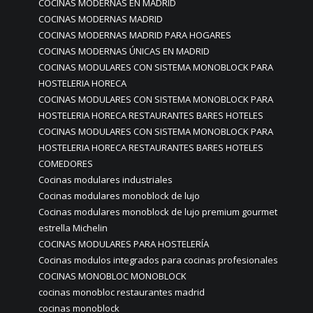
COCINAS MODERNAS EN MADRID
COCINAS MODERNAS MADRID
COCINAS MODERNAS MADRID PARA HOGARES
COCINAS MODERNAS ÚNICAS EN MADRID
COCINAS MODULARES CON SISTEMA MONOBLOCK PARA
HOSTELERIA HORECA
COCINAS MODULARES CON SISTEMA MONOBLOCK PARA
HOSTELERIA HORECA RESTAURANTES BARES HOTELES
COCINAS MODULARES CON SISTEMA MONOBLOCK PARA
HOSTELERIA HORECA RESTAURANTES BARES HOTELES
COMEDORES
Cocinas modulares industriales
Cocinas modulares monoblock de lujo
Cocinas modulares monoblock de lujo premium gourmet
estrella Michelin
COCINAS MODULARES PARA HOSTELERÍA
Cocinas modulos integrados para cocinas profesionales
COCINAS MONOBLOC MONOBLOCK
cocinas monobloc restaurantes madrid
cocinas monoblock