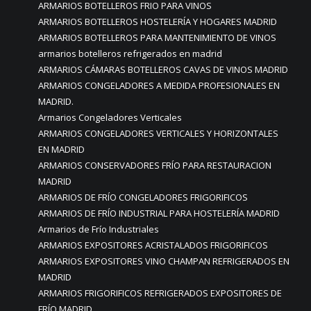
ARMARIOS BOTELLEROS FRIO PARA VINOS
ARMARIOS BOTELLEROS HOSTELERÍA Y HOGARES MADRID
ARMARIOS BOTELLEROS PARA MANTENIMIENTO DE VINOS
armarios botelleros refrigerados en madrid
ARMARIOS CÁMARAS BOTELLEROS CAVAS DE VINOS MADRID
ARMARIOS CONGELADORES A MEDIDA PROFESIONALES EN
MADRID.
Armarios Congeladores Verticales
ARMARIOS CONGELADORES VERTICALES Y HORIZONTALES
EN MADRID
ARMARIOS CONSERVADORES FRÍO PARA RESTAURACION
MADRID
ARMARIOS DE FRÍO CONGELADORES FRIGORIFICOS
ARMARIOS DE FRÍO INDUSTRIAL PARA HOSTELERÍA MADRID
Armarios de Frío Industriales
ARMARIOS EXPOSITORES ACRISTALADOS FRIGORIFICOS
ARMARIOS EXPOSITORES VINO CHAMPAN REFRIGERADOS EN
MADRID
ARMARIOS FRIGORIFICOS REFRIGERADOS EXPOSITORES DE
FRÍO MADRID