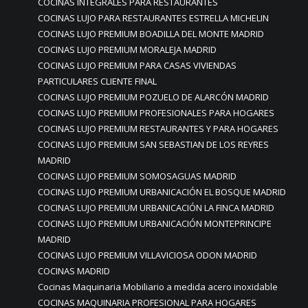
COCINAS INTEGRALES PARA RESTAURANTES
COCINAS LUJO PARA RESTAURANTES ESTRELLA MICHELIN
COCINAS LUJO PREMIUM BOADILLA DEL MONTE MADRID
COCINAS LUJO PREMIUM MORALEJA MADRID
COCINAS LUJO PREMIUM PARA CASAS VIVIENDAS
PARTICULARES CLIENTE FINAL
COCINAS LUJO PREMIUM POZUELO DE ALARCÓN MADRID
COCINAS LUJO PREMIUM PROFESIONALES PARA HOGARES
COCINAS LUJO PREMIUM RESTAURANTES Y PARA HOGARES
COCINAS LUJO PREMIUM SAN SEBASTIAN DE LOS REYRES
MADRID
COCINAS LUJO PREMIUM SOMOSAGUAS MADRID
COCINAS LUJO PREMIUM URBANICACIÓN EL BOSQUE MADRID
COCINAS LUJO PREMIUM URBANICACIÓN LA FINCA MADRID
COCINAS LUJO PREMIUM URBANICACIÓN MONTEPRINCIPE
MADRID
COCINAS LUJO PREMIUM VILLAVICIOSA ODON MADRID
COCINAS MADRID
Cocinas Maquinaria Mobiliario a medida acero inoxidable
COCINAS MAQUINARIA PROFESIONAL PARA HOGARES