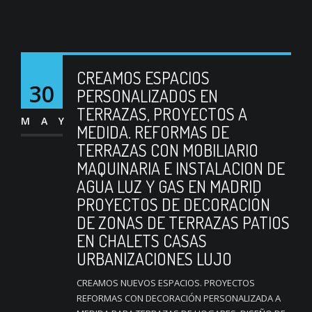
CREAMOS ESPACIOS
30
PERSONALIZADOS EN
TERRAZAS, PROYECTOS A
MAY
MEDIDA. REFORMAS DE
TERRAZAS CON MOBILIARIO
MAQUINARIA E INSTALACION DE
AGUA LUZ Y GAS EN MADRID
PROYECTOS DE DECORACIÓN
DE ZONAS DE TERRAZAS PATIOS
EN CHALETS CASAS
URBANIZACIONES LUJO
CREAMOS NUEVOS ESPACIOS. PROYECTOS
REFORMAS CON DECORACIÓN PERSONALIZADA A