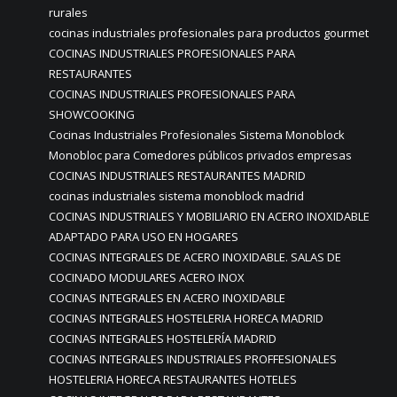
rurales
cocinas industriales profesionales para productos gourmet
COCINAS INDUSTRIALES PROFESIONALES PARA
RESTAURANTES
COCINAS INDUSTRIALES PROFESIONALES PARA
SHOWCOOKING
Cocinas Industriales Profesionales Sistema Monoblock
Monobloc para Comedores públicos privados empresas
COCINAS INDUSTRIALES RESTAURANTES MADRID
cocinas industriales sistema monoblock madrid
COCINAS INDUSTRIALES Y MOBILIARIO EN ACERO INOXIDABLE
ADAPTADO PARA USO EN HOGARES
COCINAS INTEGRALES DE ACERO INOXIDABLE. SALAS DE
COCINADO MODULARES ACERO INOX
COCINAS INTEGRALES EN ACERO INOXIDABLE
COCINAS INTEGRALES HOSTELERIA HORECA MADRID
COCINAS INTEGRALES HOSTELERÍA MADRID
COCINAS INTEGRALES INDUSTRIALES PROFFESIONALES
HOSTELERIA HORECA RESTAURANTES HOTELES