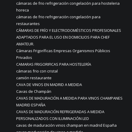
cámaras de frio refrigeración congelación para hosteleria
horeca
cámaras de frio refrigeración congelación para
restaurantes
CÁMARAS DE FRÍO Y ELECTRODOMÉSTICOS PROFESIONALES
ADAPTADOS PARA EL USO EN DOMICILIOS PARA CHEF
AMATEUR.
Cámaras Frigoríficas Empresas Organismos Públicos
Privados
CAMARAS FRIGORIFICAS PARA HOSTELERÍA
cámaras frio con cristal
camión restaurante
CAVA DE VINOS EN MADRID A MEDIDA
Cavas de Champán
CAVAS DE MADURACIÓN A MEDIDA PARA VINOS CHAMPANES
MADRID ESPAÑA
CAVAS DE MADURACIÓN REFRIGERADAS A MEDIDA
PERSONALIZADOS CON ILUMINACIÓN LED
cavas de maduración vinos champan en madrid España