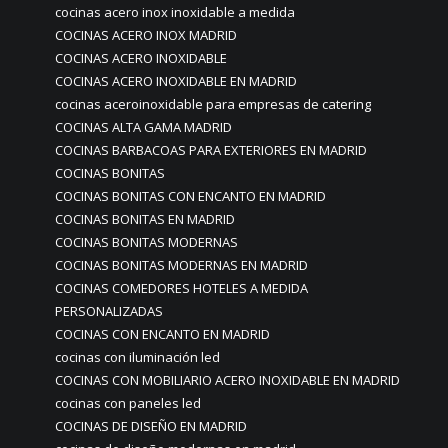
cocinas acero inox inoxidable a medida
COCINAS ACERO INOX MADRID
COCINAS ACERO INOXIDABLE
COCINAS ACERO INOXIDABLE EN MADRID
cocinas aceroinoxidable para empresas de catering
COCINAS ALTA GAMA MADRID
COCINAS BARBACOAS PARA EXTERIORES EN MADRID
COCINAS BONITAS
COCINAS BONITAS CON ENCANTO EN MADRID
COCINAS BONITAS EN MADRID
COCINAS BONITAS MODERNAS
COCINAS BONITAS MODERNAS EN MADRID
COCINAS COMEDORES HOTELES A MEDIDA
PERSONALIZADAS
COCINAS CON ENCANTO EN MADRID
cocinas con iluminación led
COCINAS CON MOBILIARIO ACERO INOXIDABLE EN MADRID
cocinas con paneles led
COCINAS DE DISEÑO EN MADRID