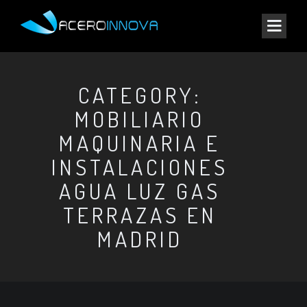
CATEGORY:
MOBILIARIO
MAQUINARIA E
INSTALACIONES
AGUA LUZ GAS
TERRAZAS EN
MADRID