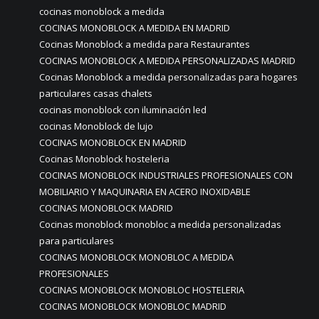
cocinas monoblock a medida
COCINAS MONOBLOCK A MEDIDA EN MADRID
Cocinas Monoblock a medida para Restaurantes
COCINAS MONOBLOCK A MEDIDA PERSONALIZADAS MADRID
Cocinas Monoblock a medida personalizadas para hogares
particulares casas chalets
cocinas monoblock con iluminación led
cocinas Monoblock de lujo
COCINAS MONOBLOCK EN MADRID
Cocinas Monoblock hosteleria
COCINAS MONOBLOCK INDUSTRIALES PROFESIONALES CON
MOBILIARIO Y MAQUINARIA EN ACERO INOXIDABLE
COCINAS MONOBLOCK MADRID
Cocinas monoblock monobloc a medida personalizadas
para particulares
COCINAS MONOBLOCK MONOBLOC A MEDIDA
PROFESIONALES
COCINAS MONOBLOCK MONOBLOC HOSTELERIA
COCINAS MONOBLOCK MONOBLOC MADRID