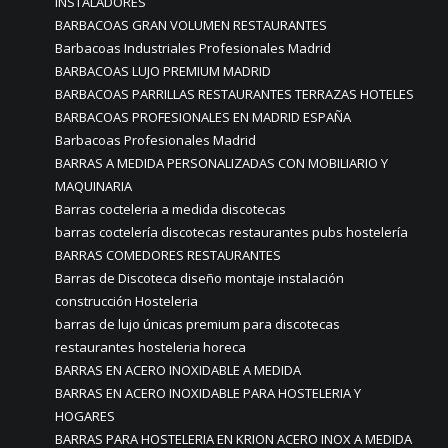
INSTALADORES
BARBACOAS GRAN VOLUMEN RESTAURANTES
Barbacoas Industriales Profesionales Madrid
BARBACOAS LUJO PREMIUM MADRID
BARBACOAS PARRILLAS RESTAURANTES TERRAZAS HOTELES
BARBACOAS PROFESIONALES EN MADRID ESPAÑA
Barbacoas Profesionales Madrid
BARRAS A MEDIDA PERSONALIZADAS CON MOBILIARIO Y
MAQUINARIA
Barras cocteleria a medida discotecas
barras coctelería discotecas restaurantes pubs hostelería
BARRAS COMEDORES RESTAURANTES
Barras de Discoteca diseño montaje instalación
construcción Hosteleria
barras de lujo únicas premium para discotecas
restaurantes hosteleria horeca
BARRAS EN ACERO INOXIDABLE A MEDIDA
BARRAS EN ACERO INOXIDABLE PARA HOSTELERIA Y
HOGARES
BARRAS PARA HOSTELERIA EN KRION ACERO INOX A MEDIDA