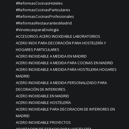
#ReformasCocinasHoteles
#ReformasCocinasParticulares
#ReformasCocinasProfesionales
#ReformasRestaurantesMadrid
#VinotecasparaEnología
ACCESORIOS ACERO INOXIDABLE LABORATORIOS
ACERO INOX PARA DECORACIÓN PARA HOSTELERÍA Y
HOGARES PARTICULARES
ACERO INOXIDABLE A MEDIDA EN MADRID
ACERO INOXIDABLE A MEDIDA PARA COCINAS EN MADRID
ACERO INOXIDABLE A MEDIDA PARA HOSTELERIA HOGARES
MADRID
ACERO INOXIDABLE A MEDIDA PERSONALIZADO PARA
DECORACIÓN DE INTERIORES.
ACERO INOXIDABLE EN MADRID
ACERO INOXIDABLE HOSTELERÍA
ACERO INOXIDABLE PARA DECORACION DE INTERIORES EN
MADRID
ACERO INOXIDABLE PROYECTOS