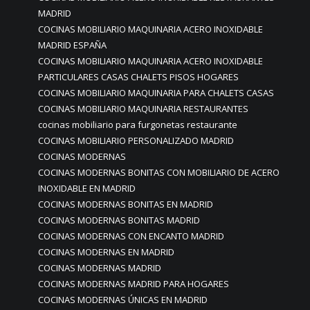
MADRID
COCINAS MOBILIARIO MAQUINARIA ACERO INOXIDABLE
MADRID ESPAÑA
COCINAS MOBILIARIO MAQUINARIA ACERO INOXIDABLE
PARTICULARES CASAS CHALETS PISOS HOGARES
COCINAS MOBILIARIO MAQUINARIA PARA CHALETS CASAS
COCINAS MOBILIARIO MAQUINARIA RESTAURANTES
cocinas mobiliario para furgonetas restaurante
COCINAS MOBILIARIO PERSONALIZADO MADRID
COCINAS MODERNAS
COCINAS MODERNAS BONITAS CON MOBILIARIO DE ACERO
INOXIDABLE EN MADRID
COCINAS MODERNAS BONITAS EN MADRID
COCINAS MODERNAS BONITAS MADRID
COCINAS MODERNAS CON ENCANTO MADRID
COCINAS MODERNAS EN MADRID
COCINAS MODERNAS MADRID
COCINAS MODERNAS MADRID PARA HOGARES
COCINAS MODERNAS ÚNICAS EN MADRID