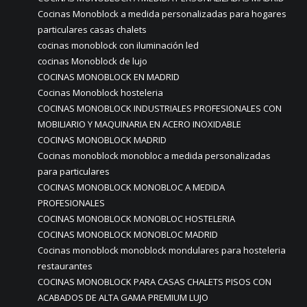
Cocinas Monoblock a medida personalizadas para hogares
particulares casas chalets
cocinas monoblock con iluminación led
cocinas Monoblock de lujo
COCINAS MONOBLOCK EN MADRID
Cocinas Monoblock hosteleria
COCINAS MONOBLOCK INDUSTRIALES PROFESIONALES CON
MOBILIARIO Y MAQUINARIA EN ACERO INOXIDABLE
COCINAS MONOBLOCK MADRID
Cocinas monoblock monobloc a medida personalizadas
para particulares
COCINAS MONOBLOCK MONOBLOC A MEDIDA
PROFESIONALES
COCINAS MONOBLOCK MONOBLOC HOSTELERIA
COCINAS MONOBLOCK MONOBLOC MADRID
Cocinas monoblock monoblock mondulares para hosteleria
restaurantes
COCINAS MONOBLOCK PARA CASAS CHALETS PISOS CON
ACABADOS DE ALTA GAMA PREMIUM LUJO