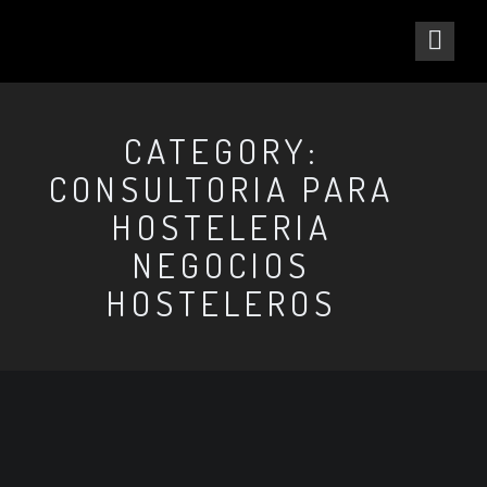
CATEGORY:
CONSULTORIA PARA
HOSTELERIA
NEGOCIOS
HOSTELEROS