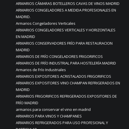
ARMARIOS CÁMARAS BOTELLEROS CAVAS DE VINOS MADRID
ARMARIOS CONGELADORES A MEDIDA PROFESIONALES EN
MADRID.
Armarios Congeladores Verticales
ARMARIOS CONGELADORES VERTICALES Y HORIZONTALES
EN MADRID
ARMARIOS CONSERVADORES FRÍO PARA RESTAURACION
MADRID
ARMARIOS DE FRÍO CONGELADORES FRIGORIFICOS
ARMARIOS DE FRÍO INDUSTRIAL PARA HOSTELERÍA MADRID
Armarios de Frío Industriales
ARMARIOS EXPOSITORES ACRISTALADOS FRIGORIFICOS
ARMARIOS EXPOSITORES VINO CHAMPAN REFRIGERADOS EN
MADRID
ARMARIOS FRIGORIFICOS REFRIGERADOS EXPOSITORES DE
FRÍO MADRID
armarios para conservar el vino en madrid
ARMARIOS PARA VINOS Y CHAMPANES
ARMARIOS REFRIGERADOS PARA USO PROFESIONAL Y