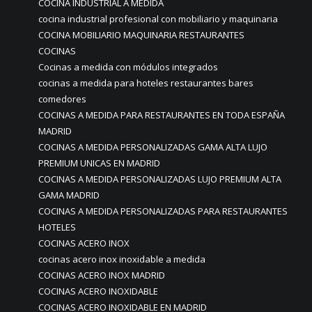
COCINA INDUSTRIAL A MEDIDA
cocina industrial profesional con mobiliario y maquinaria
COCINA MOBILIARIO MAQUINARIA RESTAURANTES
COCINAS
Cocinas a medida con módulos integrados
cocinas a medida para hoteles restaurantes bares
comedores
COCINAS A MEDIDA PARA RESTAURANTES EN TODA ESPAÑA
MADRID
COCINAS A MEDIDA PERSONALIZADAS GAMA ALTA LUJO
PREMIUM UNICAS EN MADRID
COCINAS A MEDIDA PERSONALIZADAS LUJO PREMIUM ALTA
GAMA MADRID
COCINAS A MEDIDA PERSONALIZADAS PARA RESTAURANTES
HOTELES
COCINAS ACERO INOX
cocinas acero inox inoxidable a medida
COCINAS ACERO INOX MADRID
COCINAS ACERO INOXIDABLE
COCINAS ACERO INOXIDABLE EN MADRID