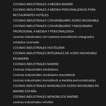
COCINAS INDUSTRIALES A MEDIDA MADRID
COCINAS INDUSTRIALES A MEDIDA PERSONALIZADAS PARA
RESTAURANTES HOTELES
COCINAS INDUSTRIALES CON MOBILIARIO ACERO INOXIDABLE
COCINAS INDUSTRIALES CON MOBILIARIO Y MAQUINARIA
PROFESIONAL A MEDIDA Y PERSONALIZADA
cocinas industriales con sistema monoblocks integrados
módulos cocinado
COCINAS INDUSTRIALES HOSTELERIA
COCINAS INDUSTRIALES INTEGRALES DE ACERO INOXIDABLE
EN MADRID
COCINAS INDUSTRIALES MADRID
Cocinas industriales modulares
Cocinas industriales modulares monoblock
cocinas industriales monoblock a medida personalizadas
COCINAS INDUSTRIALES MONOBLOCK ACERO INOXIDABLE EN
MADRID ESPAÑA
COCINAS INDUSTRIALES MONOBLOCK MADRID
cocinas industriales móviles