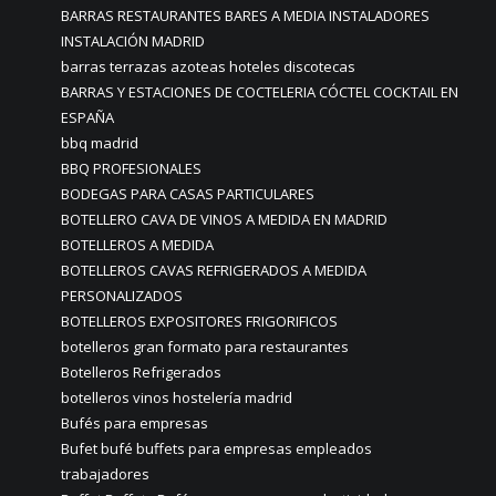
BARRAS RESTAURANTES BARES A MEDIA INSTALADORES
INSTALACIÓN MADRID
barras terrazas azoteas hoteles discotecas
BARRAS Y ESTACIONES DE COCTELERIA CÓCTEL COCKTAIL EN
ESPAÑA
bbq madrid
BBQ PROFESIONALES
BODEGAS PARA CASAS PARTICULARES
BOTELLERO CAVA DE VINOS A MEDIDA EN MADRID
BOTELLEROS A MEDIDA
BOTELLEROS CAVAS REFRIGERADOS A MEDIDA
PERSONALIZADOS
BOTELLEROS EXPOSITORES FRIGORIFICOS
botelleros gran formato para restaurantes
Botelleros Refrigerados
botelleros vinos hostelería madrid
Bufés para empresas
Bufet bufé buffets para empresas empleados
trabajadores