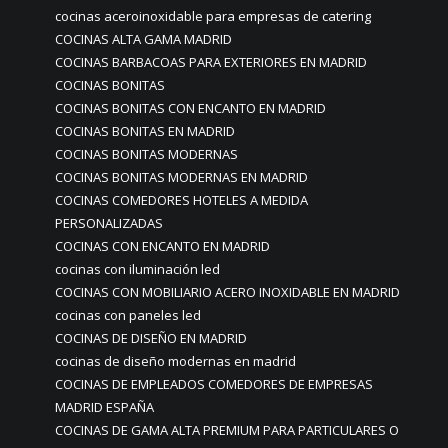
cocinas aceroinoxidable para empresas de catering
COCINAS ALTA GAMA MADRID
COCINAS BARBACOAS PARA EXTERIORES EN MADRID
COCINAS BONITAS
COCINAS BONITAS CON ENCANTO EN MADRID
COCINAS BONITAS EN MADRID
COCINAS BONITAS MODERNAS
COCINAS BONITAS MODERNAS EN MADRID
COCINAS COMEDORES HOTELES A MEDIDA
PERSONALIZADAS
COCINAS CON ENCANTO EN MADRID
cocinas con iluminación led
COCINAS CON MOBILIARIO ACERO INOXIDABLE EN MADRID
cocinas con paneles led
COCINAS DE DISEÑO EN MADRID
cocinas de diseño modernas en madrid
COCINAS DE EMPLEADOS COMEDORES DE EMPRESAS
MADRID ESPAÑA
COCINAS DE GAMA ALTA PREMIUM PARA PARTICULARES O