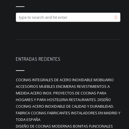
ENTRADAS RECIENTES
COCINAS INTEGRALES DE ACERO INOXIDABLE MOBILIARIO
ACCESORIOS MUEBLES ENCIMERAS REVESTIMIENTOS A
MEDIDA ACERO INOX. PROYECTOS DE COCINAS PARA
HOGARES Y PARA HOSTELERIA RESTAURANTES. DISEÑO
COCINAS ACERO INOXIDABLE DE CALIDAD Y DURABILIDAD.
FABRICA COCINAS FABRICANTES INSTALADORES EN MADRID Y
TODA ESPAÑA
DISEÑO DE COCINAS MODERNAS BONITAS FUNCIONALES