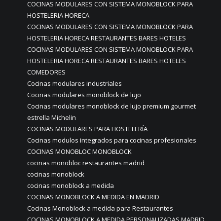
COCINAS MODULARES CON SISTEMA MONOBLOCK PARA
HOSTELERIA HORECA
COCINAS MODULARES CON SISTEMA MONOBLOCK PARA
HOSTELERIA HORECA RESTAURANTES BARES HOTELES
COCINAS MODULARES CON SISTEMA MONOBLOCK PARA
HOSTELERIA HORECA RESTAURANTES BARES HOTELES
COMEDORES
Cocinas modulares industriales
Cocinas modulares monoblock de lujo
Cocinas modulares monoblock de lujo premium gourmet
estrella Michelin
COCINAS MODULARES PARA HOSTELERÍA
Cocinas modulos integrados para cocinas profesionales
COCINAS MONOBLOC MONOBLOCK
cocinas monobloc restaurantes madrid
cocinas monoblock
cocinas monoblock a medida
COCINAS MONOBLOCK A MEDIDA EN MADRID
Cocinas Monoblock a medida para Restaurantes
COCINAS MONOBLOCK A MEDIDA PERSONALIZADAS MADRID