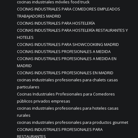
cocinas industriales móviles food truck
COCINAS INDUSTRIALES PARA COMEDORES EMPLEADOS
TRABAJADORES MADRID
COCINAS INDUSTRIALES PARA HOSTELERÍA
COCINAS INDUSTRIALES PARA HOSTELERÍA RESTAURANTES Y
HOTELES
COCINAS INDUSTRIALES PARA SHOWCOOKIING MADRID
COCINAS INDUSTRIALES PROFESIONALES A MEDIDA
COCINAS INDUSTRIALES PROFESIONALES A MEDIDA EN
MADRID
COCINAS INDUSTRIALES PROFESIONALES EN MADRID
cocinas industriales profesionales para chalets casas
particulares
Cocinas Industriales Profesionales para Comedores
públicos privados empresas
cocinas industriales profesionales para hoteles casas
rurales
cocinas industriales profesionales para productos gourmet
COCINAS INDUSTRIALES PROFESIONALES PARA
RESTAURANTES