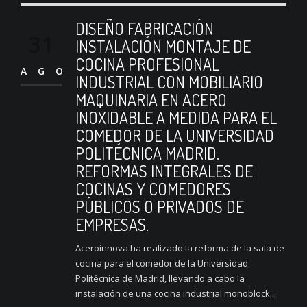
DISEÑO FABRICACIÓN
31
INSTALACIÓN MONTAJE DE
COCINA PROFESIONAL
AGO
INDUSTRIAL CON MOBILIARIO
MAQUINARIA EN ACERO
INOXIDABLE A MEDIDA PARA EL
COMEDOR DE LA UNIVERSIDAD
POLITÉCNICA MADRID.
REFORMAS INTEGRALES DE
COCINAS Y COMEDORES
PÚBLICOS O PRIVADOS DE
EMPRESAS.
Aceroinnova ha realizado la reforma de la sala de
cocina para el comedor de la Universidad
Politécnica de Madrid, llevando a cabo la
instalación de una cocina industrial monoblock...