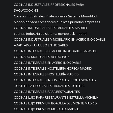
COCINAS INDUSTRIALES PROFESIONALES PARA
SHOWCOOKING
Cocinas Industriales Profesionales Sistema Monoblock
Monobloc para Comedores públicos privados empresas
COCINAS INDUSTRIALES RESTAURANTES MADRID
cocinas industriales sistema monoblock madrid
COCINAS INDUSTRIALES Y MOBILIARIO EN ACERO INOXIDABLE
ADAPTADO PARA USO EN HOGARES
COCINAS INTEGRALES DE ACERO INOXIDABLE. SALAS DE
COCINADO MODULARES ACERO INOX
COCINAS INTEGRALES EN ACERO INOXIDABLE
COCINAS INTEGRALES HOSTELERIA HORECA MADRID
COCINAS INTEGRALES HOSTELERÍA MADRID
COCINAS INTEGRALES INDUSTRIALES PROFFESIONALES
HOSTELERIA HORECA RESTAURANTES HOTELES
COCINAS INTEGRALES PARA RESTAURANTES
COCINAS LUJO PARA RESTAURANTES ESTRELLA MICHELIN
COCINAS LUJO PREMIUM BOADILLA DEL MONTE MADRID
COCINAS LUJO PREMIUM MORALEJA MADRID