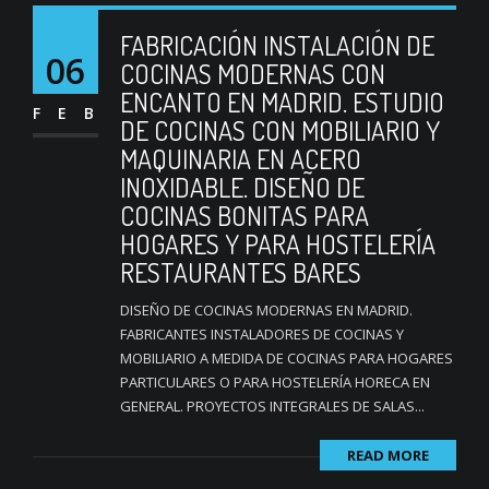
FABRICACIÓN INSTALACIÓN DE
06
COCINAS MODERNAS CON
ENCANTO EN MADRID. ESTUDIO
FEB
DE COCINAS CON MOBILIARIO Y
MAQUINARIA EN ACERO
INOXIDABLE. DISEÑO DE
COCINAS BONITAS PARA
HOGARES Y PARA HOSTELERÍA
RESTAURANTES BARES
DISEÑO DE COCINAS MODERNAS EN MADRID.
FABRICANTES INSTALADORES DE COCINAS Y
MOBILIARIO A MEDIDA DE COCINAS PARA HOGARES
PARTICULARES O PARA HOSTELERÍA HORECA EN
GENERAL. PROYECTOS INTEGRALES DE SALAS...
READ MORE