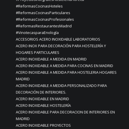
#ReformasCocinasHoteles
#ReformasCocinasParticulares
#ReformasCocinasProfesionales
#ReformasRestaurantesMadrid
#VinotecasparaEnología
ACCESORIOS ACERO INOXIDABLE LABORATORIOS
ACERO INOX PARA DECORACIÓN PARA HOSTELERÍA Y
HOGARES PARTICULARES
ACERO INOXIDABLE A MEDIDA EN MADRID
ACERO INOXIDABLE A MEDIDA PARA COCINAS EN MADRID
ACERO INOXIDABLE A MEDIDA PARA HOSTELERIA HOGARES
MADRID
ACERO INOXIDABLE A MEDIDA PERSONALIZADO PARA
DECORACIÓN DE INTERIORES.
ACERO INOXIDABLE EN MADRID
ACERO INOXIDABLE HOSTELERÍA
ACERO INOXIDABLE PARA DECORACION DE INTERIORES EN
MADRID
ACERO INOXIDABLE PROYECTOS