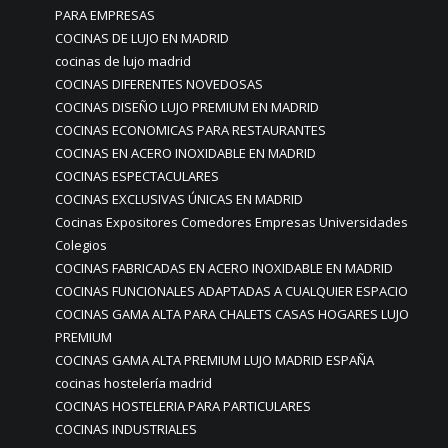
PARA EMPRESAS
COCINAS DE LUJO EN MADRID
cocinas de lujo madrid
COCINAS DIFERENTES NOVEDOSAS
COCINAS DISEÑO LUJO PREMIUM EN MADRID
COCINAS ECONOMICAS PARA RESTAURANTES
COCINAS EN ACERO INOXIDABLE EN MADRID
COCINAS ESPECTACULARES
COCINAS EXCLUSIVAS ÚNICAS EN MADRID
Cocinas Expositores Comedores Empresas Universidades
Colegios
COCINAS FABRICADAS EN ACERO INOXIDABLE EN MADRID
COCINAS FUNCIONALES ADAPTADAS A CUALQUIER ESPACIO
COCINAS GAMA ALTA PARA CHALETS CASAS HOGARES LUJO
PREMIUM
COCINAS GAMA ALTA PREMIUM LUJO MADRID ESPAÑA
cocinas hostelería madrid
COCINAS HOSTELERIA PARA PARTICULARES
COCINAS INDUSTRIALES