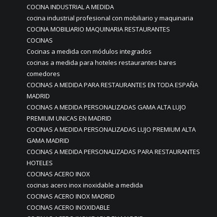
COCINA INDUSTRIAL A MEDIDA
cocina industrial profesional con mobiliario y maquinaria
COCINA MOBILIARIO MAQUINARIA RESTAURANTES
COCINAS
Cocinas a medida con módulos integrados
cocinas a medida para hoteles restaurantes bares
comedores
COCINAS A MEDIDA PARA RESTAURANTES EN TODA ESPAÑA
MADRID
COCINAS A MEDIDA PERSONALIZADAS GAMA ALTA LUJO
PREMIUM UNICAS EN MADRID
COCINAS A MEDIDA PERSONALIZADAS LUJO PREMIUM ALTA
GAMA MADRID
COCINAS A MEDIDA PERSONALIZADAS PARA RESTAURANTES
HOTELES
COCINAS ACERO INOX
cocinas acero inox inoxidable a medida
COCINAS ACERO INOX MADRID
COCINAS ACERO INOXIDABLE