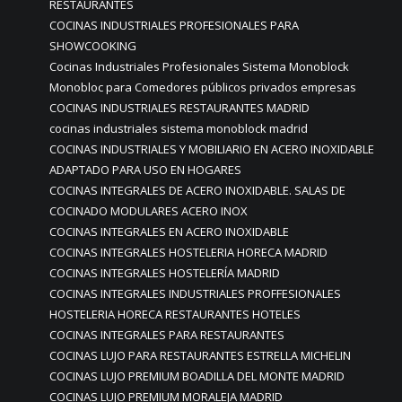
RESTAURANTES
COCINAS INDUSTRIALES PROFESIONALES PARA
SHOWCOOKING
Cocinas Industriales Profesionales Sistema Monoblock
Monobloc para Comedores públicos privados empresas
COCINAS INDUSTRIALES RESTAURANTES MADRID
cocinas industriales sistema monoblock madrid
COCINAS INDUSTRIALES Y MOBILIARIO EN ACERO INOXIDABLE
ADAPTADO PARA USO EN HOGARES
COCINAS INTEGRALES DE ACERO INOXIDABLE. SALAS DE
COCINADO MODULARES ACERO INOX
COCINAS INTEGRALES EN ACERO INOXIDABLE
COCINAS INTEGRALES HOSTELERIA HORECA MADRID
COCINAS INTEGRALES HOSTELERÍA MADRID
COCINAS INTEGRALES INDUSTRIALES PROFFESIONALES
HOSTELERIA HORECA RESTAURANTES HOTELES
COCINAS INTEGRALES PARA RESTAURANTES
COCINAS LUJO PARA RESTAURANTES ESTRELLA MICHELIN
COCINAS LUJO PREMIUM BOADILLA DEL MONTE MADRID
COCINAS LUJO PREMIUM MORALEJA MADRID