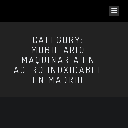
CATEGORY:
MOBILIARIO
MAQUINARIA EN
ACERO INOXIDABLE
EN MADRID