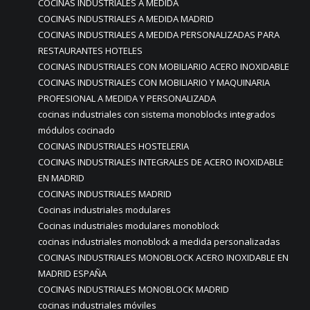
COCINAS INDUSTRIALES A MEDIDA
COCINAS INDUSTRIALES A MEDIDA MADRID
COCINAS INDUSTRIALES A MEDIDA PERSONALIZADAS PARA
RESTAURANTES HOTELES
COCINAS INDUSTRIALES CON MOBILIARIO ACERO INOXIDABLE
COCINAS INDUSTRIALES CON MOBILIARIO Y MAQUINARIA
PROFESIONAL A MEDIDA Y PERSONALIZADA
cocinas industriales con sistema monoblocks integrados
módulos cocinado
COCINAS INDUSTRIALES HOSTELERIA
COCINAS INDUSTRIALES INTEGRALES DE ACERO INOXIDABLE
EN MADRID
COCINAS INDUSTRIALES MADRID
Cocinas industriales modulares
Cocinas industriales modulares monoblock
cocinas industriales monoblock a medida personalizadas
COCINAS INDUSTRIALES MONOBLOCK ACERO INOXIDABLE EN
MADRID ESPAÑA
COCINAS INDUSTRIALES MONOBLOCK MADRID
cocinas industriales móviles