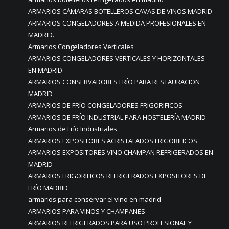
ARMARIOS CÁMARAS BOTELLEROS CAVAS DE VINOS MADRID
ARMARIOS CONGELADORES A MEDIDA PROFESIONALES EN
MADRID.
Armarios Congeladores Verticales
ARMARIOS CONGELADORES VERTICALES Y HORIZONTALES
EN MADRID
ARMARIOS CONSERVADORES FRÍO PARA RESTAURACION
MADRID
ARMARIOS DE FRÍO CONGELADORES FRIGORIFICOS
ARMARIOS DE FRÍO INDUSTRIAL PARA HOSTELERÍA MADRID
Armarios de Frío Industriales
ARMARIOS EXPOSITORES ACRISTALADOS FRIGORIFICOS
ARMARIOS EXPOSITORES VINO CHAMPAN REFRIGERADOS EN
MADRID
ARMARIOS FRIGORIFICOS REFRIGERADOS EXPOSITORES DE
FRÍO MADRID
armarios para conservar el vino en madrid
ARMARIOS PARA VINOS Y CHAMPANES
ARMARIOS REFRIGERADOS PARA USO PROFESIONAL Y