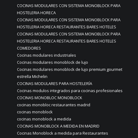
COCINAS MODULARES CON SISTEMA MONOBLOCK PARA
HOSTELERIA HORECA
COCINAS MODULARES CON SISTEMA MONOBLOCK PARA
HOSTELERIA HORECA RESTAURANTES BARES HOTELES
COCINAS MODULARES CON SISTEMA MONOBLOCK PARA
HOSTELERIA HORECA RESTAURANTES BARES HOTELES
COMEDORES
Cocinas modulares industriales
Cocinas modulares monoblock de lujo
Cocinas modulares monoblock de lujo premium gourmet
estrella Michelin
COCINAS MODULARES PARA HOSTELERÍA
Cocinas modulos integrados para cocinas profesionales
COCINAS MONOBLOC MONOBLOCK
cocinas monobloc restaurantes madrid
cocinas monoblock
cocinas monoblock a medida
COCINAS MONOBLOCK A MEDIDA EN MADRID
Cocinas Monoblock a medida para Restaurantes