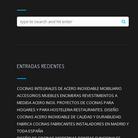
ENTRADAS RECIENTES
COCINAS INTEGRALES DE ACERO INOXIDABLE MOBILIARIO
ACCESORIOS MUEBLES ENCIMERAS REVESTIMIENTOS A
MEDIDA ACERO INOX. PROYECTOS DE COCINAS PARA
HOGARES Y PARA HOSTELERIA RESTAURANTES. DISEÑO
COCINAS ACERO INOXIDABLE DE CALIDAD Y DURABILIDAD.
FABRICA COCINAS FABRICANTES INSTALADORES EN MADRID Y
TODA ESPAÑA