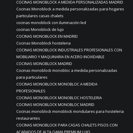
COCINAS MONOBLOCK A MEDIDA PERSONALIZADAS MADRID
Cocinas Monoblock a medida personalizadas para hogares
particulares casas chalets
cocinas monoblock con iluminación led
cocinas Monoblock de lujo
COCINAS MONOBLOCK EN MADRID
Cocinas Monoblock hosteleria
COCINAS MONOBLOCK INDUSTRIALES PROFESIONALES CON
MOBILIARIO Y MAQUINARIA EN ACERO INOXIDABLE
COCINAS MONOBLOCK MADRID
Cocinas monoblock monobloc a medida personalizadas
para particulares
COCINAS MONOBLOCK MONOBLOC A MEDIDA
PROFESIONALES
COCINAS MONOBLOCK MONOBLOC HOSTELERIA
COCINAS MONOBLOCK MONOBLOC MADRID
Cocinas monoblock monoblock mondulares para hosteleria
restaurantes
COCINAS MONOBLOCK PARA CASAS CHALETS PISOS CON
ACABADOS DE ALTA GAMA PREMIUM LUJO