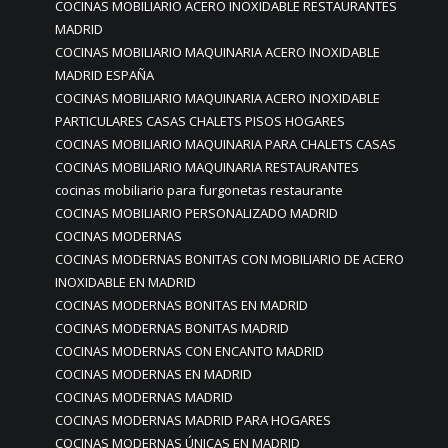
COCINAS MOBILIARIO ACERO INOXIDABLE RESTAURANTES
MADRID
COCINAS MOBILIARIO MAQUINARIA ACERO INOXIDABLE
MADRID ESPAÑA
COCINAS MOBILIARIO MAQUINARIA ACERO INOXIDABLE
PARTICULARES CASAS CHALETS PISOS HOGARES
COCINAS MOBILIARIO MAQUINARIA PARA CHALETS CASAS
COCINAS MOBILIARIO MAQUINARIA RESTAURANTES
cocinas mobiliario para furgonetas restaurante
COCINAS MOBILIARIO PERSONALIZADO MADRID
COCINAS MODERNAS
COCINAS MODERNAS BONITAS CON MOBILIARIO DE ACERO
INOXIDABLE EN MADRID
COCINAS MODERNAS BONITAS EN MADRID
COCINAS MODERNAS BONITAS MADRID
COCINAS MODERNAS CON ENCANTO MADRID
COCINAS MODERNAS EN MADRID
COCINAS MODERNAS MADRID
COCINAS MODERNAS MADRID PARA HOGARES
COCINAS MODERNAS ÚNICAS EN MADRID