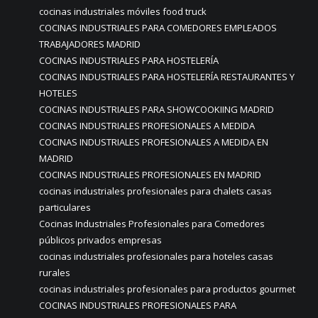
cocinas industriales móviles food truck
COCINAS INDUSTRIALES PARA COMEDORES EMPLEADOS
TRABAJADORES MADRID
COCINAS INDUSTRIALES PARA HOSTELERÍA
COCINAS INDUSTRIALES PARA HOSTELERÍA RESTAURANTES Y
HOTELES
COCINAS INDUSTRIALES PARA SHOWCOOKIING MADRID
COCINAS INDUSTRIALES PROFESIONALES A MEDIDA
COCINAS INDUSTRIALES PROFESIONALES A MEDIDA EN
MADRID
COCINAS INDUSTRIALES PROFESIONALES EN MADRID
cocinas industriales profesionales para chalets casas
particulares
Cocinas Industriales Profesionales para Comedores
públicos privados empresas
cocinas industriales profesionales para hoteles casas
rurales
cocinas industriales profesionales para productos gourmet
COCINAS INDUSTRIALES PROFESIONALES PARA