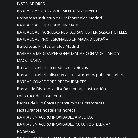
INSTALADORES
BARBACOAS GRAN VOLUMEN RESTAURANTES
Barbacoas Industriales Profesionales Madrid
BARBACOAS LUJO PREMIUM MADRID
BARBACOAS PARRILLAS RESTAURANTES TERRAZAS HOTELES
BARBACOAS PROFESIONALES EN MADRID ESPAÑA
Barbacoas Profesionales Madrid
BARRAS A MEDIDA PERSONALIZADAS CON MOBILIARIO Y
MAQUINARIA
Barras cocteleria a medida discotecas
barras coctelería discotecas restaurantes pubs hostelería
BARRAS COMEDORES RESTAURANTES
Barras de Discoteca diseño montaje instalación
construcción Hosteleria
barras de lujo únicas premium para discotecas
restaurantes hosteleria horeca
BARRAS EN ACERO INOXIDABLE A MEDIDA
BARRAS EN ACERO INOXIDABLE PARA HOSTELERIA Y
HOGARES