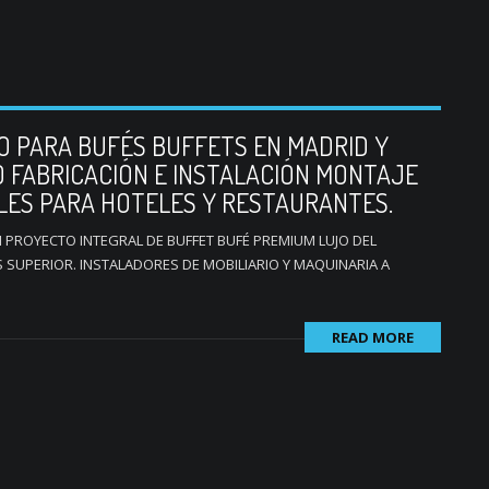
IO PARA BUFÉS BUFFETS EN MADRID Y
O FABRICACIÓN E INSTALACIÓN MONTAJE
LES PARA HOTELES Y RESTAURANTES.
 PROYECTO INTEGRAL DE BUFFET BUFÉ PREMIUM LUJO DEL
 SUPERIOR. INSTALADORES DE MOBILIARIO Y MAQUINARIA A
READ MORE