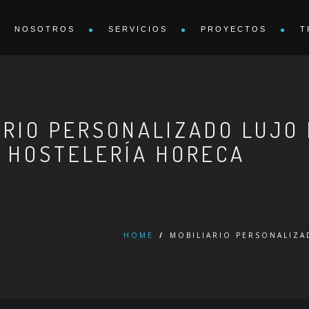
NOSOTROS
SERVICIOS
PROYECTOS
T
ARIO PERSONALIZADO LUJO
HOSTELERÍA HORECA
HOME
/
MOBILIARIO PERSONALIZA