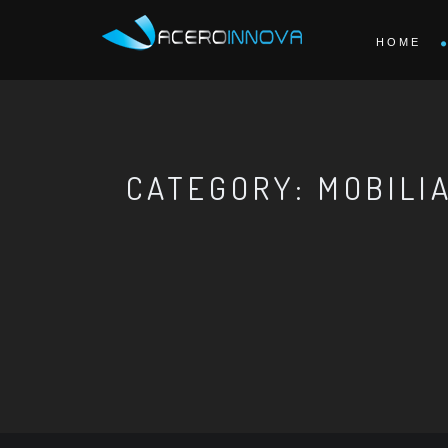
HOME
CATEGORY: MOBILI