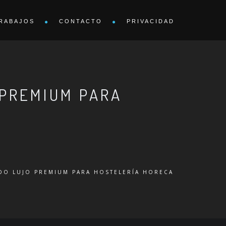
RABAJOS
CONTACTO
PRIVACIDAD
 PREMIUM PARA
DO LUJO PREMIUM PARA HOSTELERÍA HORECA