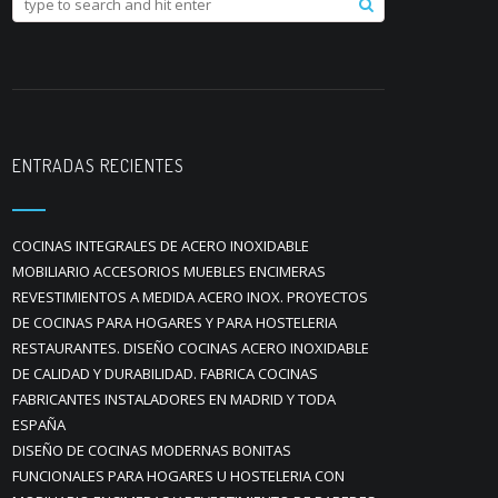
ENTRADAS RECIENTES
COCINAS INTEGRALES DE ACERO INOXIDABLE
MOBILIARIO ACCESORIOS MUEBLES ENCIMERAS
REVESTIMIENTOS A MEDIDA ACERO INOX. PROYECTOS
DE COCINAS PARA HOGARES Y PARA HOSTELERIA
RESTAURANTES. DISEÑO COCINAS ACERO INOXIDABLE
DE CALIDAD Y DURABILIDAD. FABRICA COCINAS
FABRICANTES INSTALADORES EN MADRID Y TODA
ESPAÑA
DISEÑO DE COCINAS MODERNAS BONITAS
FUNCIONALES PARA HOGARES U HOSTELERIA CON