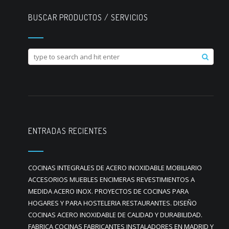
BUSCAR PRODUCTOS / SERVICIOS
ENTRADAS RECIENTES
COCINAS INTEGRALES DE ACERO INOXIDABLE MOBILIARIO
ACCESORIOS MUEBLES ENCIMERAS REVESTIMIENTOS A
MEDIDA ACERO INOX. PROYECTOS DE COCINAS PARA
HOGARES Y PARA HOSTELERIA RESTAURANTES. DISEÑO
COCINAS ACERO INOXIDABLE DE CALIDAD Y DURABILIDAD.
FABRICA COCINAS FABRICANTES INSTALADORES EN MADRID Y