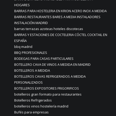
HOGARES
BARRAS PARA HOSTELERIA EN KRION ACERO INOX A MEDIDA
BARRAS RESTAURANTES BARES A MEDIA INSTALADORES
INSTALACIÓN MADRID
barras terrazas azoteas hoteles discotecas
BARRAS Y ESTACIONES DE COCTELERIA CÓCTEL COCKTAIL EN
ESPAÑA
bbq madrid
BBQ PROFESIONALES
BODEGAS PARA CASAS PARTICULARES
BOTELLERO CAVA DE VINOS A MEDIDA EN MADRID
BOTELLEROS A MEDIDA
BOTELLEROS CAVAS REFRIGERADOS A MEDIDA
PERSONALIZADOS
BOTELLEROS EXPOSITORES FRIGORIFICOS
botelleros gran formato para restaurantes
Botelleros Refrigerados
botelleros vinos hostelería madrid
Bufés para empresas