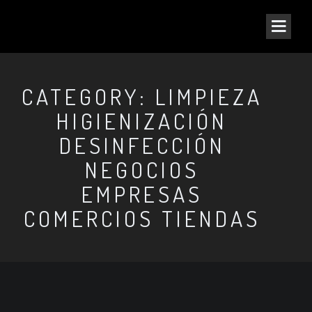
CATEGORY: LIMPIEZA
HIGIENIZACIÓN
DESINFECCIÓN
NEGOCIOS
EMPRESAS
COMERCIOS TIENDAS