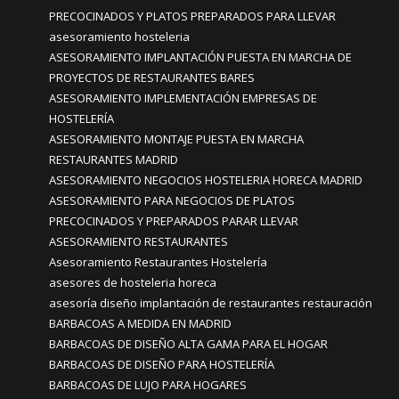
PRECOCINADOS Y PLATOS PREPARADOS PARA LLEVAR
asesoramiento hosteleria
ASESORAMIENTO IMPLANTACIÓN PUESTA EN MARCHA DE
PROYECTOS DE RESTAURANTES BARES
ASESORAMIENTO IMPLEMENTACIÓN EMPRESAS DE
HOSTELERÍA
ASESORAMIENTO MONTAJE PUESTA EN MARCHA
RESTAURANTES MADRID
ASESORAMIENTO NEGOCIOS HOSTELERIA HORECA MADRID
ASESORAMIENTO PARA NEGOCIOS DE PLATOS
PRECOCINADOS Y PREPARADOS PARAR LLEVAR
ASESORAMIENTO RESTAURANTES
Asesoramiento Restaurantes Hostelería
asesores de hosteleria horeca
asesoría diseño implantación de restaurantes restauración
BARBACOAS A MEDIDA EN MADRID
BARBACOAS DE DISEÑO ALTA GAMA PARA EL HOGAR
BARBACOAS DE DISEÑO PARA HOSTELERÍA
BARBACOAS DE LUJO PARA HOGARES