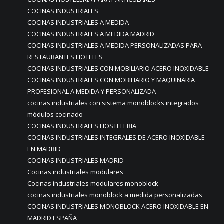
COCINAS INDUSTRIALES
COCINAS INDUSTRIALES A MEDIDA
COCINAS INDUSTRIALES A MEDIDA MADRID
COCINAS INDUSTRIALES A MEDIDA PERSONALIZADAS PARA
RESTAURANTES HOTELES
COCINAS INDUSTRIALES CON MOBILIARIO ACERO INOXIDABLE
COCINAS INDUSTRIALES CON MOBILIARIO Y MAQUINARIA
PROFESIONAL A MEDIDA Y PERSONALIZADA
cocinas industriales con sistema monoblocks integrados
módulos cocinado
COCINAS INDUSTRIALES HOSTELERIA
COCINAS INDUSTRIALES INTEGRALES DE ACERO INOXIDABLE
EN MADRID
COCINAS INDUSTRIALES MADRID
Cocinas industriales modulares
Cocinas industriales modulares monoblock
cocinas industriales monoblock a medida personalizadas
COCINAS INDUSTRIALES MONOBLOCK ACERO INOXIDABLE EN
MADRID ESPAÑA