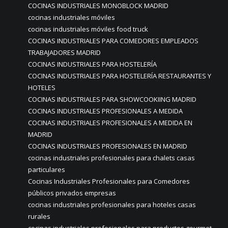
COCINAS INDUSTRIALES MONOBLOCK MADRID
cocinas industriales móviles
cocinas industriales móviles food truck
COCINAS INDUSTRIALES PARA COMEDORES EMPLEADOS
TRABAJADORES MADRID
COCINAS INDUSTRIALES PARA HOSTELERÍA
COCINAS INDUSTRIALES PARA HOSTELERÍA RESTAURANTES Y
HOTELES
COCINAS INDUSTRIALES PARA SHOWCOOKIING MADRID
COCINAS INDUSTRIALES PROFESIONALES A MEDIDA
COCINAS INDUSTRIALES PROFESIONALES A MEDIDA EN
MADRID
COCINAS INDUSTRIALES PROFESIONALES EN MADRID
cocinas industriales profesionales para chalets casas
particulares
Cocinas Industriales Profesionales para Comedores
públicos privados empresas
cocinas industriales profesionales para hoteles casas
rurales