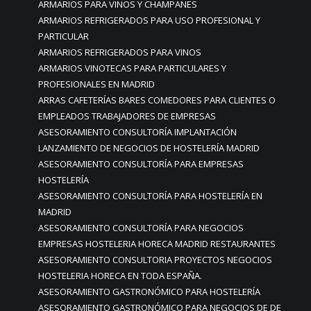
ARMARIOS PARA VINOS Y CHAMPANES
ARMARIOS REFRIGERADOS PARA USO PROFESIONAL Y
PARTICULAR
ARMARIOS REFRIGERADOS PARA VINOS
ARMARIOS VINOTECAS PARA PARTICULARES Y
PROFESIONALES EN MADRID
ARRAS CAFETERÍAS BARES COMEDORES PARA CLIENTES O
EMPLEADOS TRABAJADORES DE EMPRESAS
ASESORAMIENTO CONSULTORÍA IMPLANTACIÓN
LANZAMIENTO DE NEGOCIOS DE HOSTELERÍA MADRID
ASESORAMIENTO CONSULTORÍA PARA EMPRESAS
HOSTELERÍA
ASESORAMIENTO CONSULTORÍA PARA HOSTELERÍA EN
MADRID
ASESORAMIENTO CONSULTORÍA PARA NEGOCIOS
EMPRESAS HOSTELERIA HORECA MADRID RESTAURANTES
ASESORAMIENTO CONSULTORIA PROYECTOS NEGOCIOS
HOSTELERIA HORECA EN TODA ESPAÑA.
ASESORAMIENTO GASTRONÓMICO PARA HOSTELERÍA
ASESORAMIENTO GASTRONÓMICO PARA NEGOCIOS DE DE