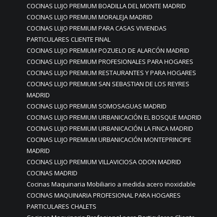
COCINAS LUJO PREMIUM BOADILLA DEL MONTE MADRID
COCINAS LUJO PREMIUM MORALEJA MADRID
COCINAS LUJO PREMIUM PARA CASAS VIVIENDAS
PARTICULARES CLIENTE FINAL
COCINAS LUJO PREMIUM POZUELO DE ALARCÓN MADRID
COCINAS LUJO PREMIUM PROFESIONALES PARA HOGARES
COCINAS LUJO PREMIUM RESTAURANTES Y PARA HOGARES
COCINAS LUJO PREMIUM SAN SEBASTIAN DE LOS REYRES
MADRID
COCINAS LUJO PREMIUM SOMOSAGUAS MADRID
COCINAS LUJO PREMIUM URBANICACIÓN EL BOSQUE MADRID
COCINAS LUJO PREMIUM URBANICACIÓN LA FINCA MADRID
COCINAS LUJO PREMIUM URBANICACIÓN MONTEPRINCIPE
MADRID
COCINAS LUJO PREMIUM VILLAVICIOSA ODON MADRID
COCINAS MADRID
Cocinas Maquinaria Mobiliario a medida acero inoxidable
COCINAS MAQUINARIA PROFESIONAL PARA HOGARES
PARTICULARES CHALETS