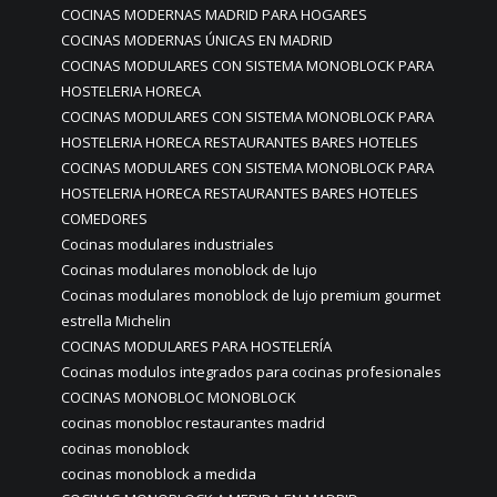
COCINAS MODERNAS MADRID PARA HOGARES
COCINAS MODERNAS ÚNICAS EN MADRID
COCINAS MODULARES CON SISTEMA MONOBLOCK PARA
HOSTELERIA HORECA
COCINAS MODULARES CON SISTEMA MONOBLOCK PARA
HOSTELERIA HORECA RESTAURANTES BARES HOTELES
COCINAS MODULARES CON SISTEMA MONOBLOCK PARA
HOSTELERIA HORECA RESTAURANTES BARES HOTELES
COMEDORES
Cocinas modulares industriales
Cocinas modulares monoblock de lujo
Cocinas modulares monoblock de lujo premium gourmet
estrella Michelin
COCINAS MODULARES PARA HOSTELERÍA
Cocinas modulos integrados para cocinas profesionales
COCINAS MONOBLOC MONOBLOCK
cocinas monobloc restaurantes madrid
cocinas monoblock
cocinas monoblock a medida