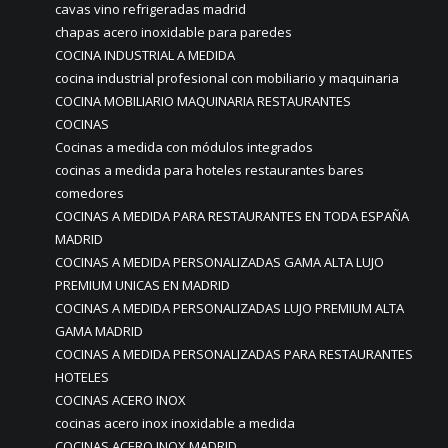
cavas vino refrigeradas madrid
chapas acero inoxidable para paredes
COCINA INDUSTRIAL A MEDIDA
cocina industrial profesional con mobiliario y maquinaria
COCINA MOBILIARIO MAQUINARIA RESTAURANTES
COCINAS
Cocinas a medida con módulos integrados
cocinas a medida para hoteles restaurantes bares
comedores
COCINAS A MEDIDA PARA RESTAURANTES EN TODA ESPAÑA
MADRID
COCINAS A MEDIDA PERSONALIZADAS GAMA ALTA LUJO
PREMIUM UNICAS EN MADRID
COCINAS A MEDIDA PERSONALIZADAS LUJO PREMIUM ALTA
GAMA MADRID
COCINAS A MEDIDA PERSONALIZADAS PARA RESTAURANTES
HOTELES
COCINAS ACERO INOX
cocinas acero inox inoxidable a medida
COCINAS ACERO INOX MADRID