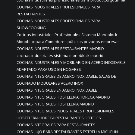
cocinas industriales profesionales para productos gourmet
COCINAS INDUSTRIALES PROFESIONALES PARA
RESTAURANTES
COCINAS INDUSTRIALES PROFESIONALES PARA
SHOWCOOKING
Cocinas Industriales Profesionales Sistema Monoblock
Monobloc para Comedores públicos privados empresas
COCINAS INDUSTRIALES RESTAURANTES MADRID
cocinas industriales sistema monoblock madrid
COCINAS INDUSTRIALES Y MOBILIARIO EN ACERO INOXIDABLE
ADAPTADO PARA USO EN HOGARES
COCINAS INTEGRALES DE ACERO INOXIDABLE. SALAS DE
COCINADO MODULARES ACERO INOX
COCINAS INTEGRALES EN ACERO INOXIDABLE
COCINAS INTEGRALES HOSTELERIA HORECA MADRID
COCINAS INTEGRALES HOSTELERÍA MADRID
COCINAS INTEGRALES INDUSTRIALES PROFFESIONALES
HOSTELERIA HORECA RESTAURANTES HOTELES
COCINAS INTEGRALES PARA RESTAURANTES
COCINAS LUJO PARA RESTAURANTES ESTRELLA MICHELIN