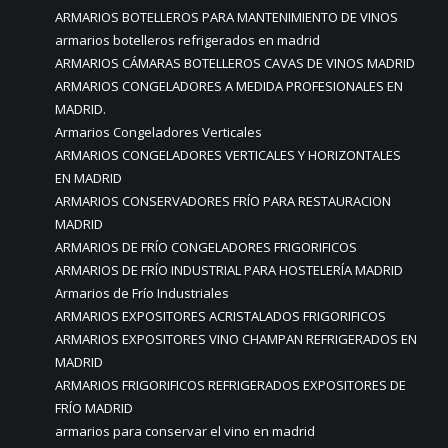
ARMARIOS BOTELLEROS PARA MANTENIMIENTO DE VINOS
armarios botelleros refrigerados en madrid
ARMARIOS CÁMARAS BOTELLEROS CAVAS DE VINOS MADRID
ARMARIOS CONGELADORES A MEDIDA PROFESIONALES EN
MADRID.
Armarios Congeladores Verticales
ARMARIOS CONGELADORES VERTICALES Y HORIZONTALES
EN MADRID
ARMARIOS CONSERVADORES FRÍO PARA RESTAURACION
MADRID
ARMARIOS DE FRÍO CONGELADORES FRIGORIFICOS
ARMARIOS DE FRÍO INDUSTRIAL PARA HOSTELERÍA MADRID
Armarios de Frío Industriales
ARMARIOS EXPOSITORES ACRISTALADOS FRIGORIFICOS
ARMARIOS EXPOSITORES VINO CHAMPAN REFRIGERADOS EN
MADRID
ARMARIOS FRIGORIFICOS REFRIGERADOS EXPOSITORES DE
FRÍO MADRID
armarios para conservar el vino en madrid