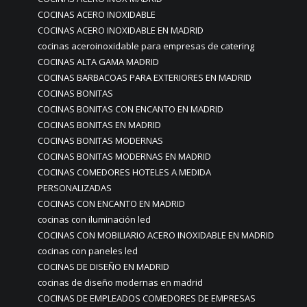
COCINAS ACERO INOXIDABLE
COCINAS ACERO INOXIDABLE EN MADRID
cocinas aceroinoxidable para empresas de catering
COCINAS ALTA GAMA MADRID
COCINAS BARBACOAS PARA EXTERIORES EN MADRID
COCINAS BONITAS
COCINAS BONITAS CON ENCANTO EN MADRID
COCINAS BONITAS EN MADRID
COCINAS BONITAS MODERNAS
COCINAS BONITAS MODERNAS EN MADRID
COCINAS COMEDORES HOTELES A MEDIDA
PERSONALIZADAS
COCINAS CON ENCANTO EN MADRID
cocinas con iluminación led
COCINAS CON MOBILIARIO ACERO INOXIDABLE EN MADRID
cocinas con paneles led
COCINAS DE DISEÑO EN MADRID
cocinas de diseño modernas en madrid
COCINAS DE EMPLEADOS COMEDORES DE EMPRESAS