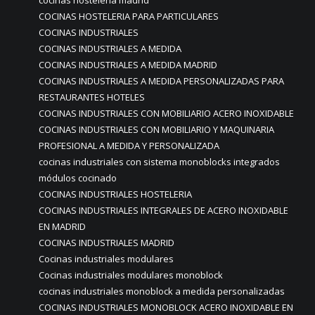
cocinas hostelería madrid
COCINAS HOSTELERIA PARA PARTICULARES
COCINAS INDUSTRIALES
COCINAS INDUSTRIALES A MEDIDA
COCINAS INDUSTRIALES A MEDIDA MADRID
COCINAS INDUSTRIALES A MEDIDA PERSONALIZADAS PARA
RESTAURANTES HOTELES
COCINAS INDUSTRIALES CON MOBILIARIO ACERO INOXIDABLE
COCINAS INDUSTRIALES CON MOBILIARIO Y MAQUINARIA
PROFESIONAL A MEDIDA Y PERSONALIZADA
cocinas industriales con sistema monoblocks integrados
módulos cocinado
COCINAS INDUSTRIALES HOSTELERIA
COCINAS INDUSTRIALES INTEGRALES DE ACERO INOXIDABLE
EN MADRID
COCINAS INDUSTRIALES MADRID
Cocinas industriales modulares
Cocinas industriales modulares monoblock
cocinas industriales monoblock a medida personalizadas
COCINAS INDUSTRIALES MONOBLOCK ACERO INOXIDABLE EN