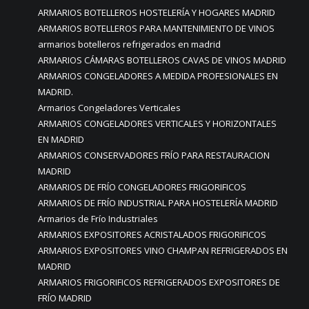
ARMARIOS BOTELLEROS HOSTELERÍA Y HOGARES MADRID
ARMARIOS BOTELLEROS PARA MANTENIMIENTO DE VINOS
armarios botelleros refrigerados en madrid
ARMARIOS CÁMARAS BOTELLEROS CAVAS DE VINOS MADRID
ARMARIOS CONGELADORES A MEDIDA PROFESIONALES EN
MADRID.
Armarios Congeladores Verticales
ARMARIOS CONGELADORES VERTICALES Y HORIZONTALES
EN MADRID
ARMARIOS CONSERVADORES FRÍO PARA RESTAURACION
MADRID
ARMARIOS DE FRÍO CONGELADORES FRIGORIFICOS
ARMARIOS DE FRÍO INDUSTRIAL PARA HOSTELERÍA MADRID
Armarios de Frío Industriales
ARMARIOS EXPOSITORES ACRISTALADOS FRIGORIFICOS
ARMARIOS EXPOSITORES VINO CHAMPAN REFRIGERADOS EN
MADRID
ARMARIOS FRIGORIFICOS REFRIGERADOS EXPOSITORES DE
FRÍO MADRID