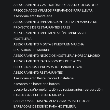
ASESORAMIENTO GASTRONÓMICO PARA NEGOCIOS DE DE
PRECOCINADOS Y PLATOS PREPARADOS PARA LLEVAR
asesoramiento hosteleria
ASESORAMIENTO IMPLANTACIÓN PUESTA EN MARCHA DE
PROYECTOS DE RESTAURANTES BARES
ASESORAMIENTO IMPLEMENTACIÓN EMPRESAS DE
HOSTELERÍA
ASESORAMIENTO MONTAJE PUESTA EN MARCHA
RESTAURANTES MADRID
ASESORAMIENTO NEGOCIOS HOSTELERIA HORECA MADRID
ASESORAMIENTO PARA NEGOCIOS DE PLATOS
PRECOCINADOS Y PREPARADOS PARAR LLEVAR
ASESORAMIENTO RESTAURANTES
Asesoramiento Restaurantes Hostelería
asesores de hosteleria horeca
asesoría diseño implantación de restaurantes restauración
BARBACOAS A MEDIDA EN MADRID
BARBACOAS DE DISEÑO ALTA GAMA PARA EL HOGAR
BARBACOAS DE DISEÑO PARA HOSTELERÍA