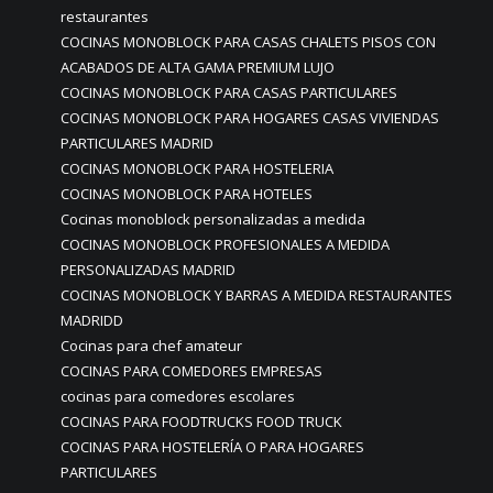
restaurantes
COCINAS MONOBLOCK PARA CASAS CHALETS PISOS CON
ACABADOS DE ALTA GAMA PREMIUM LUJO
COCINAS MONOBLOCK PARA CASAS PARTICULARES
COCINAS MONOBLOCK PARA HOGARES CASAS VIVIENDAS
PARTICULARES MADRID
COCINAS MONOBLOCK PARA HOSTELERIA
COCINAS MONOBLOCK PARA HOTELES
Cocinas monoblock personalizadas a medida
COCINAS MONOBLOCK PROFESIONALES A MEDIDA
PERSONALIZADAS MADRID
COCINAS MONOBLOCK Y BARRAS A MEDIDA RESTAURANTES
MADRIDD
Cocinas para chef amateur
COCINAS PARA COMEDORES EMPRESAS
cocinas para comedores escolares
COCINAS PARA FOODTRUCKS FOOD TRUCK
COCINAS PARA HOSTELERÍA O PARA HOGARES
PARTICULARES