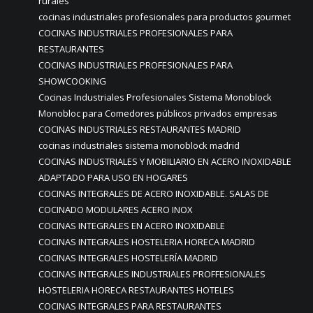
rurales
cocinas industriales profesionales para productos gourmet
COCINAS INDUSTRIALES PROFESIONALES PARA
RESTAURANTES
COCINAS INDUSTRIALES PROFESIONALES PARA
SHOWCOOKING
Cocinas Industriales Profesionales Sistema Monoblock
Monobloc para Comedores públicos privados empresas
COCINAS INDUSTRIALES RESTAURANTES MADRID
cocinas industriales sistema monoblock madrid
COCINAS INDUSTRIALES Y MOBILIARIO EN ACERO INOXIDABLE
ADAPTADO PARA USO EN HOGARES
COCINAS INTEGRALES DE ACERO INOXIDABLE. SALAS DE
COCINADO MODULARES ACERO INOX
COCINAS INTEGRALES EN ACERO INOXIDABLE
COCINAS INTEGRALES HOSTELERIA HORECA MADRID
COCINAS INTEGRALES HOSTELERÍA MADRID
COCINAS INTEGRALES INDUSTRIALES PROFFESIONALES
HOSTELERIA HORECA RESTAURANTES HOTELES
COCINAS INTEGRALES PARA RESTAURANTES