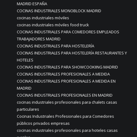
MADRID ESPAÑA
COCINAS INDUSTRIALES MONOBLOCK MADRID
cocinas industriales móviles
cocinas industriales móviles food truck
COCINAS INDUSTRIALES PARA COMEDORES EMPLEADOS
TRABAJADORES MADRID
COCINAS INDUSTRIALES PARA HOSTELERÍA
COCINAS INDUSTRIALES PARA HOSTELERÍA RESTAURANTES Y
HOTELES
COCINAS INDUSTRIALES PARA SHOWCOOKIING MADRID
COCINAS INDUSTRIALES PROFESIONALES A MEDIDA
COCINAS INDUSTRIALES PROFESIONALES A MEDIDA EN
MADRID
COCINAS INDUSTRIALES PROFESIONALES EN MADRID
cocinas industriales profesionales para chalets casas
particulares
Cocinas Industriales Profesionales para Comedores
públicos privados empresas
cocinas industriales profesionales para hoteles casas