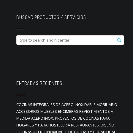
BUSCAR PRODUCTOS / SERVICIOS
ENTRADAS RECIENTES
COCINAS INTEGRALES DE ACERO INOXIDABLE MOBILIARIO
ACCESORIOS MUEBLES ENCIMERAS REVESTIMIENTOS A
MEDIDA ACERO INOX. PROYECTOS DE COCINAS PARA
HOGARES Y PARA HOSTELERIA RESTAURANTES. DISEÑO
COCINAS ACERO INOXIDABLE DE CALIDAD Y DURABILIDAD.