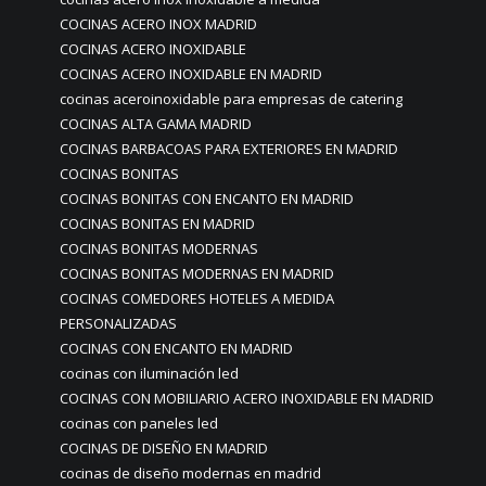
COCINAS ACERO INOX MADRID
COCINAS ACERO INOXIDABLE
COCINAS ACERO INOXIDABLE EN MADRID
cocinas aceroinoxidable para empresas de catering
COCINAS ALTA GAMA MADRID
COCINAS BARBACOAS PARA EXTERIORES EN MADRID
COCINAS BONITAS
COCINAS BONITAS CON ENCANTO EN MADRID
COCINAS BONITAS EN MADRID
COCINAS BONITAS MODERNAS
COCINAS BONITAS MODERNAS EN MADRID
COCINAS COMEDORES HOTELES A MEDIDA
PERSONALIZADAS
COCINAS CON ENCANTO EN MADRID
cocinas con iluminación led
COCINAS CON MOBILIARIO ACERO INOXIDABLE EN MADRID
cocinas con paneles led
COCINAS DE DISEÑO EN MADRID
cocinas de diseño modernas en madrid