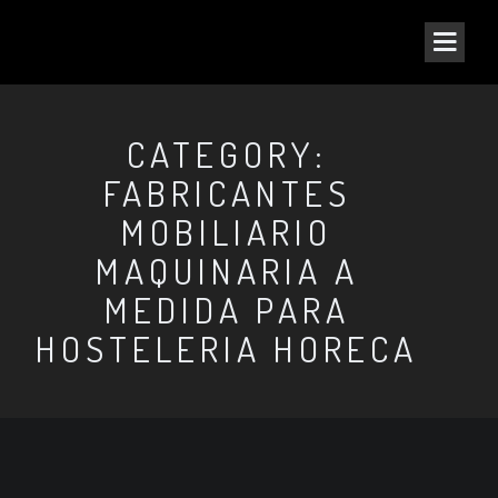
CATEGORY:
FABRICANTES
MOBILIARIO
MAQUINARIA A
MEDIDA PARA
HOSTELERIA HORECA