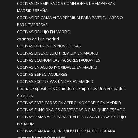
COCINAS DE EMPLEADOS COMEDORES DE EMPRESAS
MADRID ESPAÑA
COCINAS DE GAMA ALTA PREMIUM PARA PARTICULARES O
PARA EMPRESAS
COCINAS DE LUJO EN MADRID
cocinas de lujo madrid
COCINAS DIFERENTES NOVEDOSAS
COCINAS DISEÑO LUJO PREMIUM EN MADRID
COCINAS ECONOMICAS PARA RESTAURANTES
COCINAS EN ACERO INOXIDABLE EN MADRID
COCINAS ESPECTACULARES
COCINAS EXCLUSIVAS ÚNICAS EN MADRID
Cocinas Expositores Comedores Empresas Universidades
Colegios
COCINAS FABRICADAS EN ACERO INOXIDABLE EN MADRID
COCINAS FUNCIONALES ADAPTADAS A CUALQUIER ESPACIO
COCINAS GAMA ALTA PARA CHALETS CASAS HOGARES LUJO
PREMIUM
COCINAS GAMA ALTA PREMIUM LUJO MADRID ESPAÑA