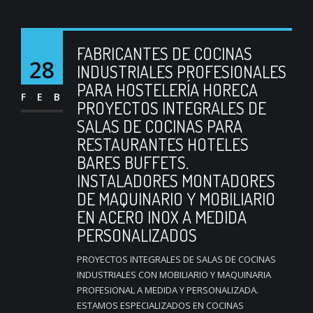
FABRICANTES DE COCINAS
28
INDUSTRIALES PROFESIONALES
PARA HOSTELERÍA HORECA
FEB
PROYECTOS INTEGRALES DE
SALAS DE COCINAS PARA
RESTAURANTES HOTELES
BARES BUFFETS.
INSTALADORES MONTADORES
DE MAQUINARIO Y MOBILIARIO
EN ACERO INOX A MEDIDA
PERSONALIZADOS
PROYECTOS INTEGRALES DE SALAS DE COCINAS
INDUSTRIALES CON MOBILIARIO Y MAQUINARIA
PROFESIONAL A MEDIDA Y PERSONALIZADA.
ESTAMOS ESPECIALIZADOS EN COCINAS