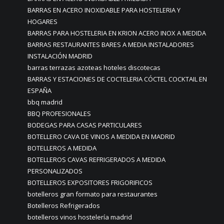
BARRAS EN ACERO INOXIDABLE PARA HOSTELERIA Y
HOGARES
BARRAS PARA HOSTELERIA EN KRION ACERO INOX A MEDIDA
BARRAS RESTAURANTES BARES A MEDIA INSTALADORES
INSTALACIÓN MADRID
barras terrazas azoteas hoteles discotecas
BARRAS Y ESTACIONES DE COCTELERIA CÓCTEL COCKTAIL EN
ESPAÑA
bbq madrid
BBQ PROFESIONALES
BODEGAS PARA CASAS PARTICULARES
BOTELLERO CAVA DE VINOS A MEDIDA EN MADRID
BOTELLEROS A MEDIDA
BOTELLEROS CAVAS REFRIGERADOS A MEDIDA
PERSONALIZADOS
BOTELLEROS EXPOSITORES FRIGORIFICOS
botelleros gran formato para restaurantes
Botelleros Refrigerados
botelleros vinos hostelería madrid