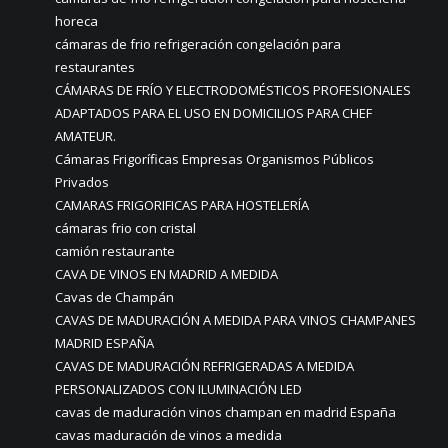
horeca
cámaras de frio refrigeración congelación para
restaurantes
CÁMARAS DE FRÍO Y ELECTRODOMÉSTICOS PROFESIONALES
ADAPTADOS PARA EL USO EN DOMICILIOS PARA CHEF
AMATEUR.
Cámaras Frigoríficas Empresas Organismos Públicos
Privados
CAMARAS FRIGORIFICAS PARA HOSTELERÍA
cámaras frio con cristal
camión restaurante
CAVA DE VINOS EN MADRID A MEDIDA
Cavas de Champán
CAVAS DE MADURACIÓN A MEDIDA PARA VINOS CHAMPANES
MADRID ESPAÑA
CAVAS DE MADURACIÓN REFRIGERADAS A MEDIDA
PERSONALIZADOS CON ILUMINACIÓN LED
cavas de maduración vinos champan en madrid España
cavas maduración de vinos a medida