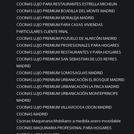
COCINAS LUJO PARA RESTAURANTES ESTRELLA MICHELIN
COCINAS LUJO PREMIUM BOADILLA DEL MONTE MADRID
COCINAS LUJO PREMIUM MORALEJA MADRID
COCINAS LUJO PREMIUM PARA CASAS VIVIENDAS
PARTICULARES CLIENTE FINAL
COCINAS LUJO PREMIUM POZUELO DE ALARCÓN MADRID
COCINAS LUJO PREMIUM PROFESIONALES PARA HOGARES
COCINAS LUJO PREMIUM RESTAURANTES Y PARA HOGARES
COCINAS LUJO PREMIUM SAN SEBASTIAN DE LOS REYRES
MADRID
COCINAS LUJO PREMIUM SOMOSAGUAS MADRID
COCINAS LUJO PREMIUM URBANICACIÓN EL BOSQUE MADRID
COCINAS LUJO PREMIUM URBANICACIÓN LA FINCA MADRID
COCINAS LUJO PREMIUM URBANICACIÓN MONTEPRINCIPE
MADRID
COCINAS LUJO PREMIUM VILLAVICIOSA ODON MADRID
COCINAS MADRID
Cocinas Maquinaria Mobiliario a medida acero inoxidable
COCINAS MAQUINARIA PROFESIONAL PARA HOGARES