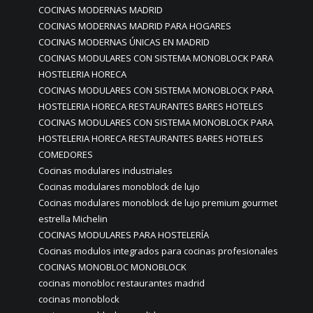
COCINAS MODERNAS MADRID
COCINAS MODERNAS MADRID PARA HOGARES
COCINAS MODERNAS ÚNICAS EN MADRID
COCINAS MODULARES CON SISTEMA MONOBLOCK PARA
HOSTELERIA HORECA
COCINAS MODULARES CON SISTEMA MONOBLOCK PARA
HOSTELERIA HORECA RESTAURANTES BARES HOTELES
COCINAS MODULARES CON SISTEMA MONOBLOCK PARA
HOSTELERIA HORECA RESTAURANTES BARES HOTELES
COMEDORES
Cocinas modulares industriales
Cocinas modulares monoblock de lujo
Cocinas modulares monoblock de lujo premium gourmet
estrella Michelin
COCINAS MODULARES PARA HOSTELERÍA
Cocinas modulos integrados para cocinas profesionales
COCINAS MONOBLOC MONOBLOCK
cocinas monobloc restaurantes madrid
cocinas monoblock