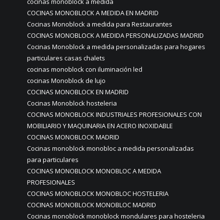
cocinas monoblock a medida
COCINAS MONOBLOCK A MEDIDA EN MADRID
Cocinas Monoblock a medida para Restaurantes
COCINAS MONOBLOCK A MEDIDA PERSONALIZADAS MADRID
Cocinas Monoblock a medida personalizadas para hogares
particulares casas chalets
cocinas monoblock con iluminación led
cocinas Monoblock de lujo
COCINAS MONOBLOCK EN MADRID
Cocinas Monoblock hosteleria
COCINAS MONOBLOCK INDUSTRIALES PROFESIONALES CON
MOBILIARIO Y MAQUINARIA EN ACERO INOXIDABLE
COCINAS MONOBLOCK MADRID
Cocinas monoblock monobloc a medida personalizadas
para particulares
COCINAS MONOBLOCK MONOBLOC A MEDIDA
PROFESIONALES
COCINAS MONOBLOCK MONOBLOC HOSTELERIA
COCINAS MONOBLOCK MONOBLOC MADRID
Cocinas monoblock monoblock mondulares para hosteleria