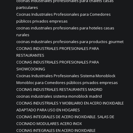
cocinas industriales profesionales para chalets casas
particulares
Cocinas Industriales Profesionales para Comedores
públicos privados empresas
cocinas industriales profesionales para hoteles casas
rurales
cocinas industriales profesionales para productos gourmet
COCINAS INDUSTRIALES PROFESIONALES PARA
RESTAURANTES
COCINAS INDUSTRIALES PROFESIONALES PARA
SHOWCOOKING
Cocinas Industriales Profesionales Sistema Monoblock
Monobloc para Comedores públicos privados empresas
COCINAS INDUSTRIALES RESTAURANTES MADRID
cocinas industriales sistema monoblock madrid
COCINAS INDUSTRIALES Y MOBILIARIO EN ACERO INOXIDABLE
ADAPTADO PARA USO EN HOGARES
COCINAS INTEGRALES DE ACERO INOXIDABLE. SALAS DE
COCINADO MODULARES ACERO INOX
COCINAS INTEGRALES EN ACERO INOXIDABLE