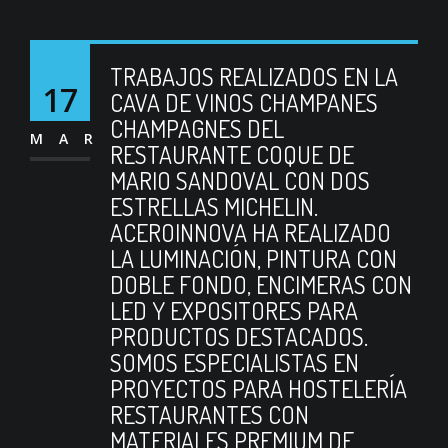
TRABAJOS REALIZADOS EN LA
17
CAVA DE VINOS CHAMPANES
CHAMPAGNES DEL
MAR
RESTAURANTE COQUE DE
MARIO SANDOVAL CON DOS
ESTRELLAS MICHELIN.
ACEROINNOVA HA REALIZADO
LA LUMINACIÓN, PINTURA CON
DOBLE FONDO, ENCIMERAS CON
LED Y EXPOSITORES PARA
PRODUCTOS DESTACADOS.
SOMOS ESPECIALISTAS EN
PROYECTOS PARA HOSTELERÍA
RESTAURANTES CON
MATERIALES PREMIUM DE