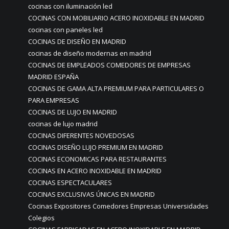
cocinas con iluminación led
COCINAS CON MOBILIARIO ACERO INOXIDABLE EN MADRID
cocinas con paneles led
COCINAS DE DISEÑO EN MADRID
cocinas de diseño modernas en madrid
COCINAS DE EMPLEADOS COMEDORES DE EMPRESAS
MADRID ESPAÑA
COCINAS DE GAMA ALTA PREMIUM PARA PARTICULARES O
PARA EMPRESAS
COCINAS DE LUJO EN MADRID
cocinas de lujo madrid
COCINAS DIFERENTES NOVEDOSAS
COCINAS DISEÑO LUJO PREMIUM EN MADRID
COCINAS ECONOMICAS PARA RESTAURANTES
COCINAS EN ACERO INOXIDABLE EN MADRID
COCINAS ESPECTACULARES
COCINAS EXCLUSIVAS ÚNICAS EN MADRID
Cocinas Expositores Comedores Empresas Universidades
Colegios