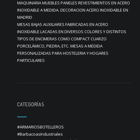
MAQUINARIA MUEBLES PANELES REVESTIMIENTOS EN ACERO
INOXIDABLE A MEDIDA. DECORACION ACERO INOXIDABLE EN
MADRID
MESAS BAJAS AUXILIARES FABRICADAS EN ACERO
INOXIDABLE LACADAS EN DIVERSOS COLORES Y DISTINTOS
TIPOS DE ENCIMERAS COMO COMPACT CUARZO
PORCELÁMICO, PIEDRA, ETC. MESAS A MEDIDA
PERSONALIZADAS PARA HOSTELERIA Y HOGARES
PARTICULARES
CATEGORÍAS
#ARMARIOSBOTELLEROS
#BarbacoasIndustriales