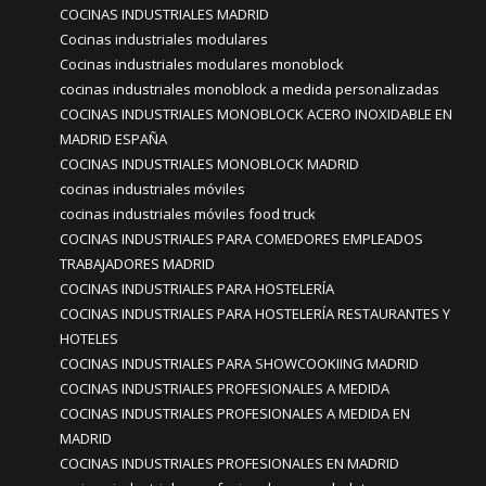
COCINAS INDUSTRIALES MADRID
Cocinas industriales modulares
Cocinas industriales modulares monoblock
cocinas industriales monoblock a medida personalizadas
COCINAS INDUSTRIALES MONOBLOCK ACERO INOXIDABLE EN
MADRID ESPAÑA
COCINAS INDUSTRIALES MONOBLOCK MADRID
cocinas industriales móviles
cocinas industriales móviles food truck
COCINAS INDUSTRIALES PARA COMEDORES EMPLEADOS
TRABAJADORES MADRID
COCINAS INDUSTRIALES PARA HOSTELERÍA
COCINAS INDUSTRIALES PARA HOSTELERÍA RESTAURANTES Y
HOTELES
COCINAS INDUSTRIALES PARA SHOWCOOKIING MADRID
COCINAS INDUSTRIALES PROFESIONALES A MEDIDA
COCINAS INDUSTRIALES PROFESIONALES A MEDIDA EN
MADRID
COCINAS INDUSTRIALES PROFESIONALES EN MADRID