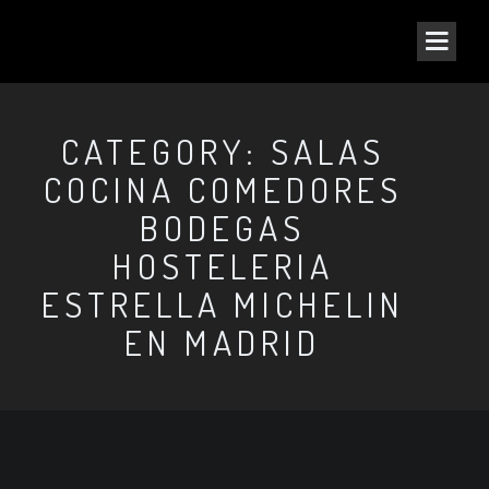
CATEGORY: SALAS
COCINA COMEDORES
BODEGAS
HOSTELERIA
ESTRELLA MICHELIN
EN MADRID