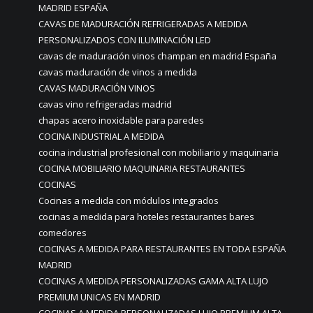
MADRID ESPAÑA
CAVAS DE MADURACIÓN REFRIGERADAS A MEDIDA
PERSONALIZADOS CON ILUMINACIÓN LED
cavas de maduración vinos champan en madrid España
cavas maduración de vinos a medida
CAVAS MADURACIÓN VINOS
cavas vino refrigeradas madrid
chapas acero inoxidable para paredes
COCINA INDUSTRIAL A MEDIDA
cocina industrial profesional con mobiliario y maquinaria
COCINA MOBILIARIO MAQUINARIA RESTAURANTES
COCINAS
Cocinas a medida con módulos integrados
cocinas a medida para hoteles restaurantes bares
comedores
COCINAS A MEDIDA PARA RESTAURANTES EN TODA ESPAÑA
MADRID
COCINAS A MEDIDA PERSONALIZADAS GAMA ALTA LUJO
PREMIUM UNICAS EN MADRID