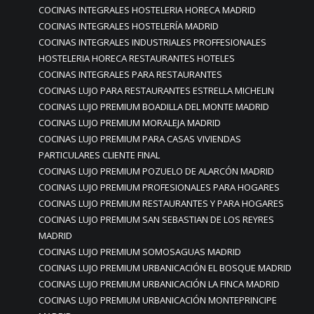
COCINAS INTEGRALES HOSTELERIA HORECA MADRID
COCINAS INTEGRALES HOSTELERÍA MADRID
COCINAS INTEGRALES INDUSTRIALES PROFFESIONALES
HOSTELERIA HORECA RESTAURANTES HOTELES
COCINAS INTEGRALES PARA RESTAURANTES
COCINAS LUJO PARA RESTAURANTES ESTRELLA MICHELIN
COCINAS LUJO PREMIUM BOADILLA DEL MONTE MADRID
COCINAS LUJO PREMIUM MORALEJA MADRID
COCINAS LUJO PREMIUM PARA CASAS VIVIENDAS
PARTICULARES CLIENTE FINAL
COCINAS LUJO PREMIUM POZUELO DE ALARCÓN MADRID
COCINAS LUJO PREMIUM PROFESIONALES PARA HOGARES
COCINAS LUJO PREMIUM RESTAURANTES Y PARA HOGARES
COCINAS LUJO PREMIUM SAN SEBASTIAN DE LOS REYRES
MADRID
COCINAS LUJO PREMIUM SOMOSAGUAS MADRID
COCINAS LUJO PREMIUM URBANICACIÓN EL BOSQUE MADRID
COCINAS LUJO PREMIUM URBANICACIÓN LA FINCA MADRID
COCINAS LUJO PREMIUM URBANICACIÓN MONTEPRINCIPE