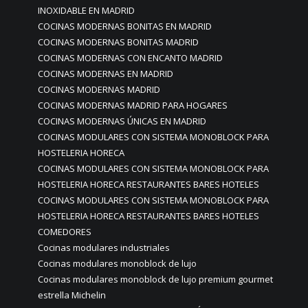
INOXIDABLE EN MADRID
COCINAS MODERNAS BONITAS EN MADRID
COCINAS MODERNAS BONITAS MADRID
COCINAS MODERNAS CON ENCANTO MADRID
COCINAS MODERNAS EN MADRID
COCINAS MODERNAS MADRID
COCINAS MODERNAS MADRID PARA HOGARES
COCINAS MODERNAS ÚNICAS EN MADRID
COCINAS MODULARES CON SISTEMA MONOBLOCK PARA
HOSTELERIA HORECA
COCINAS MODULARES CON SISTEMA MONOBLOCK PARA
HOSTELERIA HORECA RESTAURANTES BARES HOTELES
COCINAS MODULARES CON SISTEMA MONOBLOCK PARA
HOSTELERIA HORECA RESTAURANTES BARES HOTELES
COMEDORES
Cocinas modulares industriales
Cocinas modulares monoblock de lujo
Cocinas modulares monoblock de lujo premium gourmet
estrella Michelin