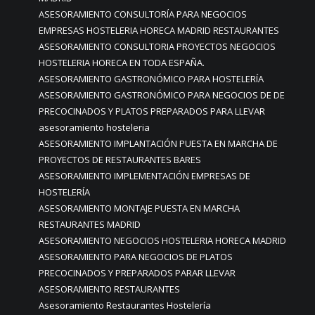
ASESORAMIENTO CONSULTORÍA PARA NEGOCIOS
EMPRESAS HOSTELERIA HORECA MADRID RESTAURANTES
ASESORAMIENTO CONSULTORIA PROYECTOS NEGOCIOS
HOSTELERIA HORECA EN TODA ESPAÑA.
ASESORAMIENTO GASTRONÓMICO PARA HOSTELERÍA
ASESORAMIENTO GASTRONÓMICO PARA NEGOCIOS DE DE
PRECOCINADOS Y PLATOS PREPARADOS PARA LLEVAR
asesoramiento hosteleria
ASESORAMIENTO IMPLANTACIÓN PUESTA EN MARCHA DE
PROYECTOS DE RESTAURANTES BARES
ASESORAMIENTO IMPLEMENTACIÓN EMPRESAS DE
HOSTELERÍA
ASESORAMIENTO MONTAJE PUESTA EN MARCHA
RESTAURANTES MADRID
ASESORAMIENTO NEGOCIOS HOSTELERIA HORECA MADRID
ASESORAMIENTO PARA NEGOCIOS DE PLATOS
PRECOCINADOS Y PREPARADOS PARAR LLEVAR
ASESORAMIENTO RESTAURANTES
Asesoramiento Restaurantes Hostelería