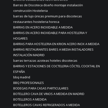
Barras de Discoteca diseño montaje instalación
construcción Hosteleria
barras de lujo únicas premium para discotecas
restaurantes hosteleria horeca
BARRAS EN ACERO INOXIDABLE A MEDIDA
BARRAS EN ACERO INOXIDABLE PARA HOSTELERIA Y
HOGARES
BARRAS PARA HOSTELERIA EN KRION ACERO INOX A MEDIDA
BARRAS RESTAURANTES BARES A MEDIA INSTALADORES
INSTALACIÓN MADRID
barras terrazas azoteas hoteles discotecas
BARRAS Y ESTACIONES DE COCTELERIA CÓCTEL COCKTAIL EN
ESPAÑA
bbq madrid
BBQ PROFESIONALES
BODEGAS PARA CASAS PARTICULARES
BOTELLERO CAVA DE VINOS A MEDIDA EN MADRID
BOTELLEROS A MEDIDA
BOTELLEROS CAVAS REFRIGERADOS A MEDIDA