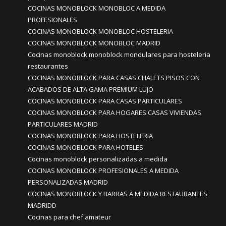
COCINAS MONOBLOCK MONOBLOC A MEDIDA
PROFESIONALES
COCINAS MONOBLOCK MONOBLOC HOSTELERIA
COCINAS MONOBLOCK MONOBLOC MADRID
Cocinas monoblock monoblock mondulares para hosteleria
restaurantes
COCINAS MONOBLOCK PARA CASAS CHALETS PISOS CON
ACABADOS DE ALTA GAMA PREMIUM LUJO
COCINAS MONOBLOCK PARA CASAS PARTICULARES
COCINAS MONOBLOCK PARA HOGARES CASAS VIVIENDAS
PARTICULARES MADRID
COCINAS MONOBLOCK PARA HOSTELERIA
COCINAS MONOBLOCK PARA HOTELES
Cocinas monoblock personalizadas a medida
COCINAS MONOBLOCK PROFESIONALES A MEDIDA
PERSONALIZADAS MADRID
COCINAS MONOBLOCK Y BARRAS A MEDIDA RESTAURANTES
MADRIDD
Cocinas para chef amateur