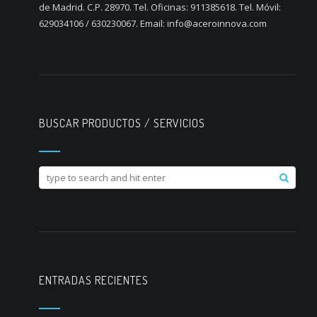
de Madrid. C.P. 28970. Tel. Oficinas: 911385618. Tel. Móvil:
629034106 / 630230067. Email: info@aceroinnova.com
BUSCAR PRODUCTOS / SERVICIOS
ENTRADAS RECIENTES