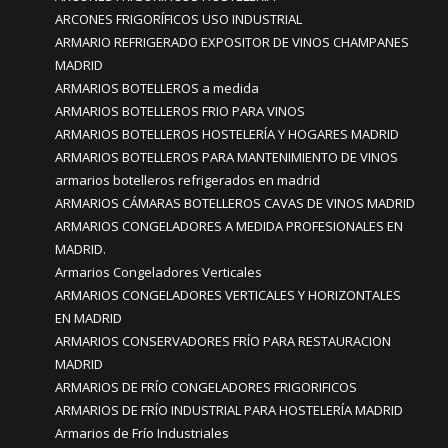
ARCONES FRIGORÍFICOS USO INDUSTRIAL
ARMARIO REFRIGERADO EXPOSITOR DE VINOS CHAMPANES
MADRID
ARMARIOS BOTELLEROS a medida
ARMARIOS BOTELLEROS FRIO PARA VINOS
ARMARIOS BOTELLEROS HOSTELERÍA Y HOGARES MADRID
ARMARIOS BOTELLEROS PARA MANTENIMIENTO DE VINOS
armarios botelleros refrigerados en madrid
ARMARIOS CÁMARAS BOTELLEROS CAVAS DE VINOS MADRID
ARMARIOS CONGELADORES A MEDIDA PROFESIONALES EN
MADRID.
Armarios Congeladores Verticales
ARMARIOS CONGELADORES VERTICALES Y HORIZONTALES
EN MADRID
ARMARIOS CONSERVADORES FRÍO PARA RESTAURACION
MADRID
ARMARIOS DE FRÍO CONGELADORES FRIGORIFICOS
ARMARIOS DE FRÍO INDUSTRIAL PARA HOSTELERÍA MADRID
Armarios de Frío Industriales