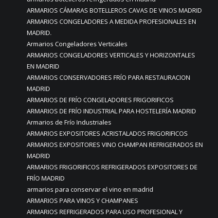
ARMARIOS CÁMARAS BOTELLEROS CAVAS DE VINOS MADRID
ARMARIOS CONGELADORES A MEDIDA PROFESIONALES EN
MADRID.
Armarios Congeladores Verticales
ARMARIOS CONGELADORES VERTICALES Y HORIZONTALES
EN MADRID
ARMARIOS CONSERVADORES FRÍO PARA RESTAURACION
MADRID
ARMARIOS DE FRÍO CONGELADORES FRIGORIFICOS
ARMARIOS DE FRÍO INDUSTRIAL PARA HOSTELERÍA MADRID
Armarios de Frío Industriales
ARMARIOS EXPOSITORES ACRISTALADOS FRIGORIFICOS
ARMARIOS EXPOSITORES VINO CHAMPAN REFRIGERADOS EN
MADRID
ARMARIOS FRIGORIFICOS REFRIGERADOS EXPOSITORES DE
FRÍO MADRID
armarios para conservar el vino en madrid
ARMARIOS PARA VINOS Y CHAMPANES
ARMARIOS REFRIGERADOS PARA USO PROFESIONAL Y