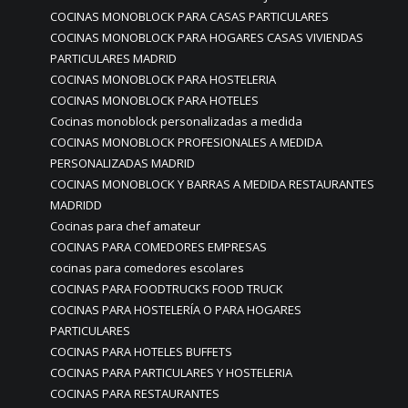
COCINAS MONOBLOCK PARA CASAS PARTICULARES
COCINAS MONOBLOCK PARA HOGARES CASAS VIVIENDAS
PARTICULARES MADRID
COCINAS MONOBLOCK PARA HOSTELERIA
COCINAS MONOBLOCK PARA HOTELES
Cocinas monoblock personalizadas a medida
COCINAS MONOBLOCK PROFESIONALES A MEDIDA
PERSONALIZADAS MADRID
COCINAS MONOBLOCK Y BARRAS A MEDIDA RESTAURANTES
MADRIDD
Cocinas para chef amateur
COCINAS PARA COMEDORES EMPRESAS
cocinas para comedores escolares
COCINAS PARA FOODTRUCKS FOOD TRUCK
COCINAS PARA HOSTELERÍA O PARA HOGARES
PARTICULARES
COCINAS PARA HOTELES BUFFETS
COCINAS PARA PARTICULARES Y HOSTELERIA
COCINAS PARA RESTAURANTES