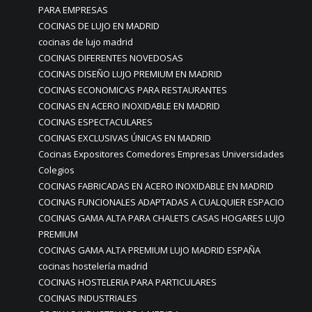
PARA EMPRESAS
COCINAS DE LUJO EN MADRID
cocinas de lujo madrid
COCINAS DIFERENTES NOVEDOSAS
COCINAS DISEÑO LUJO PREMIUM EN MADRID
COCINAS ECONOMICAS PARA RESTAURANTES
COCINAS EN ACERO INOXIDABLE EN MADRID
COCINAS ESPECTACULARES
COCINAS EXCLUSIVAS ÚNICAS EN MADRID
Cocinas Expositores Comedores Empresas Universidades
Colegios
COCINAS FABRICADAS EN ACERO INOXIDABLE EN MADRID
COCINAS FUNCIONALES ADAPTADAS A CUALQUIER ESPACIO
COCINAS GAMA ALTA PARA CHALETS CASAS HOGARES LUJO
PREMIUM
COCINAS GAMA ALTA PREMIUM LUJO MADRID ESPAÑA
cocinas hostelería madrid
COCINAS HOSTELERIA PARA PARTICULARES
COCINAS INDUSTRIALES