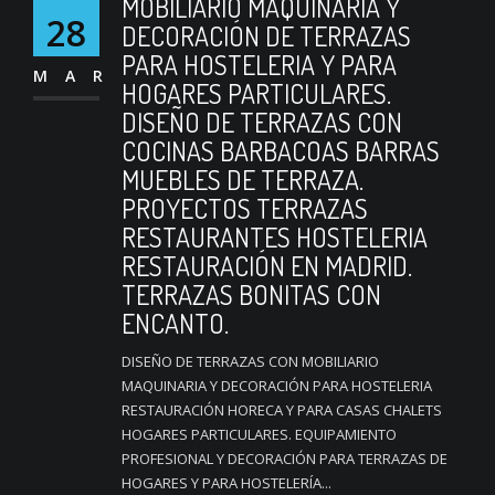
MOBILIARIO MAQUINARIA Y
28
DECORACIÓN DE TERRAZAS
PARA HOSTELERIA Y PARA
MAR
HOGARES PARTICULARES.
DISEÑO DE TERRAZAS CON
COCINAS BARBACOAS BARRAS
MUEBLES DE TERRAZA.
PROYECTOS TERRAZAS
RESTAURANTES HOSTELERIA
RESTAURACIÓN EN MADRID.
TERRAZAS BONITAS CON
ENCANTO.
DISEÑO DE TERRAZAS CON MOBILIARIO
MAQUINARIA Y DECORACIÓN PARA HOSTELERIA
RESTAURACIÓN HORECA Y PARA CASAS CHALETS
HOGARES PARTICULARES. EQUIPAMIENTO
PROFESIONAL Y DECORACIÓN PARA TERRAZAS DE
HOGARES Y PARA HOSTELERÍA...