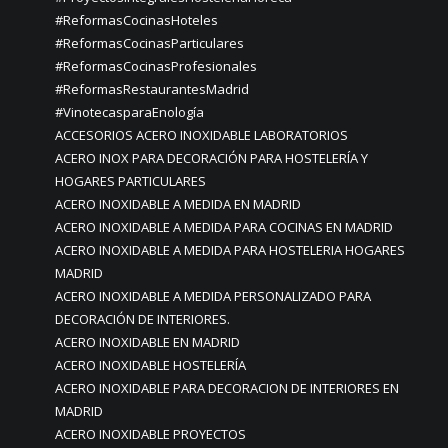
#ReformasCocinasHoteles
#ReformasCocinasParticulares
#ReformasCocinasProfesionales
#ReformasRestaurantesMadrid
#VinotecasparaEnología
ACCESORIOS ACERO INOXIDABLE LABORATORIOS
ACERO INOX PARA DECORACIÓN PARA HOSTELERÍA Y
HOGARES PARTICULARES
ACERO INOXIDABLE A MEDIDA EN MADRID
ACERO INOXIDABLE A MEDIDA PARA COCINAS EN MADRID
ACERO INOXIDABLE A MEDIDA PARA HOSTELERIA HOGARES
MADRID
ACERO INOXIDABLE A MEDIDA PERSONALIZADO PARA
DECORACIÓN DE INTERIORES.
ACERO INOXIDABLE EN MADRID
ACERO INOXIDABLE HOSTELERÍA
ACERO INOXIDABLE PARA DECORACION DE INTERIORES EN
MADRID
ACERO INOXIDABLE PROYECTOS