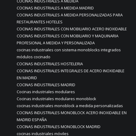
COCINAS INDUSTRIALES A MEDIDA
COCINAS INDUSTRIALES A MEDIDA MADRID
COCINAS INDUSTRIALES A MEDIDA PERSONALIZADAS PARA
RESTAURANTES HOTELES
COCINAS INDUSTRIALES CON MOBILIARIO ACERO INOXIDABLE
COCINAS INDUSTRIALES CON MOBILIARIO Y MAQUINARIA
PROFESIONAL A MEDIDA Y PERSONALIZADA
cocinas industriales con sistema monoblocks integrados
módulos cocinado
COCINAS INDUSTRIALES HOSTELERIA
COCINAS INDUSTRIALES INTEGRALES DE ACERO INOXIDABLE
EN MADRID
COCINAS INDUSTRIALES MADRID
Cocinas industriales modulares
Cocinas industriales modulares monoblock
cocinas industriales monoblock a medida personalizadas
COCINAS INDUSTRIALES MONOBLOCK ACERO INOXIDABLE EN
MADRID ESPAÑA
COCINAS INDUSTRIALES MONOBLOCK MADRID
cocinas industriales móviles