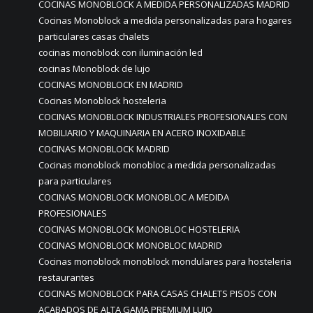
COCINAS MONOBLOCK A MEDIDA PERSONALIZADAS MADRID
Cocinas Monoblock a medida personalizadas para hogares
particulares casas chalets
cocinas monoblock con iluminación led
cocinas Monoblock de lujo
COCINAS MONOBLOCK EN MADRID
Cocinas Monoblock hosteleria
COCINAS MONOBLOCK INDUSTRIALES PROFESIONALES CON
MOBILIARIO Y MAQUINARIA EN ACERO INOXIDABLE
COCINAS MONOBLOCK MADRID
Cocinas monoblock monobloc a medida personalizadas
para particulares
COCINAS MONOBLOCK MONOBLOC A MEDIDA
PROFESIONALES
COCINAS MONOBLOCK MONOBLOC HOSTELERIA
COCINAS MONOBLOCK MONOBLOC MADRID
Cocinas monoblock monoblock mondulares para hosteleria
restaurantes
COCINAS MONOBLOCK PARA CASAS CHALETS PISOS CON
ACABADOS DE ALTA GAMA PREMIUM LUJO