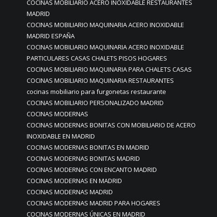
COCINAS MOBILIARIO ACERO INOXIDABLE RESTAURANTES
MADRID
COCINAS MOBILIARIO MAQUINARIA ACERO INOXIDABLE
MADRID ESPAÑA
COCINAS MOBILIARIO MAQUINARIA ACERO INOXIDABLE
PARTICULARES CASAS CHALETS PISOS HOGARES
COCINAS MOBILIARIO MAQUINARIA PARA CHALETS CASAS
COCINAS MOBILIARIO MAQUINARIA RESTAURANTES
cocinas mobiliario para furgonetas restaurante
COCINAS MOBILIARIO PERSONALIZADO MADRID
COCINAS MODERNAS
COCINAS MODERNAS BONITAS CON MOBILIARIO DE ACERO
INOXIDABLE EN MADRID
COCINAS MODERNAS BONITAS EN MADRID
COCINAS MODERNAS BONITAS MADRID
COCINAS MODERNAS CON ENCANTO MADRID
COCINAS MODERNAS EN MADRID
COCINAS MODERNAS MADRID
COCINAS MODERNAS MADRID PARA HOGARES
COCINAS MODERNAS ÚNICAS EN MADRID