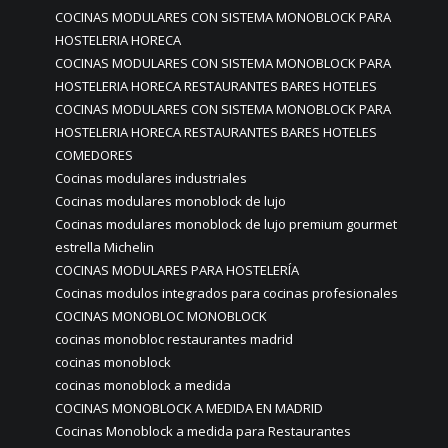
COCINAS MODULARES CON SISTEMA MONOBLOCK PARA
HOSTELERIA HORECA
COCINAS MODULARES CON SISTEMA MONOBLOCK PARA
HOSTELERIA HORECA RESTAURANTES BARES HOTELES
COCINAS MODULARES CON SISTEMA MONOBLOCK PARA
HOSTELERIA HORECA RESTAURANTES BARES HOTELES
COMEDORES
Cocinas modulares industriales
Cocinas modulares monoblock de lujo
Cocinas modulares monoblock de lujo premium gourmet
estrella Michelin
COCINAS MODULARES PARA HOSTELERÍA
Cocinas modulos integrados para cocinas profesionales
COCINAS MONOBLOC MONOBLOCK
cocinas monobloc restaurantes madrid
cocinas monoblock
cocinas monoblock a medida
COCINAS MONOBLOCK A MEDIDA EN MADRID
Cocinas Monoblock a medida para Restaurantes