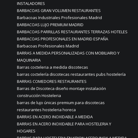
INSTALADORES
BARBACOAS GRAN VOLUMEN RESTAURANTES
Barbacoas Industriales Profesionales Madrid
BARBACOAS LUJO PREMIUM MADRID
BARBACOAS PARRILLAS RESTAURANTES TERRAZAS HOTELES
BARBACOAS PROFESIONALES EN MADRID ESPAÑA
Barbacoas Profesionales Madrid
BARRAS A MEDIDA PERSONALIZADAS CON MOBILIARIO Y
MAQUINARIA
Barras cocteleria a medida discotecas
barras coctelería discotecas restaurantes pubs hostelería
BARRAS COMEDORES RESTAURANTES
Barras de Discoteca diseño montaje instalación
construcción Hosteleria
barras de lujo únicas premium para discotecas
restaurantes hosteleria horeca
BARRAS EN ACERO INOXIDABLE A MEDIDA
BARRAS EN ACERO INOXIDABLE PARA HOSTELERIA Y
HOGARES