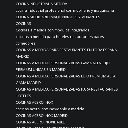
COCINA INDUSTRIAL A MEDIDA
cocina industrial profesional con mobiliario y maquinaria
COCINA MOBILIARIO MAQUINARIA RESTAURANTES
COCINAS
Cocinas a medida con módulos integrados
cocinas a medida para hoteles restaurantes bares
comedores
COCINAS A MEDIDA PARA RESTAURANTES EN TODA ESPAÑA
MADRID
COCINAS A MEDIDA PERSONALIZADAS GAMA ALTA LUJO
PREMIUM UNICAS EN MADRID
COCINAS A MEDIDA PERSONALIZADAS LUJO PREMIUM ALTA
GAMA MADRID
COCINAS A MEDIDA PERSONALIZADAS PARA RESTAURANTES
HOTELES
COCINAS ACERO INOX
cocinas acero inox inoxidable a medida
COCINAS ACERO INOX MADRID
COCINAS ACERO INOXIDABLE