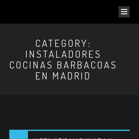
CATEGORY:
INSTALADORES
COCINAS BARBACOAS
EN MADRID