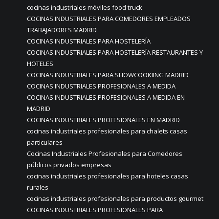
cocinas industriales móviles food truck
COCINAS INDUSTRIALES PARA COMEDORES EMPLEADOS
TRABAJADORES MADRID
COCINAS INDUSTRIALES PARA HOSTELERÍA
COCINAS INDUSTRIALES PARA HOSTELERÍA RESTAURANTES Y
HOTELES
COCINAS INDUSTRIALES PARA SHOWCOOKIING MADRID
COCINAS INDUSTRIALES PROFESIONALES A MEDIDA
COCINAS INDUSTRIALES PROFESIONALES A MEDIDA EN
MADRID
COCINAS INDUSTRIALES PROFESIONALES EN MADRID
cocinas industriales profesionales para chalets casas
particulares
Cocinas Industriales Profesionales para Comedores
públicos privados empresas
cocinas industriales profesionales para hoteles casas
rurales
cocinas industriales profesionales para productos gourmet
COCINAS INDUSTRIALES PROFESIONALES PARA