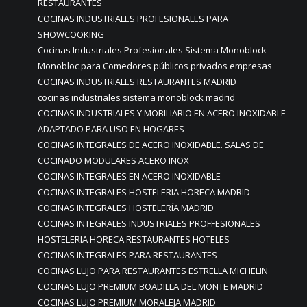
RESTAURANTES
COCINAS INDUSTRIALES PROFESIONALES PARA
SHOWCOOKING
Cocinas Industriales Profesionales Sistema Monoblock
Monobloc para Comedores públicos privados empresas
COCINAS INDUSTRIALES RESTAURANTES MADRID
cocinas industriales sistema monoblock madrid
COCINAS INDUSTRIALES Y MOBILIARIO EN ACERO INOXIDABLE
ADAPTADO PARA USO EN HOGARES
COCINAS INTEGRALES DE ACERO INOXIDABLE. SALAS DE
COCINADO MODULARES ACERO INOX
COCINAS INTEGRALES EN ACERO INOXIDABLE
COCINAS INTEGRALES HOSTELERIA HORECA MADRID
COCINAS INTEGRALES HOSTELERÍA MADRID
COCINAS INTEGRALES INDUSTRIALES PROFFESIONALES
HOSTELERIA HORECA RESTAURANTES HOTELES
COCINAS INTEGRALES PARA RESTAURANTES
COCINAS LUJO PARA RESTAURANTES ESTRELLA MICHELIN
COCINAS LUJO PREMIUM BOADILLA DEL MONTE MADRID
COCINAS LUJO PREMIUM MORALEJA MADRID