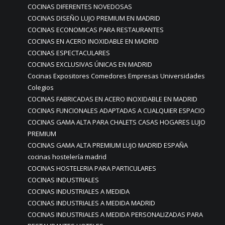
COCINAS DIFERENTES NOVEDOSAS
COCINAS DISEÑO LUJO PREMIUM EN MADRID
COCINAS ECONOMICAS PARA RESTAURANTES
COCINAS EN ACERO INOXIDABLE EN MADRID
COCINAS ESPECTACULARES
COCINAS EXCLUSIVAS ÚNICAS EN MADRID
Cocinas Expositores Comedores Empresas Universidades
Colegios
COCINAS FABRICADAS EN ACERO INOXIDABLE EN MADRID
COCINAS FUNCIONALES ADAPTADAS A CUALQUIER ESPACIO
COCINAS GAMA ALTA PARA CHALETS CASAS HOGARES LUJO
PREMIUM
COCINAS GAMA ALTA PREMIUM LUJO MADRID ESPAÑA
cocinas hostelería madrid
COCINAS HOSTELERIA PARA PARTICULARES
COCINAS INDUSTRIALES
COCINAS INDUSTRIALES A MEDIDA
COCINAS INDUSTRIALES A MEDIDA MADRID
COCINAS INDUSTRIALES A MEDIDA PERSONALIZADAS PARA