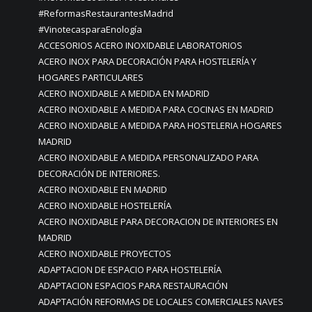
#ReformasRestaurantesMadrid
#VinotecasparaEnología
ACCESORIOS ACERO INOXIDABLE LABORATORIOS
ACERO INOX PARA DECORACIÓN PARA HOSTELERÍA Y
HOGARES PARTICULARES
ACERO INOXIDABLE A MEDIDA EN MADRID
ACERO INOXIDABLE A MEDIDA PARA COCINAS EN MADRID
ACERO INOXIDABLE A MEDIDA PARA HOSTELERIA HOGARES
MADRID
ACERO INOXIDABLE A MEDIDA PERSONALIZADO PARA
DECORACIÓN DE INTERIORES.
ACERO INOXIDABLE EN MADRID
ACERO INOXIDABLE HOSTELERÍA
ACERO INOXIDABLE PARA DECORACION DE INTERIORES EN
MADRID
ACERO INOXIDABLE PROYECTOS
ADAPTACION DE ESPACIO PARA HOSTELERÍA
ADAPTACION ESPACIOS PARA RESTAURACIÓN
ADAPTACIÓN REFORMAS DE LOCALES COMERCIALES NAVES