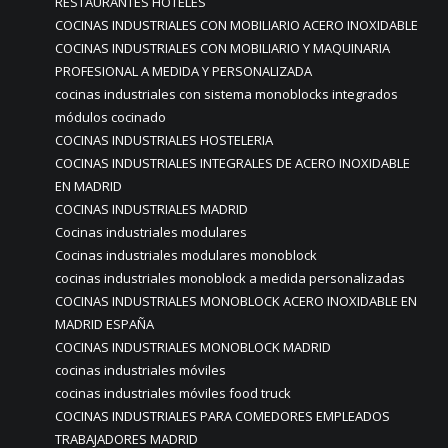
RESTAURANTES HOTELES
COCINAS INDUSTRIALES CON MOBILIARIO ACERO INOXIDABLE
COCINAS INDUSTRIALES CON MOBILIARIO Y MAQUINARIA
PROFESIONAL A MEDIDA Y PERSONALIZADA
cocinas industriales con sistema monoblocks integrados
módulos cocinado
COCINAS INDUSTRIALES HOSTELERIA
COCINAS INDUSTRIALES INTEGRALES DE ACERO INOXIDABLE
EN MADRID
COCINAS INDUSTRIALES MADRID
Cocinas industriales modulares
Cocinas industriales modulares monoblock
cocinas industriales monoblock a medida personalizadas
COCINAS INDUSTRIALES MONOBLOCK ACERO INOXIDABLE EN
MADRID ESPAÑA
COCINAS INDUSTRIALES MONOBLOCK MADRID
cocinas industriales móviles
cocinas industriales móviles food truck
COCINAS INDUSTRIALES PARA COMEDORES EMPLEADOS
TRABAJADORES MADRID