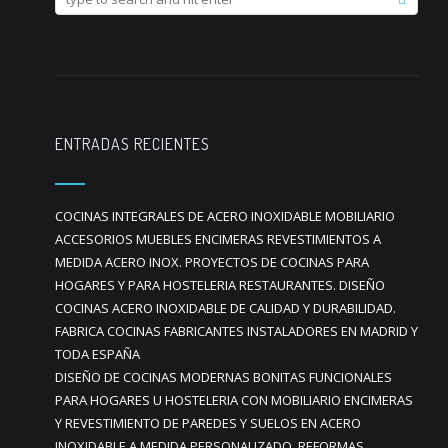
ENTRADAS RECIENTES
COCINAS INTEGRALES DE ACERO INOXIDABLE MOBILIARIO
ACCESORIOS MUEBLES ENCIMERAS REVESTIMIENTOS A
MEDIDA ACERO INOX. PROYECTOS DE COCINAS PARA
HOGARES Y PARA HOSTELERIA RESTAURANTES. DISEÑO
COCINAS ACERO INOXIDABLE DE CALIDAD Y DURABILIDAD.
FABRICA COCINAS FABRICANTES INSTALADORES EN MADRID Y
TODA ESPAÑA
DISEÑO DE COCINAS MODERNAS BONITAS FUNCIONALES
PARA HOGARES U HOSTELERIA CON MOBILIARIO ENCIMERAS
Y REVESTIMIENTO DE PAREDES Y SUELOS EN ACERO
INOXIDABLE A MEDIDA PERSONALIZADO. REFORMAS