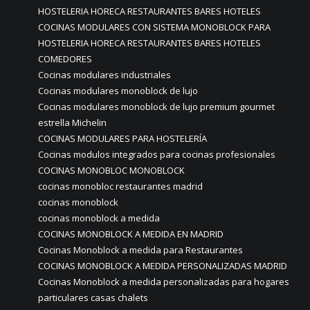
HOSTELERIA HORECA RESTAURANTES BARES HOTELES
COCINAS MODULARES CON SISTEMA MONOBLOCK PARA
HOSTELERIA HORECA RESTAURANTES BARES HOTELES
COMEDORES
Cocinas modulares industriales
Cocinas modulares monoblock de lujo
Cocinas modulares monoblock de lujo premium gourmet
estrella Michelin
COCINAS MODULARES PARA HOSTELERÍA
Cocinas modulos integrados para cocinas profesionales
COCINAS MONOBLOC MONOBLOCK
cocinas monobloc restaurantes madrid
cocinas monoblock
cocinas monoblock a medida
COCINAS MONOBLOCK A MEDIDA EN MADRID
Cocinas Monoblock a medida para Restaurantes
COCINAS MONOBLOCK A MEDIDA PERSONALIZADAS MADRID
Cocinas Monoblock a medida personalizadas para hogares
particulares casas chalets