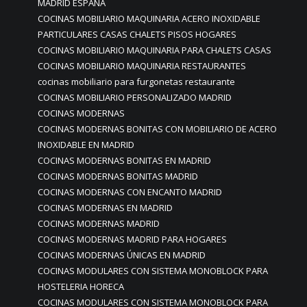
MADRID ESPAÑA
COCINAS MOBILIARIO MAQUINARIA ACERO INOXIDABLE
PARTICULARES CASAS CHALETS PISOS HOGARES
COCINAS MOBILIARIO MAQUINARIA PARA CHALETS CASAS
COCINAS MOBILIARIO MAQUINARIA RESTAURANTES
cocinas mobiliario para furgonetas restaurante
COCINAS MOBILIARIO PERSONALIZADO MADRID
COCINAS MODERNAS
COCINAS MODERNAS BONITAS CON MOBILIARIO DE ACERO
INOXIDABLE EN MADRID
COCINAS MODERNAS BONITAS EN MADRID
COCINAS MODERNAS BONITAS MADRID
COCINAS MODERNAS CON ENCANTO MADRID
COCINAS MODERNAS EN MADRID
COCINAS MODERNAS MADRID
COCINAS MODERNAS MADRID PARA HOGARES
COCINAS MODERNAS ÚNICAS EN MADRID
COCINAS MODULARES CON SISTEMA MONOBLOCK PARA
HOSTELERIA HORECA
COCINAS MODULARES CON SISTEMA MONOBLOCK PARA