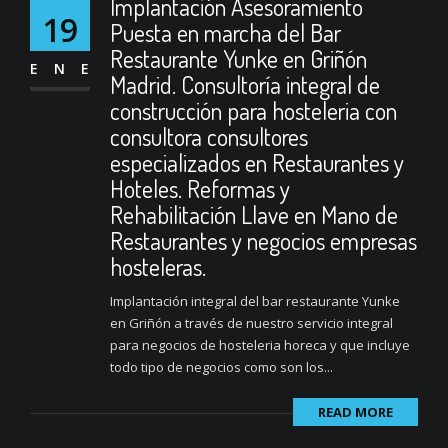
Implantación Asesoramiento
19
Puesta en marcha del Bar
Restaurante Yunke en Griñón
ENE
Madrid. Consultoría integral de
construcción para hosteleria con
consultora consultores
especializados en Restaurantes y
Hoteles. Reformas y
Rehabilitación Llave en Mano de
Restaurantes y negocios empresas
hosteleras.
Implantación integral del bar restaurante Yunke
en Griñón a través de nuestro servicio integral
para negocios de hosteleria horeca y que incluye
todo tipo de negocios como son los...
READ MORE