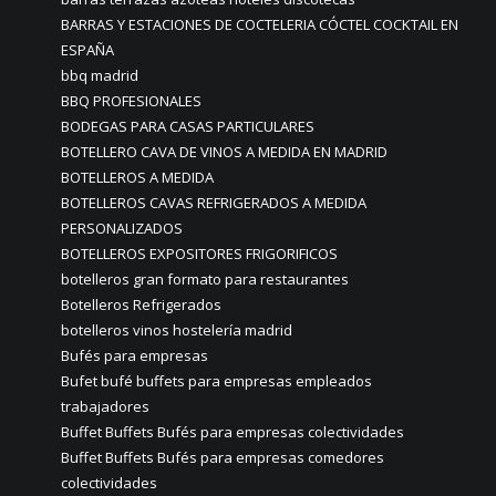
BARRAS Y ESTACIONES DE COCTELERIA CÓCTEL COCKTAIL EN
ESPAÑA
bbq madrid
BBQ PROFESIONALES
BODEGAS PARA CASAS PARTICULARES
BOTELLERO CAVA DE VINOS A MEDIDA EN MADRID
BOTELLEROS A MEDIDA
BOTELLEROS CAVAS REFRIGERADOS A MEDIDA
PERSONALIZADOS
BOTELLEROS EXPOSITORES FRIGORIFICOS
botelleros gran formato para restaurantes
Botelleros Refrigerados
botelleros vinos hostelería madrid
Bufés para empresas
Bufet bufé buffets para empresas empleados
trabajadores
Buffet Buffets Bufés para empresas colectividades
Buffet Buffets Bufés para empresas comedores
colectividades