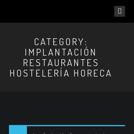
CATEGORY:
IMPLANTACIÓN
RESTAURANTES
HOSTELERÍA HORECA