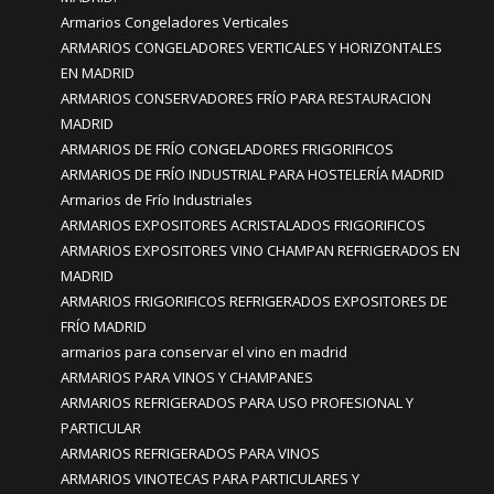
Armarios Congeladores Verticales
ARMARIOS CONGELADORES VERTICALES Y HORIZONTALES
EN MADRID
ARMARIOS CONSERVADORES FRÍO PARA RESTAURACION
MADRID
ARMARIOS DE FRÍO CONGELADORES FRIGORIFICOS
ARMARIOS DE FRÍO INDUSTRIAL PARA HOSTELERÍA MADRID
Armarios de Frío Industriales
ARMARIOS EXPOSITORES ACRISTALADOS FRIGORIFICOS
ARMARIOS EXPOSITORES VINO CHAMPAN REFRIGERADOS EN
MADRID
ARMARIOS FRIGORIFICOS REFRIGERADOS EXPOSITORES DE
FRÍO MADRID
armarios para conservar el vino en madrid
ARMARIOS PARA VINOS Y CHAMPANES
ARMARIOS REFRIGERADOS PARA USO PROFESIONAL Y
PARTICULAR
ARMARIOS REFRIGERADOS PARA VINOS
ARMARIOS VINOTECAS PARA PARTICULARES Y