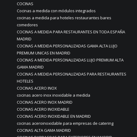
COCINAS
Cocinas a medida con módulos integrados
cocinas a medida para hoteles restaurantes bares
comedores
COCINAS A MEDIDA PARA RESTAURANTES EN TODA ESPAÑA
MADRID
COCINAS A MEDIDA PERSONALIZADAS GAMA ALTA LUJO
PREMIUM UNICAS EN MADRID
COCINAS A MEDIDA PERSONALIZADAS LUJO PREMIUM ALTA
GAMA MADRID
COCINAS A MEDIDA PERSONALIZADAS PARA RESTAURANTES
HOTELES
COCINAS ACERO INOX
cocinas acero inox inoxidable a medida
COCINAS ACERO INOX MADRID
COCINAS ACERO INOXIDABLE
COCINAS ACERO INOXIDABLE EN MADRID
cocinas aceroinoxidable para empresas de catering
COCINAS ALTA GAMA MADRID