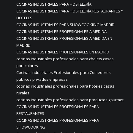
COCINAS INDUSTRIALES PARA HOSTELERÍA
COCINAS INDUSTRIALES PARA HOSTELERÍA RESTAURANTES Y
HOTELES
COCINAS INDUSTRIALES PARA SHOWCOOKIING MADRID
COCINAS INDUSTRIALES PROFESIONALES A MEDIDA
COCINAS INDUSTRIALES PROFESIONALES A MEDIDA EN
MADRID
COCINAS INDUSTRIALES PROFESIONALES EN MADRID
cocinas industriales profesionales para chalets casas
particulares
Cocinas Industriales Profesionales para Comedores
públicos privados empresas
cocinas industriales profesionales para hoteles casas
rurales
cocinas industriales profesionales para productos gourmet
COCINAS INDUSTRIALES PROFESIONALES PARA
RESTAURANTES
COCINAS INDUSTRIALES PROFESIONALES PARA
SHOWCOOKING