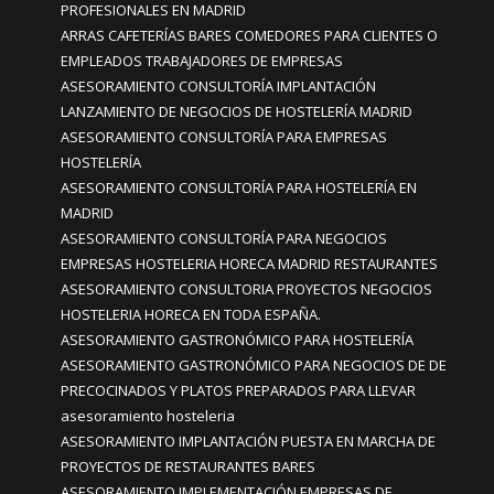
PROFESIONALES EN MADRID
ARRAS CAFETERÍAS BARES COMEDORES PARA CLIENTES O
EMPLEADOS TRABAJADORES DE EMPRESAS
ASESORAMIENTO CONSULTORÍA IMPLANTACIÓN
LANZAMIENTO DE NEGOCIOS DE HOSTELERÍA MADRID
ASESORAMIENTO CONSULTORÍA PARA EMPRESAS
HOSTELERÍA
ASESORAMIENTO CONSULTORÍA PARA HOSTELERÍA EN
MADRID
ASESORAMIENTO CONSULTORÍA PARA NEGOCIOS
EMPRESAS HOSTELERIA HORECA MADRID RESTAURANTES
ASESORAMIENTO CONSULTORIA PROYECTOS NEGOCIOS
HOSTELERIA HORECA EN TODA ESPAÑA.
ASESORAMIENTO GASTRONÓMICO PARA HOSTELERÍA
ASESORAMIENTO GASTRONÓMICO PARA NEGOCIOS DE DE
PRECOCINADOS Y PLATOS PREPARADOS PARA LLEVAR
asesoramiento hosteleria
ASESORAMIENTO IMPLANTACIÓN PUESTA EN MARCHA DE
PROYECTOS DE RESTAURANTES BARES
ASESORAMIENTO IMPLEMENTACIÓN EMPRESAS DE