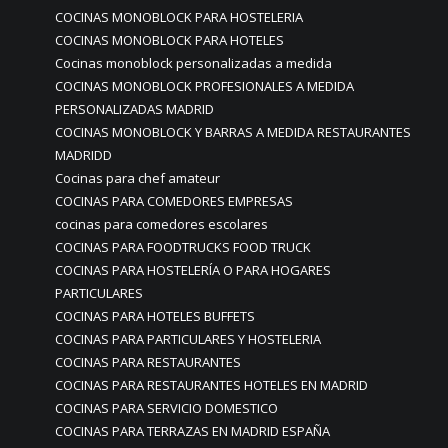
COCINAS MONOBLOCK PARA HOSTELERIA
COCINAS MONOBLOCK PARA HOTELES
Cocinas monoblock personalizadas a medida
COCINAS MONOBLOCK PROFESIONALES A MEDIDA
PERSONALIZADAS MADRID
COCINAS MONOBLOCK Y BARRAS A MEDIDA RESTAURANTES
MADRIDD
Cocinas para chef amateur
COCINAS PARA COMEDORES EMPRESAS
cocinas para comedores escolares
COCINAS PARA FOODTRUCKS FOOD TRUCK
COCINAS PARA HOSTELERÍA O PARA HOGARES
PARTICULARES
COCINAS PARA HOTELES BUFFETS
COCINAS PARA PARTICULARES Y HOSTELERIA
COCINAS PARA RESTAURANTES
COCINAS PARA RESTAURANTES HOTELES EN MADRID
COCINAS PARA SERVICIO DOMESTICO
COCINAS PARA TERRAZAS EN MADRID ESPAÑA