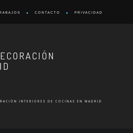
RABAJOS
CONTACTO
PRIVACIDAD
DECORACIÓN
ID
RACIÓN INTERIORES DE COCINAS EN MADRID