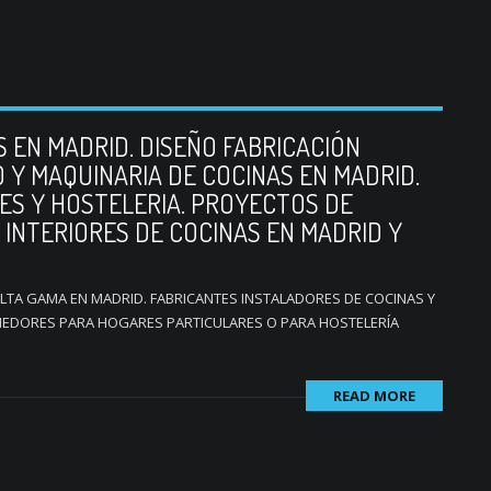
 EN MADRID. DISEÑO FABRICACIÓN
O Y MAQUINARIA DE COCINAS EN MADRID.
ES Y HOSTELERIA. PROYECTOS DE
 INTERIORES DE COCINAS EN MADRID Y
TA GAMA EN MADRID. FABRICANTES INSTALADORES DE COCINAS Y
OMEDORES PARA HOGARES PARTICULARES O PARA HOSTELERÍA
READ MORE