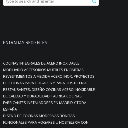
ENTRADAS RECIENTES
COCINAS INTEGRALES DE ACERO INOXIDABLE
MOBILIARIO ACCESORIOS MUEBLES ENCIMERAS
REVESTIMIENTOS A MEDIDA ACERO INOX. PROYECTOS
DE COCINAS PARA HOGARES Y PARA HOSTELERIA
RESTAURANTES. DISEÑO COCINAS ACERO INOXIDABLE
DE CALIDAD Y DURABILIDAD. FABRICA COCINAS
FABRICANTES INSTALADORES EN MADRID Y TODA
ESPAÑA
DISEÑO DE COCINAS MODERNAS BONITAS
FUNCIONALES PARA HOGARES U HOSTELERIA CON