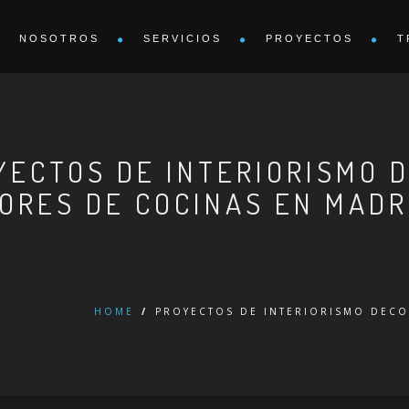
NOSOTROS
SERVICIOS
PROYECTOS
T
YECTOS DE INTERIORISMO 
IORES DE COCINAS EN MADR
HOME
/
PROYECTOS DE INTERIORISMO DECO