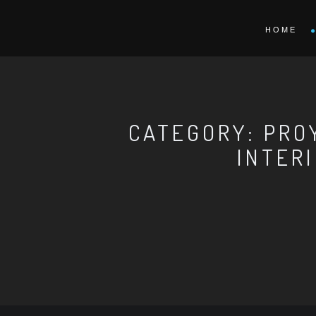
HOME
CATEGORY: PRO
INTER