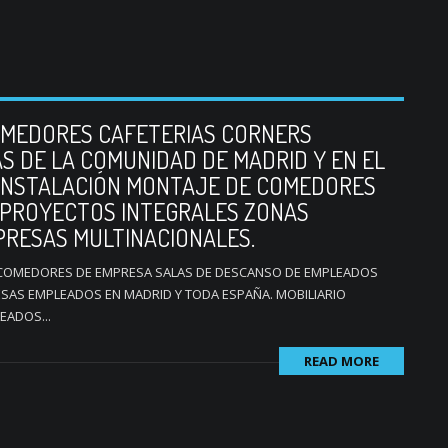
OMEDORES CAFETERIAS CORNERS
 DE LA COMUNIDAD DE MADRID Y EN EL
 INSTALACIÓN MONTAJE DE COMEDORES
 PROYECTOS INTEGRALES ZONAS
RESAS MULTINACIONALES.
 COMEDORES DE EMPRESA SALAS DE DESCANSO DE EMPLEADOS
SAS EMPLEADOS EN MADRID Y TODA ESPAÑA. MOBILIARIO
EADOS...
READ MORE