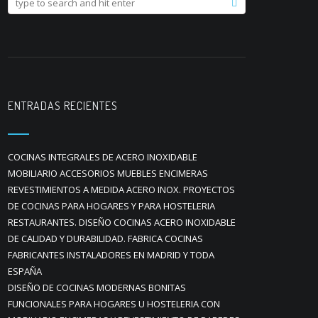
ENTRADAS RECIENTES
COCINAS INTEGRALES DE ACERO INOXIDABLE
MOBILIARIO ACCESORIOS MUEBLES ENCIMERAS
REVESTIMIENTOS A MEDIDA ACERO INOX. PROYECTOS
DE COCINAS PARA HOGARES Y PARA HOSTELERIA
RESTAURANTES. DISEÑO COCINAS ACERO INOXIDABLE
DE CALIDAD Y DURABILIDAD. FABRICA COCINAS
FABRICANTES INSTALADORES EN MADRID Y TODA
ESPAÑA
DISEÑO DE COCINAS MODERNAS BONITAS
FUNCIONALES PARA HOGARES U HOSTELERIA CON