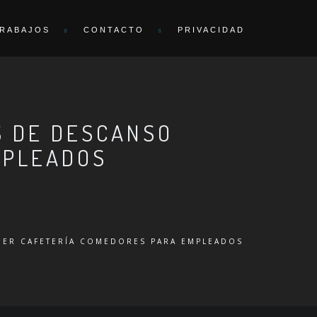
RABAJOS
CONTACTO
PRIVACIDAD
S DE DESCANSO
MPLEADOS
NER CAFETERÍA COMEDORES PARA EMPLEADOS