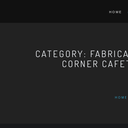
HOME
CATEGORY: FABRIC
CORNER CAFE
HOME