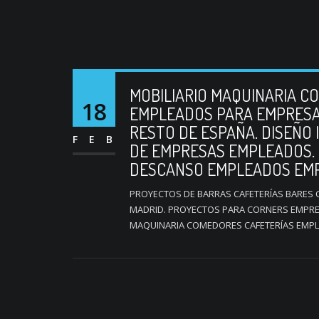
MOBILIARIO MAQUINARIA C
18
EMPLEADOS PARA EMPRESAS
RESTO DE ESPAÑA. DISEÑO
FEB
DE EMPRESAS EMPLEADOS.
DESCANSO EMPLEADOS EMP
PROYECTOS DE BARRAS CAFETERÍAS BARES
MADRID. PROYECTOS PARA CORNERS EMPRE
MAQUINARIA COMEDORES CAFETERÍAS EMPL