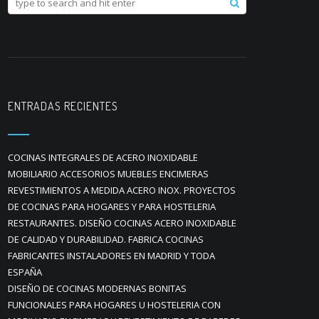
ENTRADAS RECIENTES
COCINAS INTEGRALES DE ACERO INOXIDABLE
MOBILIARIO ACCESORIOS MUEBLES ENCIMERAS
REVESTIMIENTOS A MEDIDA ACERO INOX. PROYECTOS
DE COCINAS PARA HOGARES Y PARA HOSTELERIA
RESTAURANTES. DISEÑO COCINAS ACERO INOXIDABLE
DE CALIDAD Y DURABILIDAD. FABRICA COCINAS
FABRICANTES INSTALADORES EN MADRID Y TODA
ESPAÑA
DISEÑO DE COCINAS MODERNAS BONITAS
FUNCIONALES PARA HOGARES U HOSTELERIA CON