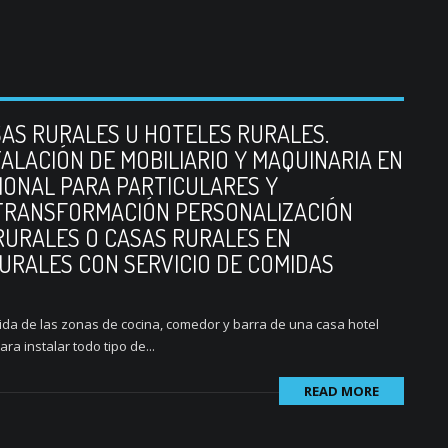
AS RURALES U HOTELES RURALES.
TALACIÓN DE MOBILIARIO Y MAQUINARIA EN
IONAL PARA PARTICULARES Y
 TRANSFORMACIÓN PERSONALIZACIÓN
RURALES O CASAS RURALES EN
RALES CON SERVICIO DE COMIDAS
da de las zonas de cocina, comedor y barra de una casa hotel
a instalar todo tipo de...
READ MORE