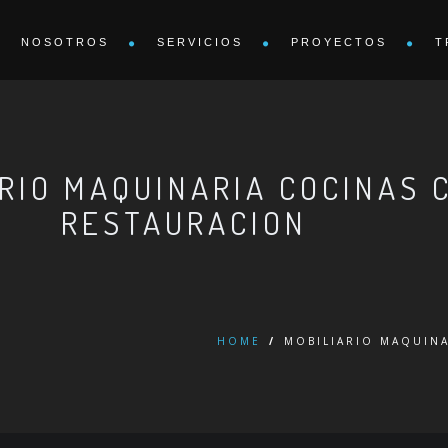
NOSOTROS
SERVICIOS
PROYECTOS
T
ARIO MAQUINARIA COCINAS 
RESTAURACION
HOME
/
MOBILIARIO MAQUINA