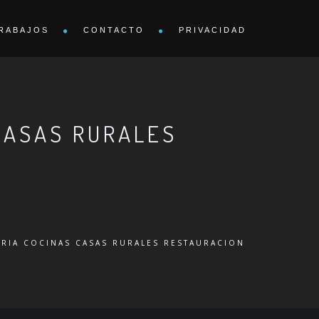
RABAJOS
CONTACTO
PRIVACIDAD
CASAS RURALES
RIA COCINAS CASAS RURALES RESTAURACION