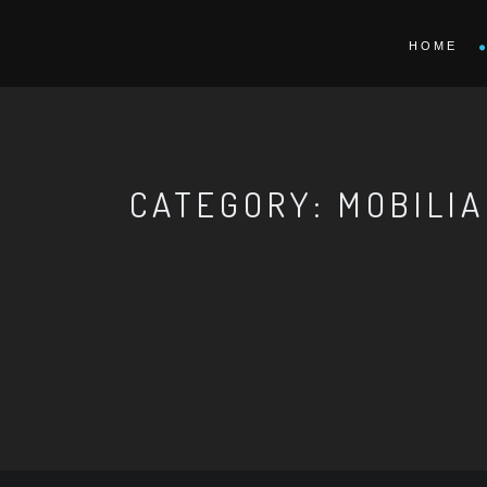
HOME
CATEGORY: MOBILI