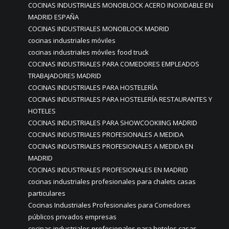
COCINAS INDUSTRIALES MONOBLOCK ACERO INOXIDABLE EN
MADRID ESPAÑA
COCINAS INDUSTRIALES MONOBLOCK MADRID
cocinas industriales móviles
cocinas industriales móviles food truck
COCINAS INDUSTRIALES PARA COMEDORES EMPLEADOS
TRABAJADORES MADRID
COCINAS INDUSTRIALES PARA HOSTELERÍA
COCINAS INDUSTRIALES PARA HOSTELERÍA RESTAURANTES Y
HOTELES
COCINAS INDUSTRIALES PARA SHOWCOOKIING MADRID
COCINAS INDUSTRIALES PROFESIONALES A MEDIDA
COCINAS INDUSTRIALES PROFESIONALES A MEDIDA EN
MADRID
COCINAS INDUSTRIALES PROFESIONALES EN MADRID
cocinas industriales profesionales para chalets casas
particulares
Cocinas Industriales Profesionales para Comedores
públicos privados empresas
cocinas industriales profesionales para hoteles casas