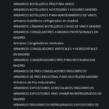
ARMARIOS BOTELLEROS FRIO PARA VINOS
ARMARIOS BOTELLEROS HOSTELERÍA Y HOGARES MADRID
ARMARIOS BOTELLEROS PARA MANTENIMIENTO DE VINOS
armarios botelleros refrigerados en madrid
ARMARIOS CÁMARAS BOTELLEROS CAVAS DE VINOS MADRID
ARMARIOS CONGELADORES A MEDIDA PROFESIONALES EN
MADRID.
Armarios Congeladores Verticales
ARMARIOS CONGELADORES VERTICALES Y HORIZONTALES
EN MADRID
ARMARIOS CONSERVADORES FRÍO PARA RESTAURACION
MADRID
ARMARIOS DE FRÍO CONGELADORES FRIGORIFICOS
ARMARIOS DE FRÍO INDUSTRIAL PARA HOSTELERÍA MADRID
Armarios de Frío Industriales
ARMARIOS EXPOSITORES ACRISTALADOS FRIGORIFICOS
ARMARIOS EXPOSITORES VINO CHAMPAN REFRIGERADOS EN
MADRID
ARMARIOS FRIGORIFICOS REFRIGERADOS EXPOSITORES DE