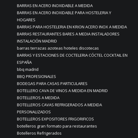
BARRAS EN ACERO INOXIDABLE A MEDIDA
BARRAS EN ACERO INOXIDABLE PARA HOSTELERIA Y
HOGARES
BARRAS PARA HOSTELERIA EN KRION ACERO INOX A MEDIDA
BARRAS RESTAURANTES BARES A MEDIA INSTALADORES
INSTALACIÓN MADRID
barras terrazas azoteas hoteles discotecas
BARRAS Y ESTACIONES DE COCTELERIA CÓCTEL COCKTAIL EN
ESPAÑA
bbq madrid
BBQ PROFESIONALES
BODEGAS PARA CASAS PARTICULARES
BOTELLERO CAVA DE VINOS A MEDIDA EN MADRID
BOTELLEROS A MEDIDA
BOTELLEROS CAVAS REFRIGERADOS A MEDIDA
PERSONALIZADOS
BOTELLEROS EXPOSITORES FRIGORIFICOS
botelleros gran formato para restaurantes
Botelleros Refrigerados