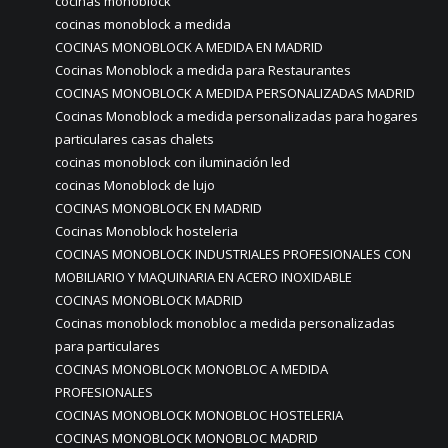
cocinas monoblock
cocinas monoblock a medida
COCINAS MONOBLOCK A MEDIDA EN MADRID
Cocinas Monoblock a medida para Restaurantes
COCINAS MONOBLOCK A MEDIDA PERSONALIZADAS MADRID
Cocinas Monoblock a medida personalizadas para hogares
particulares casas chalets
cocinas monoblock con iluminación led
cocinas Monoblock de lujo
COCINAS MONOBLOCK EN MADRID
Cocinas Monoblock hosteleria
COCINAS MONOBLOCK INDUSTRIALES PROFESIONALES CON
MOBILIARIO Y MAQUINARIA EN ACERO INOXIDABLE
COCINAS MONOBLOCK MADRID
Cocinas monoblock monobloc a medida personalizadas
para particulares
COCINAS MONOBLOCK MONOBLOC A MEDIDA
PROFESIONALES
COCINAS MONOBLOCK MONOBLOC HOSTELERIA
COCINAS MONOBLOCK MONOBLOC MADRID