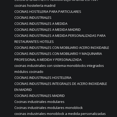
cocinas hostelería madrid
COCINAS HOSTELERIA PARA PARTICULARES
COCINAS INDUSTRIALES
COCINAS INDUSTRIALES A MEDIDA
COCINAS INDUSTRIALES A MEDIDA MADRID
COCINAS INDUSTRIALES A MEDIDA PERSONALIZADAS PARA
RESTAURANTES HOTELES
COCINAS INDUSTRIALES CON MOBILIARIO ACERO INOXIDABLE
COCINAS INDUSTRIALES CON MOBILIARIO Y MAQUINARIA
PROFESIONAL A MEDIDA Y PERSONALIZADA
cocinas industriales con sistema monoblocks integrados
módulos cocinado
COCINAS INDUSTRIALES HOSTELERIA
COCINAS INDUSTRIALES INTEGRALES DE ACERO INOXIDABLE
EN MADRID
COCINAS INDUSTRIALES MADRID
Cocinas industriales modulares
Cocinas industriales modulares monoblock
cocinas industriales monoblock a medida personalizadas