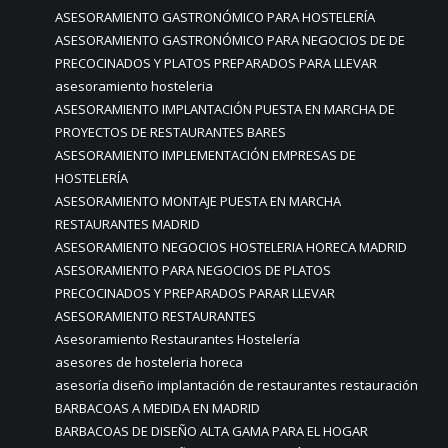
ASESORAMIENTO GASTRONÓMICO PARA HOSTELERÍA
ASESORAMIENTO GASTRONÓMICO PARA NEGOCIOS DE DE
PRECOCINADOS Y PLATOS PREPARADOS PARA LLEVAR
asesoramiento hosteleria
ASESORAMIENTO IMPLANTACIÓN PUESTA EN MARCHA DE
PROYECTOS DE RESTAURANTES BARES
ASESORAMIENTO IMPLEMENTACIÓN EMPRESAS DE
HOSTELERÍA
ASESORAMIENTO MONTAJE PUESTA EN MARCHA
RESTAURANTES MADRID
ASESORAMIENTO NEGOCIOS HOSTELERIA HORECA MADRID
ASESORAMIENTO PARA NEGOCIOS DE PLATOS
PRECOCINADOS Y PREPARADOS PARAR LLEVAR
ASESORAMIENTO RESTAURANTES
Asesoramiento Restaurantes Hostelería
asesores de hosteleria horeca
asesoría diseño implantación de restaurantes restauración
BARBACOAS A MEDIDA EN MADRID
BARBACOAS DE DISEÑO ALTA GAMA PARA EL HOGAR