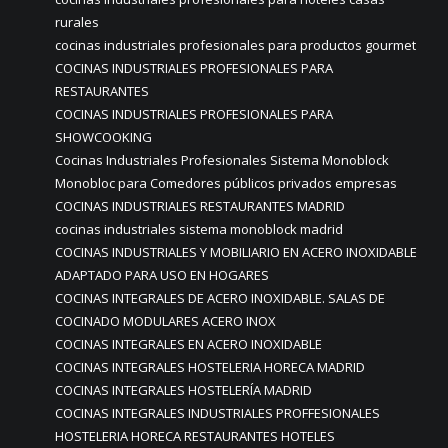
rurales
cocinas industriales profesionales para productos gourmet
COCINAS INDUSTRIALES PROFESIONALES PARA
RESTAURANTES
COCINAS INDUSTRIALES PROFESIONALES PARA
SHOWCOOKING
Cocinas Industriales Profesionales Sistema Monoblock
Monobloc para Comedores públicos privados empresas
COCINAS INDUSTRIALES RESTAURANTES MADRID
cocinas industriales sistema monoblock madrid
COCINAS INDUSTRIALES Y MOBILIARIO EN ACERO INOXIDABLE
ADAPTADO PARA USO EN HOGARES
COCINAS INTEGRALES DE ACERO INOXIDABLE. SALAS DE
COCINADO MODULARES ACERO INOX
COCINAS INTEGRALES EN ACERO INOXIDABLE
COCINAS INTEGRALES HOSTELERIA HORECA MADRID
COCINAS INTEGRALES HOSTELERÍA MADRID
COCINAS INTEGRALES INDUSTRIALES PROFFESIONALES
HOSTELERIA HORECA RESTAURANTES HOTELES