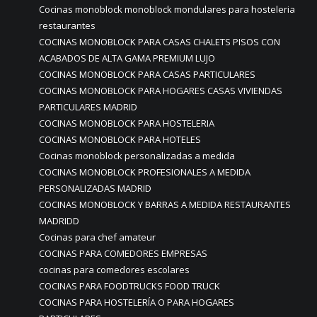
Cocinas monoblock monoblock mondulares para hosteleria
restaurantes
COCINAS MONOBLOCK PARA CASAS CHALETS PISOS CON
ACABADOS DE ALTA GAMA PREMIUM LUJO
COCINAS MONOBLOCK PARA CASAS PARTICULARES
COCINAS MONOBLOCK PARA HOGARES CASAS VIVIENDAS
PARTICULARES MADRID
COCINAS MONOBLOCK PARA HOSTELERIA
COCINAS MONOBLOCK PARA HOTELES
Cocinas monoblock personalizadas a medida
COCINAS MONOBLOCK PROFESIONALES A MEDIDA
PERSONALIZADAS MADRID
COCINAS MONOBLOCK Y BARRAS A MEDIDA RESTAURANTES
MADRIDD
Cocinas para chef amateur
COCINAS PARA COMEDORES EMPRESAS
cocinas para comedores escolares
COCINAS PARA FOODTRUCKS FOOD TRUCK
COCINAS PARA HOSTELERÍA O PARA HOGARES