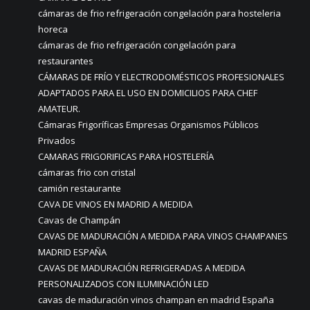
cámaras de frio refrigeración congelación para hosteleria
horeca
cámaras de frio refrigeración congelación para
restaurantes
CÁMARAS DE FRÍO Y ELECTRODOMÉSTICOS PROFESIONALES
ADAPTADOS PARA EL USO EN DOMICILIOS PARA CHEF
AMATEUR.
Cámaras Frigoríficas Empresas Organismos Públicos
Privados
CAMARAS FRIGORIFICAS PARA HOSTELERÍA
cámaras frio con cristal
camión restaurante
CAVA DE VINOS EN MADRID A MEDIDA
Cavas de Champán
CAVAS DE MADURACIÓN A MEDIDA PARA VINOS CHAMPANES
MADRID ESPAÑA
CAVAS DE MADURACIÓN REFRIGERADAS A MEDIDA
PERSONALIZADOS CON ILUMINACIÓN LED
cavas de maduración vinos champan en madrid España