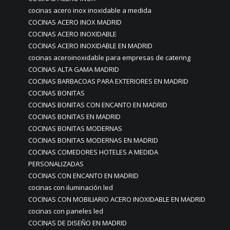
cocinas acero inox inoxidable a medida
COCINAS ACERO INOX MADRID
COCINAS ACERO INOXIDABLE
COCINAS ACERO INOXIDABLE EN MADRID
cocinas aceroinoxidable para empresas de catering
COCINAS ALTA GAMA MADRID
COCINAS BARBACOAS PARA EXTERIORES EN MADRID
COCINAS BONITAS
COCINAS BONITAS CON ENCANTO EN MADRID
COCINAS BONITAS EN MADRID
COCINAS BONITAS MODERNAS
COCINAS BONITAS MODERNAS EN MADRID
COCINAS COMEDORES HOTELES A MEDIDA
PERSONALIZADAS
COCINAS CON ENCANTO EN MADRID
cocinas con iluminación led
COCINAS CON MOBILIARIO ACERO INOXIDABLE EN MADRID
cocinas con paneles led
COCINAS DE DISEÑO EN MADRID