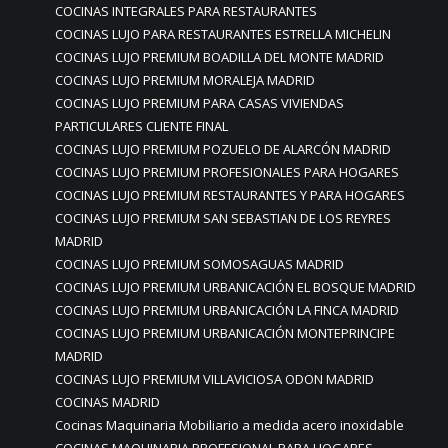
COCINAS INTEGRALES PARA RESTAURANTES
COCINAS LUJO PARA RESTAURANTES ESTRELLA MICHELIN
COCINAS LUJO PREMIUM BOADILLA DEL MONTE MADRID
COCINAS LUJO PREMIUM MORALEJA MADRID
COCINAS LUJO PREMIUM PARA CASAS VIVIENDAS
PARTICULARES CLIENTE FINAL
COCINAS LUJO PREMIUM POZUELO DE ALARCÓN MADRID
COCINAS LUJO PREMIUM PROFESIONALES PARA HOGARES
COCINAS LUJO PREMIUM RESTAURANTES Y PARA HOGARES
COCINAS LUJO PREMIUM SAN SEBASTIAN DE LOS REYRES
MADRID
COCINAS LUJO PREMIUM SOMOSAGUAS MADRID
COCINAS LUJO PREMIUM URBANICACIÓN EL BOSQUE MADRID
COCINAS LUJO PREMIUM URBANICACIÓN LA FINCA MADRID
COCINAS LUJO PREMIUM URBANICACIÓN MONTEPRINCIPE
MADRID
COCINAS LUJO PREMIUM VILLAVICIOSA ODON MADRID
COCINAS MADRID
Cocinas Maquinaria Mobiliario a medida acero inoxidable