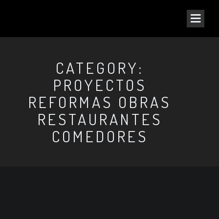
CATEGORY:
PROYECTOS
REFORMAS OBRAS
RESTAURANTES
COMEDORES