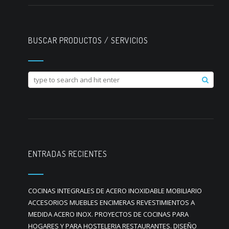
BUSCAR PRODUCTOS / SERVICIOS
ENTRADAS RECIENTES
COCINAS INTEGRALES DE ACERO INOXIDABLE MOBILIARIO
ACCESORIOS MUEBLES ENCIMERAS REVESTIMIENTOS A
MEDIDA ACERO INOX. PROYECTOS DE COCINAS PARA
HOGARES Y PARA HOSTELERIA RESTAURANTES. DISEÑO