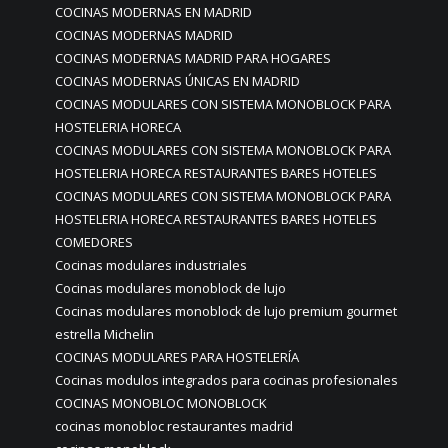
COCINAS MODERNAS EN MADRID
COCINAS MODERNAS MADRID
COCINAS MODERNAS MADRID PARA HOGARES
COCINAS MODERNAS ÚNICAS EN MADRID
COCINAS MODULARES CON SISTEMA MONOBLOCK PARA
HOSTELERIA HORECA
COCINAS MODULARES CON SISTEMA MONOBLOCK PARA
HOSTELERIA HORECA RESTAURANTES BARES HOTELES
COCINAS MODULARES CON SISTEMA MONOBLOCK PARA
HOSTELERIA HORECA RESTAURANTES BARES HOTELES
COMEDORES
Cocinas modulares industriales
Cocinas modulares monoblock de lujo
Cocinas modulares monoblock de lujo premium gourmet
estrella Michelin
COCINAS MODULARES PARA HOSTELERÍA
Cocinas modulos integrados para cocinas profesionales
COCINAS MONOBLOC MONOBLOCK
cocinas monobloc restaurantes madrid