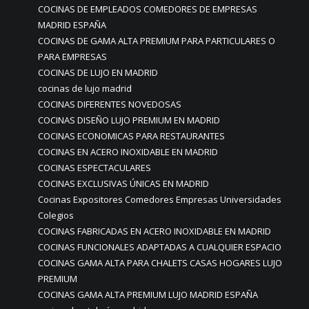
COCINAS DE EMPLEADOS COMEDORES DE EMPRESAS
MADRID ESPAÑA
COCINAS DE GAMA ALTA PREMIUM PARA PARTICULARES O
PARA EMPRESAS
COCINAS DE LUJO EN MADRID
cocinas de lujo madrid
COCINAS DIFERENTES NOVEDOSAS
COCINAS DISEÑO LUJO PREMIUM EN MADRID
COCINAS ECONOMICAS PARA RESTAURANTES
COCINAS EN ACERO INOXIDABLE EN MADRID
COCINAS ESPECTACULARES
COCINAS EXCLUSIVAS ÚNICAS EN MADRID
Cocinas Expositores Comedores Empresas Universidades
Colegios
COCINAS FABRICADAS EN ACERO INOXIDABLE EN MADRID
COCINAS FUNCIONALES ADAPTADAS A CUALQUIER ESPACIO
COCINAS GAMA ALTA PARA CHALETS CASAS HOGARES LUJO
PREMIUM
COCINAS GAMA ALTA PREMIUM LUJO MADRID ESPAÑA