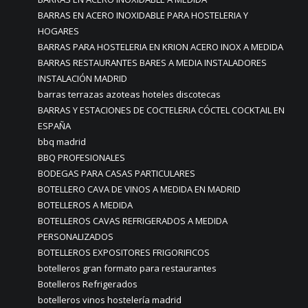
BARRAS EN ACERO INOXIDABLE PARA HOSTELERIA Y
HOGARES
BARRAS PARA HOSTELERIA EN KRION ACERO INOX A MEDIDA
BARRAS RESTAURANTES BARES A MEDIA INSTALADORES
INSTALACIÓN MADRID
barras terrazas azoteas hoteles discotecas
BARRAS Y ESTACIONES DE COCTELERIA CÓCTEL COCKTAIL EN
ESPAÑA
bbq madrid
BBQ PROFESIONALES
BODEGAS PARA CASAS PARTICULARES
BOTELLERO CAVA DE VINOS A MEDIDA EN MADRID
BOTELLEROS A MEDIDA
BOTELLEROS CAVAS REFRIGERADOS A MEDIDA
PERSONALIZADOS
BOTELLEROS EXPOSITORES FRIGORIFICOS
botelleros gran formato para restaurantes
Botelleros Refrigerados
botelleros vinos hostelería madrid