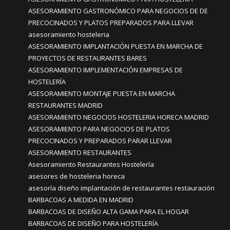
ASESORAMIENTO GASTRONÓMICO PARA NEGOCIOS DE DE
PRECOCINADOS Y PLATOS PREPARADOS PARA LLEVAR
asesoramiento hosteleria
ASESORAMIENTO IMPLANTACIÓN PUESTA EN MARCHA DE
PROYECTOS DE RESTAURANTES BARES
ASESORAMIENTO IMPLEMENTACIÓN EMPRESAS DE
HOSTELERÍA
ASESORAMIENTO MONTAJE PUESTA EN MARCHA
RESTAURANTES MADRID
ASESORAMIENTO NEGOCIOS HOSTELERIA HORECA MADRID
ASESORAMIENTO PARA NEGOCIOS DE PLATOS
PRECOCINADOS Y PREPARADOS PARAR LLEVAR
ASESORAMIENTO RESTAURANTES
Asesoramiento Restaurantes Hostelería
asesores de hosteleria horeca
asesoría diseño implantación de restaurantes restauración
BARBACOAS A MEDIDA EN MADRID
BARBACOAS DE DISEÑO ALTA GAMA PARA EL HOGAR
BARBACOAS DE DISEÑO PARA HOSTELERÍA