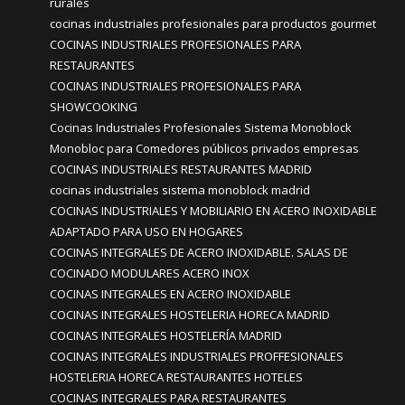
rurales
cocinas industriales profesionales para productos gourmet
COCINAS INDUSTRIALES PROFESIONALES PARA
RESTAURANTES
COCINAS INDUSTRIALES PROFESIONALES PARA
SHOWCOOKING
Cocinas Industriales Profesionales Sistema Monoblock
Monobloc para Comedores públicos privados empresas
COCINAS INDUSTRIALES RESTAURANTES MADRID
cocinas industriales sistema monoblock madrid
COCINAS INDUSTRIALES Y MOBILIARIO EN ACERO INOXIDABLE
ADAPTADO PARA USO EN HOGARES
COCINAS INTEGRALES DE ACERO INOXIDABLE. SALAS DE
COCINADO MODULARES ACERO INOX
COCINAS INTEGRALES EN ACERO INOXIDABLE
COCINAS INTEGRALES HOSTELERIA HORECA MADRID
COCINAS INTEGRALES HOSTELERÍA MADRID
COCINAS INTEGRALES INDUSTRIALES PROFFESIONALES
HOSTELERIA HORECA RESTAURANTES HOTELES
COCINAS INTEGRALES PARA RESTAURANTES