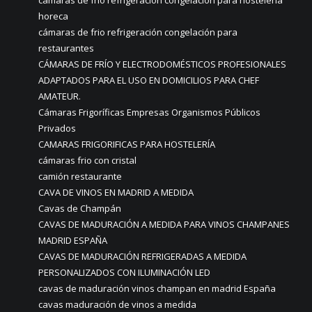
horeca
cámaras de frio refrigeración congelación para
restaurantes
CÁMARAS DE FRÍO Y ELECTRODOMÉSTICOS PROFESIONALES
ADAPTADOS PARA EL USO EN DOMICILIOS PARA CHEF
AMATEUR.
Cámaras Frigoríficas Empresas Organismos Públicos
Privados
CAMARAS FRIGORIFICAS PARA HOSTELERÍA
cámaras frio con cristal
camión restaurante
CAVA DE VINOS EN MADRID A MEDIDA
Cavas de Champán
CAVAS DE MADURACIÓN A MEDIDA PARA VINOS CHAMPANES
MADRID ESPAÑA
CAVAS DE MADURACIÓN REFRIGERADAS A MEDIDA
PERSONALIZADOS CON ILUMINACIÓN LED
cavas de maduración vinos champan en madrid España
cavas maduración de vinos a medida