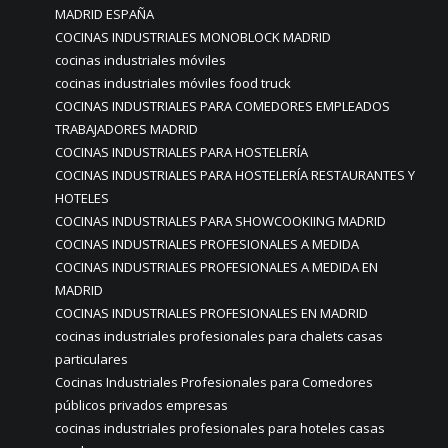
MADRID ESPAÑA
COCINAS INDUSTRIALES MONOBLOCK MADRID
cocinas industriales móviles
cocinas industriales móviles food truck
COCINAS INDUSTRIALES PARA COMEDORES EMPLEADOS
TRABAJADORES MADRID
COCINAS INDUSTRIALES PARA HOSTELERÍA
COCINAS INDUSTRIALES PARA HOSTELERÍA RESTAURANTES Y
HOTELES
COCINAS INDUSTRIALES PARA SHOWCOOKIING MADRID
COCINAS INDUSTRIALES PROFESIONALES A MEDIDA
COCINAS INDUSTRIALES PROFESIONALES A MEDIDA EN
MADRID
COCINAS INDUSTRIALES PROFESIONALES EN MADRID
cocinas industriales profesionales para chalets casas
particulares
Cocinas Industriales Profesionales para Comedores
públicos privados empresas
cocinas industriales profesionales para hoteles casas