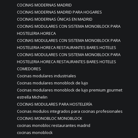
COCINAS MODERNAS MADRID
COCINAS MODERNAS MADRID PARA HOGARES
COCINAS MODERNAS ÚNICAS EN MADRID
COCINAS MODULARES CON SISTEMA MONOBLOCK PARA
HOSTELERIA HORECA
COCINAS MODULARES CON SISTEMA MONOBLOCK PARA
HOSTELERIA HORECA RESTAURANTES BARES HOTELES
COCINAS MODULARES CON SISTEMA MONOBLOCK PARA
HOSTELERIA HORECA RESTAURANTES BARES HOTELES
COMEDORES
Cocinas modulares industriales
Cocinas modulares monoblock de lujo
Cocinas modulares monoblock de lujo premium gourmet
estrella Michelin
COCINAS MODULARES PARA HOSTELERÍA
Cocinas modulos integrados para cocinas profesionales
COCINAS MONOBLOC MONOBLOCK
cocinas monobloc restaurantes madrid
cocinas monoblock