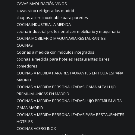
CAVAS MADURACIÓN VINOS
cavas vino refrigeradas madrid
chapas acero inoxidable para paredes
COCINA INDUSTRIAL A MEDIDA
cocina industrial profesional con mobiliario y maquinaria
COCINA MOBILIARIO MAQUINARIA RESTAURANTES
COCINAS
Cocinas a medida con módulos integrados
cocinas a medida para hoteles restaurantes bares
comedores
COCINAS A MEDIDA PARA RESTAURANTES EN TODA ESPAÑA
MADRID
COCINAS A MEDIDA PERSONALIZADAS GAMA ALTA LUJO
PREMIUM UNICAS EN MADRID
COCINAS A MEDIDA PERSONALIZADAS LUJO PREMIUM ALTA
GAMA MADRID
COCINAS A MEDIDA PERSONALIZADAS PARA RESTAURANTES
HOTELES
COCINAS ACERO INOX