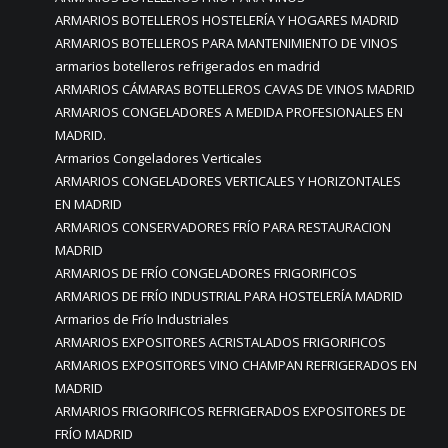
ARMARIOS BOTELLEROS HOSTELERÍA Y HOGARES MADRID
ARMARIOS BOTELLEROS PARA MANTENIMIENTO DE VINOS
armarios botelleros refrigerados en madrid
ARMARIOS CÁMARAS BOTELLEROS CAVAS DE VINOS MADRID
ARMARIOS CONGELADORES A MEDIDA PROFESIONALES EN
MADRID.
Armarios Congeladores Verticales
ARMARIOS CONGELADORES VERTICALES Y HORIZONTALES
EN MADRID
ARMARIOS CONSERVADORES FRÍO PARA RESTAURACION
MADRID
ARMARIOS DE FRÍO CONGELADORES FRIGORIFICOS
ARMARIOS DE FRÍO INDUSTRIAL PARA HOSTELERÍA MADRID
Armarios de Frío Industriales
ARMARIOS EXPOSITORES ACRISTALADOS FRIGORIFICOS
ARMARIOS EXPOSITORES VINO CHAMPAN REFRIGERADOS EN
MADRID
ARMARIOS FRIGORIFICOS REFRIGERADOS EXPOSITORES DE
FRÍO MADRID