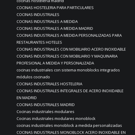
cocinas hostelería madrid
COCINAS HOSTELERIA PARA PARTICULARES
COCINAS INDUSTRIALES
COCINAS INDUSTRIALES A MEDIDA
COCINAS INDUSTRIALES A MEDIDA MADRID
COCINAS INDUSTRIALES A MEDIDA PERSONALIZADAS PARA
RESTAURANTES HOTELES
COCINAS INDUSTRIALES CON MOBILIARIO ACERO INOXIDABLE
COCINAS INDUSTRIALES CON MOBILIARIO Y MAQUINARIA
PROFESIONAL A MEDIDA Y PERSONALIZADA
cocinas industriales con sistema monoblocks integrados
módulos cocinado
COCINAS INDUSTRIALES HOSTELERIA
COCINAS INDUSTRIALES INTEGRALES DE ACERO INOXIDABLE
EN MADRID
COCINAS INDUSTRIALES MADRID
Cocinas industriales modulares
Cocinas industriales modulares monoblock
cocinas industriales monoblock a medida personalizadas
COCINAS INDUSTRIALES MONOBLOCK ACERO INOXIDABLE EN