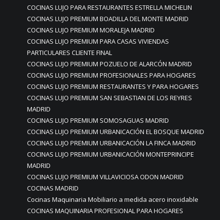
COCINAS LUJO PARA RESTAURANTES ESTRELLA MICHELIN
COCINAS LUJO PREMIUM BOADILLA DEL MONTE MADRID
COCINAS LUJO PREMIUM MORALEJA MADRID
COCINAS LUJO PREMIUM PARA CASAS VIVIENDAS
PARTICULARES CLIENTE FINAL
COCINAS LUJO PREMIUM POZUELO DE ALARCÓN MADRID
COCINAS LUJO PREMIUM PROFESIONALES PARA HOGARES
COCINAS LUJO PREMIUM RESTAURANTES Y PARA HOGARES
COCINAS LUJO PREMIUM SAN SEBASTIAN DE LOS REYRES
MADRID
COCINAS LUJO PREMIUM SOMOSAGUAS MADRID
COCINAS LUJO PREMIUM URBANICACIÓN EL BOSQUE MADRID
COCINAS LUJO PREMIUM URBANICACIÓN LA FINCA MADRID
COCINAS LUJO PREMIUM URBANICACIÓN MONTEPRINCIPE
MADRID
COCINAS LUJO PREMIUM VILLAVICIOSA ODON MADRID
COCINAS MADRID
Cocinas Maquinaria Mobiliario a medida acero inoxidable
COCINAS MAQUINARIA PROFESIONAL PARA HOGARES