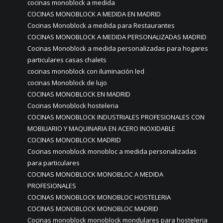
cocinas monoblock a medida
COCINAS MONOBLOCK A MEDIDA EN MADRID
Cocinas Monoblock a medida para Restaurantes
COCINAS MONOBLOCK A MEDIDA PERSONALIZADAS MADRID
Cocinas Monoblock a medida personalizadas para hogares
particulares casas chalets
cocinas monoblock con iluminación led
cocinas Monoblock de lujo
COCINAS MONOBLOCK EN MADRID
Cocinas Monoblock hosteleria
COCINAS MONOBLOCK INDUSTRIALES PROFESIONALES CON
MOBILIARIO Y MAQUINARIA EN ACERO INOXIDABLE
COCINAS MONOBLOCK MADRID
Cocinas monoblock monobloc a medida personalizadas
para particulares
COCINAS MONOBLOCK MONOBLOC A MEDIDA
PROFESIONALES
COCINAS MONOBLOCK MONOBLOC HOSTELERIA
COCINAS MONOBLOCK MONOBLOC MADRID
Cocinas monoblock monoblock mondulares para hosteleria