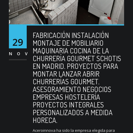
FABRICACIÓN INSTALACIÓN
29
MONTAJE DE MOBILIARIO
MAQUINARIA COCINA DE LA
NOV
CHURRERÍA GOURMET SCHOTIS
EN MADRID. PROYECTOS PARA
MONTAR LANZAR ABRIR
CHURRERÍAS GOURMET.
ASESORAMIENTO NEGOCIOS
EMPRESAS HOSTELERÍA
PROYECTOS INTEGRALES
PERSONALIZADOS A MEDIDA
HORECA.
Aceroinnova ha sido la empresa elegida para