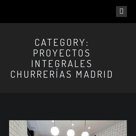
CATEGORY:
PROYECTOS
INTEGRALES
CHURRERÍAS MADRID