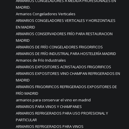
ARMARIOS CONGELADORES A MEDIDA PROFESIONALES EN
MADRID.
Armarios Congeladores Verticales
ARMARIOS CONGELADORES VERTICALES Y HORIZONTALES
EN MADRID
ARMARIOS CONSERVADORES FRÍO PARA RESTAURACION
MADRID
ARMARIOS DE FRÍO CONGELADORES FRIGORIFICOS
ARMARIOS DE FRÍO INDUSTRIAL PARA HOSTELERÍA MADRID
Armarios de Frío Industriales
ARMARIOS EXPOSITORES ACRISTALADOS FRIGORIFICOS
ARMARIOS EXPOSITORES VINO CHAMPAN REFRIGERADOS EN
MADRID
ARMARIOS FRIGORIFICOS REFRIGERADOS EXPOSITORES DE
FRÍO MADRID
armarios para conservar el vino en madrid
ARMARIOS PARA VINOS Y CHAMPANES
ARMARIOS REFRIGERADOS PARA USO PROFESIONAL Y
PARTICULAR
ARMARIOS REFRIGERADOS PARA VINOS