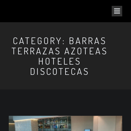
CATEGORY: BARRAS
TERRAZAS AZOTEAS
HOTELES
DISCOTECAS