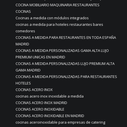
COCINA MOBILIARIO MAQUINARIA RESTAURANTES
COCINAS
Cocinas a medida con módulos integrados
cocinas a medida para hoteles restaurantes bares
comedores
COCINAS A MEDIDA PARA RESTAURANTES EN TODA ESPAÑA
MADRID
COCINAS A MEDIDA PERSONALIZADAS GAMA ALTA LUJO
PREMIUM UNICAS EN MADRID
COCINAS A MEDIDA PERSONALIZADAS LUJO PREMIUM ALTA
GAMA MADRID
COCINAS A MEDIDA PERSONALIZADAS PARA RESTAURANTES
HOTELES
COCINAS ACERO INOX
cocinas acero inox inoxidable a medida
COCINAS ACERO INOX MADRID
COCINAS ACERO INOXIDABLE
COCINAS ACERO INOXIDABLE EN MADRID
cocinas aceroinoxidable para empresas de catering