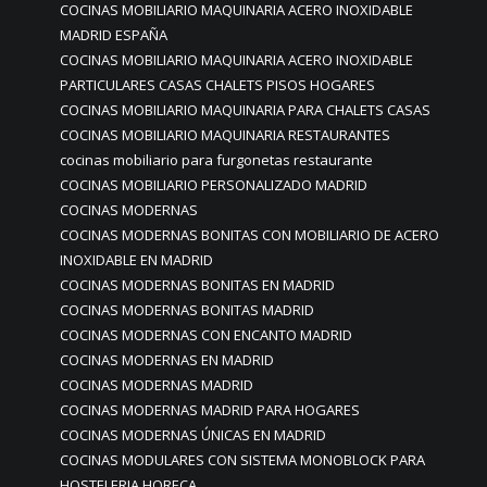
COCINAS MOBILIARIO MAQUINARIA ACERO INOXIDABLE
MADRID ESPAÑA
COCINAS MOBILIARIO MAQUINARIA ACERO INOXIDABLE
PARTICULARES CASAS CHALETS PISOS HOGARES
COCINAS MOBILIARIO MAQUINARIA PARA CHALETS CASAS
COCINAS MOBILIARIO MAQUINARIA RESTAURANTES
cocinas mobiliario para furgonetas restaurante
COCINAS MOBILIARIO PERSONALIZADO MADRID
COCINAS MODERNAS
COCINAS MODERNAS BONITAS CON MOBILIARIO DE ACERO
INOXIDABLE EN MADRID
COCINAS MODERNAS BONITAS EN MADRID
COCINAS MODERNAS BONITAS MADRID
COCINAS MODERNAS CON ENCANTO MADRID
COCINAS MODERNAS EN MADRID
COCINAS MODERNAS MADRID
COCINAS MODERNAS MADRID PARA HOGARES
COCINAS MODERNAS ÚNICAS EN MADRID
COCINAS MODULARES CON SISTEMA MONOBLOCK PARA
HOSTELERIA HORECA