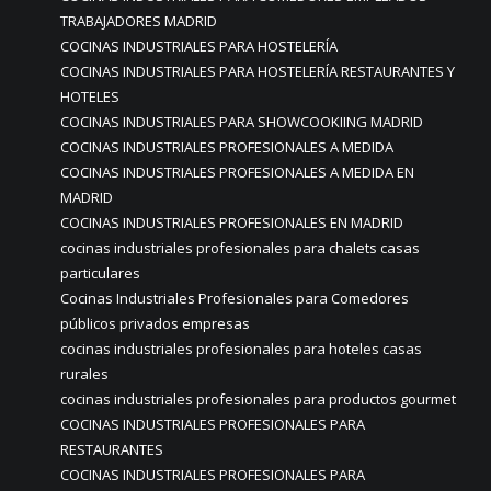
TRABAJADORES MADRID
COCINAS INDUSTRIALES PARA HOSTELERÍA
COCINAS INDUSTRIALES PARA HOSTELERÍA RESTAURANTES Y
HOTELES
COCINAS INDUSTRIALES PARA SHOWCOOKIING MADRID
COCINAS INDUSTRIALES PROFESIONALES A MEDIDA
COCINAS INDUSTRIALES PROFESIONALES A MEDIDA EN
MADRID
COCINAS INDUSTRIALES PROFESIONALES EN MADRID
cocinas industriales profesionales para chalets casas
particulares
Cocinas Industriales Profesionales para Comedores
públicos privados empresas
cocinas industriales profesionales para hoteles casas
rurales
cocinas industriales profesionales para productos gourmet
COCINAS INDUSTRIALES PROFESIONALES PARA
RESTAURANTES
COCINAS INDUSTRIALES PROFESIONALES PARA