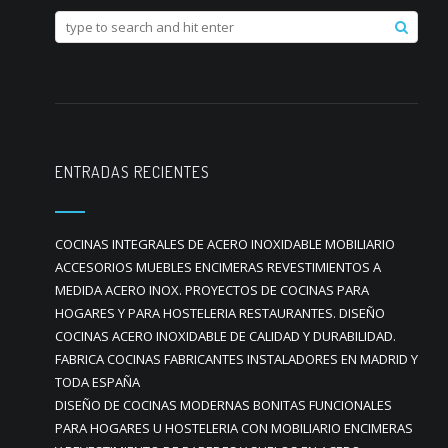
ENTRADAS RECIENTES
COCINAS INTEGRALES DE ACERO INOXIDABLE MOBILIARIO
ACCESORIOS MUEBLES ENCIMERAS REVESTIMIENTOS A
MEDIDA ACERO INOX. PROYECTOS DE COCINAS PARA
HOGARES Y PARA HOSTELERIA RESTAURANTES. DISEÑO
COCINAS ACERO INOXIDABLE DE CALIDAD Y DURABILIDAD.
FABRICA COCINAS FABRICANTES INSTALADORES EN MADRID Y
TODA ESPAÑA
DISEÑO DE COCINAS MODERNAS BONITAS FUNCIONALES
PARA HOGARES U HOSTELERIA CON MOBILIARIO ENCIMERAS