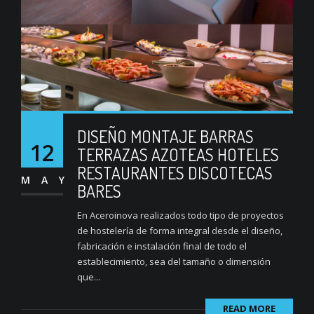
DISEÑO MONTAJE BARRAS
12
TERRAZAS AZOTEAS HOTELES
RESTAURANTES DISCOTECAS
MAY
BARES
En Aceroinova realizados todo tipo de proyectos
de hostelería de forma integral desde el diseño,
fabricación e instalación final de todo el
establecimiento, sea del tamaño o dimensión
que...
READ MORE