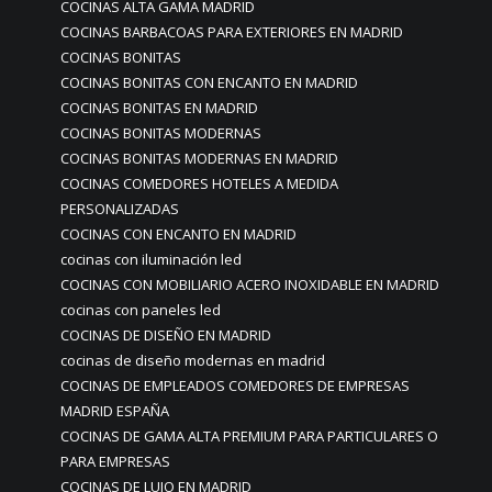
COCINAS ALTA GAMA MADRID
COCINAS BARBACOAS PARA EXTERIORES EN MADRID
COCINAS BONITAS
COCINAS BONITAS CON ENCANTO EN MADRID
COCINAS BONITAS EN MADRID
COCINAS BONITAS MODERNAS
COCINAS BONITAS MODERNAS EN MADRID
COCINAS COMEDORES HOTELES A MEDIDA
PERSONALIZADAS
COCINAS CON ENCANTO EN MADRID
cocinas con iluminación led
COCINAS CON MOBILIARIO ACERO INOXIDABLE EN MADRID
cocinas con paneles led
COCINAS DE DISEÑO EN MADRID
cocinas de diseño modernas en madrid
COCINAS DE EMPLEADOS COMEDORES DE EMPRESAS
MADRID ESPAÑA
COCINAS DE GAMA ALTA PREMIUM PARA PARTICULARES O
PARA EMPRESAS
COCINAS DE LUJO EN MADRID