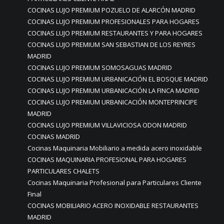
COCINAS LUJO PREMIUM POZUELO DE ALARCÓN MADRID
COCINAS LUJO PREMIUM PROFESIONALES PARA HOGARES
COCINAS LUJO PREMIUM RESTAURANTES Y PARA HOGARES
COCINAS LUJO PREMIUM SAN SEBASTIAN DE LOS REYRES
MADRID
COCINAS LUJO PREMIUM SOMOSAGUAS MADRID
COCINAS LUJO PREMIUM URBANICACIÓN EL BOSQUE MADRID
COCINAS LUJO PREMIUM URBANICACIÓN LA FINCA MADRID
COCINAS LUJO PREMIUM URBANICACIÓN MONTEPRINCIPE
MADRID
COCINAS LUJO PREMIUM VILLAVICIOSA ODON MADRID
COCINAS MADRID
Cocinas Maquinaria Mobiliario a medida acero inoxidable
COCINAS MAQUINARIA PROFESIONAL PARA HOGARES
PARTICULARES CHALETS
Cocinas Maquinaria Profesional para Particulares Cliente
Final
COCINAS MOBILIARIO ACERO INOXIDABLE RESTAURANTES
MADRID