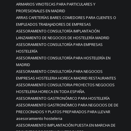
ARMARIOS VINOTECAS PARA PARTICULARES Y
PROFESIONALES EN MADRID
ARRAS CAFETERÍAS BARES COMEDORES PARA CLIENTES O
EMPLEADOS TRABAJADORES DE EMPRESAS
ASESORAMIENTO CONSULTORÍA IMPLANTACIÓN
LANZAMIENTO DE NEGOCIOS DE HOSTELERÍA MADRID
ASESORAMIENTO CONSULTORÍA PARA EMPRESAS
HOSTELERÍA
ASESORAMIENTO CONSULTORÍA PARA HOSTELERÍA EN
MADRID
ASESORAMIENTO CONSULTORÍA PARA NEGOCIOS
EMPRESAS HOSTELERIA HORECA MADRID RESTAURANTES
ASESORAMIENTO CONSULTORIA PROYECTOS NEGOCIOS
HOSTELERIA HORECA EN TODA ESPAÑA.
ASESORAMIENTO GASTRONÓMICO PARA HOSTELERÍA
ASESORAMIENTO GASTRONÓMICO PARA NEGOCIOS DE DE
PRECOCINADOS Y PLATOS PREPARADOS PARA LLEVAR
asesoramiento hosteleria
ASESORAMIENTO IMPLANTACIÓN PUESTA EN MARCHA DE