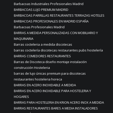
Barbacoas Industriales Profesionales Madrid
BARBACOAS LUJO PREMIUM MADRID
BARBACOAS PARRILLAS RESTAURANTES TERRAZAS HOTELES
BARBACOAS PROFESIONALES EN MADRID ESPAÑA
Barbacoas Profesionales Madrid
BARRAS A MEDIDA PERSONALIZADAS CON MOBILIARIO Y
MAQUINARIA
Barras cocteleria a medida discotecas
barras coctelería discotecas restaurantes pubs hostelería
BARRAS COMEDORES RESTAURANTES
Barras de Discoteca diseño montaje instalación
construcción Hosteleria
barras de lujo únicas premium para discotecas
restaurantes hosteleria horeca
BARRAS EN ACERO INOXIDABLE A MEDIDA
BARRAS EN ACERO INOXIDABLE PARA HOSTELERIA Y
HOGARES
BARRAS PARA HOSTELERIA EN KRION ACERO INOX A MEDIDA
BARRAS RESTAURANTES BARES A MEDIA INSTALADORES