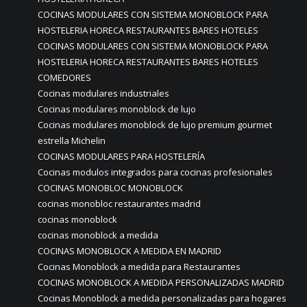
COCINAS MODULARES CON SISTEMA MONOBLOCK PARA
HOSTELERIA HORECA RESTAURANTES BARES HOTELES
COCINAS MODULARES CON SISTEMA MONOBLOCK PARA
HOSTELERIA HORECA RESTAURANTES BARES HOTELES
COMEDORES
Cocinas modulares industriales
Cocinas modulares monoblock de lujo
Cocinas modulares monoblock de lujo premium gourmet
estrella Michelin
COCINAS MODULARES PARA HOSTELERÍA
Cocinas modulos integrados para cocinas profesionales
COCINAS MONOBLOC MONOBLOCK
cocinas monobloc restaurantes madrid
cocinas monoblock
cocinas monoblock a medida
COCINAS MONOBLOCK A MEDIDA EN MADRID
Cocinas Monoblock a medida para Restaurantes
COCINAS MONOBLOCK A MEDIDA PERSONALIZADAS MADRID
Cocinas Monoblock a medida personalizadas para hogares