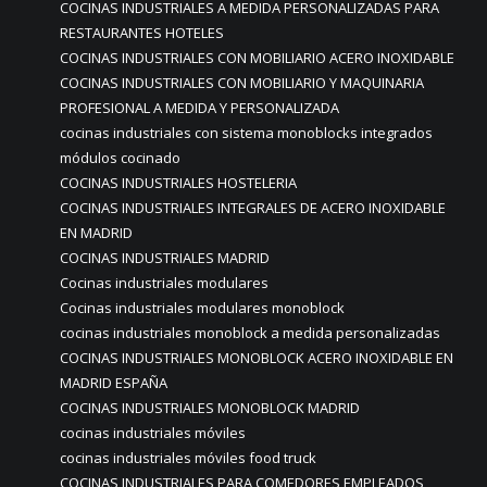
COCINAS INDUSTRIALES A MEDIDA PERSONALIZADAS PARA
RESTAURANTES HOTELES
COCINAS INDUSTRIALES CON MOBILIARIO ACERO INOXIDABLE
COCINAS INDUSTRIALES CON MOBILIARIO Y MAQUINARIA
PROFESIONAL A MEDIDA Y PERSONALIZADA
cocinas industriales con sistema monoblocks integrados
módulos cocinado
COCINAS INDUSTRIALES HOSTELERIA
COCINAS INDUSTRIALES INTEGRALES DE ACERO INOXIDABLE
EN MADRID
COCINAS INDUSTRIALES MADRID
Cocinas industriales modulares
Cocinas industriales modulares monoblock
cocinas industriales monoblock a medida personalizadas
COCINAS INDUSTRIALES MONOBLOCK ACERO INOXIDABLE EN
MADRID ESPAÑA
COCINAS INDUSTRIALES MONOBLOCK MADRID
cocinas industriales móviles
cocinas industriales móviles food truck
COCINAS INDUSTRIALES PARA COMEDORES EMPLEADOS