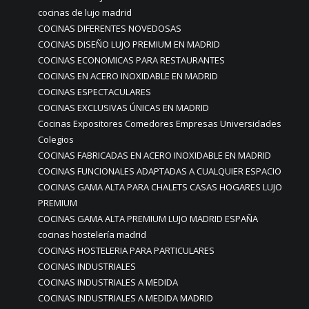
cocinas de lujo madrid
COCINAS DIFERENTES NOVEDOSAS
COCINAS DISEÑO LUJO PREMIUM EN MADRID
COCINAS ECONOMICAS PARA RESTAURANTES
COCINAS EN ACERO INOXIDABLE EN MADRID
COCINAS ESPECTACULARES
COCINAS EXCLUSIVAS ÚNICAS EN MADRID
Cocinas Expositores Comedores Empresas Universidades
Colegios
COCINAS FABRICADAS EN ACERO INOXIDABLE EN MADRID
COCINAS FUNCIONALES ADAPTADAS A CUALQUIER ESPACIO
COCINAS GAMA ALTA PARA CHALETS CASAS HOGARES LUJO
PREMIUM
COCINAS GAMA ALTA PREMIUM LUJO MADRID ESPAÑA
cocinas hostelería madrid
COCINAS HOSTELERIA PARA PARTICULARES
COCINAS INDUSTRIALES
COCINAS INDUSTRIALES A MEDIDA
COCINAS INDUSTRIALES A MEDIDA MADRID