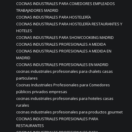
COCINAS INDUSTRIALES PARA COMEDORES EMPLEADOS
TRABAJADORES MADRID
COCINAS INDUSTRIALES PARA HOSTELERÍA
COCINAS INDUSTRIALES PARA HOSTELERÍA RESTAURANTES Y
HOTELES
COCINAS INDUSTRIALES PARA SHOWCOOKIING MADRID
COCINAS INDUSTRIALES PROFESIONALES A MEDIDA
COCINAS INDUSTRIALES PROFESIONALES A MEDIDA EN
MADRID
COCINAS INDUSTRIALES PROFESIONALES EN MADRID
cocinas industriales profesionales para chalets casas
particulares
Cocinas Industriales Profesionales para Comedores
públicos privados empresas
cocinas industriales profesionales para hoteles casas
rurales
cocinas industriales profesionales para productos gourmet
COCINAS INDUSTRIALES PROFESIONALES PARA
RESTAURANTES