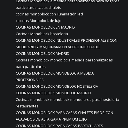
Cocinas Monoblock a medida personalizadas para hogares
particulares casas chalets
cocinas monoblock con iluminación led
cocinas Monoblock de lujo
COCINAS MONOBLOCK EN MADRID
Cocinas Monoblock hosteleria
COCINAS MONOBLOCK INDUSTRIALES PROFESIONALES CON
MOBILIARIO Y MAQUINARIA EN ACERO INOXIDABLE
COCINAS MONOBLOCK MADRID
Cocinas monoblock monobloc a medida personalizadas
para particulares
COCINAS MONOBLOCK MONOBLOC A MEDIDA
PROFESIONALES
COCINAS MONOBLOCK MONOBLOC HOSTELERIA
COCINAS MONOBLOCK MONOBLOC MADRID
Cocinas monoblock monoblock mondulares para hosteleria
restaurantes
COCINAS MONOBLOCK PARA CASAS CHALETS PISOS CON
ACABADOS DE ALTA GAMA PREMIUM LUJO
COCINAS MONOBLOCK PARA CASAS PARTICULARES