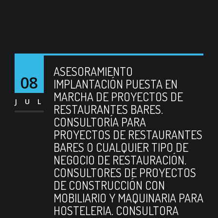
ASESORAMIENTO
08
IMPLANTACIÓN PUESTA EN
MARCHA DE PROYECTOS DE
JUL
RESTAURANTES BARES.
CONSULTORÍA PARA
PROYECTOS DE RESTAURANTES
BARES O CUALQUIER TIPO DE
NEGOCIO DE RESTAURACIÓN.
CONSULTORES DE PROYECTOS
DE CONSTRUCCIÓN CON
MOBILIARIO Y MAQUINARIA PARA
HOSTELERIA. CONSULTORA