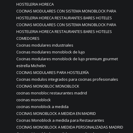
HOSTELERIA HORECA
COCINAS MODULARES CON SISTEMA MONOBLOCK PARA
HOSTELERIA HORECA RESTAURANTES BARES HOTELES
COCINAS MODULARES CON SISTEMA MONOBLOCK PARA
HOSTELERIA HORECA RESTAURANTES BARES HOTELES
COMEDORES
Cocinas modulares industriales
Cocinas modulares monoblock de lujo
Cocinas modulares monoblock de lujo premium gourmet
estrella Michelin
COCINAS MODULARES PARA HOSTELERÍA
Cocinas modulos integrados para cocinas profesionales
COCINAS MONOBLOC MONOBLOCK
cocinas monobloc restaurantes madrid
cocinas monoblock
cocinas monoblock a medida
COCINAS MONOBLOCK A MEDIDA EN MADRID
Cocinas Monoblock a medida para Restaurantes
COCINAS MONOBLOCK A MEDIDA PERSONALIZADAS MADRID