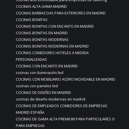
COCINAS ALTA GAMA MADRID
COCINAS BARBACOAS PARA EXTERIORES EN MADRID
COCINAS BONITAS
COCINAS BONITAS CON ENCANTO EN MADRID
COCINAS BONITAS EN MADRID
COCINAS BONITAS MODERNAS
COCINAS BONITAS MODERNAS EN MADRID
COCINAS COMEDORES HOTELES A MEDIDA
PERSONALIZADAS
COCINAS CON ENCANTO EN MADRID
cocinas con iluminación led
COCINAS CON MOBILIARIO ACERO INOXIDABLE EN MADRID
cocinas con paneles led
COCINAS DE DISEÑO EN MADRID
cocinas de diseño modernas en madrid
COCINAS DE EMPLEADOS COMEDORES DE EMPRESAS
MADRID ESPAÑA
COCINAS DE GAMA ALTA PREMIUM PARA PARTICULARES O
PARA EMPRESAS