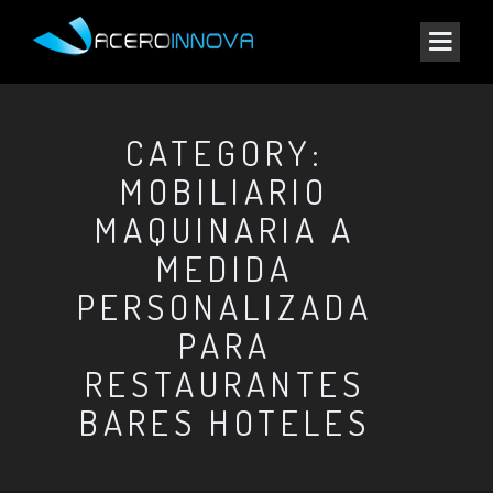
CATEGORY:
MOBILIARIO
MAQUINARIA A
MEDIDA
PERSONALIZADA
PARA
RESTAURANTES
BARES HOTELES