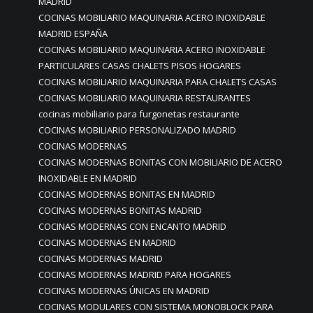
MADRID
COCINAS MOBILIARIO MAQUINARIA ACERO INOXIDABLE
MADRID ESPAÑA
COCINAS MOBILIARIO MAQUINARIA ACERO INOXIDABLE
PARTICULARES CASAS CHALETS PISOS HOGARES
COCINAS MOBILIARIO MAQUINARIA PARA CHALETS CASAS
COCINAS MOBILIARIO MAQUINARIA RESTAURANTES
cocinas mobiliario para furgonetas restaurante
COCINAS MOBILIARIO PERSONALIZADO MADRID
COCINAS MODERNAS
COCINAS MODERNAS BONITAS CON MOBILIARIO DE ACERO
INOXIDABLE EN MADRID
COCINAS MODERNAS BONITAS EN MADRID
COCINAS MODERNAS BONITAS MADRID
COCINAS MODERNAS CON ENCANTO MADRID
COCINAS MODERNAS EN MADRID
COCINAS MODERNAS MADRID
COCINAS MODERNAS MADRID PARA HOGARES
COCINAS MODERNAS ÚNICAS EN MADRID
COCINAS MODULARES CON SISTEMA MONOBLOCK PARA