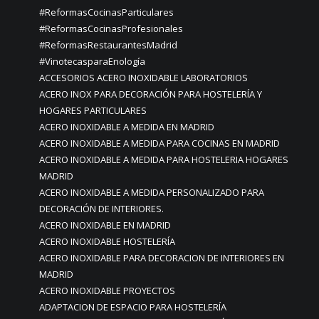
#ReformasCocinasParticulares
#ReformasCocinasProfesionales
#ReformasRestaurantesMadrid
#VinotecasparaEnología
ACCESORIOS ACERO INOXIDABLE LABORATORIOS
ACERO INOX PARA DECORACIÓN PARA HOSTELERÍA Y
HOGARES PARTICULARES
ACERO INOXIDABLE A MEDIDA EN MADRID
ACERO INOXIDABLE A MEDIDA PARA COCINAS EN MADRID
ACERO INOXIDABLE A MEDIDA PARA HOSTELERIA HOGARES
MADRID
ACERO INOXIDABLE A MEDIDA PERSONALIZADO PARA
DECORACIÓN DE INTERIORES.
ACERO INOXIDABLE EN MADRID
ACERO INOXIDABLE HOSTELERÍA
ACERO INOXIDABLE PARA DECORACION DE INTERIORES EN
MADRID
ACERO INOXIDABLE PROYECTOS
ADAPTACION DE ESPACIO PARA HOSTELERÍA