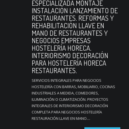
ESPECIALIZADA MONTAJE
INSTALACIÓN LANZAMIENTO DE
RESTAURANTES. REFORMAS Y
REHABILITACIÓN LLAVE EN
MANO DE RESTAURANTES Y
NEGOCIOS EMPRESAS
HOSTELERÍA HORECA.
INTERIORISMO DECORACIÓN
PARA HOSTELERÍA HORECA
RESTAURANTES.
SERVICIOS INTEGRALES PARA NEGOCIOS
HOSTELERÍA CON BARRAS, MOBILIARIO, COCINAS
INDUSTRIALES A MEDIDA, COMEDORES,
ILUMINACIÓN O CLIMATIZACIÓN. PROYECTOS
INTEGRALES DE INTERIORISMO DECORACIÓN
COMPLETA PARA NEGOCIOS HOSTELERÍA
RESTAURACIÓN LLAVE EN MANO....