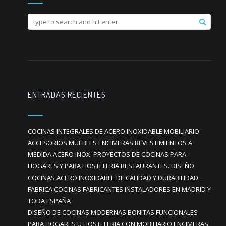
ENTRADAS RECIENTES
COCINAS INTEGRALES DE ACERO INOXIDABLE MOBILIARIO
ACCESORIOS MUEBLES ENCIMERAS REVESTIMIENTOS A
MEDIDA ACERO INOX. PROYECTOS DE COCINAS PARA
HOGARES Y PARA HOSTELERIA RESTAURANTES. DISEÑO
COCINAS ACERO INOXIDABLE DE CALIDAD Y DURABILIDAD.
FABRICA COCINAS FABRICANTES INSTALADORES EN MADRID Y
TODA ESPAÑA
DISEÑO DE COCINAS MODERNAS BONITAS FUNCIONALES
PARA HOGARES U HOSTELERIA CON MOBILIARIO ENCIMERAS