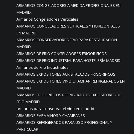
ARMARIOS CONGELADORES A MEDIDA PROFESIONALES EN
MADRID.
Armarios Congeladores Verticales
ARMARIOS CONGELADORES VERTICALES Y HORIZONTALES
EN MADRID
ARMARIOS CONSERVADORES FRÍO PARA RESTAURACION
MADRID
ARMARIOS DE FRÍO CONGELADORES FRIGORIFICOS
ARMARIOS DE FRÍO INDUSTRIAL PARA HOSTELERÍA MADRID
Armarios de Frío Industriales
ARMARIOS EXPOSITORES ACRISTALADOS FRIGORIFICOS
ARMARIOS EXPOSITORES VINO CHAMPAN REFRIGERADOS EN
MADRID
ARMARIOS FRIGORIFICOS REFRIGERADOS EXPOSITORES DE
FRÍO MADRID
armarios para conservar el vino en madrid
ARMARIOS PARA VINOS Y CHAMPANES
ARMARIOS REFRIGERADOS PARA USO PROFESIONAL Y
PARTICULAR