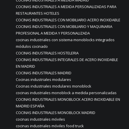
COCINAS INDUSTRIALES A MEDIDA MADRID
COCINAS INDUSTRIALES A MEDIDA PERSONALIZADAS PARA
RESTAURANTES HOTELES
COCINAS INDUSTRIALES CON MOBILIARIO ACERO INOXIDABLE
COCINAS INDUSTRIALES CON MOBILIARIO Y MAQUINARIA
PROFESIONAL A MEDIDA Y PERSONALIZADA
cocinas industriales con sistema monoblocks integrados
módulos cocinado
COCINAS INDUSTRIALES HOSTELERIA
COCINAS INDUSTRIALES INTEGRALES DE ACERO INOXIDABLE
EN MADRID
COCINAS INDUSTRIALES MADRID
Cocinas industriales modulares
Cocinas industriales modulares monoblock
cocinas industriales monoblock a medida personalizadas
COCINAS INDUSTRIALES MONOBLOCK ACERO INOXIDABLE EN
MADRID ESPAÑA
COCINAS INDUSTRIALES MONOBLOCK MADRID
cocinas industriales móviles
cocinas industriales móviles food truck