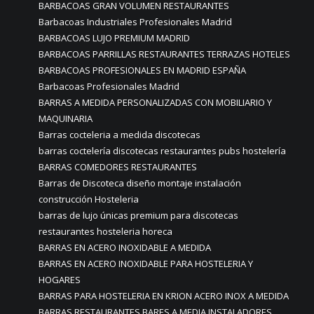
BARBACOAS GRAN VOLUMEN RESTAURANTES
Barbacoas Industriales Profesionales Madrid
BARBACOAS LUJO PREMIUM MADRID
BARBACOAS PARRILLAS RESTAURANTES TERRAZAS HOTELES
BARBACOAS PROFESIONALES EN MADRID ESPAÑA
Barbacoas Profesionales Madrid
BARRAS A MEDIDA PERSONALIZADAS CON MOBILIARIO Y
MAQUINARIA
Barras cocteleria a medida discotecas
barras coctelería discotecas restaurantes pubs hostelería
BARRAS COMEDORES RESTAURANTES
Barras de Discoteca diseño montaje instalación
construcción Hosteleria
barras de lujo únicas premium para discotecas
restaurantes hosteleria horeca
BARRAS EN ACERO INOXIDABLE A MEDIDA
BARRAS EN ACERO INOXIDABLE PARA HOSTELERIA Y
HOGARES
BARRAS PARA HOSTELERIA EN KRION ACERO INOX A MEDIDA
BARRAS RESTAURANTES BARES A MEDIA INSTALADORES