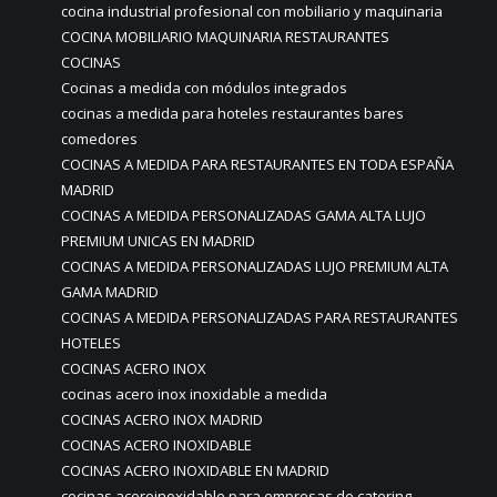
cocina industrial profesional con mobiliario y maquinaria
COCINA MOBILIARIO MAQUINARIA RESTAURANTES
COCINAS
Cocinas a medida con módulos integrados
cocinas a medida para hoteles restaurantes bares
comedores
COCINAS A MEDIDA PARA RESTAURANTES EN TODA ESPAÑA
MADRID
COCINAS A MEDIDA PERSONALIZADAS GAMA ALTA LUJO
PREMIUM UNICAS EN MADRID
COCINAS A MEDIDA PERSONALIZADAS LUJO PREMIUM ALTA
GAMA MADRID
COCINAS A MEDIDA PERSONALIZADAS PARA RESTAURANTES
HOTELES
COCINAS ACERO INOX
cocinas acero inox inoxidable a medida
COCINAS ACERO INOX MADRID
COCINAS ACERO INOXIDABLE
COCINAS ACERO INOXIDABLE EN MADRID
cocinas aceroinoxidable para empresas de catering