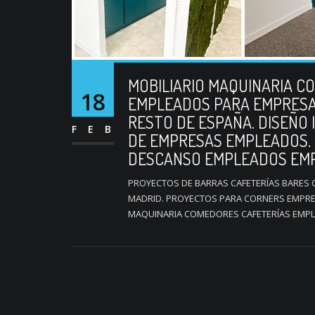
MOBILIARIO MAQUINARIA C
18
EMPLEADOS PARA EMPRESAS
RESTO DE ESPAÑA. DISEÑO
FEB
DE EMPRESAS EMPLEADOS.
DESCANSO EMPLEADOS EMP
PROYECTOS DE BARRAS CAFETERÍAS BARES
MADRID. PROYECTOS PARA CORNERS EMPRE
MAQUINARIA COMEDORES CAFETERÍAS EMPL