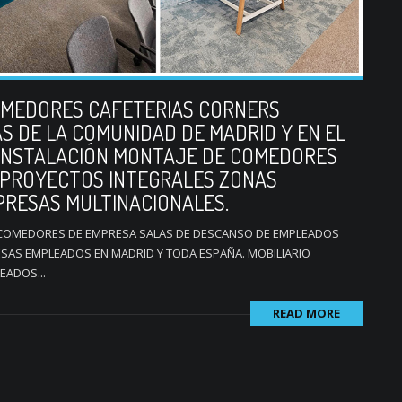
OMEDORES CAFETERIAS CORNERS
 DE LA COMUNIDAD DE MADRID Y EN EL
 INSTALACIÓN MONTAJE DE COMEDORES
 PROYECTOS INTEGRALES ZONAS
RESAS MULTINACIONALES.
 COMEDORES DE EMPRESA SALAS DE DESCANSO DE EMPLEADOS
SAS EMPLEADOS EN MADRID Y TODA ESPAÑA. MOBILIARIO
EADOS...
READ MORE