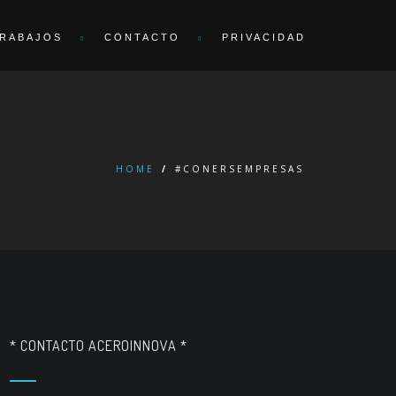
RABAJOS
CONTACTO
PRIVACIDAD
HOME
/
#CONERSEMPRESAS
* CONTACTO ACEROINNOVA *