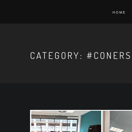
HOME
CATEGORY: #CONER