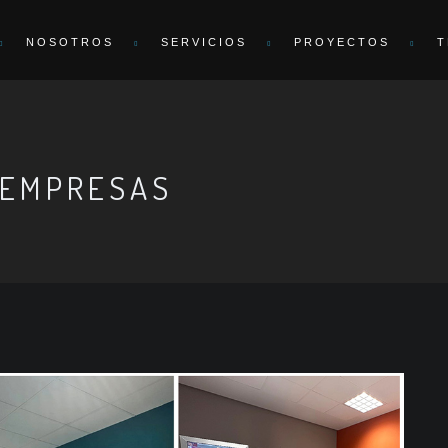
NOSOTROS
SERVICIOS
PROYECTOS
T
SEMPRESAS