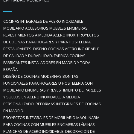
COCINAS INTEGRALES DE ACERO INOXIDABLE
MOBILIARIO ACCESORIOS MUEBLES ENCIMERAS
REVESTIMIENTOS A MEDIDA ACERO INOX. PROYECTOS
DE COCINAS PARA HOGARES Y PARA HOSTELERIA
RESTAURANTES. DISEÑO COCINAS ACERO INOXIDABLE
DE CALIDAD Y DURABILIDAD. FABRICA COCINAS
FABRICANTES INSTALADORES EN MADRID Y TODA
ESPAÑA
DISEÑO DE COCINAS MODERNAS BONITAS
FUNCIONALES PARA HOGARES U HOSTELERIA CON
MOBILIARIO ENCIMERAS Y REVESTIMIENTO DE PAREDES
Y SUELOS EN ACERO INOXIDABLE A MEDIDA
PERSONALIZADO. REFORMAS INTEGRALES DE COCINAS
EN MADRID.
PROYECTOS INTEGRALES DE MOBILIARIO MAQUINARIA
PARA COCINAS CON MUEBLES ENCIMERAS LÁMINAS
PLANCHAS DE ACERO INOXIDABLE. DECORACIÓN DE