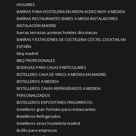
HOGARES
BARRAS PARA HOSTELERIA EN KRION ACERO INOX A MEDIDA
BARRAS RESTAURANTES BARES A MEDIA INSTALADORES
INSTALACIÓN MADRID
barras terrazas azoteas hoteles discotecas
BARRAS Y ESTACIONES DE COCTELERIA CÓCTEL COCKTAIL EN
ESPAÑA
bbq madrid
BBQ PROFESIONALES
BODEGAS PARA CASAS PARTICULARES
BOTELLERO CAVA DE VINOS A MEDIDA EN MADRID
BOTELLEROS A MEDIDA
BOTELLEROS CAVAS REFRIGERADOS A MEDIDA
PERSONALIZADOS
BOTELLEROS EXPOSITORES FRIGORIFICOS
botelleros gran formato para restaurantes
Botelleros Refrigerados
botelleros vinos hostelería madrid
Bufés para empresas