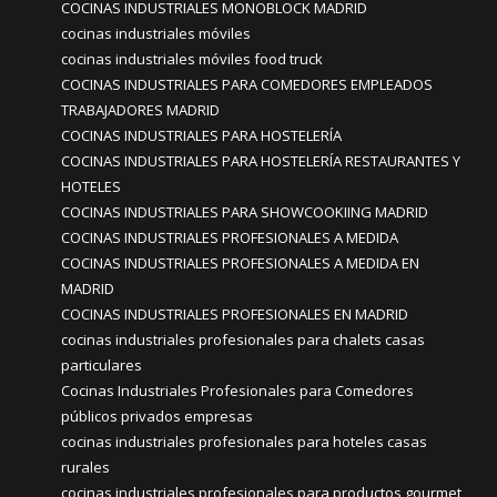
COCINAS INDUSTRIALES MONOBLOCK MADRID
cocinas industriales móviles
cocinas industriales móviles food truck
COCINAS INDUSTRIALES PARA COMEDORES EMPLEADOS
TRABAJADORES MADRID
COCINAS INDUSTRIALES PARA HOSTELERÍA
COCINAS INDUSTRIALES PARA HOSTELERÍA RESTAURANTES Y
HOTELES
COCINAS INDUSTRIALES PARA SHOWCOOKIING MADRID
COCINAS INDUSTRIALES PROFESIONALES A MEDIDA
COCINAS INDUSTRIALES PROFESIONALES A MEDIDA EN
MADRID
COCINAS INDUSTRIALES PROFESIONALES EN MADRID
cocinas industriales profesionales para chalets casas
particulares
Cocinas Industriales Profesionales para Comedores
públicos privados empresas
cocinas industriales profesionales para hoteles casas
rurales
cocinas industriales profesionales para productos gourmet