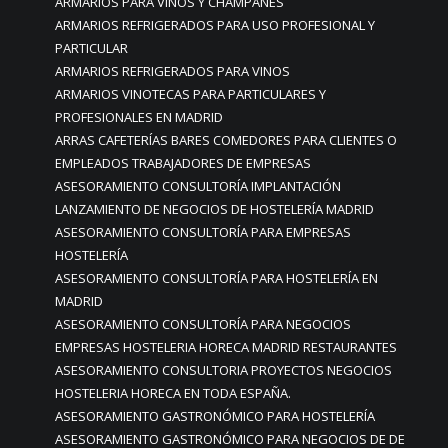
ARMARIOS PARA VINOS Y CHAMPANES
ARMARIOS REFRIGERADOS PARA USO PROFESIONAL Y
PARTICULAR
ARMARIOS REFRIGERADOS PARA VINOS
ARMARIOS VINOTECAS PARA PARTICULARES Y
PROFESIONALES EN MADRID
ARRAS CAFETERÍAS BARES COMEDORES PARA CLIENTES O
EMPLEADOS TRABAJADORES DE EMPRESAS
ASESORAMIENTO CONSULTORÍA IMPLANTACIÓN
LANZAMIENTO DE NEGOCIOS DE HOSTELERÍA MADRID
ASESORAMIENTO CONSULTORÍA PARA EMPRESAS
HOSTELERÍA
ASESORAMIENTO CONSULTORÍA PARA HOSTELERÍA EN
MADRID
ASESORAMIENTO CONSULTORÍA PARA NEGOCIOS
EMPRESAS HOSTELERIA HORECA MADRID RESTAURANTES
ASESORAMIENTO CONSULTORIA PROYECTOS NEGOCIOS
HOSTELERIA HORECA EN TODA ESPAÑA.
ASESORAMIENTO GASTRONÓMICO PARA HOSTELERÍA
ASESORAMIENTO GASTRONÓMICO PARA NEGOCIOS DE DE