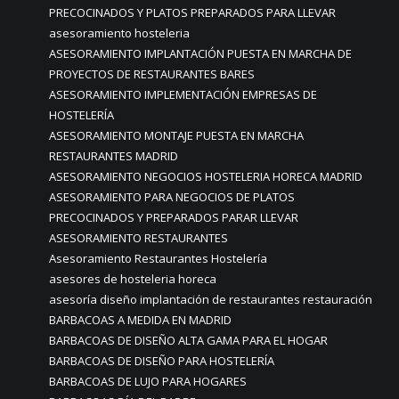
PRECOCINADOS Y PLATOS PREPARADOS PARA LLEVAR
asesoramiento hosteleria
ASESORAMIENTO IMPLANTACIÓN PUESTA EN MARCHA DE
PROYECTOS DE RESTAURANTES BARES
ASESORAMIENTO IMPLEMENTACIÓN EMPRESAS DE
HOSTELERÍA
ASESORAMIENTO MONTAJE PUESTA EN MARCHA
RESTAURANTES MADRID
ASESORAMIENTO NEGOCIOS HOSTELERIA HORECA MADRID
ASESORAMIENTO PARA NEGOCIOS DE PLATOS
PRECOCINADOS Y PREPARADOS PARAR LLEVAR
ASESORAMIENTO RESTAURANTES
Asesoramiento Restaurantes Hostelería
asesores de hosteleria horeca
asesoría diseño implantación de restaurantes restauración
BARBACOAS A MEDIDA EN MADRID
BARBACOAS DE DISEÑO ALTA GAMA PARA EL HOGAR
BARBACOAS DE DISEÑO PARA HOSTELERÍA
BARBACOAS DE LUJO PARA HOGARES