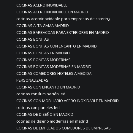
COCINAS ACERO INOXIDABLE
COCINAS ACERO INOXIDABLE EN MADRID
cocinas aceroinoxidable para empresas de catering
COCINAS ALTA GAMA MADRID
COCINAS BARBACOAS PARA EXTERIORES EN MADRID
COCINAS BONITAS
COCINAS BONITAS CON ENCANTO EN MADRID
COCINAS BONITAS EN MADRID
COCINAS BONITAS MODERNAS
COCINAS BONITAS MODERNAS EN MADRID
COCINAS COMEDORES HOTELES A MEDIDA
PERSONALIZADAS
COCINAS CON ENCANTO EN MADRID
cocinas con iluminación led
COCINAS CON MOBILIARIO ACERO INOXIDABLE EN MADRID
cocinas con paneles led
COCINAS DE DISEÑO EN MADRID
cocinas de diseño modernas en madrid
COCINAS DE EMPLEADOS COMEDORES DE EMPRESAS