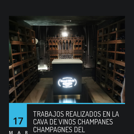
TRABAJOS REALIZADOS EN LA
17
CAVA DE VINOS CHAMPANES
CHAMPAGNES DEL
MAR