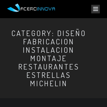
CATEGORY: DISEÑO
FABRICACION
INSTALACION
MONTAJE
RESTAURANTES
ESTRELLAS
MICHELIN