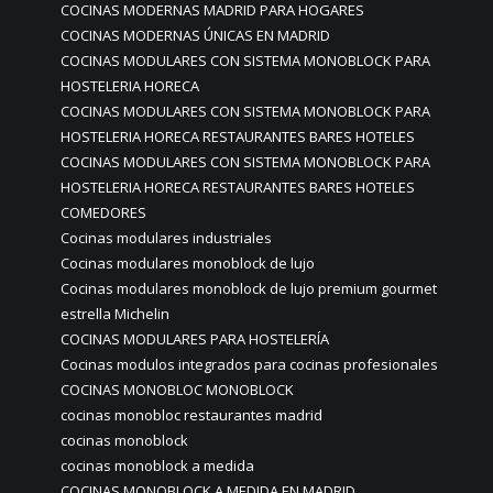
COCINAS MODERNAS MADRID PARA HOGARES
COCINAS MODERNAS ÚNICAS EN MADRID
COCINAS MODULARES CON SISTEMA MONOBLOCK PARA
HOSTELERIA HORECA
COCINAS MODULARES CON SISTEMA MONOBLOCK PARA
HOSTELERIA HORECA RESTAURANTES BARES HOTELES
COCINAS MODULARES CON SISTEMA MONOBLOCK PARA
HOSTELERIA HORECA RESTAURANTES BARES HOTELES
COMEDORES
Cocinas modulares industriales
Cocinas modulares monoblock de lujo
Cocinas modulares monoblock de lujo premium gourmet
estrella Michelin
COCINAS MODULARES PARA HOSTELERÍA
Cocinas modulos integrados para cocinas profesionales
COCINAS MONOBLOC MONOBLOCK
cocinas monobloc restaurantes madrid
cocinas monoblock
cocinas monoblock a medida
COCINAS MONOBLOCK A MEDIDA EN MADRID