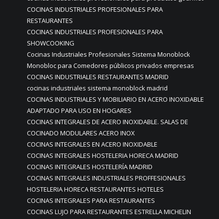
COCINAS INDUSTRIALES PROFESIONALES PARA
RESTAURANTES
COCINAS INDUSTRIALES PROFESIONALES PARA
SHOWCOOKING
Cocinas Industriales Profesionales Sistema Monoblock
Monobloc para Comedores públicos privados empresas
COCINAS INDUSTRIALES RESTAURANTES MADRID
cocinas industriales sistema monoblock madrid
COCINAS INDUSTRIALES Y MOBILIARIO EN ACERO INOXIDABLE
ADAPTADO PARA USO EN HOGARES
COCINAS INTEGRALES DE ACERO INOXIDABLE. SALAS DE
COCINADO MODULARES ACERO INOX
COCINAS INTEGRALES EN ACERO INOXIDABLE
COCINAS INTEGRALES HOSTELERIA HORECA MADRID
COCINAS INTEGRALES HOSTELERÍA MADRID
COCINAS INTEGRALES INDUSTRIALES PROFFESIONALES
HOSTELERIA HORECA RESTAURANTES HOTELES
COCINAS INTEGRALES PARA RESTAURANTES
COCINAS LUJO PARA RESTAURANTES ESTRELLA MICHELIN