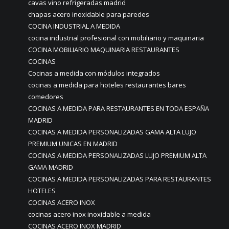
cavas vino refrigeradas madrid
chapas acero inoxidable para paredes
COCINA INDUSTRIAL A MEDIDA
cocina industrial profesional con mobiliario y maquinaria
COCINA MOBILIARIO MAQUINARIA RESTAURANTES
COCINAS
Cocinas a medida con módulos integrados
cocinas a medida para hoteles restaurantes bares
comedores
COCINAS A MEDIDA PARA RESTAURANTES EN TODA ESPAÑA
MADRID
COCINAS A MEDIDA PERSONALIZADAS GAMA ALTA LUJO
PREMIUM UNICAS EN MADRID
COCINAS A MEDIDA PERSONALIZADAS LUJO PREMIUM ALTA
GAMA MADRID
COCINAS A MEDIDA PERSONALIZADAS PARA RESTAURANTES
HOTELES
COCINAS ACERO INOX
cocinas acero inox inoxidable a medida
COCINAS ACERO INOX MADRID