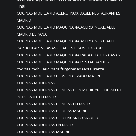
Final
COCINAS MOBILIARIO ACERO INOXIDABLE RESTAURANTES
MADRID
COCINAS MOBILIARIO MAQUINARIA ACERO INOXIDABLE
MADRID ESPAÑA
COCINAS MOBILIARIO MAQUINARIA ACERO INOXIDABLE
PARTICULARES CASAS CHALETS PISOS HOGARES
COCINAS MOBILIARIO MAQUINARIA PARA CHALETS CASAS
COCINAS MOBILIARIO MAQUINARIA RESTAURANTES
cocinas mobiliario para furgonetas restaurante
COCINAS MOBILIARIO PERSONALIZADO MADRID
COCINAS MODERNAS
COCINAS MODERNAS BONITAS CON MOBILIARIO DE ACERO
INOXIDABLE EN MADRID
COCINAS MODERNAS BONITAS EN MADRID
COCINAS MODERNAS BONITAS MADRID
COCINAS MODERNAS CON ENCANTO MADRID
COCINAS MODERNAS EN MADRID
COCINAS MODERNAS MADRID