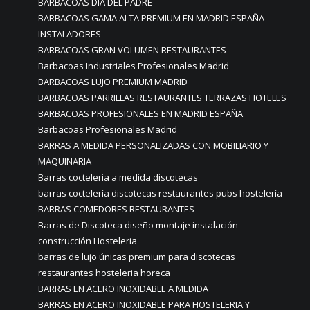
BARBACOAS DÍA DEL PADRE
BARBACOAS GAMA ALTA PREMIUM EN MADRID ESPAÑA
INSTALADORES
BARBACOAS GRAN VOLUMEN RESTAURANTES
Barbacoas Industriales Profesionales Madrid
BARBACOAS LUJO PREMIUM MADRID
BARBACOAS PARRILLAS RESTAURANTES TERRAZAS HOTELES
BARBACOAS PROFESIONALES EN MADRID ESPAÑA
Barbacoas Profesionales Madrid
BARRAS A MEDIDA PERSONALIZADAS CON MOBILIARIO Y
MAQUINARIA
Barras cocteleria a medida discotecas
barras coctelería discotecas restaurantes pubs hostelería
BARRAS COMEDORES RESTAURANTES
Barras de Discoteca diseño montaje instalación
construcción Hosteleria
barras de lujo únicas premium para discotecas
restaurantes hosteleria horeca
BARRAS EN ACERO INOXIDABLE A MEDIDA
BARRAS EN ACERO INOXIDABLE PARA HOSTELERIA Y