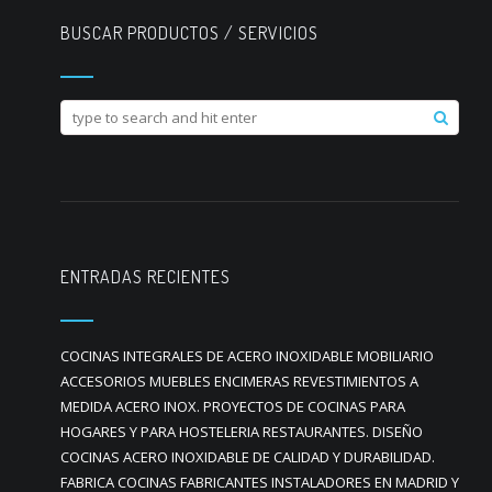
BUSCAR PRODUCTOS / SERVICIOS
ENTRADAS RECIENTES
COCINAS INTEGRALES DE ACERO INOXIDABLE MOBILIARIO
ACCESORIOS MUEBLES ENCIMERAS REVESTIMIENTOS A
MEDIDA ACERO INOX. PROYECTOS DE COCINAS PARA
HOGARES Y PARA HOSTELERIA RESTAURANTES. DISEÑO
COCINAS ACERO INOXIDABLE DE CALIDAD Y DURABILIDAD.
FABRICA COCINAS FABRICANTES INSTALADORES EN MADRID Y