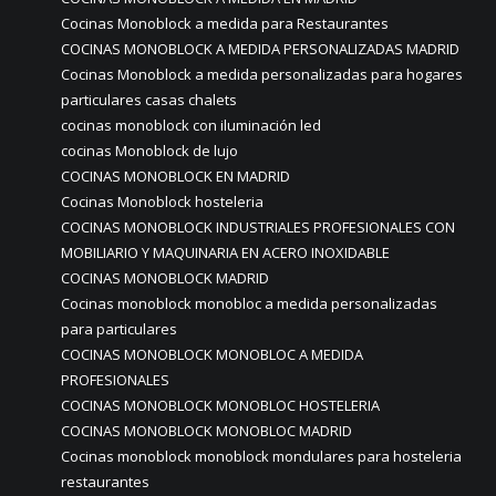
Cocinas Monoblock a medida para Restaurantes
COCINAS MONOBLOCK A MEDIDA PERSONALIZADAS MADRID
Cocinas Monoblock a medida personalizadas para hogares
particulares casas chalets
cocinas monoblock con iluminación led
cocinas Monoblock de lujo
COCINAS MONOBLOCK EN MADRID
Cocinas Monoblock hosteleria
COCINAS MONOBLOCK INDUSTRIALES PROFESIONALES CON
MOBILIARIO Y MAQUINARIA EN ACERO INOXIDABLE
COCINAS MONOBLOCK MADRID
Cocinas monoblock monobloc a medida personalizadas
para particulares
COCINAS MONOBLOCK MONOBLOC A MEDIDA
PROFESIONALES
COCINAS MONOBLOCK MONOBLOC HOSTELERIA
COCINAS MONOBLOCK MONOBLOC MADRID
Cocinas monoblock monoblock mondulares para hosteleria
restaurantes