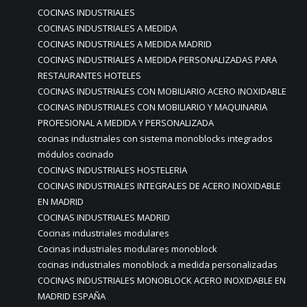
COCINAS INDUSTRIALES
COCINAS INDUSTRIALES A MEDIDA
COCINAS INDUSTRIALES A MEDIDA MADRID
COCINAS INDUSTRIALES A MEDIDA PERSONALIZADAS PARA
RESTAURANTES HOTELES
COCINAS INDUSTRIALES CON MOBILIARIO ACERO INOXIDABLE
COCINAS INDUSTRIALES CON MOBILIARIO Y MAQUINARIA
PROFESIONAL A MEDIDA Y PERSONALIZADA
cocinas industriales con sistema monoblocks integrados
módulos cocinado
COCINAS INDUSTRIALES HOSTELERIA
COCINAS INDUSTRIALES INTEGRALES DE ACERO INOXIDABLE
EN MADRID
COCINAS INDUSTRIALES MADRID
Cocinas industriales modulares
Cocinas industriales modulares monoblock
cocinas industriales monoblock a medida personalizadas
COCINAS INDUSTRIALES MONOBLOCK ACERO INOXIDABLE EN
MADRID ESPAÑA