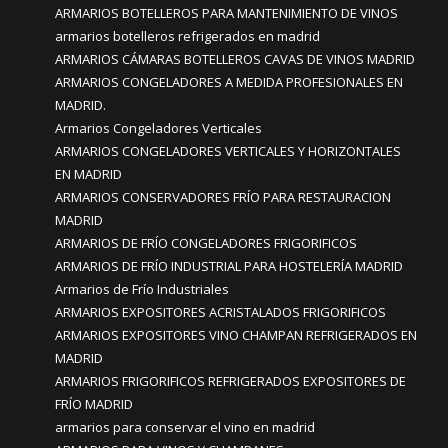
ARMARIOS BOTELLEROS PARA MANTENIMIENTO DE VINOS
armarios botelleros refrigerados en madrid
ARMARIOS CÁMARAS BOTELLEROS CAVAS DE VINOS MADRID
ARMARIOS CONGELADORES A MEDIDA PROFESIONALES EN
MADRID.
Armarios Congeladores Verticales
ARMARIOS CONGELADORES VERTICALES Y HORIZONTALES
EN MADRID
ARMARIOS CONSERVADORES FRÍO PARA RESTAURACION
MADRID
ARMARIOS DE FRÍO CONGELADORES FRIGORIFICOS
ARMARIOS DE FRÍO INDUSTRIAL PARA HOSTELERÍA MADRID
Armarios de Frío Industriales
ARMARIOS EXPOSITORES ACRISTALADOS FRIGORIFICOS
ARMARIOS EXPOSITORES VINO CHAMPAN REFRIGERADOS EN
MADRID
ARMARIOS FRIGORIFICOS REFRIGERADOS EXPOSITORES DE
FRÍO MADRID
armarios para conservar el vino en madrid