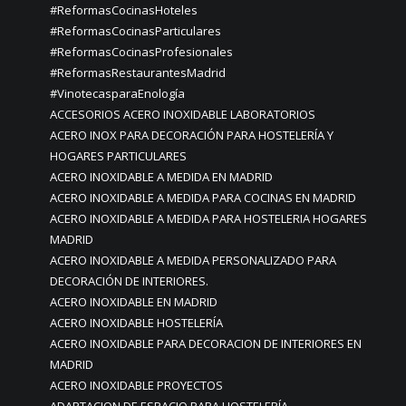
#ReformasCocinasHoteles
#ReformasCocinasParticulares
#ReformasCocinasProfesionales
#ReformasRestaurantesMadrid
#VinotecasparaEnología
ACCESORIOS ACERO INOXIDABLE LABORATORIOS
ACERO INOX PARA DECORACIÓN PARA HOSTELERÍA Y
HOGARES PARTICULARES
ACERO INOXIDABLE A MEDIDA EN MADRID
ACERO INOXIDABLE A MEDIDA PARA COCINAS EN MADRID
ACERO INOXIDABLE A MEDIDA PARA HOSTELERIA HOGARES
MADRID
ACERO INOXIDABLE A MEDIDA PERSONALIZADO PARA
DECORACIÓN DE INTERIORES.
ACERO INOXIDABLE EN MADRID
ACERO INOXIDABLE HOSTELERÍA
ACERO INOXIDABLE PARA DECORACION DE INTERIORES EN
MADRID
ACERO INOXIDABLE PROYECTOS