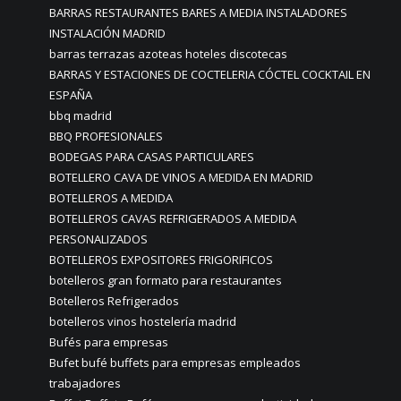
BARRAS RESTAURANTES BARES A MEDIA INSTALADORES
INSTALACIÓN MADRID
barras terrazas azoteas hoteles discotecas
BARRAS Y ESTACIONES DE COCTELERIA CÓCTEL COCKTAIL EN
ESPAÑA
bbq madrid
BBQ PROFESIONALES
BODEGAS PARA CASAS PARTICULARES
BOTELLERO CAVA DE VINOS A MEDIDA EN MADRID
BOTELLEROS A MEDIDA
BOTELLEROS CAVAS REFRIGERADOS A MEDIDA
PERSONALIZADOS
BOTELLEROS EXPOSITORES FRIGORIFICOS
botelleros gran formato para restaurantes
Botelleros Refrigerados
botelleros vinos hostelería madrid
Bufés para empresas
Bufet bufé buffets para empresas empleados
trabajadores