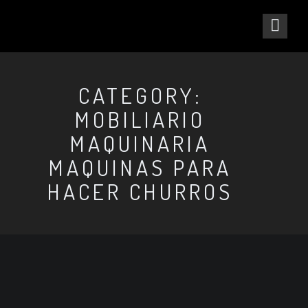
CATEGORY:
MOBILIARIO
MAQUINARIA
MAQUINAS PARA
HACER CHURROS