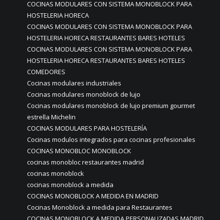
COCINAS MODULARES CON SISTEMA MONOBLOCK PARA
HOSTELERIA HORECA
COCINAS MODULARES CON SISTEMA MONOBLOCK PARA
HOSTELERIA HORECA RESTAURANTES BARES HOTELES
COCINAS MODULARES CON SISTEMA MONOBLOCK PARA
HOSTELERIA HORECA RESTAURANTES BARES HOTELES
COMEDORES
Cocinas modulares industriales
Cocinas modulares monoblock de lujo
Cocinas modulares monoblock de lujo premium gourmet
estrella Michelin
COCINAS MODULARES PARA HOSTELERÍA
Cocinas modulos integrados para cocinas profesionales
COCINAS MONOBLOC MONOBLOCK
cocinas monobloc restaurantes madrid
cocinas monoblock
cocinas monoblock a medida
COCINAS MONOBLOCK A MEDIDA EN MADRID
Cocinas Monoblock a medida para Restaurantes
COCINAS MONOBLOCK A MEDIDA PERSONALIZADAS MADRID