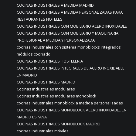
COCINAS INDUSTRIALES A MEDIDA MADRID
COCINAS INDUSTRIALES A MEDIDA PERSONALIZADAS PARA
RESTAURANTES HOTELES
COCINAS INDUSTRIALES CON MOBILIARIO ACERO INOXIDABLE
COCINAS INDUSTRIALES CON MOBILIARIO Y MAQUINARIA
PROFESIONAL A MEDIDA Y PERSONALIZADA
cocinas industriales con sistema monoblocks integrados
módulos cocinado
COCINAS INDUSTRIALES HOSTELERIA
COCINAS INDUSTRIALES INTEGRALES DE ACERO INOXIDABLE
EN MADRID
COCINAS INDUSTRIALES MADRID
Cocinas industriales modulares
Cocinas industriales modulares monoblock
cocinas industriales monoblock a medida personalizadas
COCINAS INDUSTRIALES MONOBLOCK ACERO INOXIDABLE EN
MADRID ESPAÑA
COCINAS INDUSTRIALES MONOBLOCK MADRID
cocinas industriales móviles