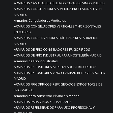
ARMARIOS CÁMARAS BOTELLEROS CAVAS DE VINOS MADRID
ARMARIOS CONGELADORES A MEDIDA PROFESIONALES EN
MADRID.
Armarios Congeladores Verticales
ARMARIOS CONGELADORES VERTICALES Y HORIZONTALES
EN MADRID
ARMARIOS CONSERVADORES FRÍO PARA RESTAURACION
MADRID
ARMARIOS DE FRÍO CONGELADORES FRIGORIFICOS
ARMARIOS DE FRÍO INDUSTRIAL PARA HOSTELERÍA MADRID
Armarios de Frío Industriales
ARMARIOS EXPOSITORES ACRISTALADOS FRIGORIFICOS
ARMARIOS EXPOSITORES VINO CHAMPAN REFRIGERADOS EN
MADRID
ARMARIOS FRIGORIFICOS REFRIGERADOS EXPOSITORES DE
FRÍO MADRID
armarios para conservar el vino en madrid
ARMARIOS PARA VINOS Y CHAMPANES
ARMARIOS REFRIGERADOS PARA USO PROFESIONAL Y