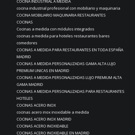
COCINA INDUSTRIAL A MEDIDA
cocina industrial profesional con mobiliario y maquinaria
COCINA MOBILIARIO MAQUINARIA RESTAURANTES
COCINAS
Cocinas a medida con módulos integrados
cocinas a medida para hoteles restaurantes bares
comedores
COCINAS A MEDIDA PARA RESTAURANTES EN TODA ESPAÑA
MADRID
COCINAS A MEDIDA PERSONALIZADAS GAMA ALTA LUJO
PREMIUM UNICAS EN MADRID
COCINAS A MEDIDA PERSONALIZADAS LUJO PREMIUM ALTA
GAMA MADRID
COCINAS A MEDIDA PERSONALIZADAS PARA RESTAURANTES
HOTELES
COCINAS ACERO INOX
cocinas acero inox inoxidable a medida
COCINAS ACERO INOX MADRID
COCINAS ACERO INOXIDABLE
COCINAS ACERO INOXIDABLE EN MADRID