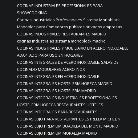
COCINAS INDUSTRIALES PROFESIONALES PARA
SHOWCOOKING
Cocinas Industriales Profesionales Sistema Monoblock
Monobloc para Comedores públicos privados empresas
COCINAS INDUSTRIALES RESTAURANTES MADRID
cocinas industriales sistema monoblock madrid
COCINAS INDUSTRIALES Y MOBILIARIO EN ACERO INOXIDABLE
ADAPTADO PARA USO EN HOGARES
COCINAS INTEGRALES DE ACERO INOXIDABLE. SALAS DE
COCINADO MODULARES ACERO INOX
COCINAS INTEGRALES EN ACERO INOXIDABLE
COCINAS INTEGRALES HOSTELERIA HORECA MADRID
COCINAS INTEGRALES HOSTELERÍA MADRID
COCINAS INTEGRALES INDUSTRIALES PROFFESIONALES
HOSTELERIA HORECA RESTAURANTES HOTELES
COCINAS INTEGRALES PARA RESTAURANTES
COCINAS LUJO PARA RESTAURANTES ESTRELLA MICHELIN
COCINAS LUJO PREMIUM BOADILLA DEL MONTE MADRID
COCINAS LUJO PREMIUM MORALEJA MADRID