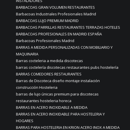
INSTALADORES
BARBACOAS GRAN VOLUMEN RESTAURANTES
Barbacoas Industriales Profesionales Madrid
BARBACOAS LUJO PREMIUM MADRID
BARBACOAS PARRILLAS RESTAURANTES TERRAZAS HOTELES
BARBACOAS PROFESIONALES EN MADRID ESPAÑA
Barbacoas Profesionales Madrid
BARRAS A MEDIDA PERSONALIZADAS CON MOBILIARIO Y
MAQUINARIA
Barras cocteleria a medida discotecas
barras coctelería discotecas restaurantes pubs hostelería
BARRAS COMEDORES RESTAURANTES
Barras de Discoteca diseño montaje instalación
construcción Hosteleria
barras de lujo únicas premium para discotecas
restaurantes hosteleria horeca
BARRAS EN ACERO INOXIDABLE A MEDIDA
BARRAS EN ACERO INOXIDABLE PARA HOSTELERIA Y
HOGARES
BARRAS PARA HOSTELERIA EN KRION ACERO INOX A MEDIDA