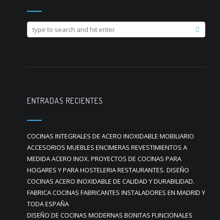
ENTRADAS RECIENTES
COCINAS INTEGRALES DE ACERO INOXIDABLE MOBILIARIO
ACCESORIOS MUEBLES ENCIMERAS REVESTIMIENTOS A
MEDIDA ACERO INOX. PROYECTOS DE COCINAS PARA
HOGARES Y PARA HOSTELERIA RESTAURANTES. DISEÑO
COCINAS ACERO INOXIDABLE DE CALIDAD Y DURABILIDAD.
FABRICA COCINAS FABRICANTES INSTALADORES EN MADRID Y
TODA ESPAÑA
DISEÑO DE COCINAS MODERNAS BONITAS FUNCIONALES