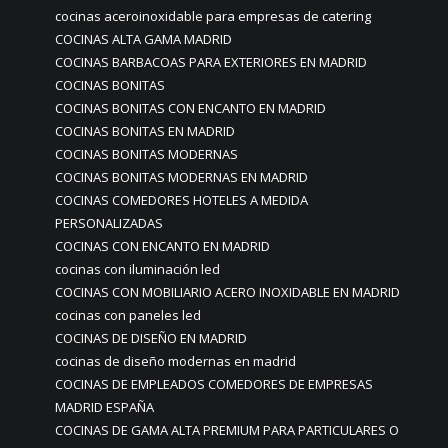
cocinas aceroinoxidable para empresas de catering
COCINAS ALTA GAMA MADRID
COCINAS BARBACOAS PARA EXTERIORES EN MADRID
COCINAS BONITAS
COCINAS BONITAS CON ENCANTO EN MADRID
COCINAS BONITAS EN MADRID
COCINAS BONITAS MODERNAS
COCINAS BONITAS MODERNAS EN MADRID
COCINAS COMEDORES HOTELES A MEDIDA
PERSONALIZADAS
COCINAS CON ENCANTO EN MADRID
cocinas con iluminación led
COCINAS CON MOBILIARIO ACERO INOXIDABLE EN MADRID
cocinas con paneles led
COCINAS DE DISEÑO EN MADRID
cocinas de diseño modernas en madrid
COCINAS DE EMPLEADOS COMEDORES DE EMPRESAS
MADRID ESPAÑA
COCINAS DE GAMA ALTA PREMIUM PARA PARTICULARES O