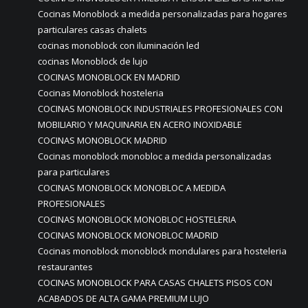
Cocinas Monoblock a medida personalizadas para hogares
particulares casas chalets
cocinas monoblock con iluminación led
cocinas Monoblock de lujo
COCINAS MONOBLOCK EN MADRID
Cocinas Monoblock hosteleria
COCINAS MONOBLOCK INDUSTRIALES PROFESIONALES CON
MOBILIARIO Y MAQUINARIA EN ACERO INOXIDABLE
COCINAS MONOBLOCK MADRID
Cocinas monoblock monobloc a medida personalizadas
para particulares
COCINAS MONOBLOCK MONOBLOC A MEDIDA
PROFESIONALES
COCINAS MONOBLOCK MONOBLOC HOSTELERIA
COCINAS MONOBLOCK MONOBLOC MADRID
Cocinas monoblock monoblock mondulares para hosteleria
restaurantes
COCINAS MONOBLOCK PARA CASAS CHALETS PISOS CON
ACABADOS DE ALTA GAMA PREMIUM LUJO