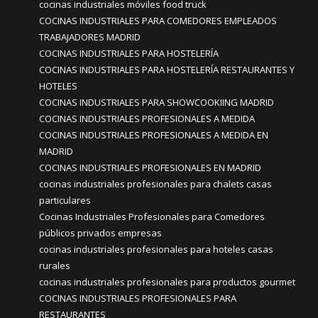
cocinas industriales móviles food truck
COCINAS INDUSTRIALES PARA COMEDORES EMPLEADOS
TRABAJADORES MADRID
COCINAS INDUSTRIALES PARA HOSTELERÍA
COCINAS INDUSTRIALES PARA HOSTELERÍA RESTAURANTES Y
HOTELES
COCINAS INDUSTRIALES PARA SHOWCOOKIING MADRID
COCINAS INDUSTRIALES PROFESIONALES A MEDIDA
COCINAS INDUSTRIALES PROFESIONALES A MEDIDA EN
MADRID
COCINAS INDUSTRIALES PROFESIONALES EN MADRID
cocinas industriales profesionales para chalets casas
particulares
Cocinas Industriales Profesionales para Comedores
públicos privados empresas
cocinas industriales profesionales para hoteles casas
rurales
cocinas industriales profesionales para productos gourmet
COCINAS INDUSTRIALES PROFESIONALES PARA
RESTAURANTES