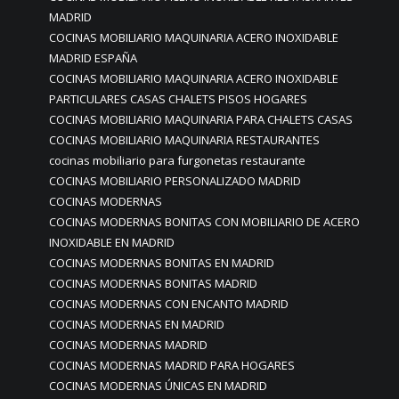
MADRID
COCINAS MOBILIARIO MAQUINARIA ACERO INOXIDABLE
MADRID ESPAÑA
COCINAS MOBILIARIO MAQUINARIA ACERO INOXIDABLE
PARTICULARES CASAS CHALETS PISOS HOGARES
COCINAS MOBILIARIO MAQUINARIA PARA CHALETS CASAS
COCINAS MOBILIARIO MAQUINARIA RESTAURANTES
cocinas mobiliario para furgonetas restaurante
COCINAS MOBILIARIO PERSONALIZADO MADRID
COCINAS MODERNAS
COCINAS MODERNAS BONITAS CON MOBILIARIO DE ACERO
INOXIDABLE EN MADRID
COCINAS MODERNAS BONITAS EN MADRID
COCINAS MODERNAS BONITAS MADRID
COCINAS MODERNAS CON ENCANTO MADRID
COCINAS MODERNAS EN MADRID
COCINAS MODERNAS MADRID
COCINAS MODERNAS MADRID PARA HOGARES
COCINAS MODERNAS ÚNICAS EN MADRID