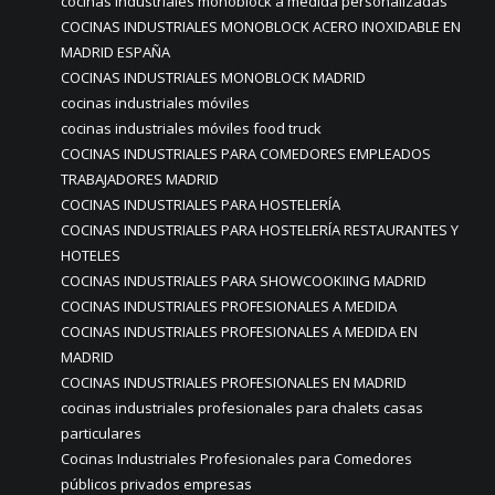
cocinas industriales monoblock a medida personalizadas
COCINAS INDUSTRIALES MONOBLOCK ACERO INOXIDABLE EN
MADRID ESPAÑA
COCINAS INDUSTRIALES MONOBLOCK MADRID
cocinas industriales móviles
cocinas industriales móviles food truck
COCINAS INDUSTRIALES PARA COMEDORES EMPLEADOS
TRABAJADORES MADRID
COCINAS INDUSTRIALES PARA HOSTELERÍA
COCINAS INDUSTRIALES PARA HOSTELERÍA RESTAURANTES Y
HOTELES
COCINAS INDUSTRIALES PARA SHOWCOOKIING MADRID
COCINAS INDUSTRIALES PROFESIONALES A MEDIDA
COCINAS INDUSTRIALES PROFESIONALES A MEDIDA EN
MADRID
COCINAS INDUSTRIALES PROFESIONALES EN MADRID
cocinas industriales profesionales para chalets casas
particulares
Cocinas Industriales Profesionales para Comedores
públicos privados empresas