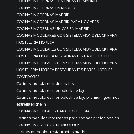
COCINAS MODERNAS CON ENCANTO MADRID
COCINAS MODERNAS EN MADRID
COCINAS MODERNAS MADRID
COCINAS MODERNAS MADRID PARA HOGARES
COCINAS MODERNAS ÚNICAS EN MADRID
COCINAS MODULARES CON SISTEMA MONOBLOCK PARA
HOSTELERIA HORECA
COCINAS MODULARES CON SISTEMA MONOBLOCK PARA
HOSTELERIA HORECA RESTAURANTES BARES HOTELES
COCINAS MODULARES CON SISTEMA MONOBLOCK PARA
HOSTELERIA HORECA RESTAURANTES BARES HOTELES
COMEDORES
Cocinas modulares industriales
Cocinas modulares monoblock de lujo
Cocinas modulares monoblock de lujo premium gourmet
estrella Michelin
COCINAS MODULARES PARA HOSTELERÍA
Cocinas modulos integrados para cocinas profesionales
COCINAS MONOBLOC MONOBLOCK
cocinas monobloc restaurantes madrid