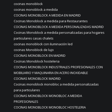
cocinas monoblock
cocinas monoblock a medida
COCINAS MONOBLOCK A MEDIDA EN MADRID
Cocinas Monoblock a medida para Restaurantes
COCINAS MONOBLOCK A MEDIDA PERSONALIZADAS MADRID
Cocinas Monoblock a medida personalizadas para hogares
particulares casas chalets
cocinas monoblock con iluminación led
cocinas Monoblock de lujo
COCINAS MONOBLOCK EN MADRID
Cocinas Monoblock hosteleria
COCINAS MONOBLOCK INDUSTRIALES PROFESIONALES CON
MOBILIARIO Y MAQUINARIA EN ACERO INOXIDABLE
COCINAS MONOBLOCK MADRID
Cocinas monoblock monobloc a medida personalizadas
para particulares
COCINAS MONOBLOCK MONOBLOC A MEDIDA
PROFESIONALES
COCINAS MONOBLOCK MONOBLOC HOSTELERIA