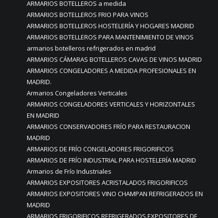
ARMARIOS BOTELLEROS a medida
ARMARIOS BOTELLEROS FRIO PARA VINOS
ARMARIOS BOTELLEROS HOSTELERÍA Y HOGARES MADRID
ARMARIOS BOTELLEROS PARA MANTENIMIENTO DE VINOS
armarios botelleros refrigerados en madrid
ARMARIOS CÁMARAS BOTELLEROS CAVAS DE VINOS MADRID
ARMARIOS CONGELADORES A MEDIDA PROFESIONALES EN
MADRID.
Armarios Congeladores Verticales
ARMARIOS CONGELADORES VERTICALES Y HORIZONTALES
EN MADRID
ARMARIOS CONSERVADORES FRÍO PARA RESTAURACION
MADRID
ARMARIOS DE FRÍO CONGELADORES FRIGORIFICOS
ARMARIOS DE FRÍO INDUSTRIAL PARA HOSTELERÍA MADRID
Armarios de Frío Industriales
ARMARIOS EXPOSITORES ACRISTALADOS FRIGORIFICOS
ARMARIOS EXPOSITORES VINO CHAMPAN REFRIGERADOS EN
MADRID
ARMARIOS FRIGORIFICOS REFRIGERADOS EXPOSITORES DE