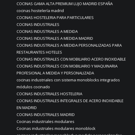
COCINAS GAMA ALTA PREMIUM LUJO MADRID ESPAÑA
cocinas hostelería madrid
COCINAS HOSTELERIA PARA PARTICULARES
COCINAS INDUSTRIALES
COCINAS INDUSTRIALES A MEDIDA
COCINAS INDUSTRIALES A MEDIDA MADRID
COCINAS INDUSTRIALES A MEDIDA PERSONALIZADAS PARA
RESTAURANTES HOTELES
COCINAS INDUSTRIALES CON MOBILIARIO ACERO INOXIDABLE
COCINAS INDUSTRIALES CON MOBILIARIO Y MAQUINARIA
PROFESIONAL A MEDIDA Y PERSONALIZADA
cocinas industriales con sistema monoblocks integrados
módulos cocinado
COCINAS INDUSTRIALES HOSTELERIA
COCINAS INDUSTRIALES INTEGRALES DE ACERO INOXIDABLE
EN MADRID
COCINAS INDUSTRIALES MADRID
Cocinas industriales modulares
Cocinas industriales modulares monoblock