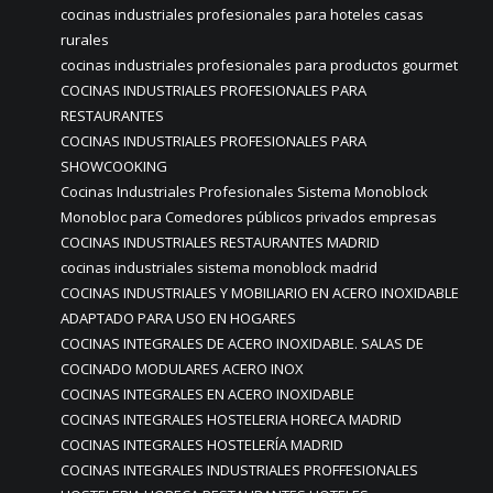
cocinas industriales profesionales para hoteles casas
rurales
cocinas industriales profesionales para productos gourmet
COCINAS INDUSTRIALES PROFESIONALES PARA
RESTAURANTES
COCINAS INDUSTRIALES PROFESIONALES PARA
SHOWCOOKING
Cocinas Industriales Profesionales Sistema Monoblock
Monobloc para Comedores públicos privados empresas
COCINAS INDUSTRIALES RESTAURANTES MADRID
cocinas industriales sistema monoblock madrid
COCINAS INDUSTRIALES Y MOBILIARIO EN ACERO INOXIDABLE
ADAPTADO PARA USO EN HOGARES
COCINAS INTEGRALES DE ACERO INOXIDABLE. SALAS DE
COCINADO MODULARES ACERO INOX
COCINAS INTEGRALES EN ACERO INOXIDABLE
COCINAS INTEGRALES HOSTELERIA HORECA MADRID
COCINAS INTEGRALES HOSTELERÍA MADRID
COCINAS INTEGRALES INDUSTRIALES PROFFESIONALES