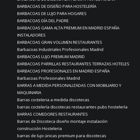
BARBACOAS DE DISEÑO PARA HOSTELERÍA
BARBACOAS DE LUJO PARA HOGARES
BARBACOAS DÍA DEL PADRE
BARBACOAS GAMA ALTA PREMIUM EN MADRID ESPAÑA
INSTALADORES
BARBACOAS GRAN VOLUMEN RESTAURANTES
Barbacoas Industriales Profesionales Madrid
BARBACOAS LUJO PREMIUM MADRID
BARBACOAS PARRILLAS RESTAURANTES TERRAZAS HOTELES
BARBACOAS PROFESIONALES EN MADRID ESPAÑA
Barbacoas Profesionales Madrid
BARRAS A MEDIDA PERSONALIZADAS CON MOBILIARIO Y
MAQUINARIA
Barras cocteleria a medida discotecas
barras coctelería discotecas restaurantes pubs hostelería
BARRAS COMEDORES RESTAURANTES
Barras de Discoteca diseño montaje instalación
construcción Hosteleria
barras de lujo únicas premium para discotecas