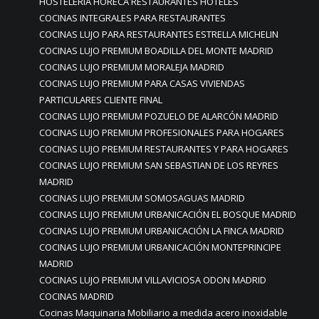
HOSTELERIA HORECA RESTAURANTES HOTELES
COCINAS INTEGRALES PARA RESTAURANTES
COCINAS LUJO PARA RESTAURANTES ESTRELLA MICHELIN
COCINAS LUJO PREMIUM BOADILLA DEL MONTE MADRID
COCINAS LUJO PREMIUM MORALEJA MADRID
COCINAS LUJO PREMIUM PARA CASAS VIVIENDAS
PARTICULARES CLIENTE FINAL
COCINAS LUJO PREMIUM POZUELO DE ALARCÓN MADRID
COCINAS LUJO PREMIUM PROFESIONALES PARA HOGARES
COCINAS LUJO PREMIUM RESTAURANTES Y PARA HOGARES
COCINAS LUJO PREMIUM SAN SEBASTIAN DE LOS REYRES
MADRID
COCINAS LUJO PREMIUM SOMOSAGUAS MADRID
COCINAS LUJO PREMIUM URBANICACIÓN EL BOSQUE MADRID
COCINAS LUJO PREMIUM URBANICACIÓN LA FINCA MADRID
COCINAS LUJO PREMIUM URBANICACIÓN MONTEPRINCIPE
MADRID
COCINAS LUJO PREMIUM VILLAVICIOSA ODON MADRID
COCINAS MADRID
Cocinas Maquinaria Mobiliario a medida acero inoxidable