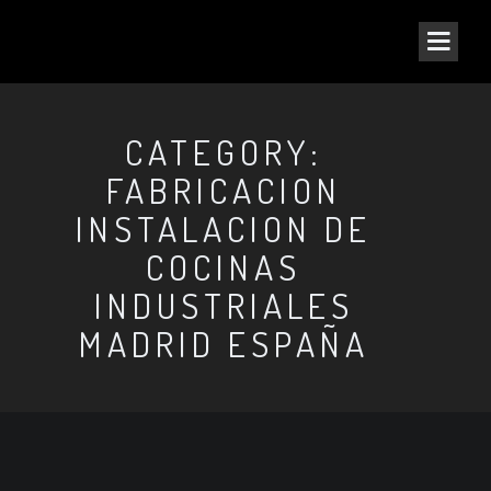
CATEGORY:
FABRICACION
INSTALACION DE
COCINAS
INDUSTRIALES
MADRID ESPAÑA