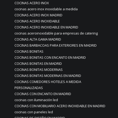
COCINAS ACERO INOX
cocinas acero inox inoxidable a medida
COCINAS ACERO INOX MADRID
COCINAS ACERO INOXIDABLE
COCINAS ACERO INOXIDABLE EN MADRID
cocinas aceroinoxidable para empresas de catering
COCINAS ALTA GAMA MADRID
COCINAS BARBACOAS PARA EXTERIORES EN MADRID
COCINAS BONITAS
COCINAS BONITAS CON ENCANTO EN MADRID
COCINAS BONITAS EN MADRID
COCINAS BONITAS MODERNAS
COCINAS BONITAS MODERNAS EN MADRID
COCINAS COMEDORES HOTELES A MEDIDA
PERSONALIZADAS
COCINAS CON ENCANTO EN MADRID
cocinas con iluminación led
COCINAS CON MOBILIARIO ACERO INOXIDABLE EN MADRID
cocinas con paneles led