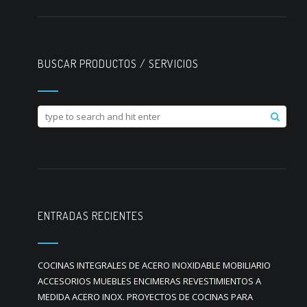
BUSCAR PRODUCTOS / SERVICIOS
ENTRADAS RECIENTES
COCINAS INTEGRALES DE ACERO INOXIDABLE MOBILIARIO
ACCESORIOS MUEBLES ENCIMERAS REVESTIMIENTOS A
MEDIDA ACERO INOX. PROYECTOS DE COCINAS PARA