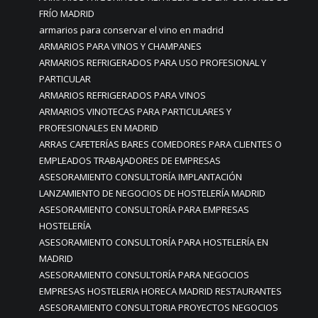
FRÍO MADRID
armarios para conservar el vino en madrid
ARMARIOS PARA VINOS Y CHAMPANES
ARMARIOS REFRIGERADOS PARA USO PROFESIONAL Y
PARTICULAR
ARMARIOS REFRIGERADOS PARA VINOS
ARMARIOS VINOTECAS PARA PARTICULARES Y
PROFESIONALES EN MADRID
ARRAS CAFETERÍAS BARES COMEDORES PARA CLIENTES O
EMPLEADOS TRABAJADORES DE EMPRESAS
ASESORAMIENTO CONSULTORÍA IMPLANTACIÓN
LANZAMIENTO DE NEGOCIOS DE HOSTELERÍA MADRID
ASESORAMIENTO CONSULTORÍA PARA EMPRESAS
HOSTELERÍA
ASESORAMIENTO CONSULTORÍA PARA HOSTELERÍA EN
MADRID
ASESORAMIENTO CONSULTORÍA PARA NEGOCIOS
EMPRESAS HOSTELERIA HORECA MADRID RESTAURANTES
ASESORAMIENTO CONSULTORIA PROYECTOS NEGOCIOS