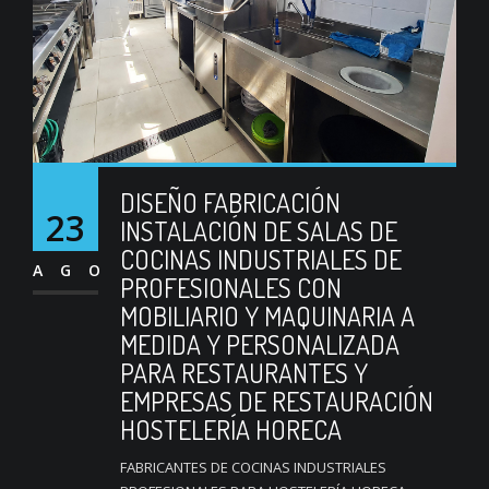
DISEÑO FABRICACIÓN
23
INSTALACIÓN DE SALAS DE
COCINAS INDUSTRIALES DE
AGO
PROFESIONALES CON
MOBILIARIO Y MAQUINARIA A
MEDIDA Y PERSONALIZADA
PARA RESTAURANTES Y
EMPRESAS DE RESTAURACIÓN
HOSTELERÍA HORECA
FABRICANTES DE COCINAS INDUSTRIALES