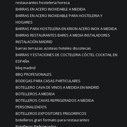
restaurantes hosteleria horeca
BARRAS EN ACERO INOXIDABLE A MEDIDA
BARRAS EN ACERO INOXIDABLE PARA HOSTELERIA Y
HOGARES
BARRAS PARA HOSTELERIA EN KRION ACERO INOX A MEDIDA
BARRAS RESTAURANTES BARES A MEDIA INSTALADORES
INSTALACIÓN MADRID
barras terrazas azoteas hoteles discotecas
BARRAS Y ESTACIONES DE COCTELERIA CÓCTEL COCKTAIL EN
ESPAÑA
bbq madrid
BBQ PROFESIONALES
BODEGAS PARA CASAS PARTICULARES
BOTELLERO CAVA DE VINOS A MEDIDA EN MADRID
BOTELLEROS A MEDIDA
BOTELLEROS CAVAS REFRIGERADOS A MEDIDA
PERSONALIZADOS
BOTELLEROS EXPOSITORES FRIGORIFICOS
botelleros gran formato para restaurantes
Botelleros Refrigerados