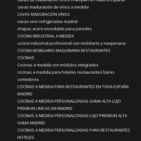
cavas maduración de vinos a medida
CAVAS MADURACIÓN VINOS
cavas vino refrigeradas madrid
chapas acero inoxidable para paredes
COCINA INDUSTRIAL A MEDIDA
cocina industrial profesional con mobiliario y maquinaria
COCINA MOBILIARIO MAQUINARIA RESTAURANTES
COCINAS
Cocinas a medida con módulos integrados
cocinas a medida para hoteles restaurantes bares
comedores
COCINAS A MEDIDA PARA RESTAURANTES EN TODA ESPAÑA
MADRID
COCINAS A MEDIDA PERSONALIZADAS GAMA ALTA LUJO
PREMIUM UNICAS EN MADRID
COCINAS A MEDIDA PERSONALIZADAS LUJO PREMIUM ALTA
GAMA MADRID
COCINAS A MEDIDA PERSONALIZADAS PARA RESTAURANTES
HOTELES