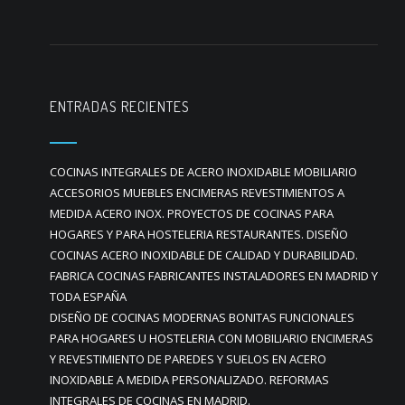
ENTRADAS RECIENTES
COCINAS INTEGRALES DE ACERO INOXIDABLE MOBILIARIO
ACCESORIOS MUEBLES ENCIMERAS REVESTIMIENTOS A
MEDIDA ACERO INOX. PROYECTOS DE COCINAS PARA
HOGARES Y PARA HOSTELERIA RESTAURANTES. DISEÑO
COCINAS ACERO INOXIDABLE DE CALIDAD Y DURABILIDAD.
FABRICA COCINAS FABRICANTES INSTALADORES EN MADRID Y
TODA ESPAÑA
DISEÑO DE COCINAS MODERNAS BONITAS FUNCIONALES
PARA HOGARES U HOSTELERIA CON MOBILIARIO ENCIMERAS
Y REVESTIMIENTO DE PAREDES Y SUELOS EN ACERO
INOXIDABLE A MEDIDA PERSONALIZADO. REFORMAS
INTEGRALES DE COCINAS EN MADRID.