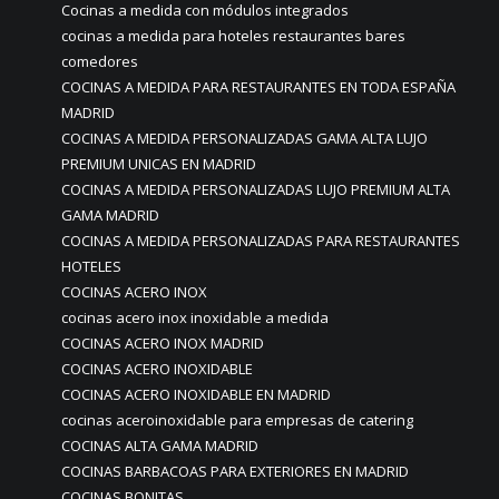
Cocinas a medida con módulos integrados
cocinas a medida para hoteles restaurantes bares
comedores
COCINAS A MEDIDA PARA RESTAURANTES EN TODA ESPAÑA
MADRID
COCINAS A MEDIDA PERSONALIZADAS GAMA ALTA LUJO
PREMIUM UNICAS EN MADRID
COCINAS A MEDIDA PERSONALIZADAS LUJO PREMIUM ALTA
GAMA MADRID
COCINAS A MEDIDA PERSONALIZADAS PARA RESTAURANTES
HOTELES
COCINAS ACERO INOX
cocinas acero inox inoxidable a medida
COCINAS ACERO INOX MADRID
COCINAS ACERO INOXIDABLE
COCINAS ACERO INOXIDABLE EN MADRID
cocinas aceroinoxidable para empresas de catering
COCINAS ALTA GAMA MADRID
COCINAS BARBACOAS PARA EXTERIORES EN MADRID
COCINAS BONITAS