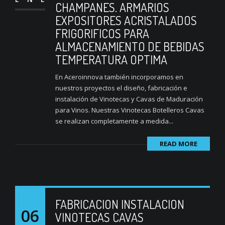
CHAMPANES. ARMARIOS
EXPOSITORES ACRISTALADOS
FRIGORIFICOS PARA
ALMACENAMIENTO DE BEBIDAS
TEMPERATURA OPTIMA
En Aceroinnova también incorporamos en
nuestros proyectos el diseño, fabricación e
instalación de Vinotecas y Cavas de Maduración
para Vinos. Nuestras Vinotecas Botelleros Cavas
se realizan completamente a medida...
READ MORE
FABRICACION INSTALACION
06
VINOTECAS CAVAS