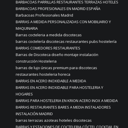
BARBACOAS PARRILLAS RESTAURANTES TERRAZAS HOTELES
BARBACOAS PROFESIONALES EN MADRID ESPAÑA
Barbacoas Profesionales Madrid
BARRAS A MEDIDA PERSONALIZADAS CON MOBILIARIO Y
MAQUINARIA
Barras cocteleria a medida discotecas
barras coctelería discotecas restaurantes pubs hostelería
BARRAS COMEDORES RESTAURANTES
Barras de Discoteca diseño montaje instalación
construcción Hosteleria
barras de lujo únicas premium para discotecas
restaurantes hosteleria horeca
BARRAS EN ACERO INOXIDABLE A MEDIDA
BARRAS EN ACERO INOXIDABLE PARA HOSTELERIA Y
HOGARES
BARRAS PARA HOSTELERIA EN KRION ACERO INOX A MEDIDA
BARRAS RESTAURANTES BARES A MEDIA INSTALADORES
INSTALACIÓN MADRID
barras terrazas azoteas hoteles discotecas
BARRAS Y ESTACIONES DE COCTELERIA CÓCTEL COCKTAIL EN