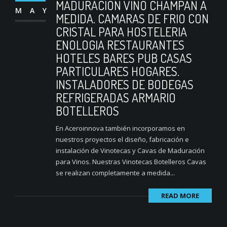
MADURACION VINO CHAMPAN A
MAY
MEDIDA. CAMARAS DE FRIO CON
CRISTAL PARA HOSTELERIA
ENOLOGIA RESTAURANTES
HOTELES BARES PUB CASAS
PARTICULARES HOGARES.
INSTALADORES DE BODEGAS
REFRIGERADAS ARMARIO
BOTELLEROS
En Aceroinnova también incorporamos en
nuestros proyectos el diseño, fabricación e
instalación de Vinotecas y Cavas de Maduración
para Vinos. Nuestras Vinotecas Botelleros Cavas
se realizan completamente a medida...
READ MORE