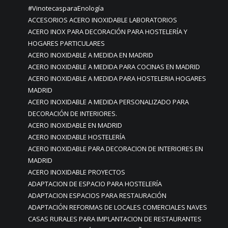
#VinotecasparaEnología
ACCESORIOS ACERO INOXIDABLE LABORATORIOS
ACERO INOX PARA DECORACIÓN PARA HOSTELERÍA Y
HOGARES PARTICULARES
ACERO INOXIDABLE A MEDIDA EN MADRID
ACERO INOXIDABLE A MEDIDA PARA COCINAS EN MADRID
ACERO INOXIDABLE A MEDIDA PARA HOSTELERIA HOGARES
MADRID
ACERO INOXIDABLE A MEDIDA PERSONALIZADO PARA
DECORACIÓN DE INTERIORES.
ACERO INOXIDABLE EN MADRID
ACERO INOXIDABLE HOSTELERÍA
ACERO INOXIDABLE PARA DECORACION DE INTERIORES EN
MADRID
ACERO INOXIDABLE PROYECTOS
ADAPTACION DE ESPACIO PARA HOSTELERÍA
ADAPTACION ESPACIOS PARA RESTAURACIÓN
ADAPTACIÓN REFORMAS DE LOCALES COMERCIALES NAVES
CASAS RURALES PARA IMPLANTACION DE RESTAURANTES