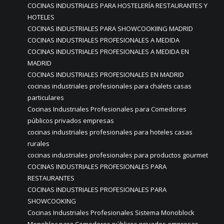
COCINAS INDUSTRIALES PARA HOSTELERÍA RESTAURANTES Y
HOTELES
COCINAS INDUSTRIALES PARA SHOWCOOKIING MADRID
COCINAS INDUSTRIALES PROFESIONALES A MEDIDA
COCINAS INDUSTRIALES PROFESIONALES A MEDIDA EN
MADRID
COCINAS INDUSTRIALES PROFESIONALES EN MADRID
cocinas industriales profesionales para chalets casas
particulares
Cocinas Industriales Profesionales para Comedores
públicos privados empresas
cocinas industriales profesionales para hoteles casas
rurales
cocinas industriales profesionales para productos gourmet
COCINAS INDUSTRIALES PROFESIONALES PARA
RESTAURANTES
COCINAS INDUSTRIALES PROFESIONALES PARA
SHOWCOOKING
Cocinas Industriales Profesionales Sistema Monoblock