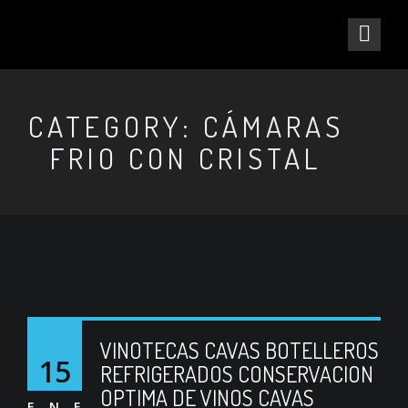
CATEGORY: CÁMARAS
FRIO CON CRISTAL
VINOTECAS CAVAS BOTELLEROS
15
REFRIGERADOS CONSERVACION
OPTIMA DE VINOS CAVAS
ENE