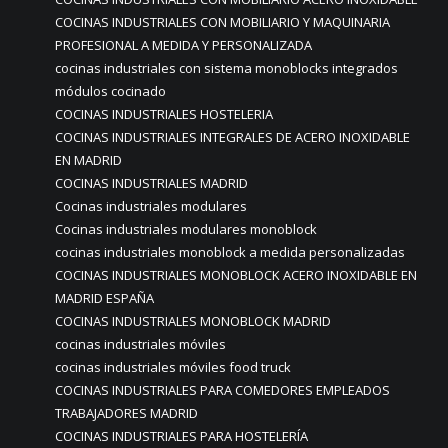
COCINAS INDUSTRIALES CON MOBILIARIO Y MAQUINARIA
PROFESIONAL A MEDIDA Y PERSONALIZADA
cocinas industriales con sistema monoblocks integrados
módulos cocinado
COCINAS INDUSTRIALES HOSTELERIA
COCINAS INDUSTRIALES INTEGRALES DE ACERO INOXIDABLE
EN MADRID
COCINAS INDUSTRIALES MADRID
Cocinas industriales modulares
Cocinas industriales modulares monoblock
cocinas industriales monoblock a medida personalizadas
COCINAS INDUSTRIALES MONOBLOCK ACERO INOXIDABLE EN
MADRID ESPAÑA
COCINAS INDUSTRIALES MONOBLOCK MADRID
cocinas industriales móviles
cocinas industriales móviles food truck
COCINAS INDUSTRIALES PARA COMEDORES EMPLEADOS
TRABAJADORES MADRID
COCINAS INDUSTRIALES PARA HOSTELERÍA