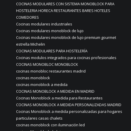
COCINAS MODULARES CON SISTEMA MONOBLOCK PARA
HOSTELERIA HORECA RESTAURANTES BARES HOTELES
COMEDORES
Cocinas modulares industriales
Cocinas modulares monoblock de lujo
Cocinas modulares monoblock de lujo premium gourmet
estrella Michelin
COCINAS MODULARES PARA HOSTELERÍA
Cocinas modulos integrados para cocinas profesionales
COCINAS MONOBLOC MONOBLOCK
cocinas monobloc restaurantes madrid
cocinas monoblock
cocinas monoblock a medida
COCINAS MONOBLOCK A MEDIDA EN MADRID
Cocinas Monoblock a medida para Restaurantes
COCINAS MONOBLOCK A MEDIDA PERSONALIZADAS MADRID
Cocinas Monoblock a medida personalizadas para hogares
particulares casas chalets
cocinas monoblock con iluminación led