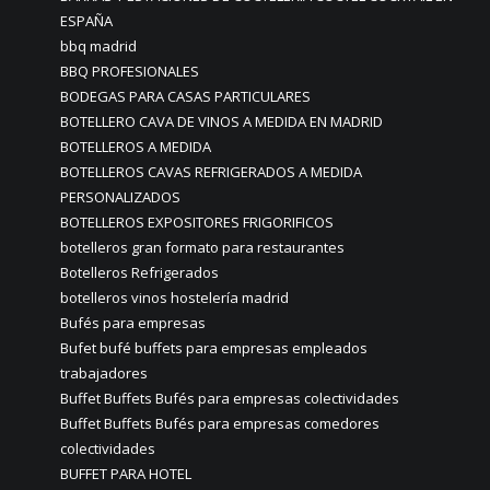
ESPAÑA
bbq madrid
BBQ PROFESIONALES
BODEGAS PARA CASAS PARTICULARES
BOTELLERO CAVA DE VINOS A MEDIDA EN MADRID
BOTELLEROS A MEDIDA
BOTELLEROS CAVAS REFRIGERADOS A MEDIDA
PERSONALIZADOS
BOTELLEROS EXPOSITORES FRIGORIFICOS
botelleros gran formato para restaurantes
Botelleros Refrigerados
botelleros vinos hostelería madrid
Bufés para empresas
Bufet bufé buffets para empresas empleados
trabajadores
Buffet Buffets Bufés para empresas colectividades
Buffet Buffets Bufés para empresas comedores
colectividades
BUFFET PARA HOTEL