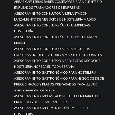
ARRAS CAFETERÍAS BARES COMEDORES PARA CLIENTES O
EMPLEADOS TRABAJADORES DE EMPRESAS
ASESORAMIENTO CONSULTORÍA IMPLANTACIÓN
LANZAMIENTO DE NEGOCIOS DE HOSTELERÍA MADRID
ASESORAMIENTO CONSULTORÍA PARA EMPRESAS
HOSTELERÍA
ASESORAMIENTO CONSULTORÍA PARA HOSTELERÍA EN
MADRID
ASESORAMIENTO CONSULTORÍA PARA NEGOCIOS
EMPRESAS HOSTELERIA HORECA MADRID RESTAURANTES
ASESORAMIENTO CONSULTORIA PROYECTOS NEGOCIOS
HOSTELERIA HORECA EN TODA ESPAÑA.
ASESORAMIENTO GASTRONÓMICO PARA HOSTELERÍA
ASESORAMIENTO GASTRONÓMICO PARA NEGOCIOS DE DE
PRECOCINADOS Y PLATOS PREPARADOS PARA LLEVAR
asesoramiento hosteleria
ASESORAMIENTO IMPLANTACIÓN PUESTA EN MARCHA DE
PROYECTOS DE RESTAURANTES BARES
ASESORAMIENTO IMPLEMENTACIÓN EMPRESAS DE
HOSTELERÍA