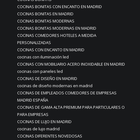
COCINAS BONITAS CON ENCANTO EN MADRID
COCINAS BONITAS EN MADRID
COCINAS BONITAS MODERNAS
COCINAS BONITAS MODERNAS EN MADRID
COCINAS COMEDORES HOTELES A MEDIDA
PERSONALIZADAS
COCINAS CON ENCANTO EN MADRID
cocinas con iluminación led
COCINAS CON MOBILIARIO ACERO INOXIDABLE EN MADRID
cocinas con paneles led
COCINAS DE DISEÑO EN MADRID
cocinas de diseño modernas en madrid
COCINAS DE EMPLEADOS COMEDORES DE EMPRESAS
MADRID ESPAÑA
COCINAS DE GAMA ALTA PREMIUM PARA PARTICULARES O
PARA EMPRESAS
COCINAS DE LUJO EN MADRID
cocinas de lujo madrid
COCINAS DIFERENTES NOVEDOSAS