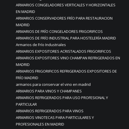
ARMARIOS CONGELADORES VERTICALES Y HORIZONTALES
EN MADRID
ARMARIOS CONSERVADORES FRÍO PARA RESTAURACION
MADRID
ARMARIOS DE FRÍO CONGELADORES FRIGORIFICOS
ARMARIOS DE FRÍO INDUSTRIAL PARA HOSTELERÍA MADRID
Armarios de Frío Industriales
ARMARIOS EXPOSITORES ACRISTALADOS FRIGORIFICOS
ARMARIOS EXPOSITORES VINO CHAMPAN REFRIGERADOS EN
MADRID
ARMARIOS FRIGORIFICOS REFRIGERADOS EXPOSITORES DE
FRÍO MADRID
armarios para conservar el vino en madrid
ARMARIOS PARA VINOS Y CHAMPANES
ARMARIOS REFRIGERADOS PARA USO PROFESIONAL Y
PARTICULAR
ARMARIOS REFRIGERADOS PARA VINOS
ARMARIOS VINOTECAS PARA PARTICULARES Y
PROFESIONALES EN MADRID