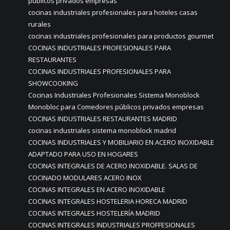
públicos privados empresas
cocinas industriales profesionales para hoteles casas
rurales
cocinas industriales profesionales para productos gourmet
COCINAS INDUSTRIALES PROFESIONALES PARA
RESTAURANTES
COCINAS INDUSTRIALES PROFESIONALES PARA
SHOWCOOKING
Cocinas Industriales Profesionales Sistema Monoblock
Monobloc para Comedores públicos privados empresas
COCINAS INDUSTRIALES RESTAURANTES MADRID
cocinas industriales sistema monoblock madrid
COCINAS INDUSTRIALES Y MOBILIARIO EN ACERO INOXIDABLE
ADAPTADO PARA USO EN HOGARES
COCINAS INTEGRALES DE ACERO INOXIDABLE. SALAS DE
COCINADO MODULARES ACERO INOX
COCINAS INTEGRALES EN ACERO INOXIDABLE
COCINAS INTEGRALES HOSTELERIA HORECA MADRID
COCINAS INTEGRALES HOSTELERÍA MADRID
COCINAS INTEGRALES INDUSTRIALES PROFFESIONALES