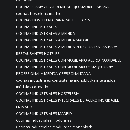
PREMIUM
COCINAS GAMA ALTA PREMIUM LUJO MADRID ESPAÑA
cocinas hostelería madrid
COCINAS HOSTELERIA PARA PARTICULARES
COCINAS INDUSTRIALES
COCINAS INDUSTRIALES A MEDIDA
COCINAS INDUSTRIALES A MEDIDA MADRID
COCINAS INDUSTRIALES A MEDIDA PERSONALIZADAS PARA
RESTAURANTES HOTELES
COCINAS INDUSTRIALES CON MOBILIARIO ACERO INOXIDABLE
COCINAS INDUSTRIALES CON MOBILIARIO Y MAQUINARIA
PROFESIONAL A MEDIDA Y PERSONALIZADA
cocinas industriales con sistema monoblocks integrados
módulos cocinado
COCINAS INDUSTRIALES HOSTELERIA
COCINAS INDUSTRIALES INTEGRALES DE ACERO INOXIDABLE
EN MADRID
COCINAS INDUSTRIALES MADRID
Cocinas industriales modulares
Cocinas industriales modulares monoblock