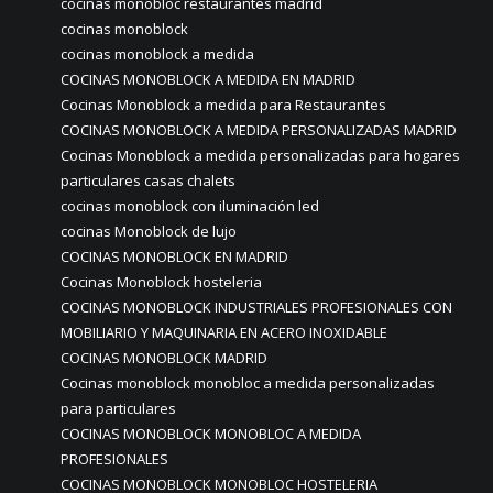
cocinas monobloc restaurantes madrid
cocinas monoblock
cocinas monoblock a medida
COCINAS MONOBLOCK A MEDIDA EN MADRID
Cocinas Monoblock a medida para Restaurantes
COCINAS MONOBLOCK A MEDIDA PERSONALIZADAS MADRID
Cocinas Monoblock a medida personalizadas para hogares
particulares casas chalets
cocinas monoblock con iluminación led
cocinas Monoblock de lujo
COCINAS MONOBLOCK EN MADRID
Cocinas Monoblock hosteleria
COCINAS MONOBLOCK INDUSTRIALES PROFESIONALES CON
MOBILIARIO Y MAQUINARIA EN ACERO INOXIDABLE
COCINAS MONOBLOCK MADRID
Cocinas monoblock monobloc a medida personalizadas
para particulares
COCINAS MONOBLOCK MONOBLOC A MEDIDA
PROFESIONALES
COCINAS MONOBLOCK MONOBLOC HOSTELERIA