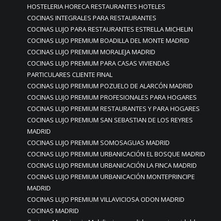
HOSTELERIA HORECA RESTAURANTES HOTELES
COCINAS INTEGRALES PARA RESTAURANTES
COCINAS LUJO PARA RESTAURANTES ESTRELLA MICHELIN
COCINAS LUJO PREMIUM BOADILLA DEL MONTE MADRID
COCINAS LUJO PREMIUM MORALEJA MADRID
COCINAS LUJO PREMIUM PARA CASAS VIVIENDAS
PARTICULARES CLIENTE FINAL
COCINAS LUJO PREMIUM POZUELO DE ALARCÓN MADRID
COCINAS LUJO PREMIUM PROFESIONALES PARA HOGARES
COCINAS LUJO PREMIUM RESTAURANTES Y PARA HOGARES
COCINAS LUJO PREMIUM SAN SEBASTIAN DE LOS REYRES
MADRID
COCINAS LUJO PREMIUM SOMOSAGUAS MADRID
COCINAS LUJO PREMIUM URBANICACIÓN EL BOSQUE MADRID
COCINAS LUJO PREMIUM URBANICACIÓN LA FINCA MADRID
COCINAS LUJO PREMIUM URBANICACIÓN MONTEPRINCIPE
MADRID
COCINAS LUJO PREMIUM VILLAVICIOSA ODON MADRID
COCINAS MADRID