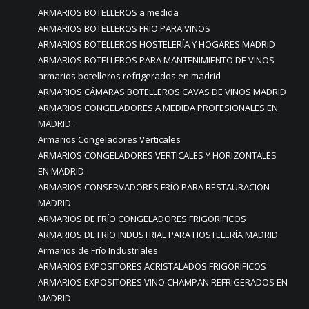
ARMARIOS BOTELLEROS a medida
ARMARIOS BOTELLEROS FRIO PARA VINOS
ARMARIOS BOTELLEROS HOSTELERÍA Y HOGARES MADRID
ARMARIOS BOTELLEROS PARA MANTENIMIENTO DE VINOS
armarios botelleros refrigerados en madrid
ARMARIOS CÁMARAS BOTELLEROS CAVAS DE VINOS MADRID
ARMARIOS CONGELADORES A MEDIDA PROFESIONALES EN
MADRID.
Armarios Congeladores Verticales
ARMARIOS CONGELADORES VERTICALES Y HORIZONTALES
EN MADRID
ARMARIOS CONSERVADORES FRÍO PARA RESTAURACION
MADRID
ARMARIOS DE FRÍO CONGELADORES FRIGORIFICOS
ARMARIOS DE FRÍO INDUSTRIAL PARA HOSTELERÍA MADRID
Armarios de Frío Industriales
ARMARIOS EXPOSITORES ACRISTALADOS FRIGORIFICOS
ARMARIOS EXPOSITORES VINO CHAMPAN REFRIGERADOS EN
MADRID