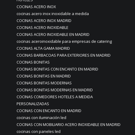
COCINAS ACERO INOX
cocinas acero inox inoxidable a medida
COCINAS ACERO INOX MADRID
COCINAS ACERO INOXIDABLE
COCINAS ACERO INOXIDABLE EN MADRID
cocinas aceroinoxidable para empresas de catering
COCINAS ALTA GAMA MADRID
COCINAS BARBACOAS PARA EXTERIORES EN MADRID
COCINAS BONITAS
COCINAS BONITAS CON ENCANTO EN MADRID
COCINAS BONITAS EN MADRID
COCINAS BONITAS MODERNAS
COCINAS BONITAS MODERNAS EN MADRID
COCINAS COMEDORES HOTELES A MEDIDA
PERSONALIZADAS
COCINAS CON ENCANTO EN MADRID
cocinas con iluminación led
COCINAS CON MOBILIARIO ACERO INOXIDABLE EN MADRID
cocinas con paneles led