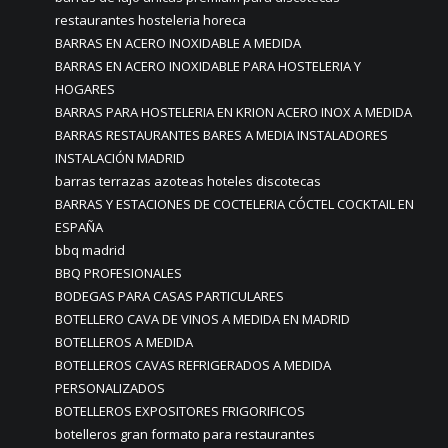
restaurantes hosteleria horeca
BARRAS EN ACERO INOXIDABLE A MEDIDA
BARRAS EN ACERO INOXIDABLE PARA HOSTELERIA Y
HOGARES
BARRAS PARA HOSTELERIA EN KRION ACERO INOX A MEDIDA
BARRAS RESTAURANTES BARES A MEDIA INSTALADORES
INSTALACIÓN MADRID
barras terrazas azoteas hoteles discotecas
BARRAS Y ESTACIONES DE COCTELERIA CÓCTEL COCKTAIL EN
ESPAÑA
bbq madrid
BBQ PROFESIONALES
BODEGAS PARA CASAS PARTICULARES
BOTELLERO CAVA DE VINOS A MEDIDA EN MADRID
BOTELLEROS A MEDIDA
BOTELLEROS CAVAS REFRIGERADOS A MEDIDA
PERSONALIZADOS
BOTELLEROS EXPOSITORES FRIGORIFICOS
botelleros gran formato para restaurantes