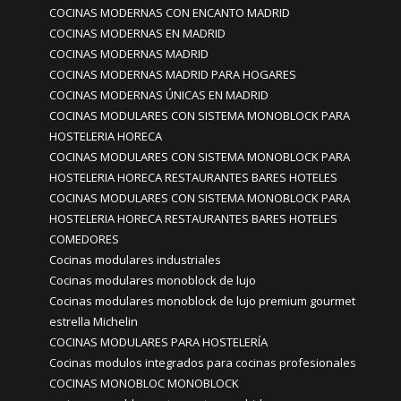
COCINAS MODERNAS CON ENCANTO MADRID
COCINAS MODERNAS EN MADRID
COCINAS MODERNAS MADRID
COCINAS MODERNAS MADRID PARA HOGARES
COCINAS MODERNAS ÚNICAS EN MADRID
COCINAS MODULARES CON SISTEMA MONOBLOCK PARA
HOSTELERIA HORECA
COCINAS MODULARES CON SISTEMA MONOBLOCK PARA
HOSTELERIA HORECA RESTAURANTES BARES HOTELES
COCINAS MODULARES CON SISTEMA MONOBLOCK PARA
HOSTELERIA HORECA RESTAURANTES BARES HOTELES
COMEDORES
Cocinas modulares industriales
Cocinas modulares monoblock de lujo
Cocinas modulares monoblock de lujo premium gourmet
estrella Michelin
COCINAS MODULARES PARA HOSTELERÍA
Cocinas modulos integrados para cocinas profesionales
COCINAS MONOBLOC MONOBLOCK