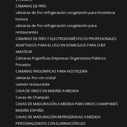
CÁMARAS DE FRÍO
cámaras de frio refrigeración congelación para hosteleria
horeca
cámaras de frio refrigeración congelación para
restaurantes
CÁMARAS DE FRÍO Y ELECTRODOMÉSTICOS PROFESIONALES
ADAPTADOS PARA EL USO EN DOMICILIOS PARA CHEF
AMATEUR.
Cámaras Frigoríficas Empresas Organismos Públicos
Privados
CAMARAS FRIGORIFICAS PARA HOSTELERÍA
cámaras frio con cristal
camión restaurante
CAVA DE VINOS EN MADRID A MEDIDA
Cavas de Champán
CAVAS DE MADURACIÓN A MEDIDA PARA VINOS CHAMPANES
MADRID ESPAÑA
CAVAS DE MADURACIÓN REFRIGERADAS A MEDIDA
PERSONALIZADOS CON ILUMINACIÓN LED