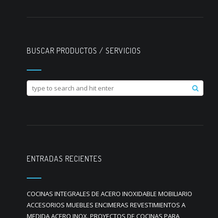
BUSCAR PRODUCTOS / SERVICIOS
ENTRADAS RECIENTES
COCINAS INTEGRALES DE ACERO INOXIDABLE MOBILIARIO
ACCESORIOS MUEBLES ENCIMERAS REVESTIMIENTOS A
MEDIDA ACERO INOX. PROYECTOS DE COCINAS PARA