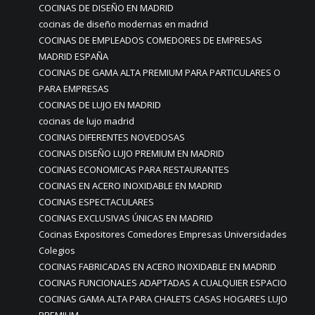
COCINAS DE DISEÑO EN MADRID
cocinas de diseño modernas en madrid
COCINAS DE EMPLEADOS COMEDORES DE EMPRESAS
MADRID ESPAÑA
COCINAS DE GAMA ALTA PREMIUM PARA PARTICULARES O
PARA EMPRESAS
COCINAS DE LUJO EN MADRID
cocinas de lujo madrid
COCINAS DIFERENTES NOVEDOSAS
COCINAS DISEÑO LUJO PREMIUM EN MADRID
COCINAS ECONOMICAS PARA RESTAURANTES
COCINAS EN ACERO INOXIDABLE EN MADRID
COCINAS ESPECTACULARES
COCINAS EXCLUSIVAS ÚNICAS EN MADRID
Cocinas Expositores Comedores Empresas Universidades
Colegios
COCINAS FABRICADAS EN ACERO INOXIDABLE EN MADRID
COCINAS FUNCIONALES ADAPTADAS A CUALQUIER ESPACIO
COCINAS GAMA ALTA PARA CHALETS CASAS HOGARES LUJO