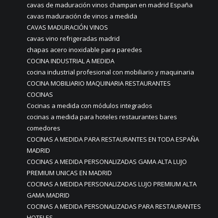
cavas de maduración vinos champan en madrid España
cavas maduración de vinos a medida
CAVAS MADURACIÓN VINOS
cavas vino refrigeradas madrid
chapas acero inoxidable para paredes
COCINA INDUSTRIAL A MEDIDA
cocina industrial profesional con mobiliario y maquinaria
COCINA MOBILIARIO MAQUINARIA RESTAURANTES
COCINAS
Cocinas a medida con módulos integrados
cocinas a medida para hoteles restaurantes bares
comedores
COCINAS A MEDIDA PARA RESTAURANTES EN TODA ESPAÑA
MADRID
COCINAS A MEDIDA PERSONALIZADAS GAMA ALTA LUJO
PREMIUM UNICAS EN MADRID
COCINAS A MEDIDA PERSONALIZADAS LUJO PREMIUM ALTA
GAMA MADRID
COCINAS A MEDIDA PERSONALIZADAS PARA RESTAURANTES
HOTELES