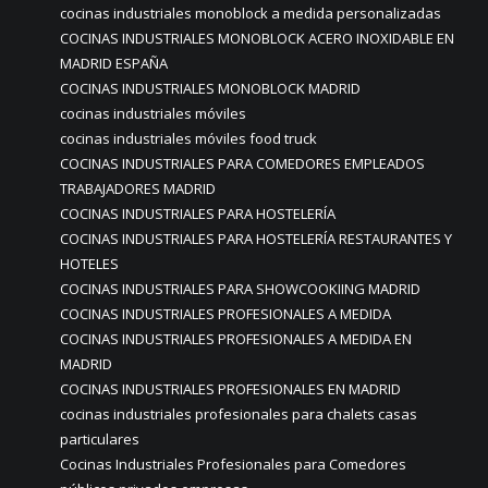
cocinas industriales monoblock a medida personalizadas
COCINAS INDUSTRIALES MONOBLOCK ACERO INOXIDABLE EN
MADRID ESPAÑA
COCINAS INDUSTRIALES MONOBLOCK MADRID
cocinas industriales móviles
cocinas industriales móviles food truck
COCINAS INDUSTRIALES PARA COMEDORES EMPLEADOS
TRABAJADORES MADRID
COCINAS INDUSTRIALES PARA HOSTELERÍA
COCINAS INDUSTRIALES PARA HOSTELERÍA RESTAURANTES Y
HOTELES
COCINAS INDUSTRIALES PARA SHOWCOOKIING MADRID
COCINAS INDUSTRIALES PROFESIONALES A MEDIDA
COCINAS INDUSTRIALES PROFESIONALES A MEDIDA EN
MADRID
COCINAS INDUSTRIALES PROFESIONALES EN MADRID
cocinas industriales profesionales para chalets casas
particulares
Cocinas Industriales Profesionales para Comedores