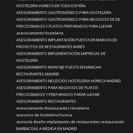
HOSTELERIA HORECA EN TODA ESPAÑA.
ASESORAMIENTO GASTRONÓMICO PARA HOSTELERÍA
ASESORAMIENTO GASTRONÓMICO PARA NEGOCIOS DE DE
PRECOCINADOS Y PLATOS PREPARADOS PARA LLEVAR
asesoramiento hosteleria
ASESORAMIENTO IMPLANTACIÓN PUESTA EN MARCHA DE
PROYECTOS DE RESTAURANTES BARES
ASESORAMIENTO IMPLEMENTACIÓN EMPRESAS DE
HOSTELERÍA
ASESORAMIENTO MONTAJE PUESTA EN MARCHA
RESTAURANTES MADRID
ASESORAMIENTO NEGOCIOS HOSTELERIA HORECA MADRID
ASESORAMIENTO PARA NEGOCIOS DE PLATOS
PRECOCINADOS Y PREPARADOS PARAR LLEVAR
ASESORAMIENTO RESTAURANTES
Asesoramiento Restaurantes Hostelería
asesores de hosteleria horeca
asesoría diseño implantación de restaurantes restauración
BARBACOAS A MEDIDA EN MADRID