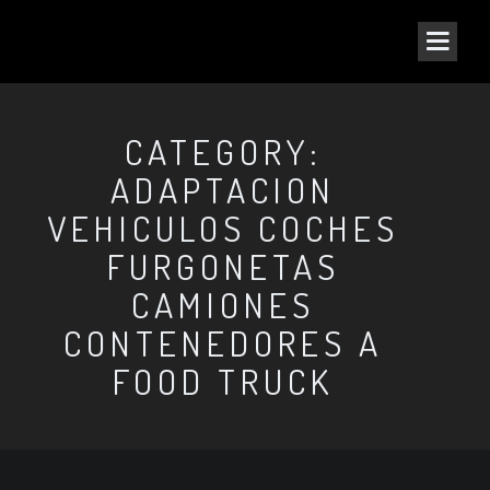
CATEGORY:
ADAPTACION
VEHICULOS COCHES
FURGONETAS
CAMIONES
CONTENEDORES A
FOOD TRUCK