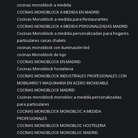
cocinas monoblock a medida
COCINAS MONOBLOCK A MEDIDA EN MADRID
Cocinas Monoblock a medida para Restaurantes
COCINAS MONOBLOCK A MEDIDA PERSONALIZADAS MADRID
Cocinas Monoblock a medida personalizadas para hogares
particulares casas chalets
cocinas monoblock con iluminación led
cocinas Monoblock de lujo
COCINAS MONOBLOCK EN MADRID
Cocinas Monoblock hosteleria
COCINAS MONOBLOCK INDUSTRIALES PROFESIONALES CON
MOBILIARIO Y MAQUINARIA EN ACERO INOXIDABLE
COCINAS MONOBLOCK MADRID
Cocinas monoblock monobloc a medida personalizadas
para particulares
COCINAS MONOBLOCK MONOBLOC A MEDIDA
PROFESIONALES
COCINAS MONOBLOCK MONOBLOC HOSTELERIA
COCINAS MONOBLOCK MONOBLOC MADRID