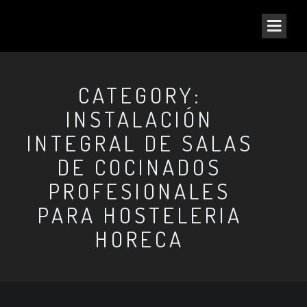
CATEGORY:
INSTALACIÓN
INTEGRAL DE SALAS
DE COCINADOS
PROFESIONALES
PARA HOSTELERIA
HORECA