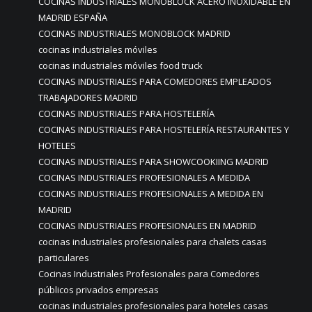
COCINAS INDUSTRIALES MONOBLOCK ACERO INOXIDABLE EN
MADRID ESPAÑA
COCINAS INDUSTRIALES MONOBLOCK MADRID
cocinas industriales móviles
cocinas industriales móviles food truck
COCINAS INDUSTRIALES PARA COMEDORES EMPLEADOS
TRABAJADORES MADRID
COCINAS INDUSTRIALES PARA HOSTELERÍA
COCINAS INDUSTRIALES PARA HOSTELERÍA RESTAURANTES Y
HOTELES
COCINAS INDUSTRIALES PARA SHOWCOOKIING MADRID
COCINAS INDUSTRIALES PROFESIONALES A MEDIDA
COCINAS INDUSTRIALES PROFESIONALES A MEDIDA EN
MADRID
COCINAS INDUSTRIALES PROFESIONALES EN MADRID
cocinas industriales profesionales para chalets casas
particulares
Cocinas Industriales Profesionales para Comedores
públicos privados empresas
cocinas industriales profesionales para hoteles casas