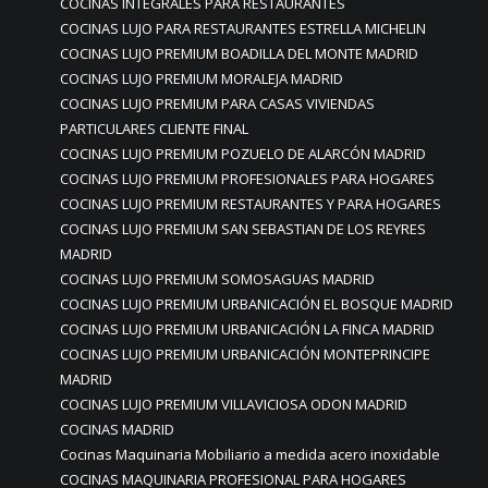
COCINAS INTEGRALES PARA RESTAURANTES
COCINAS LUJO PARA RESTAURANTES ESTRELLA MICHELIN
COCINAS LUJO PREMIUM BOADILLA DEL MONTE MADRID
COCINAS LUJO PREMIUM MORALEJA MADRID
COCINAS LUJO PREMIUM PARA CASAS VIVIENDAS
PARTICULARES CLIENTE FINAL
COCINAS LUJO PREMIUM POZUELO DE ALARCÓN MADRID
COCINAS LUJO PREMIUM PROFESIONALES PARA HOGARES
COCINAS LUJO PREMIUM RESTAURANTES Y PARA HOGARES
COCINAS LUJO PREMIUM SAN SEBASTIAN DE LOS REYRES
MADRID
COCINAS LUJO PREMIUM SOMOSAGUAS MADRID
COCINAS LUJO PREMIUM URBANICACIÓN EL BOSQUE MADRID
COCINAS LUJO PREMIUM URBANICACIÓN LA FINCA MADRID
COCINAS LUJO PREMIUM URBANICACIÓN MONTEPRINCIPE
MADRID
COCINAS LUJO PREMIUM VILLAVICIOSA ODON MADRID
COCINAS MADRID
Cocinas Maquinaria Mobiliario a medida acero inoxidable
COCINAS MAQUINARIA PROFESIONAL PARA HOGARES