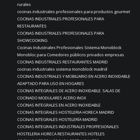
rurales
cocinas industriales profesionales para productos gourmet
COCINAS INDUSTRIALES PROFESIONALES PARA
RESTAURANTES
COCINAS INDUSTRIALES PROFESIONALES PARA
SHOWCOOKING
Cocinas Industriales Profesionales Sistema Monoblock
Monobloc para Comedores públicos privados empresas
COCINAS INDUSTRIALES RESTAURANTES MADRID
cocinas industriales sistema monoblock madrid
COCINAS INDUSTRIALES Y MOBILIARIO EN ACERO INOXIDABLE
ADAPTADO PARA USO EN HOGARES
COCINAS INTEGRALES DE ACERO INOXIDABLE. SALAS DE
COCINADO MODULARES ACERO INOX
COCINAS INTEGRALES EN ACERO INOXIDABLE
COCINAS INTEGRALES HOSTELERIA HORECA MADRID
COCINAS INTEGRALES HOSTELERÍA MADRID
COCINAS INTEGRALES INDUSTRIALES PROFFESIONALES
HOSTELERIA HORECA RESTAURANTES HOTELES