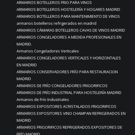
ARMARIOS BOTELLEROS FRIO PARA VINOS
ARMARIOS BOTELLEROS HOSTELERÍA Y HOGARES MADRID
ARMARIOS BOTELLEROS PARA MANTENIMIENTO DE VINOS
armarios botelleros refrigerados en madrid
ARMARIOS CÁMARAS BOTELLEROS CAVAS DE VINOS MADRID
ARMARIOS CONGELADORES A MEDIDA PROFESIONALES EN
MADRID.
Armarios Congeladores Verticales
ARMARIOS CONGELADORES VERTICALES Y HORIZONTALES
EN MADRID
ARMARIOS CONSERVADORES FRÍO PARA RESTAURACION
MADRID
ARMARIOS DE FRÍO CONGELADORES FRIGORIFICOS
ARMARIOS DE FRÍO INDUSTRIAL PARA HOSTELERÍA MADRID
Armarios de Frío Industriales
ARMARIOS EXPOSITORES ACRISTALADOS FRIGORIFICOS
ARMARIOS EXPOSITORES VINO CHAMPAN REFRIGERADOS EN
MADRID
ARMARIOS FRIGORIFICOS REFRIGERADOS EXPOSITORES DE
FRÍO MADRID