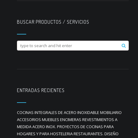
BUSCAR PRODUCTOS / SERVICIOS
ENTRADAS RECIENTES
COCINAS INTEGRALES DE ACERO INOXIDABLE MOBILIARIO
ACCESORIOS MUEBLES ENCIMERAS REVESTIMIENTOS A
MEDIDA ACERO INOX. PROYECTOS DE COCINAS PARA
HOGARES Y PARA HOSTELERIA RESTAURANTES. DISEÑO