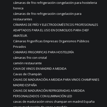
cámaras de frio refrigeración congelación para hosteleria
horeca
cámaras de frio refrigeración congelación para
restaurantes
CÁMARAS DE FRÍO Y ELECTRODOMÉSTICOS PROFESIONALES
ADAPTADOS PARA EL USO EN DOMICILIOS PARA CHEF
AMATEUR.
Cámaras Frigoríficas Empresas Organismos Públicos
Privados
CAMARAS FRIGORIFICAS PARA HOSTELERÍA
cámaras frio con cristal
camión restaurante
CAVA DE VINOS EN MADRID A MEDIDA
Cavas de Champán
CAVAS DE MADURACIÓN A MEDIDA PARA VINOS CHAMPANES
MADRID ESPAÑA
CAVAS DE MADURACIÓN REFRIGERADAS A MEDIDA
PERSONALIZADOS CON ILUMINACIÓN LED
cavas de maduración vinos champan en madrid España