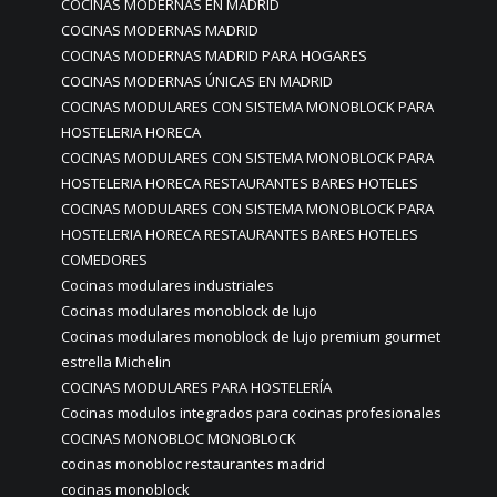
COCINAS MODERNAS EN MADRID
COCINAS MODERNAS MADRID
COCINAS MODERNAS MADRID PARA HOGARES
COCINAS MODERNAS ÚNICAS EN MADRID
COCINAS MODULARES CON SISTEMA MONOBLOCK PARA
HOSTELERIA HORECA
COCINAS MODULARES CON SISTEMA MONOBLOCK PARA
HOSTELERIA HORECA RESTAURANTES BARES HOTELES
COCINAS MODULARES CON SISTEMA MONOBLOCK PARA
HOSTELERIA HORECA RESTAURANTES BARES HOTELES
COMEDORES
Cocinas modulares industriales
Cocinas modulares monoblock de lujo
Cocinas modulares monoblock de lujo premium gourmet
estrella Michelin
COCINAS MODULARES PARA HOSTELERÍA
Cocinas modulos integrados para cocinas profesionales
COCINAS MONOBLOC MONOBLOCK
cocinas monobloc restaurantes madrid
cocinas monoblock