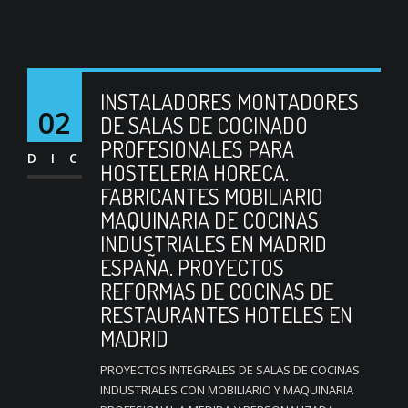
INSTALADORES MONTADORES
02
DE SALAS DE COCINADO
PROFESIONALES PARA
DIC
HOSTELERIA HORECA.
FABRICANTES MOBILIARIO
MAQUINARIA DE COCINAS
INDUSTRIALES EN MADRID
ESPAÑA. PROYECTOS
REFORMAS DE COCINAS DE
RESTAURANTES HOTELES EN
MADRID
PROYECTOS INTEGRALES DE SALAS DE COCINAS
INDUSTRIALES CON MOBILIARIO Y MAQUINARIA