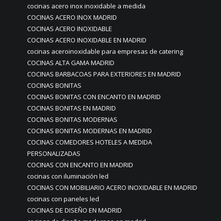
cocinas acero inox inoxidable a medida
COCINAS ACERO INOX MADRID
COCINAS ACERO INOXIDABLE
COCINAS ACERO INOXIDABLE EN MADRID
cocinas aceroinoxidable para empresas de catering
COCINAS ALTA GAMA MADRID
COCINAS BARBACOAS PARA EXTERIORES EN MADRID
COCINAS BONITAS
COCINAS BONITAS CON ENCANTO EN MADRID
COCINAS BONITAS EN MADRID
COCINAS BONITAS MODERNAS
COCINAS BONITAS MODERNAS EN MADRID
COCINAS COMEDORES HOTELES A MEDIDA
PERSONALIZADAS
COCINAS CON ENCANTO EN MADRID
cocinas con iluminación led
COCINAS CON MOBILIARIO ACERO INOXIDABLE EN MADRID
cocinas con paneles led
COCINAS DE DISEÑO EN MADRID