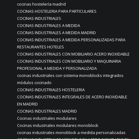
cocinas hostelería madrid
COCINAS HOSTELERIA PARA PARTICULARES
COCINAS INDUSTRIALES
COCINAS INDUSTRIALES A MEDIDA
COCINAS INDUSTRIALES A MEDIDA MADRID
COCINAS INDUSTRIALES A MEDIDA PERSONALIZADAS PARA
RESTAURANTES HOTELES
COCINAS INDUSTRIALES CON MOBILIARIO ACERO INOXIDABLE
COCINAS INDUSTRIALES CON MOBILIARIO Y MAQUINARIA
PROFESIONAL A MEDIDA Y PERSONALIZADA
cocinas industriales con sistema monoblocks integrados
módulos cocinado
COCINAS INDUSTRIALES HOSTELERIA
COCINAS INDUSTRIALES INTEGRALES DE ACERO INOXIDABLE
EN MADRID
COCINAS INDUSTRIALES MADRID
Cocinas industriales modulares
Cocinas industriales modulares monoblock
cocinas industriales monoblock a medida personalizadas