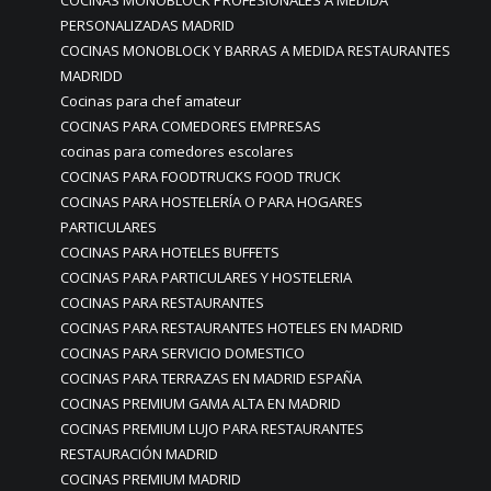
COCINAS MONOBLOCK PROFESIONALES A MEDIDA
PERSONALIZADAS MADRID
COCINAS MONOBLOCK Y BARRAS A MEDIDA RESTAURANTES
MADRIDD
Cocinas para chef amateur
COCINAS PARA COMEDORES EMPRESAS
cocinas para comedores escolares
COCINAS PARA FOODTRUCKS FOOD TRUCK
COCINAS PARA HOSTELERÍA O PARA HOGARES
PARTICULARES
COCINAS PARA HOTELES BUFFETS
COCINAS PARA PARTICULARES Y HOSTELERIA
COCINAS PARA RESTAURANTES
COCINAS PARA RESTAURANTES HOTELES EN MADRID
COCINAS PARA SERVICIO DOMESTICO
COCINAS PARA TERRAZAS EN MADRID ESPAÑA
COCINAS PREMIUM GAMA ALTA EN MADRID
COCINAS PREMIUM LUJO PARA RESTAURANTES
RESTAURACIÓN MADRID
COCINAS PREMIUM MADRID