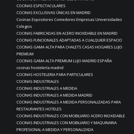
COCINAS ESPECTACULARES
COCINAS EXCLUSIVAS ÚNICAS EN MADRID
Cocinas Expositores Comedores Empresas Universidades
Colegios
COCINAS FABRICADAS EN ACERO INOXIDABLE EN MADRID
COCINAS FUNCIONALES ADAPTADAS A CUALQUIER ESPACIO
COCINAS GAMA ALTA PARA CHALETS CASAS HOGARES LUJO
PREMIUM
COCINAS GAMA ALTA PREMIUM LUJO MADRID ESPAÑA
cocinas hostelería madrid
COCINAS HOSTELERIA PARA PARTICULARES
COCINAS INDUSTRIALES
COCINAS INDUSTRIALES A MEDIDA
COCINAS INDUSTRIALES A MEDIDA MADRID
COCINAS INDUSTRIALES A MEDIDA PERSONALIZADAS PARA
RESTAURANTES HOTELES
COCINAS INDUSTRIALES CON MOBILIARIO ACERO INOXIDABLE
COCINAS INDUSTRIALES CON MOBILIARIO Y MAQUINARIA
PROFESIONAL A MEDIDA Y PERSONALIZADA