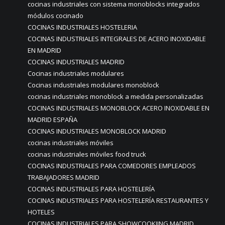
cocinas industriales con sistema monoblocks integrados
módulos cocinado
COCINAS INDUSTRIALES HOSTELERIA
COCINAS INDUSTRIALES INTEGRALES DE ACERO INOXIDABLE
EN MADRID
COCINAS INDUSTRIALES MADRID
Cocinas industriales modulares
Cocinas industriales modulares monoblock
cocinas industriales monoblock a medida personalizadas
COCINAS INDUSTRIALES MONOBLOCK ACERO INOXIDABLE EN
MADRID ESPAÑA
COCINAS INDUSTRIALES MONOBLOCK MADRID
cocinas industriales móviles
cocinas industriales móviles food truck
COCINAS INDUSTRIALES PARA COMEDORES EMPLEADOS
TRABAJADORES MADRID
COCINAS INDUSTRIALES PARA HOSTELERÍA
COCINAS INDUSTRIALES PARA HOSTELERÍA RESTAURANTES Y
HOTELES
COCINAS INDUSTRIALES PARA SHOWCOOKIING MADRID