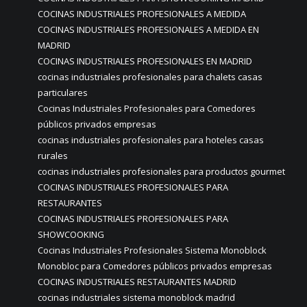
COCINAS INDUSTRIALES PROFESIONALES A MEDIDA
COCINAS INDUSTRIALES PROFESIONALES A MEDIDA EN
MADRID
COCINAS INDUSTRIALES PROFESIONALES EN MADRID
cocinas industriales profesionales para chalets casas
particulares
Cocinas Industriales Profesionales para Comedores
públicos privados empresas
cocinas industriales profesionales para hoteles casas
rurales
cocinas industriales profesionales para productos gourmet
COCINAS INDUSTRIALES PROFESIONALES PARA
RESTAURANTES
COCINAS INDUSTRIALES PROFESIONALES PARA
SHOWCOOKING
Cocinas Industriales Profesionales Sistema Monoblock
Monobloc para Comedores públicos privados empresas
COCINAS INDUSTRIALES RESTAURANTES MADRID
cocinas industriales sistema monoblock madrid