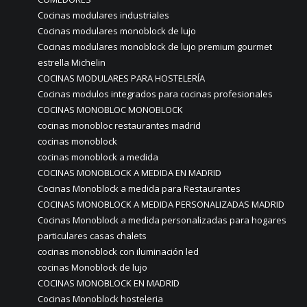
Cocinas modulares industriales
Cocinas modulares monoblock de lujo
Cocinas modulares monoblock de lujo premium gourmet
estrella Michelin
COCINAS MODULARES PARA HOSTELERÍA
Cocinas modulos integrados para cocinas profesionales
COCINAS MONOBLOC MONOBLOCK
cocinas monobloc restaurantes madrid
cocinas monoblock
cocinas monoblock a medida
COCINAS MONOBLOCK A MEDIDA EN MADRID
Cocinas Monoblock a medida para Restaurantes
COCINAS MONOBLOCK A MEDIDA PERSONALIZADAS MADRID
Cocinas Monoblock a medida personalizadas para hogares
particulares casas chalets
cocinas monoblock con iluminación led
cocinas Monoblock de lujo
COCINAS MONOBLOCK EN MADRID
Cocinas Monoblock hosteleria