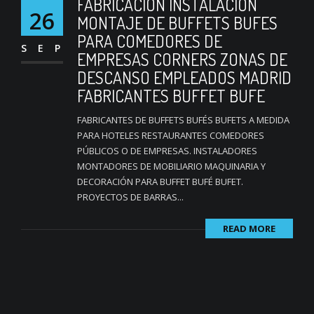
FABRICACION INSTALACION
26
MONTAJE DE BUFFETS BUFES
PARA COMEDORES DE
SEP
EMPRESAS CORNERS ZONAS DE
DESCANSO EMPLEADOS MADRID
FABRICANTES BUFFET BUFE
FABRICANTES DE BUFFETS BUFÉS BUFETS A MEDIDA
PARA HOTELES RESTAURANTES COMEDORES
PÚBLICOS O DE EMPRESAS. INSTALADORES
MONTADORES DE MOBILIARIO MAQUINARIA Y
DECORACIÓN PARA BUFFET BUFÉ BUFET.
PROYECTOS DE BARRAS...
READ MORE