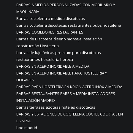
BARRAS A MEDIDA PERSONALIZADAS CON MOBILIARIO Y
MAQUINARIA
Barras cocteleria a medida discotecas
barras coctelería discotecas restaurantes pubs hostelería
BARRAS COMEDORES RESTAURANTES
Barras de Discoteca diseño montaje instalación
construcción Hosteleria
barras de lujo únicas premium para discotecas
restaurantes hosteleria horeca
BARRAS EN ACERO INOXIDABLE A MEDIDA
BARRAS EN ACERO INOXIDABLE PARA HOSTELERIA Y
HOGARES
BARRAS PARA HOSTELERIA EN KRION ACERO INOX A MEDIDA
BARRAS RESTAURANTES BARES A MEDIA INSTALADORES
INSTALACIÓN MADRID
barras terrazas azoteas hoteles discotecas
BARRAS Y ESTACIONES DE COCTELERIA CÓCTEL COCKTAIL EN
ESPAÑA
bbq madrid