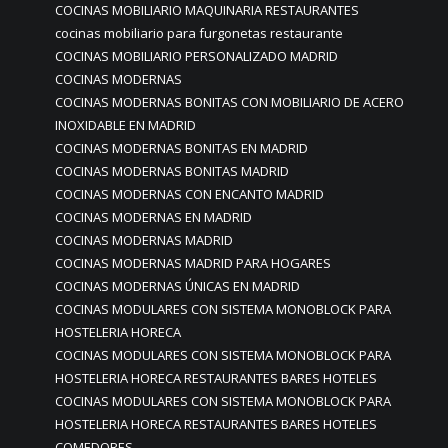
COCINAS MOBILIARIO MAQUINARIA RESTAURANTES
cocinas mobiliario para furgonetas restaurante
COCINAS MOBILIARIO PERSONALIZADO MADRID
COCINAS MODERNAS
COCINAS MODERNAS BONITAS CON MOBILIARIO DE ACERO
INOXIDABLE EN MADRID
COCINAS MODERNAS BONITAS EN MADRID
COCINAS MODERNAS BONITAS MADRID
COCINAS MODERNAS CON ENCANTO MADRID
COCINAS MODERNAS EN MADRID
COCINAS MODERNAS MADRID
COCINAS MODERNAS MADRID PARA HOGARES
COCINAS MODERNAS ÚNICAS EN MADRID
COCINAS MODULARES CON SISTEMA MONOBLOCK PARA
HOSTELERIA HORECA
COCINAS MODULARES CON SISTEMA MONOBLOCK PARA
HOSTELERIA HORECA RESTAURANTES BARES HOTELES
COCINAS MODULARES CON SISTEMA MONOBLOCK PARA
HOSTELERIA HORECA RESTAURANTES BARES HOTELES
COMEDORES