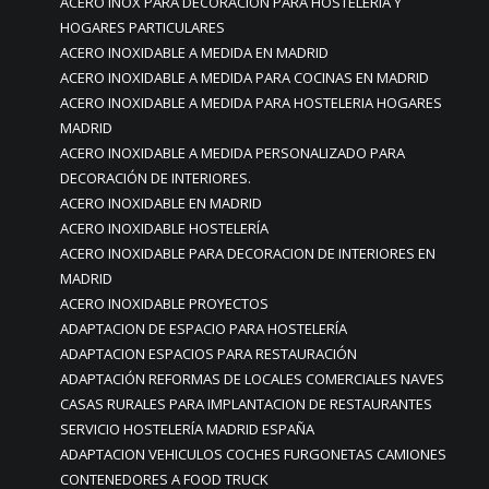
ACERO INOX PARA DECORACIÓN PARA HOSTELERÍA Y
HOGARES PARTICULARES
ACERO INOXIDABLE A MEDIDA EN MADRID
ACERO INOXIDABLE A MEDIDA PARA COCINAS EN MADRID
ACERO INOXIDABLE A MEDIDA PARA HOSTELERIA HOGARES
MADRID
ACERO INOXIDABLE A MEDIDA PERSONALIZADO PARA
DECORACIÓN DE INTERIORES.
ACERO INOXIDABLE EN MADRID
ACERO INOXIDABLE HOSTELERÍA
ACERO INOXIDABLE PARA DECORACION DE INTERIORES EN
MADRID
ACERO INOXIDABLE PROYECTOS
ADAPTACION DE ESPACIO PARA HOSTELERÍA
ADAPTACION ESPACIOS PARA RESTAURACIÓN
ADAPTACIÓN REFORMAS DE LOCALES COMERCIALES NAVES
CASAS RURALES PARA IMPLANTACION DE RESTAURANTES
SERVICIO HOSTELERÍA MADRID ESPAÑA
ADAPTACION VEHICULOS COCHES FURGONETAS CAMIONES
CONTENEDORES A FOOD TRUCK