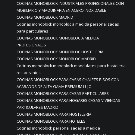
COCINAS MONOBLOCK INDUSTRIALES PROFESIONALES CON
MOBILIARIO Y MAQUINARIA EN ACERO INOXIDABLE
COCINAS MONOBLOCK MADRID
Cocinas monoblock monobloc a medida personalizadas
para particulares
COCINAS MONOBLOCK MONOBLOC A MEDIDA
PROFESIONALES
COCINAS MONOBLOCK MONOBLOC HOSTELERIA
COCINAS MONOBLOCK MONOBLOC MADRID
Cocinas monoblock monoblock mondulares para hosteleria
restaurantes
COCINAS MONOBLOCK PARA CASAS CHALETS PISOS CON
ACABADOS DE ALTA GAMA PREMIUM LUJO
COCINAS MONOBLOCK PARA CASAS PARTICULARES
COCINAS MONOBLOCK PARA HOGARES CASAS VIVIENDAS
PARTICULARES MADRID
COCINAS MONOBLOCK PARA HOSTELERIA
COCINAS MONOBLOCK PARA HOTELES
Cocinas monoblock personalizadas a medida