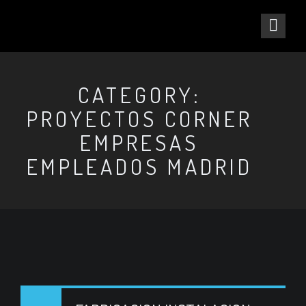
CATEGORY:
PROYECTOS CORNER
EMPRESAS
EMPLEADOS MADRID