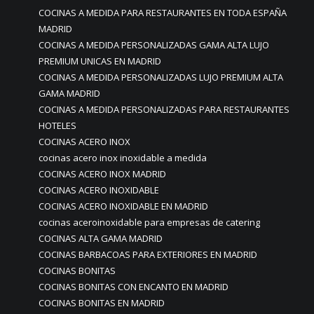
COCINAS A MEDIDA PARA RESTAURANTES EN TODA ESPAÑA
MADRID
COCINAS A MEDIDA PERSONALIZADAS GAMA ALTA LUJO
PREMIUM UNICAS EN MADRID
COCINAS A MEDIDA PERSONALIZADAS LUJO PREMIUM ALTA
GAMA MADRID
COCINAS A MEDIDA PERSONALIZADAS PARA RESTAURANTES
HOTELES
COCINAS ACERO INOX
cocinas acero inox inoxidable a medida
COCINAS ACERO INOX MADRID
COCINAS ACERO INOXIDABLE
COCINAS ACERO INOXIDABLE EN MADRID
cocinas aceroinoxidable para empresas de catering
COCINAS ALTA GAMA MADRID
COCINAS BARBACOAS PARA EXTERIORES EN MADRID
COCINAS BONITAS
COCINAS BONITAS CON ENCANTO EN MADRID
COCINAS BONITAS EN MADRID