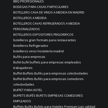
BBQ PROFESIONALES
BODEGAS PARA CASAS PARTICULARES
BOTELLERO CAVA DE VINOS A MEDIDA EN MADRID
BOTELLEROS A MEDIDA
BOTELLEROS CAVAS REFRIGERADOS A MEDIDA
PERSONALIZADOS
BOTELLEROS EXPOSITORES FRIGORIFICOS
botelleros gran formato para restaurantes
Botelleros Refrigerados
botelleros vinos hostelería madrid
Bufés para empresas
Bufet bufé buffets para empresas empleados
trabajadores
Buffet Buffets Bufés para empresas colectividades
Buffet Buffets Bufés para empresas comedores
colectividades
BUFFET PARA HOTEL
BUFFETS BUFÉS BUFETS EMPRESAS COMEDORES
EMPLEADOS
Buffets Bufés Bufets para Hoteles Premium Lujo calidad