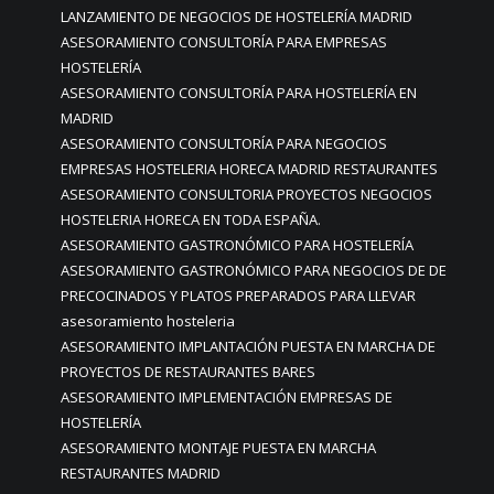
LANZAMIENTO DE NEGOCIOS DE HOSTELERÍA MADRID
ASESORAMIENTO CONSULTORÍA PARA EMPRESAS
HOSTELERÍA
ASESORAMIENTO CONSULTORÍA PARA HOSTELERÍA EN
MADRID
ASESORAMIENTO CONSULTORÍA PARA NEGOCIOS
EMPRESAS HOSTELERIA HORECA MADRID RESTAURANTES
ASESORAMIENTO CONSULTORIA PROYECTOS NEGOCIOS
HOSTELERIA HORECA EN TODA ESPAÑA.
ASESORAMIENTO GASTRONÓMICO PARA HOSTELERÍA
ASESORAMIENTO GASTRONÓMICO PARA NEGOCIOS DE DE
PRECOCINADOS Y PLATOS PREPARADOS PARA LLEVAR
asesoramiento hosteleria
ASESORAMIENTO IMPLANTACIÓN PUESTA EN MARCHA DE
PROYECTOS DE RESTAURANTES BARES
ASESORAMIENTO IMPLEMENTACIÓN EMPRESAS DE
HOSTELERÍA
ASESORAMIENTO MONTAJE PUESTA EN MARCHA
RESTAURANTES MADRID