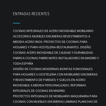
ENTRADAS RECIENTES
COCINAS INTEGRALES DE ACERO INOXIDABLE MOBILIARIO
ACCESORIOS MUEBLES ENCIMERAS REVESTIMIENTOS A
MEDIDA ACERO INOX. PROYECTOS DE COCINAS PARA
HOGARES Y PARA HOSTELERIA RESTAURANTES. DISEÑO
COCINAS ACERO INOXIDABLE DE CALIDAD Y DURABILIDAD.
FABRICA COCINAS FABRICANTES INSTALADORES EN MADRID Y
TODA ESPAÑA
DISEÑO DE COCINAS MODERNAS BONITAS FUNCIONALES
PARA HOGARES U HOSTELERIA CON MOBILIARIO ENCIMERAS
Y REVESTIMIENTO DE PAREDES Y SUELOS EN ACERO
INOXIDABLE A MEDIDA PERSONALIZADO. REFORMAS
INTEGRALES DE COCINAS EN MADRID.
PROYECTOS INTEGRALES DE MOBILIARIO MAQUINARIA PARA
COCINAS CON MUEBLES ENCIMERAS LÁMINAS PLANCHAS DE