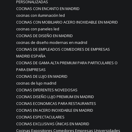
PERSONALIZADAS
COCINAS CON ENCANTO EN MADRID
cocinas con iluminación led
COCINAS CON MOBILIARIO ACERO INOXIDABLE EN MADRID
cocinas con paneles led
COCINAS DE DISEÑO EN MADRID
cocinas de diseño modernas en madrid
COCINAS DE EMPLEADOS COMEDORES DE EMPRESAS
MADRID ESPAÑA
COCINAS DE GAMA ALTA PREMIUM PARA PARTICULARES O
PARA EMPRESAS
COCINAS DE LUJO EN MADRID
cocinas de lujo madrid
COCINAS DIFERENTES NOVEDOSAS
COCINAS DISEÑO LUJO PREMIUM EN MADRID
COCINAS ECONOMICAS PARA RESTAURANTES
COCINAS EN ACERO INOXIDABLE EN MADRID
COCINAS ESPECTACULARES
COCINAS EXCLUSIVAS ÚNICAS EN MADRID
Cocinas Expositores Comedores Empresas Universidades