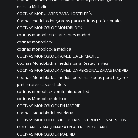
estrella Michelin
COCINAS MODULARES PARA HOSTELERÍA
Cocinas modulos integrados para cocinas profesionales
COCINAS MONOBLOC MONOBLOCK
cocinas monobloc restaurantes madrid
cocinas monoblock
cocinas monoblock a medida
COCINAS MONOBLOCK A MEDIDA EN MADRID
Cocinas Monoblock a medida para Restaurantes
COCINAS MONOBLOCK A MEDIDA PERSONALIZADAS MADRID
Cocinas Monoblock a medida personalizadas para hogares
particulares casas chalets
cocinas monoblock con iluminación led
cocinas Monoblock de lujo
COCINAS MONOBLOCK EN MADRID
Cocinas Monoblock hosteleria
COCINAS MONOBLOCK INDUSTRIALES PROFESIONALES CON
MOBILIARIO Y MAQUINARIA EN ACERO INOXIDABLE
COCINAS MONOBLOCK MADRID