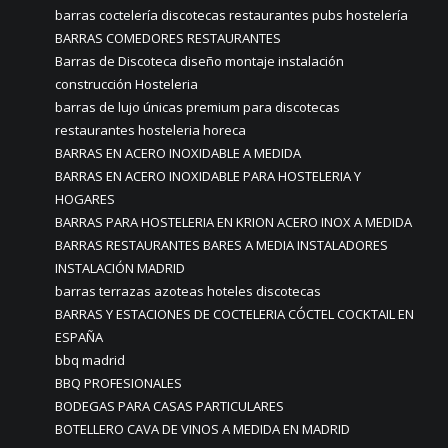
barras coctelería discotecas restaurantes pubs hostelería
BARRAS COMEDORES RESTAURANTES
Barras de Discoteca diseño montaje instalación
construcción Hosteleria
barras de lujo únicas premium para discotecas
restaurantes hosteleria horeca
BARRAS EN ACERO INOXIDABLE A MEDIDA
BARRAS EN ACERO INOXIDABLE PARA HOSTELERIA Y
HOGARES
BARRAS PARA HOSTELERIA EN KRION ACERO INOX A MEDIDA
BARRAS RESTAURANTES BARES A MEDIA INSTALADORES
INSTALACIÓN MADRID
barras terrazas azoteas hoteles discotecas
BARRAS Y ESTACIONES DE COCTELERIA CÓCTEL COCKTAIL EN
ESPAÑA
bbq madrid
BBQ PROFESIONALES
BODEGAS PARA CASAS PARTICULARES
BOTELLERO CAVA DE VINOS A MEDIDA EN MADRID