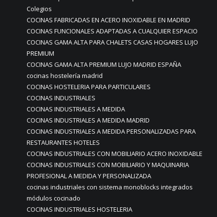
Colegios
COCINAS FABRICADAS EN ACERO INOXIDABLE EN MADRID
COCINAS FUNCIONALES ADAPTADAS A CUALQUIER ESPACIO
COCINAS GAMA ALTA PARA CHALETS CASAS HOGARES LUJO
PREMIUM
COCINAS GAMA ALTA PREMIUM LUJO MADRID ESPAÑA
cocinas hostelería madrid
COCINAS HOSTELERIA PARA PARTICULARES
COCINAS INDUSTRIALES
COCINAS INDUSTRIALES A MEDIDA
COCINAS INDUSTRIALES A MEDIDA MADRID
COCINAS INDUSTRIALES A MEDIDA PERSONALIZADAS PARA
RESTAURANTES HOTELES
COCINAS INDUSTRIALES CON MOBILIARIO ACERO INOXIDABLE
COCINAS INDUSTRIALES CON MOBILIARIO Y MAQUINARIA
PROFESIONAL A MEDIDA Y PERSONALIZADA
cocinas industriales con sistema monoblocks integrados
módulos cocinado
COCINAS INDUSTRIALES HOSTELERIA