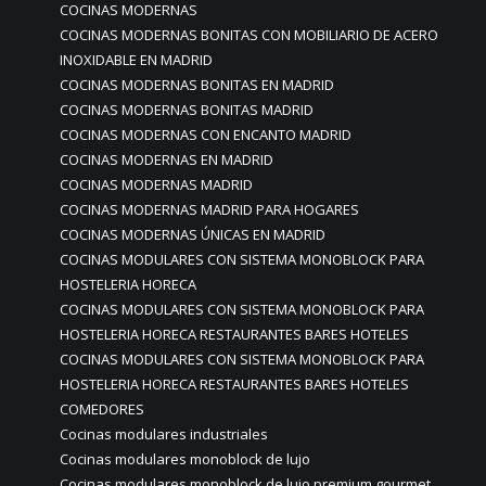
COCINAS MODERNAS
COCINAS MODERNAS BONITAS CON MOBILIARIO DE ACERO
INOXIDABLE EN MADRID
COCINAS MODERNAS BONITAS EN MADRID
COCINAS MODERNAS BONITAS MADRID
COCINAS MODERNAS CON ENCANTO MADRID
COCINAS MODERNAS EN MADRID
COCINAS MODERNAS MADRID
COCINAS MODERNAS MADRID PARA HOGARES
COCINAS MODERNAS ÚNICAS EN MADRID
COCINAS MODULARES CON SISTEMA MONOBLOCK PARA
HOSTELERIA HORECA
COCINAS MODULARES CON SISTEMA MONOBLOCK PARA
HOSTELERIA HORECA RESTAURANTES BARES HOTELES
COCINAS MODULARES CON SISTEMA MONOBLOCK PARA
HOSTELERIA HORECA RESTAURANTES BARES HOTELES
COMEDORES
Cocinas modulares industriales
Cocinas modulares monoblock de lujo
Cocinas modulares monoblock de lujo premium gourmet