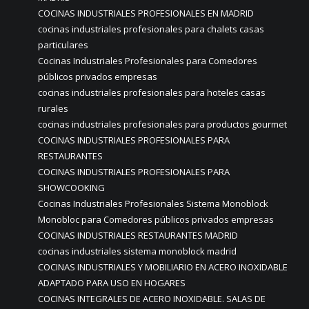
COCINAS INDUSTRIALES PROFESIONALES EN MADRID
cocinas industriales profesionales para chalets casas
particulares
Cocinas Industriales Profesionales para Comedores
públicos privados empresas
cocinas industriales profesionales para hoteles casas
rurales
cocinas industriales profesionales para productos gourmet
COCINAS INDUSTRIALES PROFESIONALES PARA
RESTAURANTES
COCINAS INDUSTRIALES PROFESIONALES PARA
SHOWCOOKING
Cocinas Industriales Profesionales Sistema Monoblock
Monobloc para Comedores públicos privados empresas
COCINAS INDUSTRIALES RESTAURANTES MADRID
cocinas industriales sistema monoblock madrid
COCINAS INDUSTRIALES Y MOBILIARIO EN ACERO INOXIDABLE
ADAPTADO PARA USO EN HOGARES
COCINAS INTEGRALES DE ACERO INOXIDABLE. SALAS DE