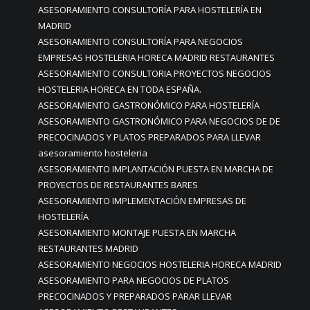
ASESORAMIENTO CONSULTORÍA PARA HOSTELERÍA EN
MADRID
ASESORAMIENTO CONSULTORÍA PARA NEGOCIOS
EMPRESAS HOSTELERIA HORECA MADRID RESTAURANTES
ASESORAMIENTO CONSULTORIA PROYECTOS NEGOCIOS
HOSTELERIA HORECA EN TODA ESPAÑA.
ASESORAMIENTO GASTRONÓMICO PARA HOSTELERÍA
ASESORAMIENTO GASTRONÓMICO PARA NEGOCIOS DE DE
PRECOCINADOS Y PLATOS PREPARADOS PARA LLEVAR
asesoramiento hosteleria
ASESORAMIENTO IMPLANTACIÓN PUESTA EN MARCHA DE
PROYECTOS DE RESTAURANTES BARES
ASESORAMIENTO IMPLEMENTACIÓN EMPRESAS DE
HOSTELERÍA
ASESORAMIENTO MONTAJE PUESTA EN MARCHA
RESTAURANTES MADRID
ASESORAMIENTO NEGOCIOS HOSTELERIA HORECA MADRID
ASESORAMIENTO PARA NEGOCIOS DE PLATOS
PRECOCINADOS Y PREPARADOS PARAR LLEVAR