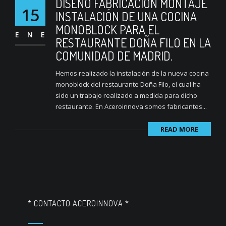
DISEÑO FABRICACIÓN MONTAJE
15
INSTALACIÓN DE UNA COCINA
MONOBLOCK PARA EL
ENE
RESTAURANTE DOÑA FILO EN LA
COMUNIDAD DE MADRID.
Hemos realizado la instalación de la nueva cocina
monoblock del restaurante Doña Filo, el cual ha
sido un trabajo realizado a medida para dicho
restaurante. En Aceroinnova somos fabricantes...
READ MORE
* CONTACTO ACEROINNOVA *