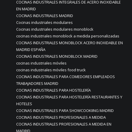
COCINAS INDUSTRIALES INTEGRALES DE ACERO INOXIDABLE
EN MADRID
COCINAS INDUSTRIALES MADRID
Cocinas industriales modulares
Cocinas industriales modulares monoblock
cocinas industriales monoblock a medida personalizadas
COCINAS INDUSTRIALES MONOBLOCK ACERO INOXIDABLE EN
MADRID ESPAÑA
COCINAS INDUSTRIALES MONOBLOCK MADRID
cocinas industriales móviles
cocinas industriales móviles food truck
COCINAS INDUSTRIALES PARA COMEDORES EMPLEADOS
TRABAJADORES MADRID
COCINAS INDUSTRIALES PARA HOSTELERÍA
COCINAS INDUSTRIALES PARA HOSTELERÍA RESTAURANTES Y
HOTELES
COCINAS INDUSTRIALES PARA SHOWCOOKIING MADRID
COCINAS INDUSTRIALES PROFESIONALES A MEDIDA
COCINAS INDUSTRIALES PROFESIONALES A MEDIDA EN
MADRID