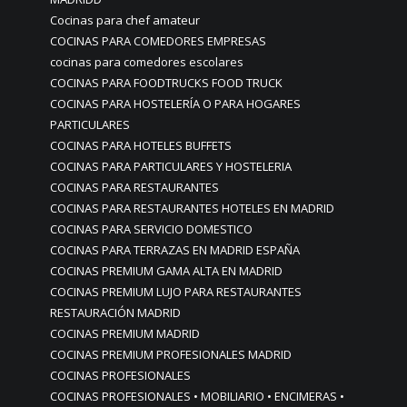
Cocinas para chef amateur
COCINAS PARA COMEDORES EMPRESAS
cocinas para comedores escolares
COCINAS PARA FOODTRUCKS FOOD TRUCK
COCINAS PARA HOSTELERÍA O PARA HOGARES
PARTICULARES
COCINAS PARA HOTELES BUFFETS
COCINAS PARA PARTICULARES Y HOSTELERIA
COCINAS PARA RESTAURANTES
COCINAS PARA RESTAURANTES HOTELES EN MADRID
COCINAS PARA SERVICIO DOMESTICO
COCINAS PARA TERRAZAS EN MADRID ESPAÑA
COCINAS PREMIUM GAMA ALTA EN MADRID
COCINAS PREMIUM LUJO PARA RESTAURANTES
RESTAURACIÓN MADRID
COCINAS PREMIUM MADRID
COCINAS PREMIUM PROFESIONALES MADRID
COCINAS PROFESIONALES
COCINAS PROFESIONALES • MOBILIARIO • ENCIMERAS •