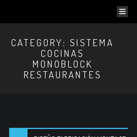
CATEGORY: SISTEMA
COCINAS
MONOBLOCK
RESTAURANTES