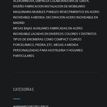
ACEROINNOVA, EMPRESA COLABORADORA DE GREFA.
DISEÑO FABRICACION INSTALACION DE MOBILIARIO
MAQUINARIA MUEBLES PANELES REVESTIMIENTOS EN ACERO
INOXIDABLE A MEDIDA. DECORACION ACERO INOXIDABLE EN
MADRID
MESAS BAJAS AUXILIARES FABRICADAS EN ACERO
INOXIDABLE LACADAS EN DIVERSOS COLORES Y DISTINTOS
TIPOS DE ENCIMERAS COMO COMPACT CUARZO
PORCELÁMICO, PIEDRA, ETC. MESAS A MEDIDA
PERSONALIZADAS PARA HOSTELERIA Y HOGARES
PARTICULARES
CATEGORÍAS
#ARMARIOSBOTELLEROS