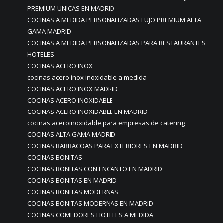
PREMIUM UNICAS EN MADRID
COCINAS A MEDIDA PERSONALIZADAS LUJO PREMIUM ALTA
GAMA MADRID
COCINAS A MEDIDA PERSONALIZADAS PARA RESTAURANTES
HOTELES
COCINAS ACERO INOX
cocinas acero inox inoxidable a medida
COCINAS ACERO INOX MADRID
COCINAS ACERO INOXIDABLE
COCINAS ACERO INOXIDABLE EN MADRID
cocinas aceroinoxidable para empresas de catering
COCINAS ALTA GAMA MADRID
COCINAS BARBACOAS PARA EXTERIORES EN MADRID
COCINAS BONITAS
COCINAS BONITAS CON ENCANTO EN MADRID
COCINAS BONITAS EN MADRID
COCINAS BONITAS MODERNAS
COCINAS BONITAS MODERNAS EN MADRID
COCINAS COMEDORES HOTELES A MEDIDA