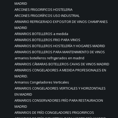
MADRID
ARCONES FRIGORIFICOS HOSTELERIA
ARCONES FRIGORÍFICOS USO INDUSTRIAL
ARMARIO REFRIGERADO EXPOSITOR DE VINOS CHAMPANES
MADRID
ARMARIOS BOTELLEROS a medida
ARMARIOS BOTELLEROS FRIO PARA VINOS
ARMARIOS BOTELLEROS HOSTELERÍA Y HOGARES MADRID
ARMARIOS BOTELLEROS PARA MANTENIMIENTO DE VINOS
armarios botelleros refrigerados en madrid
ARMARIOS CÁMARAS BOTELLEROS CAVAS DE VINOS MADRID
ARMARIOS CONGELADORES A MEDIDA PROFESIONALES EN
MADRID.
Armarios Congeladores Verticales
ARMARIOS CONGELADORES VERTICALES Y HORIZONTALES
EN MADRID
ARMARIOS CONSERVADORES FRÍO PARA RESTAURACION
MADRID
ARMARIOS DE FRÍO CONGELADORES FRIGORIFICOS