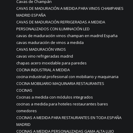
Cavas de Champán
CAVAS DE MADURACIÓN A MEDIDA PARA VINOS CHAMPANES
MADRID ESPAÑA
CAVAS DE MADURACIÓN REFRIGERADAS A MEDIDA
PERSONALIZADOS CON ILUMINACIÓN LED
cavas de maduración vinos champan en madrid España
cavas maduración de vinos a medida
CAVAS MADURACIÓN VINOS
cavas vino refrigeradas madrid
chapas acero inoxidable para paredes
COCINA INDUSTRIAL A MEDIDA
cocina industrial profesional con mobiliario y maquinaria
COCINA MOBILIARIO MAQUINARIA RESTAURANTES
COCINAS
Cocinas a medida con módulos integrados
cocinas a medida para hoteles restaurantes bares
comedores
COCINAS A MEDIDA PARA RESTAURANTES EN TODA ESPAÑA
MADRID
COCINAS A MEDIDA PERSONALIZADAS GAMA ALTA LUJO