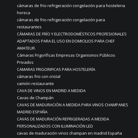
cámaras de frio refrigeración congelación para hosteleria
horeca
cámaras de frio refrigeración congelación para
restaurantes
CÁMARAS DE FRÍO Y ELECTRODOMÉSTICOS PROFESIONALES
ADAPTADOS PARA EL USO EN DOMICILIOS PARA CHEF
AMATEUR.
Cámaras Frigoríficas Empresas Organismos Públicos
Privados
CAMARAS FRIGORIFICAS PARA HOSTELERÍA
cámaras frio con cristal
camión restaurante
CAVA DE VINOS EN MADRID A MEDIDA
Cavas de Champán
CAVAS DE MADURACIÓN A MEDIDA PARA VINOS CHAMPANES
MADRID ESPAÑA
CAVAS DE MADURACIÓN REFRIGERADAS A MEDIDA
PERSONALIZADOS CON ILUMINACIÓN LED
cavas de maduración vinos champan en madrid España