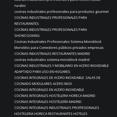
rurales
cocinas industriales profesionales para productos gourmet
COCINAS INDUSTRIALES PROFESIONALES PARA
RESTAURANTES
COCINAS INDUSTRIALES PROFESIONALES PARA
SHOWCOOKING
Cocinas Industriales Profesionales Sistema Monoblock
Monobloc para Comedores públicos privados empresas
COCINAS INDUSTRIALES RESTAURANTES MADRID
cocinas industriales sistema monoblock madrid
COCINAS INDUSTRIALES Y MOBILIARIO EN ACERO INOXIDABLE
ADAPTADO PARA USO EN HOGARES
COCINAS INTEGRALES DE ACERO INOXIDABLE. SALAS DE
COCINADO MODULARES ACERO INOX
COCINAS INTEGRALES EN ACERO INOXIDABLE
COCINAS INTEGRALES HOSTELERIA HORECA MADRID
COCINAS INTEGRALES HOSTELERÍA MADRID
COCINAS INTEGRALES INDUSTRIALES PROFFESIONALES
HOSTELERIA HORECA RESTAURANTES HOTELES