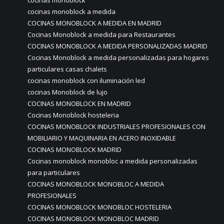
cocinas monoblock
cocinas monoblock a medida
COCINAS MONOBLOCK A MEDIDA EN MADRID
Cocinas Monoblock a medida para Restaurantes
COCINAS MONOBLOCK A MEDIDA PERSONALIZADAS MADRID
Cocinas Monoblock a medida personalizadas para hogares
particulares casas chalets
cocinas monoblock con iluminación led
cocinas Monoblock de lujo
COCINAS MONOBLOCK EN MADRID
Cocinas Monoblock hosteleria
COCINAS MONOBLOCK INDUSTRIALES PROFESIONALES CON
MOBILIARIO Y MAQUINARIA EN ACERO INOXIDABLE
COCINAS MONOBLOCK MADRID
Cocinas monoblock monobloc a medida personalizadas
para particulares
COCINAS MONOBLOCK MONOBLOC A MEDIDA
PROFESIONALES
COCINAS MONOBLOCK MONOBLOC HOSTELERIA
COCINAS MONOBLOCK MONOBLOC MADRID