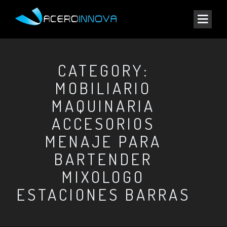
CATEGORY:
MOBILIARIO
MAQUINARIA
ACCESORIOS
MENAJE PARA
BARTENDER
MIXOLOGO
ESTACIONES BARRAS