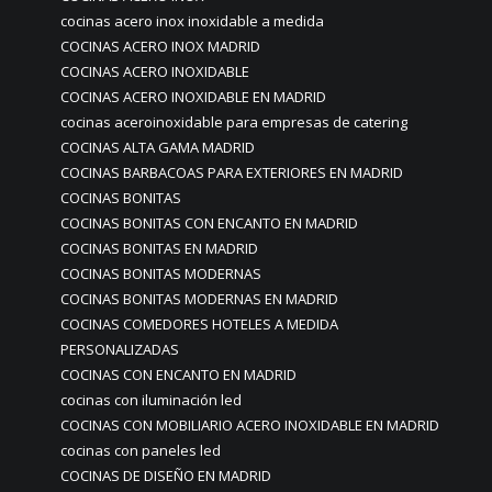
cocinas acero inox inoxidable a medida
COCINAS ACERO INOX MADRID
COCINAS ACERO INOXIDABLE
COCINAS ACERO INOXIDABLE EN MADRID
cocinas aceroinoxidable para empresas de catering
COCINAS ALTA GAMA MADRID
COCINAS BARBACOAS PARA EXTERIORES EN MADRID
COCINAS BONITAS
COCINAS BONITAS CON ENCANTO EN MADRID
COCINAS BONITAS EN MADRID
COCINAS BONITAS MODERNAS
COCINAS BONITAS MODERNAS EN MADRID
COCINAS COMEDORES HOTELES A MEDIDA
PERSONALIZADAS
COCINAS CON ENCANTO EN MADRID
cocinas con iluminación led
COCINAS CON MOBILIARIO ACERO INOXIDABLE EN MADRID
cocinas con paneles led
COCINAS DE DISEÑO EN MADRID