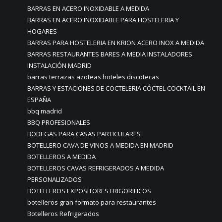
BARRAS EN ACERO INOXIDABLE A MEDIDA
BARRAS EN ACERO INOXIDABLE PARA HOSTELERIA Y
HOGARES
BARRAS PARA HOSTELERIA EN KRION ACERO INOX A MEDIDA
BARRAS RESTAURANTES BARES A MEDIA INSTALADORES
INSTALACIÓN MADRID
barras terrazas azoteas hoteles discotecas
BARRAS Y ESTACIONES DE COCTELERIA CÓCTEL COCKTAIL EN
ESPAÑA
bbq madrid
BBQ PROFESIONALES
BODEGAS PARA CASAS PARTICULARES
BOTELLERO CAVA DE VINOS A MEDIDA EN MADRID
BOTELLEROS A MEDIDA
BOTELLEROS CAVAS REFRIGERADOS A MEDIDA
PERSONALIZADOS
BOTELLEROS EXPOSITORES FRIGORIFICOS
botelleros gran formato para restaurantes
Botelleros Refrigerados