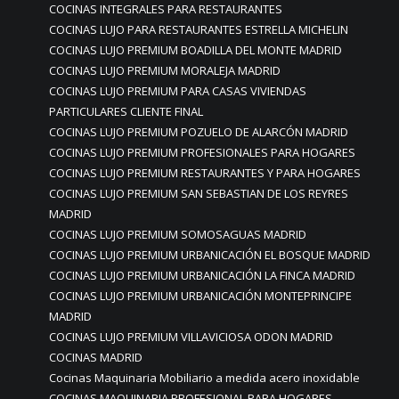
COCINAS INTEGRALES PARA RESTAURANTES
COCINAS LUJO PARA RESTAURANTES ESTRELLA MICHELIN
COCINAS LUJO PREMIUM BOADILLA DEL MONTE MADRID
COCINAS LUJO PREMIUM MORALEJA MADRID
COCINAS LUJO PREMIUM PARA CASAS VIVIENDAS
PARTICULARES CLIENTE FINAL
COCINAS LUJO PREMIUM POZUELO DE ALARCÓN MADRID
COCINAS LUJO PREMIUM PROFESIONALES PARA HOGARES
COCINAS LUJO PREMIUM RESTAURANTES Y PARA HOGARES
COCINAS LUJO PREMIUM SAN SEBASTIAN DE LOS REYRES
MADRID
COCINAS LUJO PREMIUM SOMOSAGUAS MADRID
COCINAS LUJO PREMIUM URBANICACIÓN EL BOSQUE MADRID
COCINAS LUJO PREMIUM URBANICACIÓN LA FINCA MADRID
COCINAS LUJO PREMIUM URBANICACIÓN MONTEPRINCIPE
MADRID
COCINAS LUJO PREMIUM VILLAVICIOSA ODON MADRID
COCINAS MADRID
Cocinas Maquinaria Mobiliario a medida acero inoxidable
COCINAS MAQUINARIA PROFESIONAL PARA HOGARES