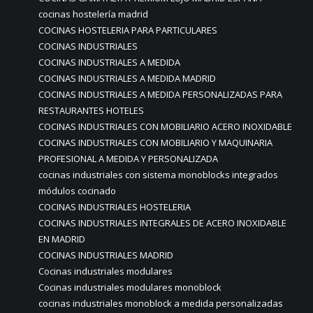
cocinas hostelería madrid
COCINAS HOSTELERIA PARA PARTICULARES
COCINAS INDUSTRIALES
COCINAS INDUSTRIALES A MEDIDA
COCINAS INDUSTRIALES A MEDIDA MADRID
COCINAS INDUSTRIALES A MEDIDA PERSONALIZADAS PARA
RESTAURANTES HOTELES
COCINAS INDUSTRIALES CON MOBILIARIO ACERO INOXIDABLE
COCINAS INDUSTRIALES CON MOBILIARIO Y MAQUINARIA
PROFESIONAL A MEDIDA Y PERSONALIZADA
cocinas industriales con sistema monoblocks integrados
módulos cocinado
COCINAS INDUSTRIALES HOSTELERIA
COCINAS INDUSTRIALES INTEGRALES DE ACERO INOXIDABLE
EN MADRID
COCINAS INDUSTRIALES MADRID
Cocinas industriales modulares
Cocinas industriales modulares monoblock
cocinas industriales monoblock a medida personalizadas