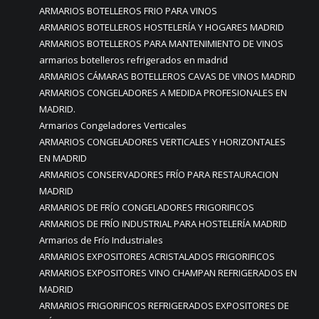
ARMARIOS BOTELLEROS FRIO PARA VINOS
ARMARIOS BOTELLEROS HOSTELERÍA Y HOGARES MADRID
ARMARIOS BOTELLEROS PARA MANTENIMIENTO DE VINOS
armarios botelleros refrigerados en madrid
ARMARIOS CÁMARAS BOTELLEROS CAVAS DE VINOS MADRID
ARMARIOS CONGELADORES A MEDIDA PROFESIONALES EN
MADRID.
Armarios Congeladores Verticales
ARMARIOS CONGELADORES VERTICALES Y HORIZONTALES
EN MADRID
ARMARIOS CONSERVADORES FRÍO PARA RESTAURACION
MADRID
ARMARIOS DE FRÍO CONGELADORES FRIGORIFICOS
ARMARIOS DE FRÍO INDUSTRIAL PARA HOSTELERÍA MADRID
Armarios de Frío Industriales
ARMARIOS EXPOSITORES ACRISTALADOS FRIGORIFICOS
ARMARIOS EXPOSITORES VINO CHAMPAN REFRIGERADOS EN
MADRID
ARMARIOS FRIGORIFICOS REFRIGERADOS EXPOSITORES DE