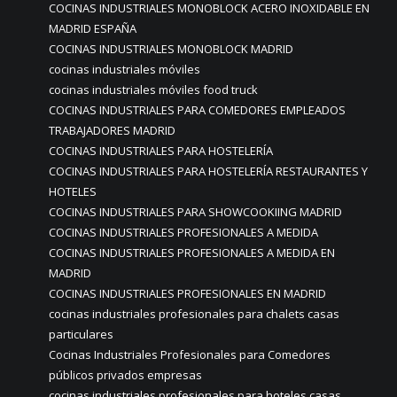
COCINAS INDUSTRIALES MONOBLOCK ACERO INOXIDABLE EN
MADRID ESPAÑA
COCINAS INDUSTRIALES MONOBLOCK MADRID
cocinas industriales móviles
cocinas industriales móviles food truck
COCINAS INDUSTRIALES PARA COMEDORES EMPLEADOS
TRABAJADORES MADRID
COCINAS INDUSTRIALES PARA HOSTELERÍA
COCINAS INDUSTRIALES PARA HOSTELERÍA RESTAURANTES Y
HOTELES
COCINAS INDUSTRIALES PARA SHOWCOOKIING MADRID
COCINAS INDUSTRIALES PROFESIONALES A MEDIDA
COCINAS INDUSTRIALES PROFESIONALES A MEDIDA EN
MADRID
COCINAS INDUSTRIALES PROFESIONALES EN MADRID
cocinas industriales profesionales para chalets casas
particulares
Cocinas Industriales Profesionales para Comedores
públicos privados empresas
cocinas industriales profesionales para hoteles casas