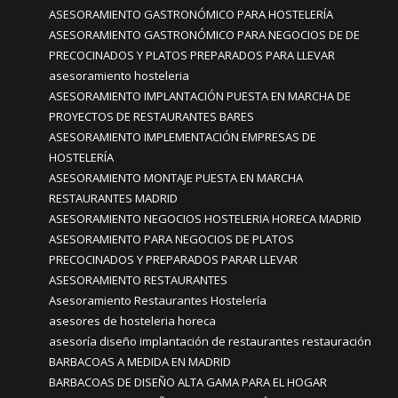
ASESORAMIENTO GASTRONÓMICO PARA HOSTELERÍA
ASESORAMIENTO GASTRONÓMICO PARA NEGOCIOS DE DE
PRECOCINADOS Y PLATOS PREPARADOS PARA LLEVAR
asesoramiento hosteleria
ASESORAMIENTO IMPLANTACIÓN PUESTA EN MARCHA DE
PROYECTOS DE RESTAURANTES BARES
ASESORAMIENTO IMPLEMENTACIÓN EMPRESAS DE
HOSTELERÍA
ASESORAMIENTO MONTAJE PUESTA EN MARCHA
RESTAURANTES MADRID
ASESORAMIENTO NEGOCIOS HOSTELERIA HORECA MADRID
ASESORAMIENTO PARA NEGOCIOS DE PLATOS
PRECOCINADOS Y PREPARADOS PARAR LLEVAR
ASESORAMIENTO RESTAURANTES
Asesoramiento Restaurantes Hostelería
asesores de hosteleria horeca
asesoría diseño implantación de restaurantes restauración
BARBACOAS A MEDIDA EN MADRID
BARBACOAS DE DISEÑO ALTA GAMA PARA EL HOGAR