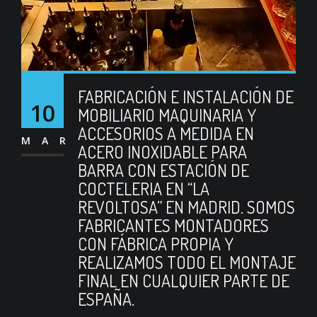
FABRICACIÓN E INSTALACIÓN DE
10
MOBILIARIO MAQUINARIA Y
ACCESORIOS A MEDIDA EN
MAR
ACERO INOXIDABLE PARA
BARRA CON ESTACIÓN DE
COCTELERIA EN “LA
REVOLTOSA” EN MADRID. SOMOS
FABRICANTES MONTADORES
CON FÁBRICA PROPIA Y
REALIZAMOS TODO EL MONTAJE
FINAL EN CUALQUIER PARTE DE
ESPAÑA.