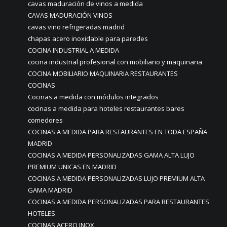
cavas maduración de vinos a medida
CAVAS MADURACIÓN VINOS
cavas vino refrigeradas madrid
chapas acero inoxidable para paredes
COCINA INDUSTRIAL A MEDIDA
cocina industrial profesional con mobiliario y maquinaria
COCINA MOBILIARIO MAQUINARIA RESTAURANTES
COCINAS
Cocinas a medida con módulos integrados
cocinas a medida para hoteles restaurantes bares
comedores
COCINAS A MEDIDA PARA RESTAURANTES EN TODA ESPAÑA
MADRID
COCINAS A MEDIDA PERSONALIZADAS GAMA ALTA LUJO
PREMIUM UNICAS EN MADRID
COCINAS A MEDIDA PERSONALIZADAS LUJO PREMIUM ALTA
GAMA MADRID
COCINAS A MEDIDA PERSONALIZADAS PARA RESTAURANTES
HOTELES
COCINAS ACERO INOX