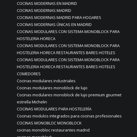
COCINAS MODERNAS EN MADRID
COCINAS MODERNAS MADRID
COCINAS MODERNAS MADRID PARA HOGARES
COCINAS MODERNAS ÚNICAS EN MADRID
COCINAS MODULARES CON SISTEMA MONOBLOCK PARA
HOSTELERIA HORECA
COCINAS MODULARES CON SISTEMA MONOBLOCK PARA
HOSTELERIA HORECA RESTAURANTES BARES HOTELES
COCINAS MODULARES CON SISTEMA MONOBLOCK PARA
HOSTELERIA HORECA RESTAURANTES BARES HOTELES
COMEDORES
Cocinas modulares industriales
Cocinas modulares monoblock de lujo
Cocinas modulares monoblock de lujo premium gourmet
estrella Michelin
COCINAS MODULARES PARA HOSTELERÍA
Cocinas modulos integrados para cocinas profesionales
COCINAS MONOBLOC MONOBLOCK
cocinas monobloc restaurantes madrid