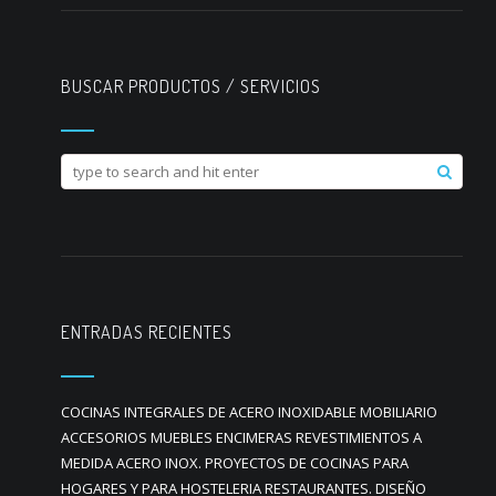
BUSCAR PRODUCTOS / SERVICIOS
ENTRADAS RECIENTES
COCINAS INTEGRALES DE ACERO INOXIDABLE MOBILIARIO
ACCESORIOS MUEBLES ENCIMERAS REVESTIMIENTOS A
MEDIDA ACERO INOX. PROYECTOS DE COCINAS PARA
HOGARES Y PARA HOSTELERIA RESTAURANTES. DISEÑO