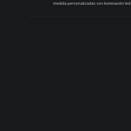
medida personalizadas con iluminación led 