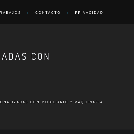
RABAJOS
CONTACTO
PRIVACIDAD
ZADAS CON
SONALIZADAS CON MOBILIARIO Y MAQUINARIA