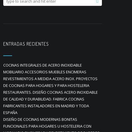
ENTRADAS RECIENTES
COCINAS INTEGRALES DE ACERO INOXIDABLE
MOBILIARIO ACCESORIOS MUEBLES ENCIMERAS
REVESTIMIENTOS A MEDIDA ACERO INOX. PROYECTOS
DE COCINAS PARA HOGARES Y PARA HOSTELERIA
RESTAURANTES. DISEÑO COCINAS ACERO INOXIDABLE
DE CALIDAD Y DURABILIDAD. FABRICA COCINAS
FABRICANTES INSTALADORES EN MADRID Y TODA
ESPAÑA
DISEÑO DE COCINAS MODERNAS BONITAS
FUNCIONALES PARA HOGARES U HOSTELERIA CON