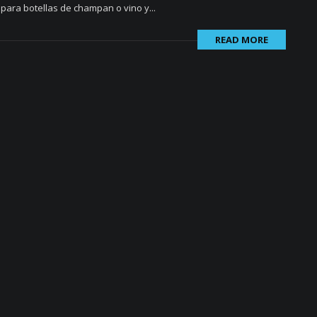
para botellas de champan o vino y...
READ MORE