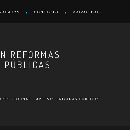
RABAJOS
CONTACTO
PRIVACIDAD
ÓN REFORMAS
 PÚBLICAS
RES COCINAS EMPRESAS PRIVADAS PÚBLICAS