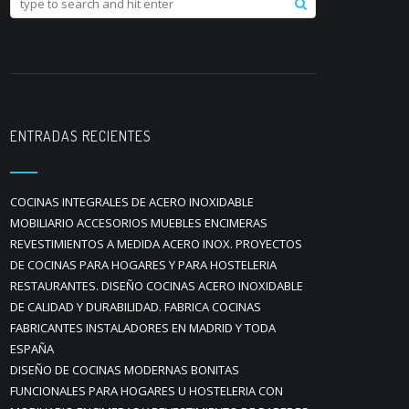
ENTRADAS RECIENTES
COCINAS INTEGRALES DE ACERO INOXIDABLE
MOBILIARIO ACCESORIOS MUEBLES ENCIMERAS
REVESTIMIENTOS A MEDIDA ACERO INOX. PROYECTOS
DE COCINAS PARA HOGARES Y PARA HOSTELERIA
RESTAURANTES. DISEÑO COCINAS ACERO INOXIDABLE
DE CALIDAD Y DURABILIDAD. FABRICA COCINAS
FABRICANTES INSTALADORES EN MADRID Y TODA
ESPAÑA
DISEÑO DE COCINAS MODERNAS BONITAS
FUNCIONALES PARA HOGARES U HOSTELERIA CON