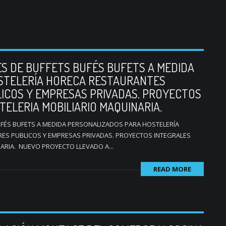
S DE BUFFETS BUFÉS BUFETS A MEDIDA
STELERÍA HORECA RESTAURANTES
ICOS Y EMPRESAS PRIVADAS. PROYECTOS
ELERIA MOBILIARIO MAQUINARIA.
UFÉS BUFETS A MEDIDA PERSONALIZADOS PARA HOSTELERÍA
S PUBLICOS Y EMPRESAS PRIVADAS. PROYECTOS INTEGRALES
ARIA. NUEVO PROYECTO LLEVADO A...
READ MORE