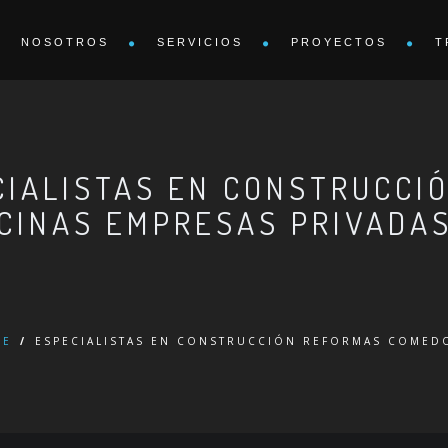
NOSOTROS
SERVICIOS
PROYECTOS
T
CIALISTAS EN CONSTRUCCI
CINAS EMPRESAS PRIVADAS
ME
/
ESPECIALISTAS EN CONSTRUCCIÓN REFORMAS COMEDO