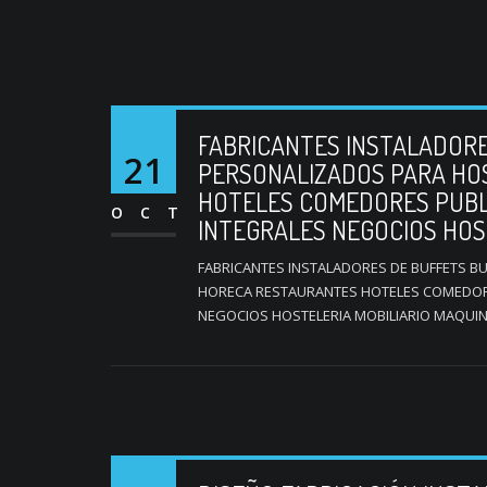
FABRICANTES INSTALADORE
21
PERSONALIZADOS PARA HO
HOTELES COMEDORES PUBL
OCT
INTEGRALES NEGOCIOS HOST
FABRICANTES INSTALADORES DE BUFFETS B
HORECA RESTAURANTES HOTELES COMEDORE
NEGOCIOS HOSTELERIA MOBILIARIO MAQUIN