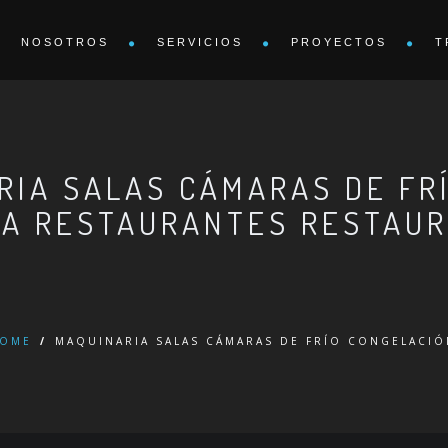
NOSOTROS
SERVICIOS
PROYECTOS
T
RIA SALAS CÁMARAS DE FR
ÍA RESTAURANTES RESTAUR
OME
/
MAQUINARIA SALAS CÁMARAS DE FRÍO CONGELACIÓ