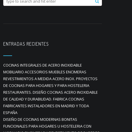
ENTRADAS RECIENTES
COCINAS INTEGRALES DE ACERO INOXIDABLE
MOBILIARIO ACCESORIOS MUEBLES ENCIMERAS
REVESTIMIENTOS A MEDIDA ACERO INOX. PROYECTOS
DE COCINAS PARA HOGARES Y PARA HOSTELERIA
RESTAURANTES. DISEÑO COCINAS ACERO INOXIDABLE
DE CALIDAD Y DURABILIDAD. FABRICA COCINAS
FABRICANTES INSTALADORES EN MADRID Y TODA
ESPAÑA
DISEÑO DE COCINAS MODERNAS BONITAS
FUNCIONALES PARA HOGARES U HOSTELERIA CON