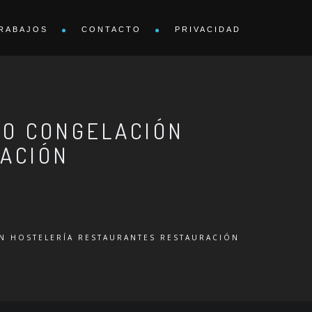
RABAJOS
CONTACTO
PRIVACIDAD
ÍO CONGELACIÓN
ACIÓN
N HOSTELERÍA RESTAURANTES RESTAURACIÓN