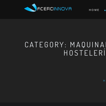
HOME
CATEGORY: MAQUINA
HOSTELER
H