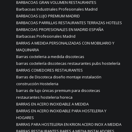
BARBACOAS GRAN VOLUMEN RESTAURANTES
Barbacoas Industriales Profesionales Madrid
BARBACOAS LUJO PREMIUM MADRID
BARBACOAS PARRILLAS RESTAURANTES TERRAZAS HOTELES
BARBACOAS PROFESIONALES EN MADRID ESPAÑA
Barbacoas Profesionales Madrid
BARRAS A MEDIDA PERSONALIZADAS CON MOBILIARIO Y
MAQUINARIA
Barras cocteleria a medida discotecas
barras coctelería discotecas restaurantes pubs hostelería
BARRAS COMEDORES RESTAURANTES
Barras de Discoteca diseño montaje instalación
construcción Hosteleria
barras de lujo únicas premium para discotecas
restaurantes hosteleria horeca
BARRAS EN ACERO INOXIDABLE A MEDIDA
BARRAS EN ACERO INOXIDABLE PARA HOSTELERIA Y
HOGARES
BARRAS PARA HOSTELERIA EN KRION ACERO INOX A MEDIDA
BARRAS RESTAURANTES BARES A MEDIA INSTALADORES