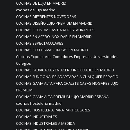
COCINAS DE LUJO EN MADRID
cocinas de lujo madrid
COCINAS DIFERENTES NOVEDOSAS
COCINAS DISEÑO LUJO PREMIUM EN MADRID
COCINAS ECONOMICAS PARA RESTAURANTES
COCINAS EN ACERO INOXIDABLE EN MADRID
COCINAS ESPECTACULARES
COCINAS EXCLUSIVAS ÚNICAS EN MADRID
Cocinas Expositores Comedores Empresas Universidades
Colegios
COCINAS FABRICADAS EN ACERO INOXIDABLE EN MADRID
COCINAS FUNCIONALES ADAPTADAS A CUALQUIER ESPACIO
COCINAS GAMA ALTA PARA CHALETS CASAS HOGARES LUJO
PREMIUM
COCINAS GAMA ALTA PREMIUM LUJO MADRID ESPAÑA
cocinas hostelería madrid
COCINAS HOSTELERIA PARA PARTICULARES
COCINAS INDUSTRIALES
COCINAS INDUSTRIALES A MEDIDA