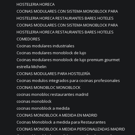
HOSTELERIA HORECA
COCINAS MODULARES CON SISTEMA MONOBLOCK PARA
HOSTELERIA HORECA RESTAURANTES BARES HOTELES
COCINAS MODULARES CON SISTEMA MONOBLOCK PARA
HOSTELERIA HORECA RESTAURANTES BARES HOTELES
COMEDORES
Cocinas modulares industriales
Cocinas modulares monoblock de lujo
Cocinas modulares monoblock de lujo premium gourmet
estrella Michelin
COCINAS MODULARES PARA HOSTELERÍA
Cocinas modulos integrados para cocinas profesionales
COCINAS MONOBLOC MONOBLOCK
cocinas monobloc restaurantes madrid
cocinas monoblock
cocinas monoblock a medida
COCINAS MONOBLOCK A MEDIDA EN MADRID
Cocinas Monoblock a medida para Restaurantes
COCINAS MONOBLOCK A MEDIDA PERSONALIZADAS MADRID