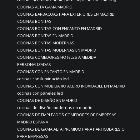
COCINAS ALTA GAMA MADRID
COCINAS BARBACOAS PARA EXTERIORES EN MADRID
COCINAS BONITAS
COCINAS BONITAS CON ENCANTO EN MADRID
COCINAS BONITAS EN MADRID
COCINAS BONITAS MODERNAS
COCINAS BONITAS MODERNAS EN MADRID
COCINAS COMEDORES HOTELES A MEDIDA
PERSONALIZADAS
COCINAS CON ENCANTO EN MADRID
cocinas con iluminación led
COCINAS CON MOBILIARIO ACERO INOXIDABLE EN MADRID
cocinas con paneles led
COCINAS DE DISEÑO EN MADRID
cocinas de diseño modernas en madrid
COCINAS DE EMPLEADOS COMEDORES DE EMPRESAS
MADRID ESPAÑA
COCINAS DE GAMA ALTA PREMIUM PARA PARTICULARES O
PARA EMPRESAS