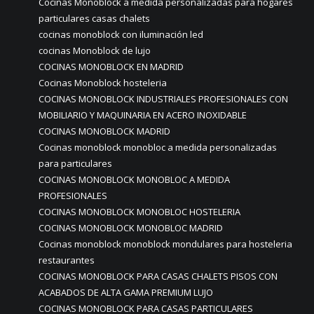
Cocinas Monoblock a medida personalizadas para hogares
particulares casas chalets
cocinas monoblock con iluminación led
cocinas Monoblock de lujo
COCINAS MONOBLOCK EN MADRID
Cocinas Monoblock hosteleria
COCINAS MONOBLOCK INDUSTRIALES PROFESIONALES CON
MOBILIARIO Y MAQUINARIA EN ACERO INOXIDABLE
COCINAS MONOBLOCK MADRID
Cocinas monoblock monobloc a medida personalizadas
para particulares
COCINAS MONOBLOCK MONOBLOC A MEDIDA
PROFESIONALES
COCINAS MONOBLOCK MONOBLOC HOSTELERIA
COCINAS MONOBLOCK MONOBLOC MADRID
Cocinas monoblock monoblock mondulares para hosteleria
restaurantes
COCINAS MONOBLOCK PARA CASAS CHALETS PISOS CON
ACABADOS DE ALTA GAMA PREMIUM LUJO
COCINAS MONOBLOCK PARA CASAS PARTICULARES