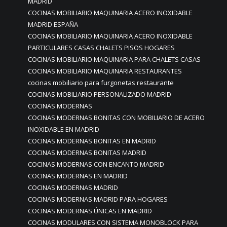
MADRID
COCINAS MOBILIARIO MAQUINARIA ACERO INOXIDABLE
MADRID ESPAÑA
COCINAS MOBILIARIO MAQUINARIA ACERO INOXIDABLE
PARTICULARES CASAS CHALETS PISOS HOGARES
COCINAS MOBILIARIO MAQUINARIA PARA CHALETS CASAS
COCINAS MOBILIARIO MAQUINARIA RESTAURANTES
cocinas mobiliario para furgonetas restaurante
COCINAS MOBILIARIO PERSONALIZADO MADRID
COCINAS MODERNAS
COCINAS MODERNAS BONITAS CON MOBILIARIO DE ACERO
INOXIDABLE EN MADRID
COCINAS MODERNAS BONITAS EN MADRID
COCINAS MODERNAS BONITAS MADRID
COCINAS MODERNAS CON ENCANTO MADRID
COCINAS MODERNAS EN MADRID
COCINAS MODERNAS MADRID
COCINAS MODERNAS MADRID PARA HOGARES
COCINAS MODERNAS ÚNICAS EN MADRID
COCINAS MODULARES CON SISTEMA MONOBLOCK PARA