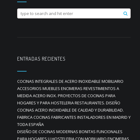
ENTRADAS RECIENTES
COCINAS INTEGRALES DE ACERO INOXIDABLE MOBILIARIO
ACCESORIOS MUEBLES ENCIMERAS REVESTIMIENTOS A
MEDIDA ACERO INOX. PROYECTOS DE COCINAS PARA
HOGARES Y PARA HOSTELERIA RESTAURANTES. DISEÑO
COCINAS ACERO INOXIDABLE DE CALIDAD Y DURABILIDAD.
FABRICA COCINAS FABRICANTES INSTALADORES EN MADRID Y
TODA ESPAÑA
DISEÑO DE COCINAS MODERNAS BONITAS FUNCIONALES
PARA HOGARES U HOSTELERIA CON MOBILIARIO ENCIMERAS