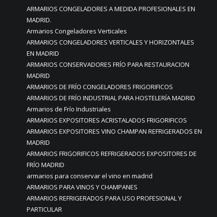
ARMARIOS CONGELADORES A MEDIDA PROFESIONALES EN
MADRID.
Armarios Congeladores Verticales
ARMARIOS CONGELADORES VERTICALES Y HORIZONTALES
EN MADRID
ARMARIOS CONSERVADORES FRÍO PARA RESTAURACION
MADRID
ARMARIOS DE FRÍO CONGELADORES FRIGORIFICOS
ARMARIOS DE FRÍO INDUSTRIAL PARA HOSTELERÍA MADRID
Armarios de Frío Industriales
ARMARIOS EXPOSITORES ACRISTALADOS FRIGORIFICOS
ARMARIOS EXPOSITORES VINO CHAMPAN REFRIGERADOS EN
MADRID
ARMARIOS FRIGORIFICOS REFRIGERADOS EXPOSITORES DE
FRÍO MADRID
armarios para conservar el vino en madrid
ARMARIOS PARA VINOS Y CHAMPANES
ARMARIOS REFRIGERADOS PARA USO PROFESIONAL Y
PARTICULAR