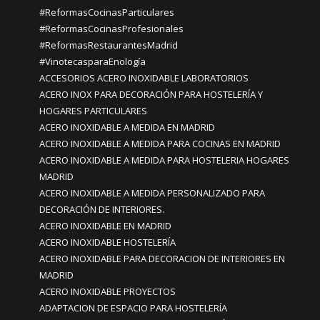
#ReformasCocinasParticulares
#ReformasCocinasProfesionales
#ReformasRestaurantesMadrid
#VinotecasparaEnología
ACCESORIOS ACERO INOXIDABLE LABORATORIOS
ACERO INOX PARA DECORACIÓN PARA HOSTELERÍA Y
HOGARES PARTICULARES
ACERO INOXIDABLE A MEDIDA EN MADRID
ACERO INOXIDABLE A MEDIDA PARA COCINAS EN MADRID
ACERO INOXIDABLE A MEDIDA PARA HOSTELERIA HOGARES
MADRID
ACERO INOXIDABLE A MEDIDA PERSONALIZADO PARA
DECORACIÓN DE INTERIORES.
ACERO INOXIDABLE EN MADRID
ACERO INOXIDABLE HOSTELERÍA
ACERO INOXIDABLE PARA DECORACION DE INTERIORES EN
MADRID
ACERO INOXIDABLE PROYECTOS
ADAPTACION DE ESPACIO PARA HOSTELERÍA