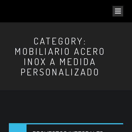
CATEGORY:
MOBILIARIO ACERO
INOX A MEDIDA
PERSONALIZADO