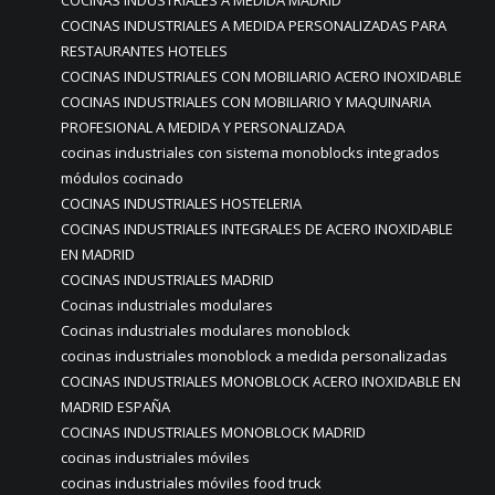
COCINAS INDUSTRIALES A MEDIDA MADRID
COCINAS INDUSTRIALES A MEDIDA PERSONALIZADAS PARA
RESTAURANTES HOTELES
COCINAS INDUSTRIALES CON MOBILIARIO ACERO INOXIDABLE
COCINAS INDUSTRIALES CON MOBILIARIO Y MAQUINARIA
PROFESIONAL A MEDIDA Y PERSONALIZADA
cocinas industriales con sistema monoblocks integrados
módulos cocinado
COCINAS INDUSTRIALES HOSTELERIA
COCINAS INDUSTRIALES INTEGRALES DE ACERO INOXIDABLE
EN MADRID
COCINAS INDUSTRIALES MADRID
Cocinas industriales modulares
Cocinas industriales modulares monoblock
cocinas industriales monoblock a medida personalizadas
COCINAS INDUSTRIALES MONOBLOCK ACERO INOXIDABLE EN
MADRID ESPAÑA
COCINAS INDUSTRIALES MONOBLOCK MADRID
cocinas industriales móviles
cocinas industriales móviles food truck