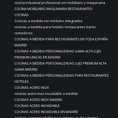
cocina industrial profesional con mobiliario y maquinaria
COCINA MOBILIARIO MAQUINARIA RESTAURANTES
COCINAS
Cocinas a medida con módulos integrados
cocinas a medida para hoteles restaurantes bares
comedores
COCINAS A MEDIDA PARA RESTAURANTES EN TODA ESPAÑA
MADRID
COCINAS A MEDIDA PERSONALIZADAS GAMA ALTA LUJO
PREMIUM UNICAS EN MADRID
COCINAS A MEDIDA PERSONALIZADAS LUJO PREMIUM ALTA
GAMA MADRID
COCINAS A MEDIDA PERSONALIZADAS PARA RESTAURANTES
HOTELES
COCINAS ACERO INOX
cocinas acero inox inoxidable a medida
COCINAS ACERO INOX MADRID
COCINAS ACERO INOXIDABLE
COCINAS ACERO INOXIDABLE EN MADRID
cocinas aceroinoxidable para empresas de catering