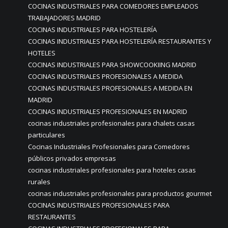
COCINAS INDUSTRIALES PARA COMEDORES EMPLEADOS
TRABAJADORES MADRID
COCINAS INDUSTRIALES PARA HOSTELERÍA
COCINAS INDUSTRIALES PARA HOSTELERÍA RESTAURANTES Y
HOTELES
COCINAS INDUSTRIALES PARA SHOWCOOKIING MADRID
COCINAS INDUSTRIALES PROFESIONALES A MEDIDA
COCINAS INDUSTRIALES PROFESIONALES A MEDIDA EN
MADRID
COCINAS INDUSTRIALES PROFESIONALES EN MADRID
cocinas industriales profesionales para chalets casas
particulares
Cocinas Industriales Profesionales para Comedores
públicos privados empresas
cocinas industriales profesionales para hoteles casas
rurales
cocinas industriales profesionales para productos gourmet
COCINAS INDUSTRIALES PROFESIONALES PARA
RESTAURANTES