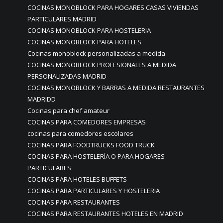
COCINAS MONOBLOCK PARA HOGARES CASAS VIVIENDAS
PARTICULARES MADRID
COCINAS MONOBLOCK PARA HOSTELERIA
COCINAS MONOBLOCK PARA HOTELES
Cocinas monoblock personalizadas a medida
COCINAS MONOBLOCK PROFESIONALES A MEDIDA
PERSONALIZADAS MADRID
COCINAS MONOBLOCK Y BARRAS A MEDIDA RESTAURANTES
MADRIDD
Cocinas para chef amateur
COCINAS PARA COMEDORES EMPRESAS
cocinas para comedores escolares
COCINAS PARA FOODTRUCKS FOOD TRUCK
COCINAS PARA HOSTELERÍA O PARA HOGARES
PARTICULARES
COCINAS PARA HOTELES BUFFETS
COCINAS PARA PARTICULARES Y HOSTELERIA
COCINAS PARA RESTAURANTES
COCINAS PARA RESTAURANTES HOTELES EN MADRID